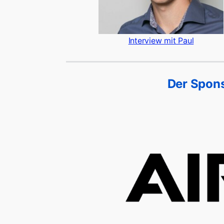
Interview mit Paul
Der Spons