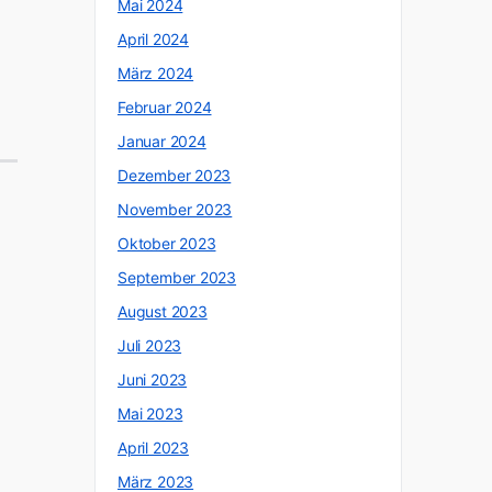
Mai 2024
April 2024
März 2024
Februar 2024
Januar 2024
Dezember 2023
November 2023
Oktober 2023
September 2023
August 2023
Juli 2023
Juni 2023
Mai 2023
April 2023
März 2023