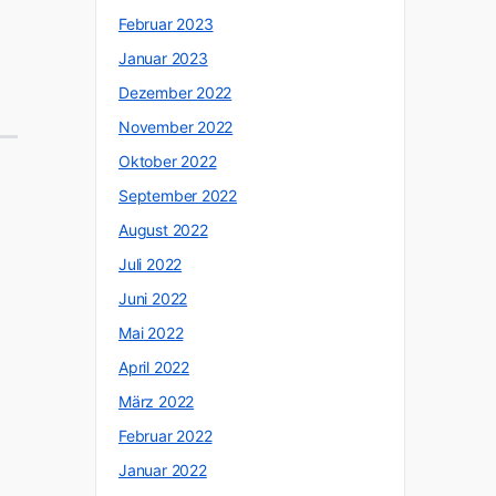
Februar 2023
Januar 2023
Dezember 2022
November 2022
Oktober 2022
September 2022
August 2022
Juli 2022
Juni 2022
Mai 2022
April 2022
März 2022
Februar 2022
Januar 2022