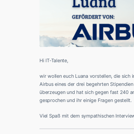
Hi IT-Talente,
wir wollen euch Luana vorstellen, die sich
Airbus eines der drei begehrten Stipendien
überzeugen und hat sich gegen fast 240 an
gesprochen und ihr einige Fragen gestellt.
Viel Spaß mit dem sympathischen Intervie