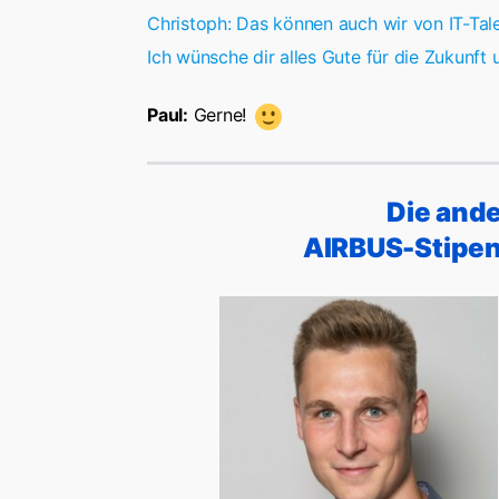
Christoph: Das können auch wir von IT-Tal
Ich wünsche dir alles Gute für die Zukunft 
Paul:
Gerne!
Die ande
AIRBUS-Stipen