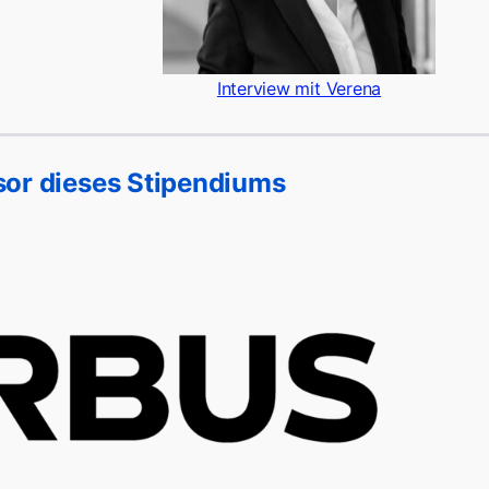
Interview mit Verena
or dieses Stipendiums