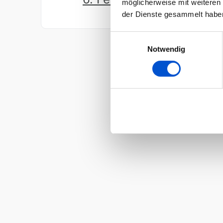
möglicherweise mit weiteren
der Dienste gesammelt habe
Einwilligungsauswahl
Notwendig