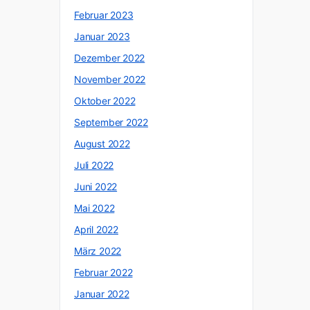
Februar 2023
Januar 2023
Dezember 2022
November 2022
Oktober 2022
September 2022
August 2022
Juli 2022
Juni 2022
Mai 2022
April 2022
März 2022
Februar 2022
Januar 2022