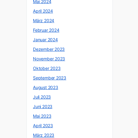
Mai 2024
April 2024
März 2024
Februar 2024
Januar 2024
Dezember 2023
November 2023
Oktober 2023
September 2023
August 2023
Juli 2023
Juni 2023
Mai 2023
April 2023
März 2023