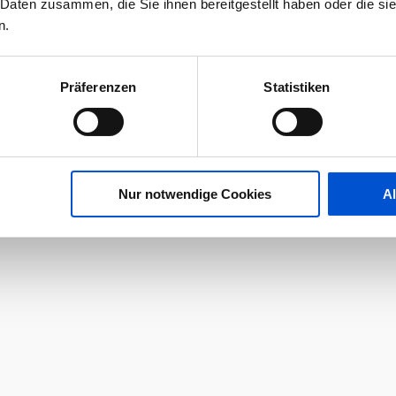
 Daten zusammen, die Sie ihnen bereitgestellt haben oder die s
n.
Präferenzen
Statistiken
Nur notwendige Cookies
A