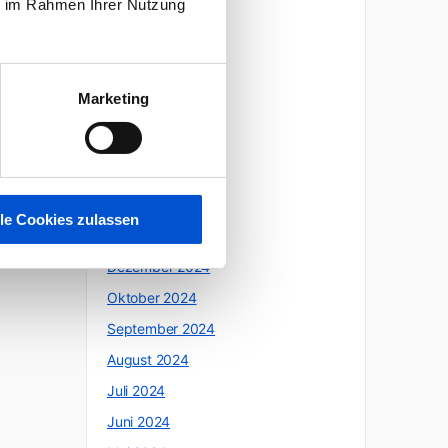
ie im Rahmen Ihrer Nutzung
Oktober 2025
Juli 2025
Juni 2025
Marketing
Mai 2025
April 2025
März 2025
Februar 2025
lle Cookies zulassen
Januar 2025
Dezember 2024
Oktober 2024
September 2024
August 2024
Juli 2024
Juni 2024