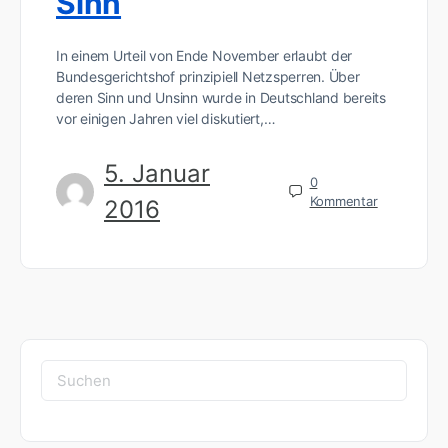
Sinn
In einem Urteil von Ende November erlaubt der
Bundesgerichtshof prinzipiell Netzsperren. Über
deren Sinn und Unsinn wurde in Deutschland bereits
vor einigen Jahren viel diskutiert,…
5. Januar
0
Kommentar
2016
Suchen
nach: