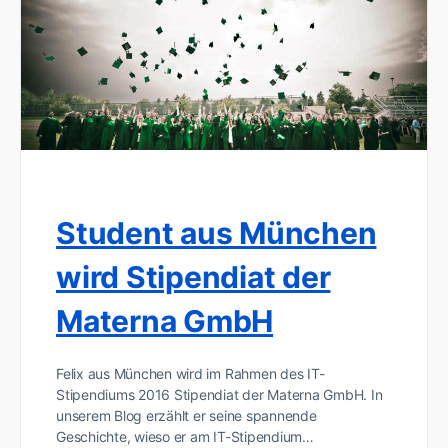
Student aus München
wird Stipendiat der
Materna GmbH
Felix aus München wird im Rahmen des IT-
Stipendiums 2016 Stipendiat der Materna GmbH. In
unserem Blog erzählt er seine spannende
Geschichte, wieso er am IT-Stipendium…