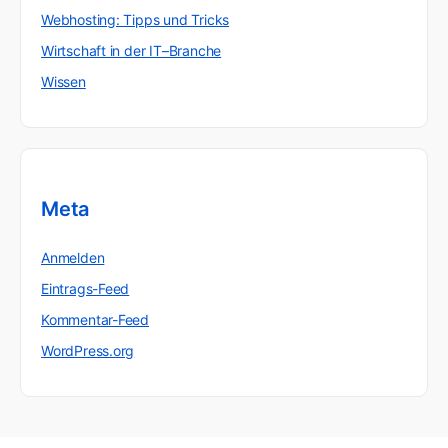
Webhosting: Tipps und Tricks
Wirtschaft in der IT–Branche
Wissen
Meta
Anmelden
Eintrags-Feed
Kommentar-Feed
WordPress.org