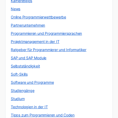
Karrieretipps
News
Online Programmierwettbewerbe
Partnerunternehmen
Programmieren und Programmiersprachen
Projektmanagement in der IT
Ratgeber für Programmierer und Informatiker
SAP und SAP Module
Selbstständigkeit
Soft-Skills
Software und Programme
Studiengänge
Studium
Technologien in der IT
Tipps zum Programmieren und Coden