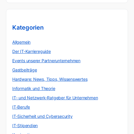
Kategorien
Allgemein
Der IT-Karriereguide
Events unserer Partnerunternehmen
Gastbeiträge
Hardware: News, Tipps, Wissenswertes
Informatik und Theorie
IT- und Netzwerk-Ratgeber für Unternehmen
IT-Berufe
IT-Sicherheit und Cybersecurity
IT-Stipendien