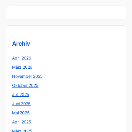
Archiv
April 2026
März 2026
November 2025
Oktober 2025
Juli 2025
Juni 2025
Mai 2025
April 2025
März 2025