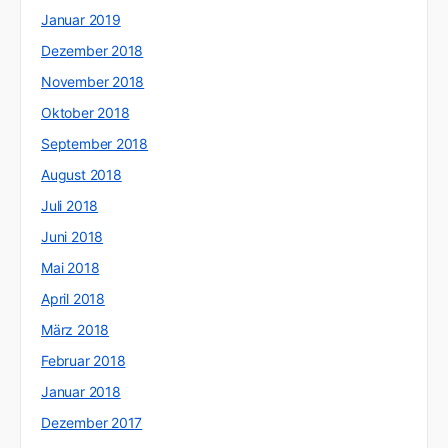
Januar 2019
Dezember 2018
November 2018
Oktober 2018
September 2018
August 2018
Juli 2018
Juni 2018
Mai 2018
April 2018
März 2018
Februar 2018
Januar 2018
Dezember 2017