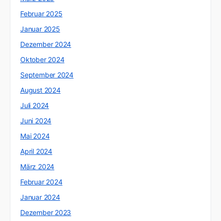
Februar 2025
Januar 2025
Dezember 2024
Oktober 2024
September 2024
August 2024
Juli 2024
Juni 2024
Mai 2024
April 2024
März 2024
Februar 2024
Januar 2024
Dezember 2023