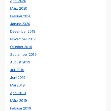
April 2020
März 2020
Februar 2020
Januar 2020
Dezember 2019
November 2019
Oktober 2019
September 2019
August 2019
Juli 2019
Juni 2019
Mai 2019
April 2019
März 2019
Februar 2019