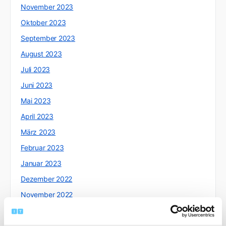
November 2023
Oktober 2023
September 2023
August 2023
Juli 2023
Juni 2023
Mai 2023
April 2023
März 2023
Februar 2023
Januar 2023
Dezember 2022
November 2022
Oktober 2022
September 2022