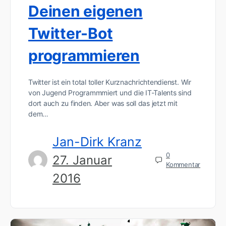
Deinen eigenen
Twitter-Bot
programmieren
Twitter ist ein total toller Kurznachrichtendienst. Wir
von Jugend Programmmiert und die IT-Talents sind
dort auch zu finden. Aber was soll das jetzt mit
dem…
Jan-Dirk Kranz
0
27. Januar
Kommentar
2016