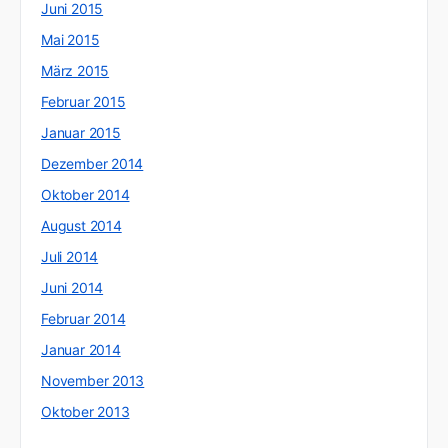
Juni 2015
Mai 2015
März 2015
Februar 2015
Januar 2015
Dezember 2014
Oktober 2014
August 2014
Juli 2014
Juni 2014
Februar 2014
Januar 2014
November 2013
Oktober 2013