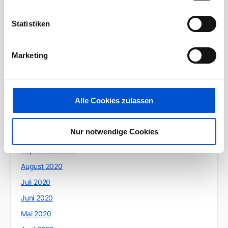
Juni 2021
Statistiken
Mai 2021
April 2021
Marketing
März 2021
Februar 2021
Januar 2021
Alle Cookies zulassen
Dezember 2020
November 2020
Nur notwendige Cookies
Oktober 2020
September 2020
August 2020
Juli 2020
Juni 2020
Mai 2020