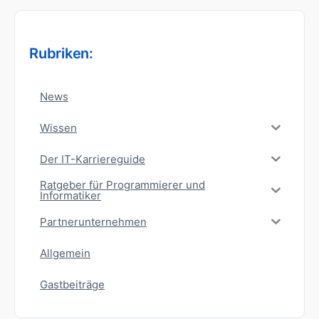
Rubriken:
News
Wissen
Der IT-Karriereguide
Ratgeber für Programmierer und
Informatiker
Partnerunternehmen
Allgemein
Gastbeiträge