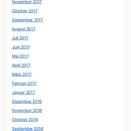
November 2017
Oktober 2017
September 2017
August 2017
Juli 2017
Juni 2017
Mai 2017
April 2017
März 2017
Februar 2017
Januar 2017
Dezember 2016
November 2016
Oktober 2016
September 2016