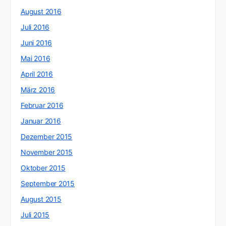
August 2016
Juli 2016
Juni 2016
Mai 2016
April 2016
März 2016
Februar 2016
Januar 2016
Dezember 2015
November 2015
Oktober 2015
September 2015
August 2015
Juli 2015