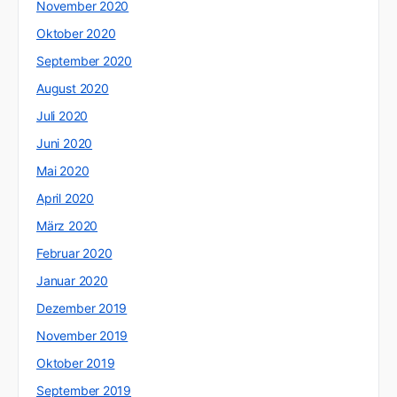
November 2020
Oktober 2020
September 2020
August 2020
Juli 2020
Juni 2020
Mai 2020
April 2020
März 2020
Februar 2020
Januar 2020
Dezember 2019
November 2019
Oktober 2019
September 2019