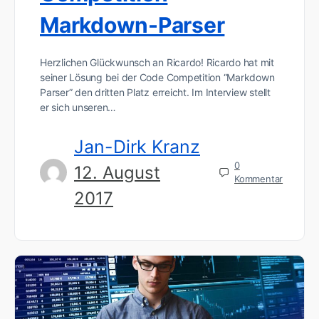
Markdown-Parser
Herzlichen Glückwunsch an Ricardo! Ricardo hat mit
seiner Lösung bei der Code Competition “Markdown
Parser” den dritten Platz erreicht. Im Interview stellt
er sich unseren…
Jan-Dirk Kranz
0
12. August
Kommentar
2017