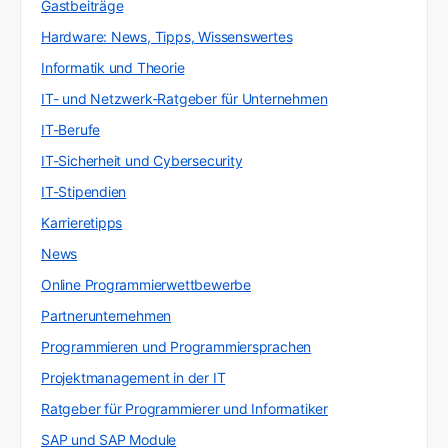
Gastbeiträge
Hardware: News, Tipps, Wissenswertes
Informatik und Theorie
IT- und Netzwerk-Ratgeber für Unternehmen
IT-Berufe
IT-Sicherheit und Cybersecurity
IT-Stipendien
Karrieretipps
News
Online Programmierwettbewerbe
Partnerunternehmen
Programmieren und Programmiersprachen
Projektmanagement in der IT
Ratgeber für Programmierer und Informatiker
SAP und SAP Module