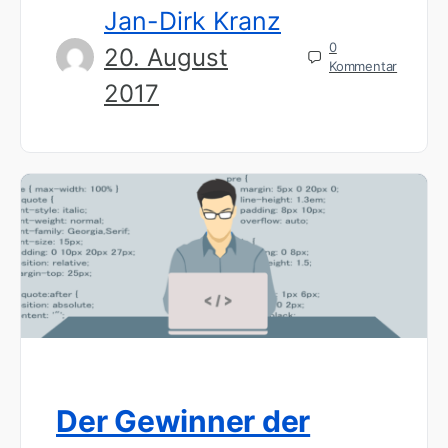
Jan-Dirk Kranz
0
20. August
Kommentar
2017
Der Gewinner der