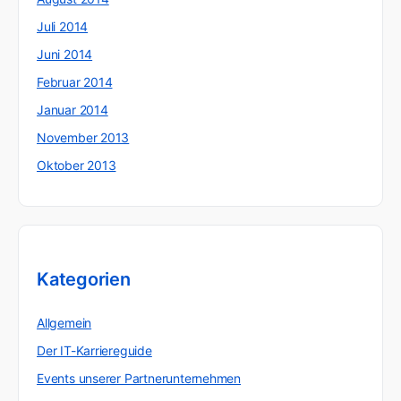
Juli 2014
Juni 2014
Februar 2014
Januar 2014
November 2013
Oktober 2013
Kategorien
Allgemein
Der IT-Karriereguide
Events unserer Partnerunternehmen