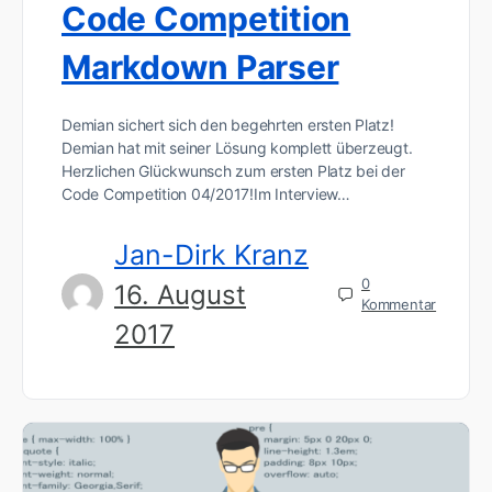
Code Competition
Markdown Parser
Demian sichert sich den begehrten ersten Platz!
Demian hat mit seiner Lösung komplett überzeugt.
Herzlichen Glückwunsch zum ersten Platz bei der
Code Competition 04/2017!Im Interview…
Jan-Dirk Kranz
0
16. August
Kommentar
2017