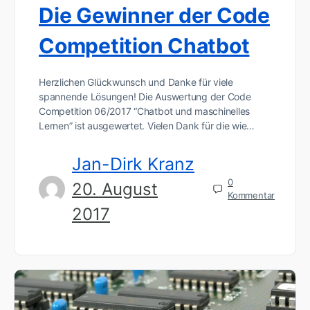
Die Gewinner der Code
Competition Chatbot
Herzlichen Glückwunsch und Danke für viele
spannende Lösungen! Die Auswertung der Code
Competition 06/2017 “Chatbot und maschinelles
Lernen” ist ausgewertet. Vielen Dank für die wie…
Jan-Dirk Kranz
0
20. August
Kommentar
2017