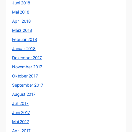
Juni 2018
Mai 2018
April 2018
März 2018
Februar 2018
Januar 2018
Dezember 2017
November 2017
Oktober 2017
September 2017
August 2017
Juli 2017
Juni 2017
Mai 2017
April 2017