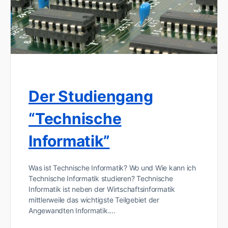
Der Studiengang
“Technische
Informatik”
Was ist Technische Informatik? Wo und Wie kann ich
Technische Informatik studieren? Technische
Informatik ist neben der Wirtschaftsinformatik
mittlerweile das wichtigste Teilgebiet der
Angewandten Informatik.…