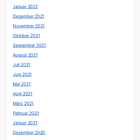
Januar 2022
Dezember 2021
November 2021
Oktober 2021
September 2021
August 2021
Juli 2021
Juni 2021
Mai 2021
April 2021
März 2021
Februar 2021
Januar 2021
Dezember 2020