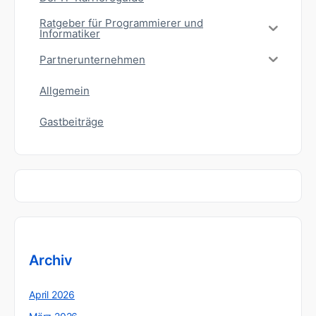
Ratgeber für Programmierer und
Informatiker
Partnerunternehmen
Allgemein
Gastbeiträge
Archiv
April 2026