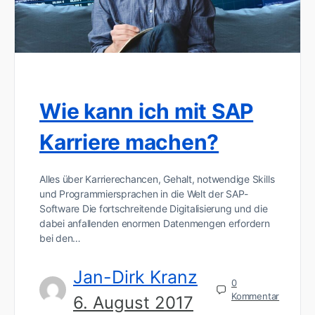
Wie kann ich mit SAP
Karriere machen?
Alles über Karrierechancen, Gehalt, notwendige Skills
und Programmiersprachen in die Welt der SAP-
Software Die fortschreitende Digitalisierung und die
dabei anfallenden enormen Datenmengen erfordern
bei den…
Jan-Dirk Kranz
0
Kommentar
6. August 2017