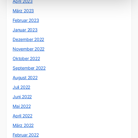
April 2023
März 2023
Februar 2023
Januar 2023
Dezember 2022
November 2022
Oktober 2022
September 2022
August 2022
Juli 2022
Juni 2022
Mai 2022
April 2022
März 2022
Februar 2022