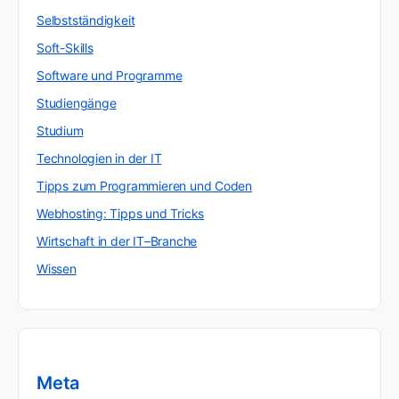
Selbstständigkeit
Soft-Skills
Software und Programme
Studiengänge
Studium
Technologien in der IT
Tipps zum Programmieren und Coden
Webhosting: Tipps und Tricks
Wirtschaft in der IT–Branche
Wissen
Meta