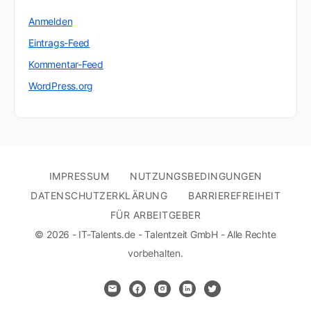
Anmelden
Eintrags-Feed
Kommentar-Feed
WordPress.org
IMPRESSUM
NUTZUNGSBEDINGUNGEN
DATENSCHUTZERKLÄRUNG
BARRIEREFREIHEIT
FÜR ARBEITGEBER
© 2026 - IT-Talents.de - Talentzeit GmbH - Alle Rechte
vorbehalten.