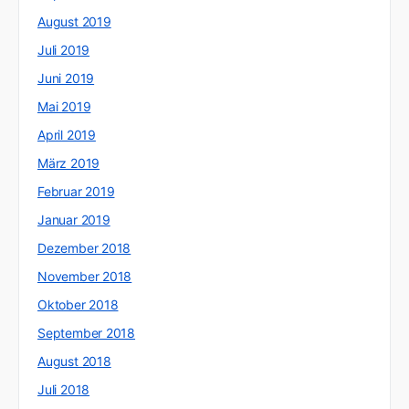
August 2019
Juli 2019
Juni 2019
Mai 2019
April 2019
März 2019
Februar 2019
Januar 2019
Dezember 2018
November 2018
Oktober 2018
September 2018
August 2018
Juli 2018