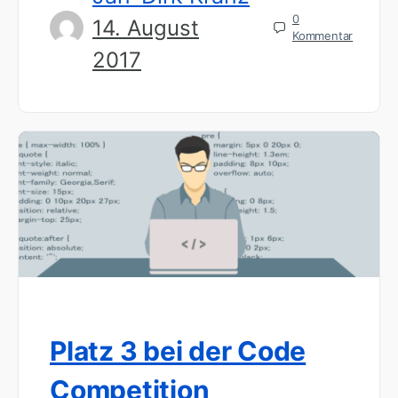
0
14. August
Kommentar
2017
Platz 3 bei der Code
Competition