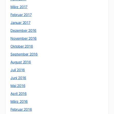
März 2017
Februar 2017
Januar 2017
Dezember 2016
November 2016
Oktober 2016
September 2016
August 2016
Juli 2016
Juni 2016
Mai 2016
April 2016
März 2016
Februar 2016