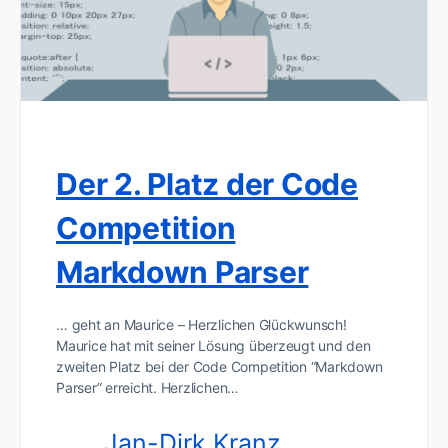
Der 2. Platz der Code
Competition
Markdown Parser
… geht an Maurice – Herzlichen Glückwunsch!
Maurice hat mit seiner Lösung überzeugt und den
zweiten Platz bei der Code Competition “Markdown
Parser” erreicht. Herzlichen…
Jan-Dirk Kranz