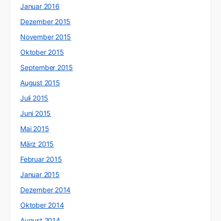
Januar 2016
Dezember 2015
November 2015
Oktober 2015
September 2015
August 2015
Juli 2015
Juni 2015
Mai 2015
März 2015
Februar 2015
Januar 2015
Dezember 2014
Oktober 2014
August 2014