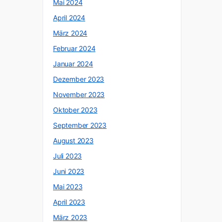
Mai 2024
April 2024
März 2024
Februar 2024
Januar 2024
Dezember 2023
November 2023
Oktober 2023
September 2023
August 2023
Juli 2023
Juni 2023
Mai 2023
April 2023
März 2023