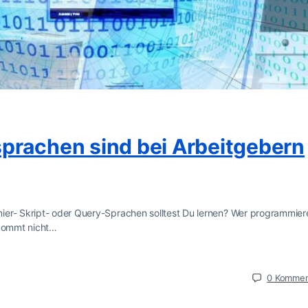
prachen sind bei Arbeitgebern
ier- Skript- oder Query-Sprachen solltest Du lernen? Wer programmier
 kommt nicht…
0
Kommen