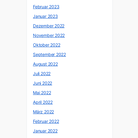
Februar 2023
Januar 2023
Dezember 2022
November 2022
Oktober 2022
September 2022
August 2022
Juli 2022
Juni 2022
Mai 2022
April 2022
März 2022
Februar 2022
Januar 2022