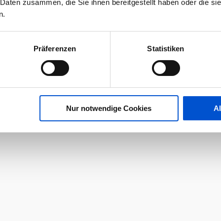
 Daten zusammen, die Sie ihnen bereitgestellt haben oder die s
n.
Präferenzen
Statistiken
Nur notwendige Cookies
A