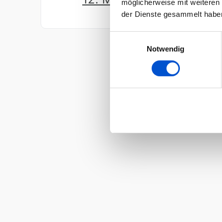
möglicherweise mit weiteren
der Dienste gesammelt habe
Einwilligungsauswahl
Notwendig