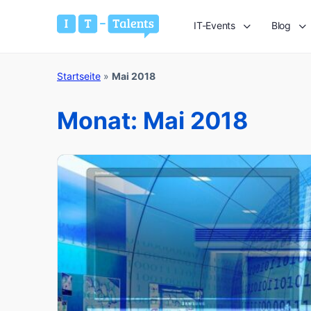
IT-Events
Blog
Startseite
»
Mai 2018
Monat:
Mai 2018