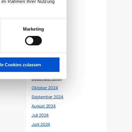
ie im Rahmen Ihrer Nutzung
Oktober 2025
Juli 2025
Juni 2025
Marketing
Mai 2025
April 2025
März 2025
Februar 2025
lle Cookies zulassen
Januar 2025
Dezember 2024
Oktober 2024
September 2024
August 2024
Juli 2024
Juni 2024