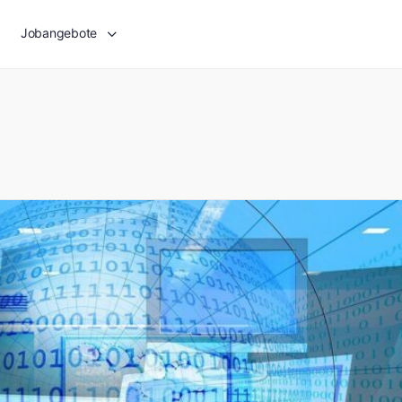
Jobangebote