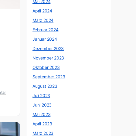
Mai 2024
April 2024
März 2024
Februar 2024
Januar 2024
Dezember 2023
November 2023
Oktober 2023
September 2023
August 2023
tar
Juli 2023
Juni 2023
Mai 2023
April 2023
März 2023