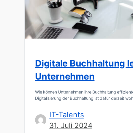
Digitale Buchhaltung l
Unternehmen
Wie können Unternehmen ihre Buchhaltung effizient
Digitalisierung der Buchhaltung ist dafür derzeit w
IT-Talents
31. Juli 2024