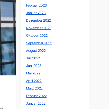
Februar 2023
Januar 2023
Dezember 2022
November 2022
Oktober 2022
September 2022
August 2022
Juli 2022
Juni 2022
Mai 2022
April 2022
März 2022
Februar 2022
Januar 2022
ess