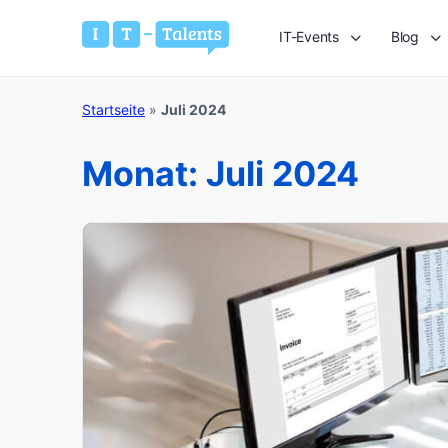
IT-Events
Blog
Startseite
»
Juli 2024
Monat:
Juli 2024