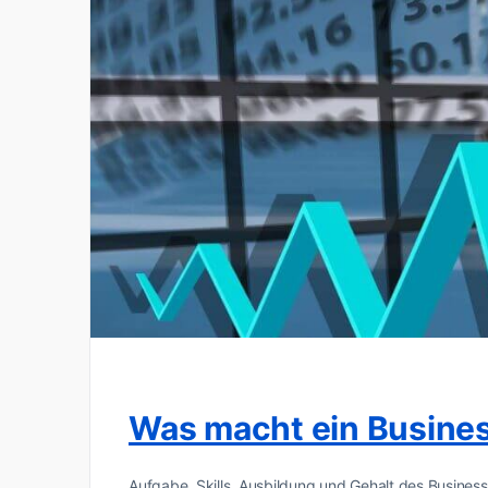
Was macht ein Busine
Aufgabe, Skills, Ausbildung und Gehalt des Business