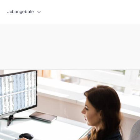
Jobangebote