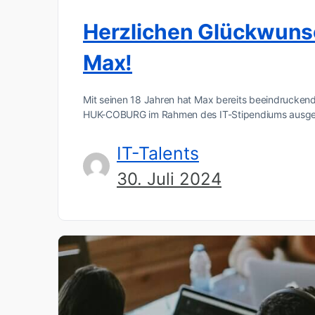
Herzlichen Glückwuns
Max!
Mit seinen 18 Jahren hat Max bereits beeindruckende
HUK-COBURG im Rahmen des IT-Stipendiums ausge
IT-Talents
30. Juli 2024