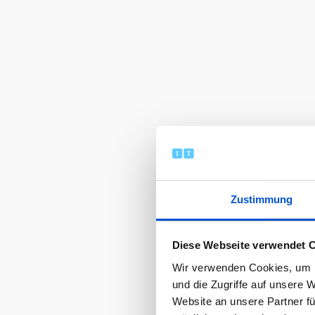
Zustimmung
Diese Webseite verwendet 
Wir verwenden Cookies, um I
und die Zugriffe auf unsere 
Website an unsere Partner fü