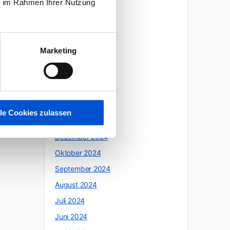
ie im Rahmen Ihrer Nutzung
Oktober 2025
Juli 2025
Juni 2025
Marketing
Mai 2025
April 2025
März 2025
Februar 2025
lle Cookies zulassen
Januar 2025
Dezember 2024
Oktober 2024
September 2024
August 2024
Juli 2024
Juni 2024