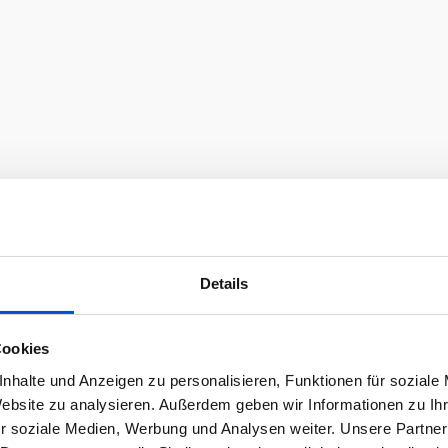
Details
Cookies
nhalte und Anzeigen zu personalisieren, Funktionen für soziale
Website zu analysieren. Außerdem geben wir Informationen zu I
r soziale Medien, Werbung und Analysen weiter. Unsere Partner