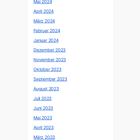
Mai 2024
April 2024
März 2024
Februar 2024
Januar 2024
Dezember 2023
November 2023
Oktober 2023
September 2023
August 2023
Juli 2023
Juni 2023
Mai 2023
April 2023
März 2023