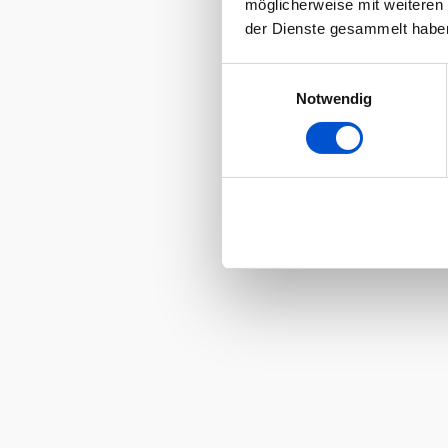
möglicherweise mit weiteren
der Dienste gesammelt habe
Einwilligungsauswahl
Notwendig