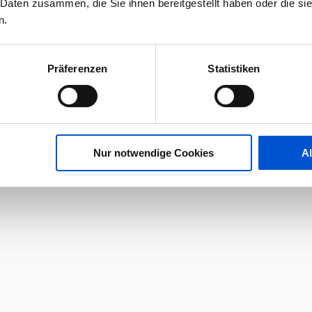
 Daten zusammen, die Sie ihnen bereitgestellt haben oder die s
n.
Präferenzen
Statistiken
Nur notwendige Cookies
A