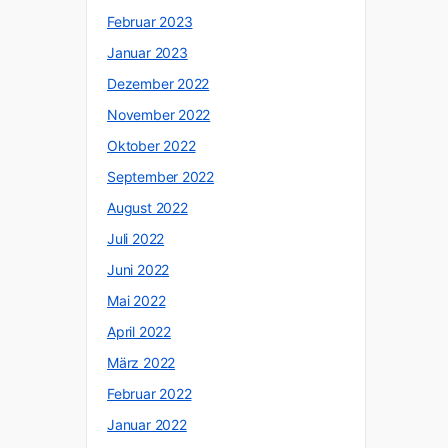
Februar 2023
Januar 2023
Dezember 2022
November 2022
Oktober 2022
September 2022
August 2022
Juli 2022
Juni 2022
Mai 2022
April 2022
März 2022
Februar 2022
Januar 2022