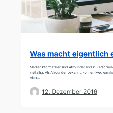
Was macht eigentlich 
Medieninformatiker sind Allrounder und in verschie
vielfältig. Als Allrounder bekannt, können Medieni
Aber…
12. Dezember 2016