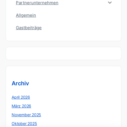
Partnerunternehmen
Allgemein
Gastbeiträge
Archiv
April 2026
März 2026
November 2025
Oktober 2025