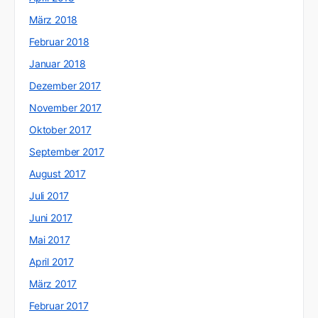
März 2018
Februar 2018
Januar 2018
Dezember 2017
November 2017
Oktober 2017
September 2017
August 2017
Juli 2017
Juni 2017
Mai 2017
April 2017
März 2017
Februar 2017