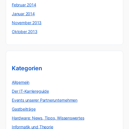
Februar 2014
Januar 2014
November 2013
Oktober 2013
Kategorien
Allgemein
Der IT-Karriereguide
Events unserer Partnerunternehmen
Gastbeiträge
Hardware: News, Tipps, Wissenswertes
Informatik und Theorie