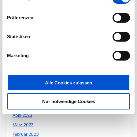
April 2024
März 2024
Präferenzen
Februar 2024
Januar 2024
Statistiken
Dezember 2023
November 2023
Marketing
Oktober 2023
September 2023
August 2023
Alle Cookies zulassen
Juli 2023
Juni 2023
Nur notwendige Cookies
Mai 2023
April 2023
März 2023
Februar 2023