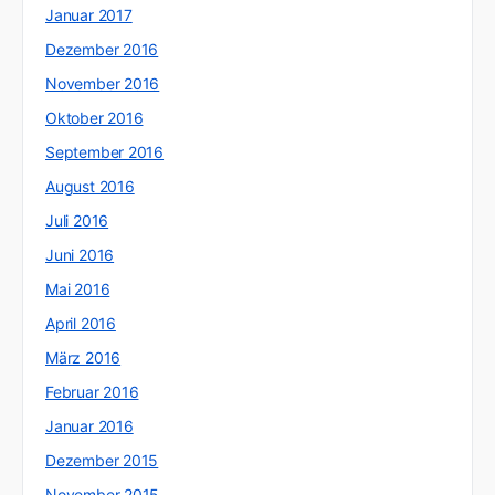
Januar 2017
Dezember 2016
November 2016
Oktober 2016
September 2016
August 2016
Juli 2016
Juni 2016
Mai 2016
April 2016
März 2016
Februar 2016
Januar 2016
Dezember 2015
November 2015