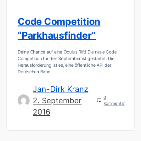
Code Competition
“Parkhausfinder”
Deine Chance auf eine Oculus Rift! Die neue Code
Competition für den September ist gestartet. Die
Herausforderung ist es, eine öffentliche API der
Deutschen Bahn…
Jan-Dirk Kranz
0
2. September
Kommentar
2016