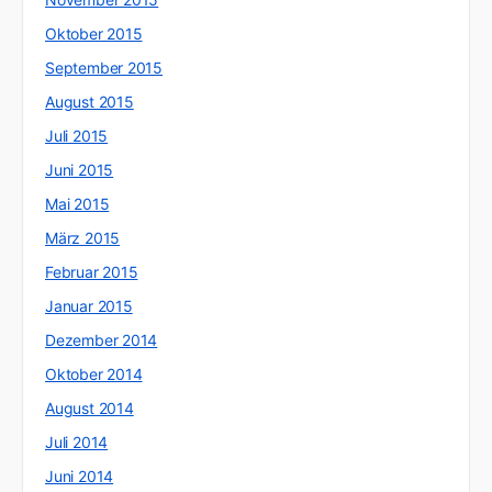
Oktober 2015
September 2015
August 2015
Juli 2015
Juni 2015
Mai 2015
März 2015
Februar 2015
Januar 2015
Dezember 2014
Oktober 2014
August 2014
Juli 2014
Juni 2014