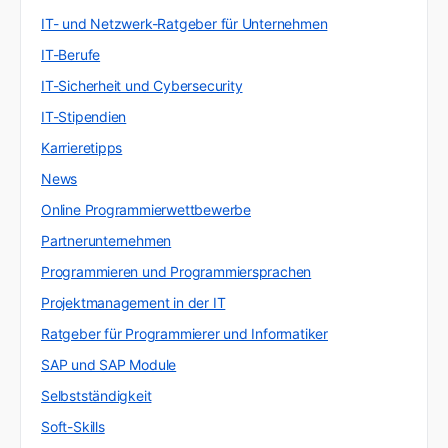
IT- und Netzwerk-Ratgeber für Unternehmen
IT-Berufe
IT-Sicherheit und Cybersecurity
IT-Stipendien
Karrieretipps
News
Online Programmierwettbewerbe
Partnerunternehmen
Programmieren und Programmiersprachen
Projektmanagement in der IT
Ratgeber für Programmierer und Informatiker
SAP und SAP Module
Selbstständigkeit
Soft-Skills