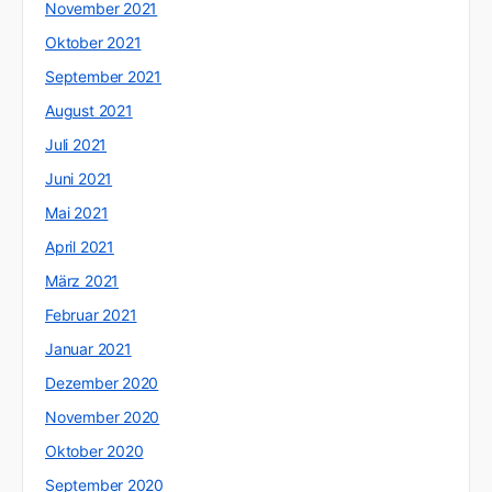
November 2021
Oktober 2021
September 2021
August 2021
Juli 2021
Juni 2021
Mai 2021
April 2021
März 2021
Februar 2021
Januar 2021
Dezember 2020
November 2020
Oktober 2020
September 2020