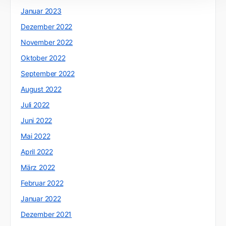
Januar 2023
Dezember 2022
November 2022
Oktober 2022
September 2022
August 2022
Juli 2022
Juni 2022
Mai 2022
April 2022
März 2022
Februar 2022
Januar 2022
Dezember 2021