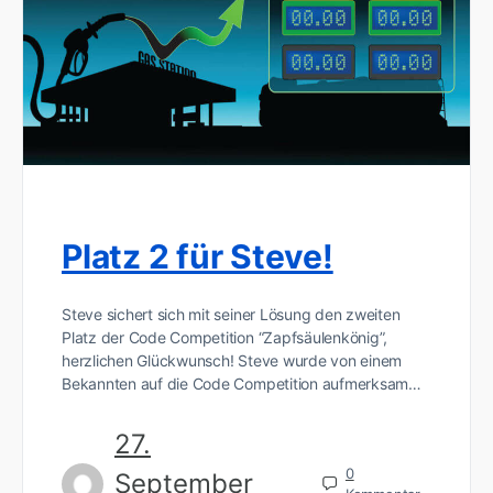
Platz 2 für Steve!
Steve sichert sich mit seiner Lösung den zweiten
Platz der Code Competition “Zapfsäulenkönig”,
herzlichen Glückwunsch! Steve wurde von einem
Bekannten auf die Code Competition aufmerksam…
27.
0
September