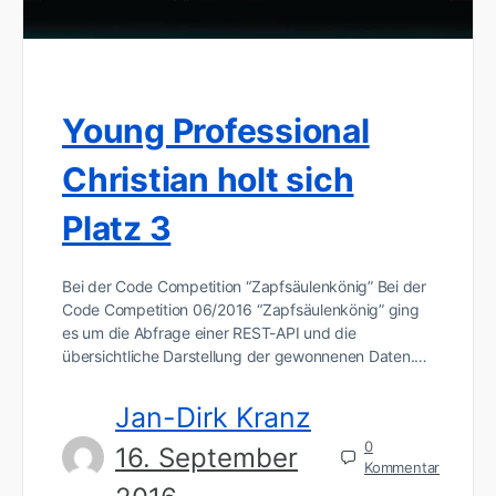
Young Professional
Christian holt sich
Platz 3
Bei der Code Competition “Zapfsäulenkönig” Bei der
Code Competition 06/2016 “Zapfsäulenkönig” ging
es um die Abfrage einer REST-API und die
übersichtliche Darstellung der gewonnenen Daten.…
Jan-Dirk Kranz
0
16. September
Kommentar