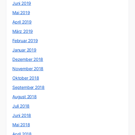
Juni 2019
Mai 2019
April 2019
März 2019
Februar 2019
Januar 2019
Dezember 2018
November 2018
Oktober 2018
September 2018
August 2018
Juli 2018
Juni 2018
Mai 2018
April 2018