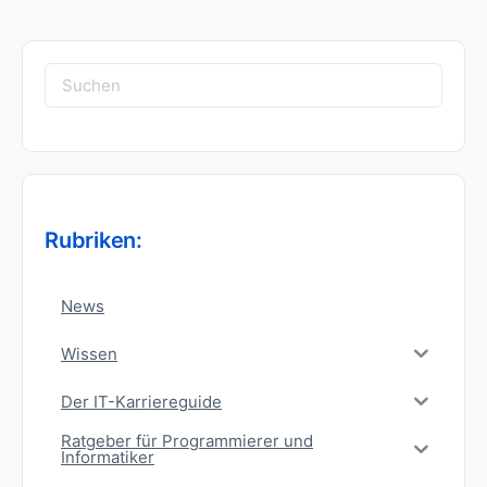
Suchen
nach:
Rubriken:
News
Wissen
Der IT-Karriereguide
Ratgeber für Programmierer und
Informatiker