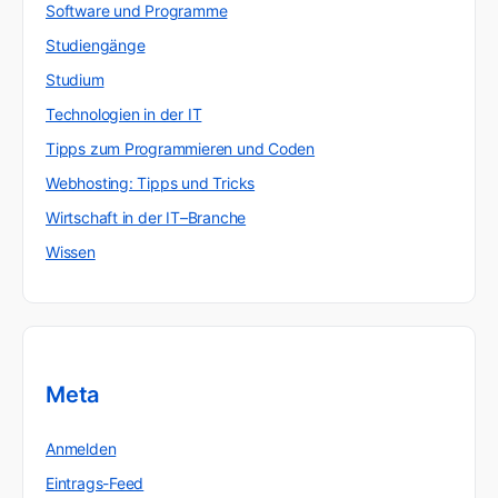
Software und Programme
Studiengänge
Studium
Technologien in der IT
Tipps zum Programmieren und Coden
Webhosting: Tipps und Tricks
Wirtschaft in der IT–Branche
Wissen
Meta
Anmelden
Eintrags-Feed