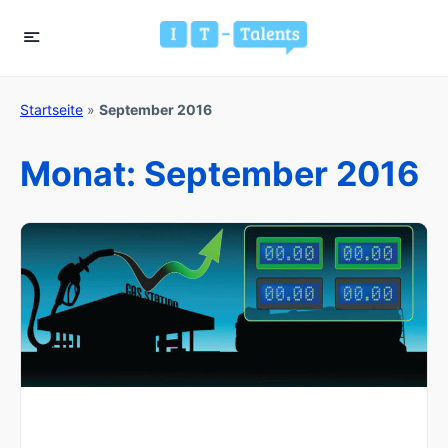
Startseite
»
September 2016
Monat:
September 2016