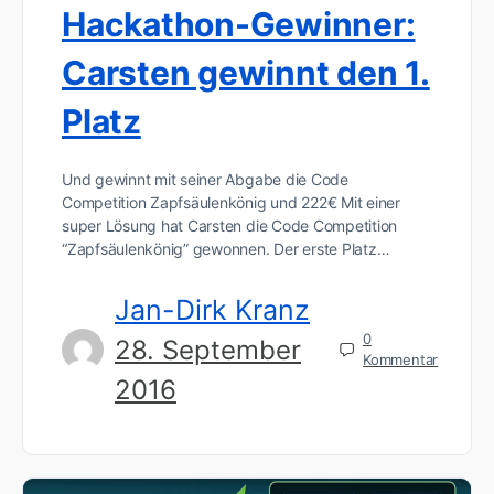
Hackathon-Gewinner:
Carsten gewinnt den 1.
Platz
Und gewinnt mit seiner Abgabe die Code
Competition Zapfsäulenkönig und 222€ Mit einer
super Lösung hat Carsten die Code Competition
“Zapfsäulenkönig” gewonnen. Der erste Platz…
Jan-Dirk Kranz
0
28. September
Kommentar
2016