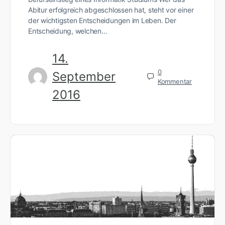
Abitur erfolgreich abgeschlossen hat, steht vor einer
der wichtigsten Entscheidungen im Leben. Der
Entscheidung, welchen…
14.
0
September
Kommentar
2016