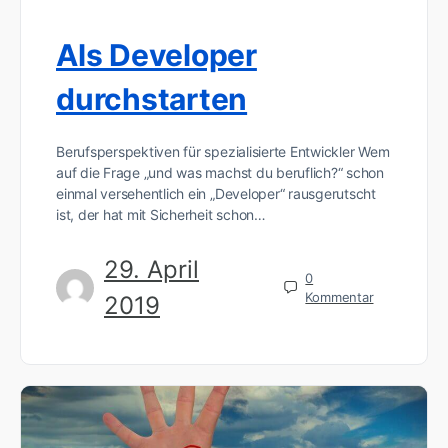
Als Developer
durchstarten
Berufsperspektiven für spezialisierte Entwickler Wem
auf die Frage „und was machst du beruflich?“ schon
einmal versehentlich ein „Developer“ rausgerutscht
ist, der hat mit Sicherheit schon…
29. April
0
Kommentar
2019