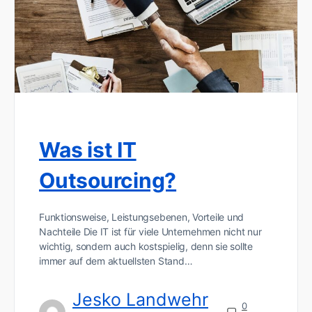
Was ist IT
Outsourcing?
Funktionsweise, Leistungsebenen, Vorteile und
Nachteile Die IT ist für viele Unternehmen nicht nur
wichtig, sondern auch kostspielig, denn sie sollte
immer auf dem aktuellsten Stand…
Jesko Landwehr
0