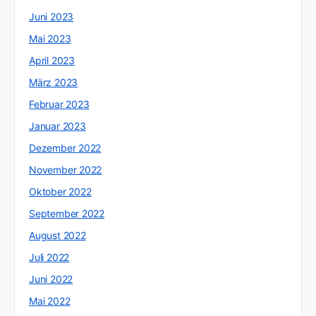
Juni 2023
Mai 2023
April 2023
März 2023
Februar 2023
Januar 2023
Dezember 2022
November 2022
Oktober 2022
September 2022
August 2022
Juli 2022
Juni 2022
Mai 2022