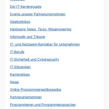
Der IT-Karriereguide
Events unserer Partnerunternehmen
Gastbeiträge
Hardware: News, Tipps, Wissenswertes
Informatik und Theorie
IT- und Netzwerk-Ratgeber für Unternehmen
IT-Berufe
IT-Sicherheit und Cybersecurity
IT-Stipendien
Karrieretipps
News
Online Programmierwettbewerbe
Partnerunternehmen
Programmieren und Programmiersprachen