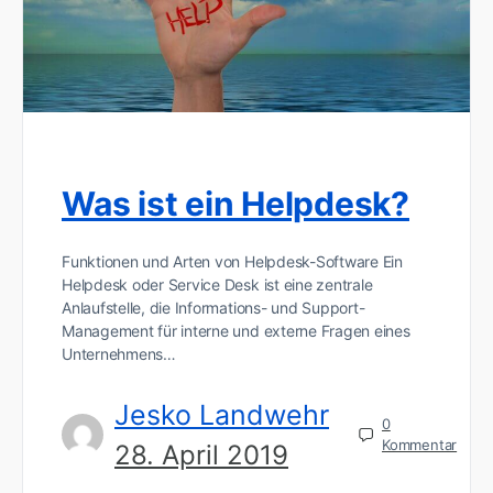
Was ist ein Helpdesk?
Funktionen und Arten von Helpdesk-Software Ein
Helpdesk oder Service Desk ist eine zentrale
Anlaufstelle, die Informations- und Support-
Management für interne und externe Fragen eines
Unternehmens…
Jesko Landwehr
0
Kommentar
28. April 2019