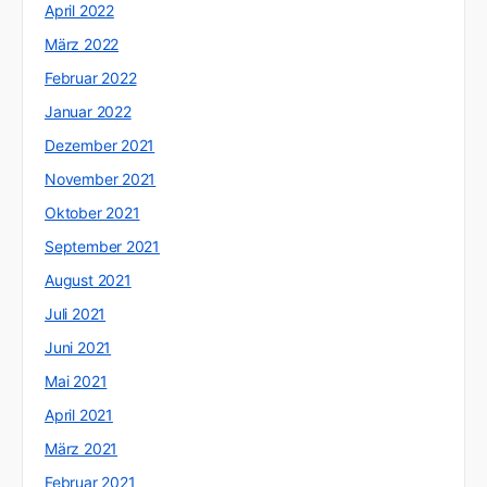
April 2022
März 2022
Februar 2022
Januar 2022
Dezember 2021
November 2021
Oktober 2021
September 2021
August 2021
Juli 2021
Juni 2021
Mai 2021
April 2021
März 2021
Februar 2021