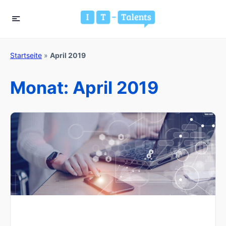
Startseite
»
April 2019
Monat:
April 2019