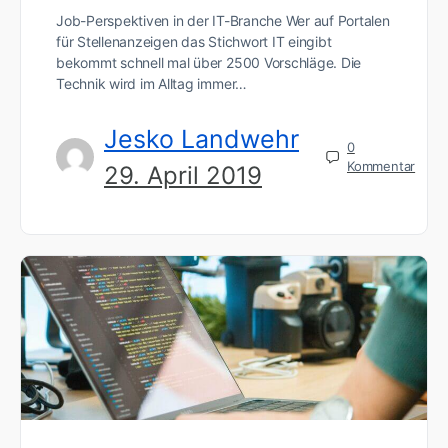
Job-Perspektiven in der IT-Branche Wer auf Portalen
für Stellenanzeigen das Stichwort IT eingibt
bekommt schnell mal über 2500 Vorschläge. Die
Technik wird im Alltag immer…
Jesko Landwehr
0
Kommentar
29. April 2019