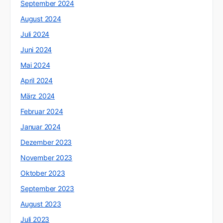
September 2024
August 2024
Juli 2024
Juni 2024
Mai 2024
April 2024
März 2024
Februar 2024
Januar 2024
Dezember 2023
November 2023
Oktober 2023
September 2023
August 2023
Juli 2023