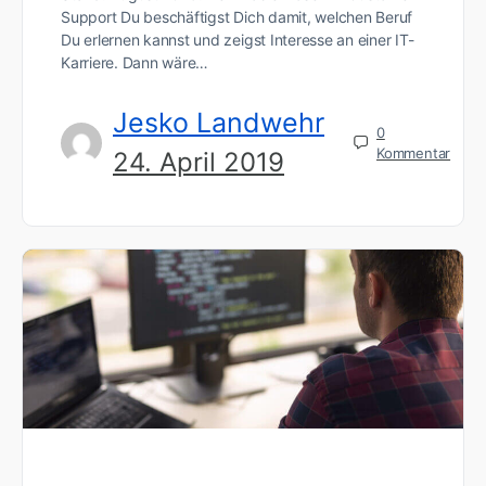
Support Du beschäftigst Dich damit, welchen Beruf
Du erlernen kannst und zeigst Interesse an einer IT-
Karriere. Dann wäre…
Jesko Landwehr
0
Kommentar
24. April 2019