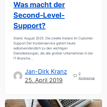
Was macht der
Second-Level-
Support?
Stand: August 2025. Die zweite Instanz im Customer
Support Der Kundenservice gehört heute
selbstverständlich zu den wichtigen
Dienstleistungen, die alle großen Unternehmen in der
IT-Branche…
Jan-Dirk Kranz
0
Kommentar
25. April 2019