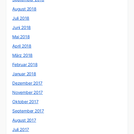
August 2018
Juli 2018
Juni 2018
Mai 2018
April 2018
März 2018
Februar 2018
Januar 2018
Dezember 2017
November 2017
Oktober 2017
September 2017
August 2017
Juli 2017