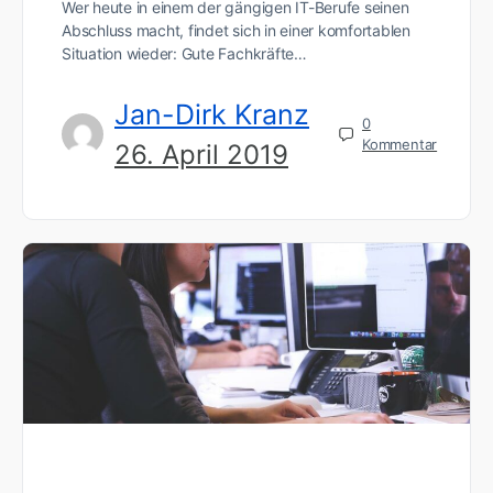
Wer heute in einem der gängigen IT-Berufe seinen
Abschluss macht, findet sich in einer komfortablen
Situation wieder: Gute Fachkräfte…
Jan-Dirk Kranz
0
Kommentar
26. April 2019