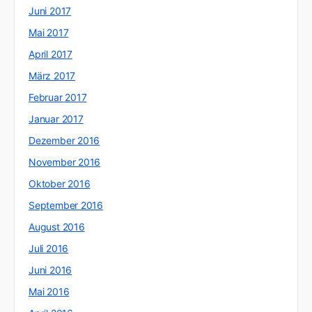
Juni 2017
Mai 2017
April 2017
März 2017
Februar 2017
Januar 2017
Dezember 2016
November 2016
Oktober 2016
September 2016
August 2016
Juli 2016
Juni 2016
Mai 2016