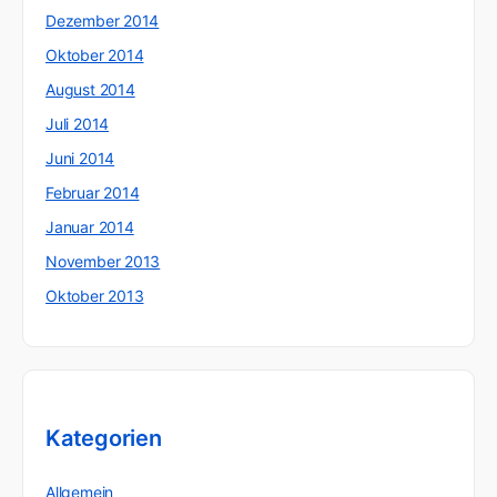
Dezember 2014
Oktober 2014
August 2014
Juli 2014
Juni 2014
Februar 2014
Januar 2014
November 2013
Oktober 2013
Kategorien
Allgemein