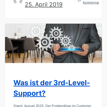
Kommentar
25. April 2019
Was ist der 3rd-Level-
Support?
Stand: August 2025. Der Problemlöser im Customer