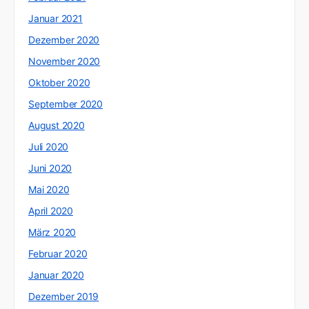
Januar 2021
Dezember 2020
November 2020
Oktober 2020
September 2020
August 2020
Juli 2020
Juni 2020
Mai 2020
April 2020
März 2020
Februar 2020
Januar 2020
Dezember 2019