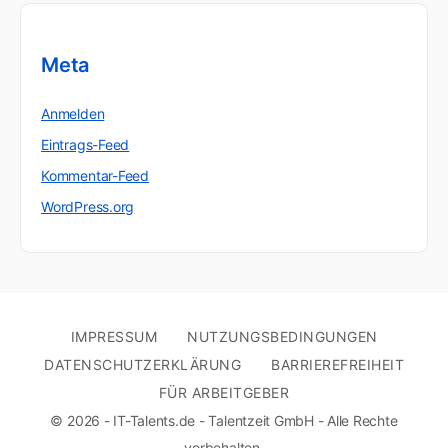
Meta
Anmelden
Eintrags-Feed
Kommentar-Feed
WordPress.org
IMPRESSUM
NUTZUNGSBEDINGUNGEN
DATENSCHUTZERKLÄRUNG
BARRIEREFREIHEIT
FÜR ARBEITGEBER
© 2026 - IT-Talents.de - Talentzeit GmbH - Alle Rechte
vorbehalten.