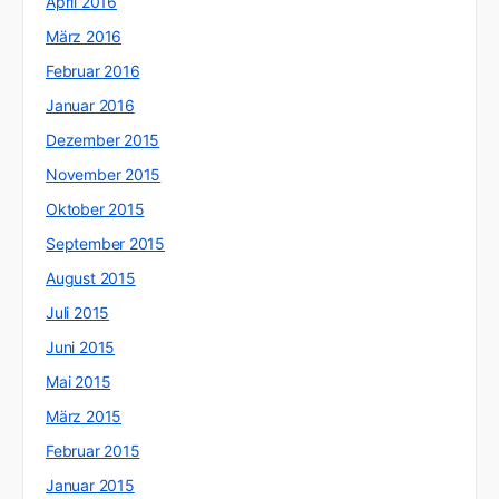
April 2016
März 2016
Februar 2016
Januar 2016
Dezember 2015
November 2015
Oktober 2015
September 2015
August 2015
Juli 2015
Juni 2015
Mai 2015
März 2015
Februar 2015
Januar 2015