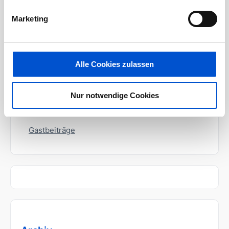
Wissen
Marketing
Der IT-Karriereguide
Ratgeber für Programmierer und
Alle Cookies zulassen
Informatiker
Partnerunternehmen
Nur notwendige Cookies
Allgemein
Gastbeiträge