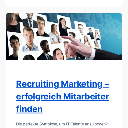
Recruiting Marketing –
erfolgreich Mitarbeiter
finden
Die perfekte Symbiose, um IT-Talente anzulocken?