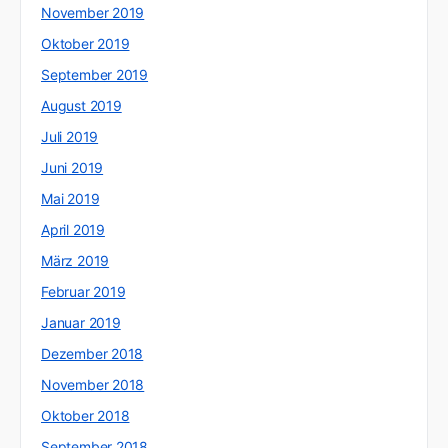
November 2019
Oktober 2019
September 2019
August 2019
Juli 2019
Juni 2019
Mai 2019
April 2019
März 2019
Februar 2019
Januar 2019
Dezember 2018
November 2018
Oktober 2018
September 2018