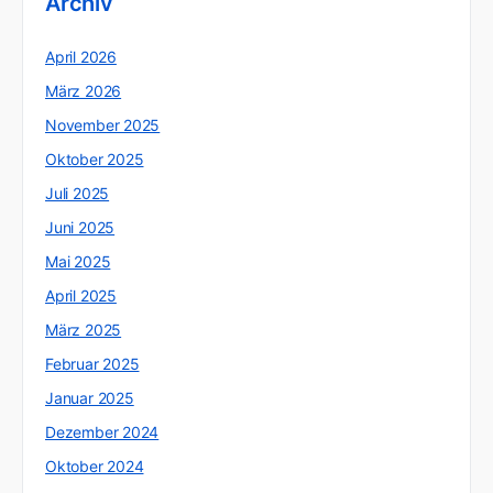
Archiv
April 2026
März 2026
November 2025
Oktober 2025
Juli 2025
Juni 2025
Mai 2025
April 2025
März 2025
Februar 2025
Januar 2025
Dezember 2024
Oktober 2024