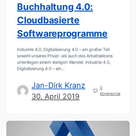
Buchhaltung 4.0:
Cloudbasierte
Softwareprogramme
Industrie 4.0, Digitalisierung 4.0 – ein großer Teil
sowohl unseres Privat- als auch des Arbeitslebens
unterliegen einem stetigen Wandel. Industrie 4.0,
Digitalisierung 4.0 – ein…
Jan-Dirk Kranz
0
Kommentar
30. April 2019