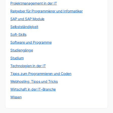
Projektmanagement in der IT
Ratgeber für Programmierer und Informatiker
SAP und SAP Module
Selbstständigkeit
Soft-Skills
Software und Programme
Studiengänge
Studium
Technologien in der IT
Tipps zum Programmieren und Coden
Webhosting: Tipps und Tricks
Wirtschaft in der IT–Branche
Wissen