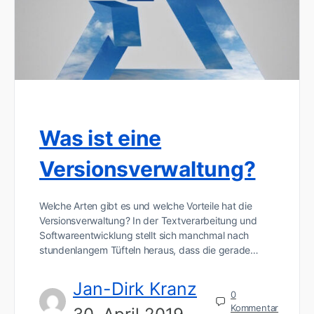
Was ist eine
Versionsverwaltung?
Welche Arten gibt es und welche Vorteile hat die
Versionsverwaltung? In der Textverarbeitung und
Softwareentwicklung stellt sich manchmal nach
stundenlangem Tüfteln heraus, dass die gerade…
Jan-Dirk Kranz
0
Kommentar