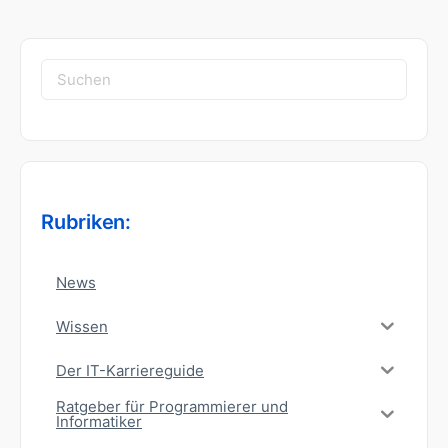
Suchen
nach:
Rubriken:
News
Wissen
Der IT-Karriereguide
Ratgeber für Programmierer und
Informatiker