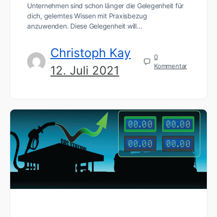
Unternehmen sind schon länger die Gelegenheit für
dich, gelerntes Wissen mit Praxisbezug
anzuwenden. Diese Gelegenheit will…
Christoph Kay
0
Kommentar
12. Juli 2021