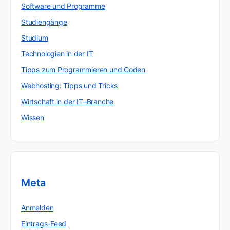
Software und Programme
Studiengänge
Studium
Technologien in der IT
Tipps zum Programmieren und Coden
Webhosting: Tipps und Tricks
Wirtschaft in der IT–Branche
Wissen
Meta
Anmelden
Eintrags-Feed