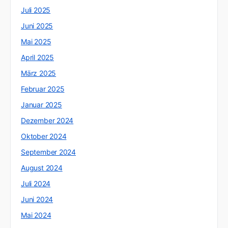
Juli 2025
Juni 2025
Mai 2025
April 2025
März 2025
Februar 2025
Januar 2025
Dezember 2024
Oktober 2024
September 2024
August 2024
Juli 2024
Juni 2024
Mai 2024