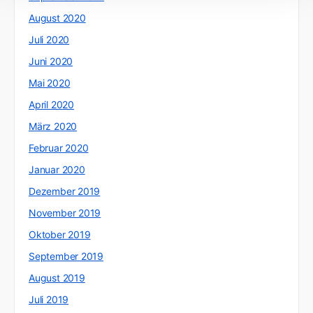
August 2020
Juli 2020
Juni 2020
Mai 2020
April 2020
März 2020
Februar 2020
Januar 2020
Dezember 2019
November 2019
Oktober 2019
September 2019
August 2019
Juli 2019