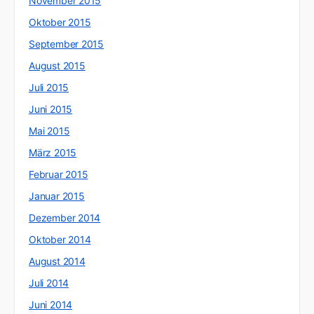
November 2015
Oktober 2015
September 2015
August 2015
Juli 2015
Juni 2015
Mai 2015
März 2015
Februar 2015
Januar 2015
Dezember 2014
Oktober 2014
August 2014
Juli 2014
Juni 2014