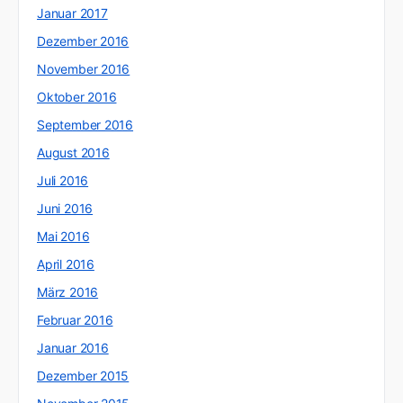
Januar 2017
Dezember 2016
November 2016
Oktober 2016
September 2016
August 2016
Juli 2016
Juni 2016
Mai 2016
April 2016
März 2016
Februar 2016
Januar 2016
Dezember 2015