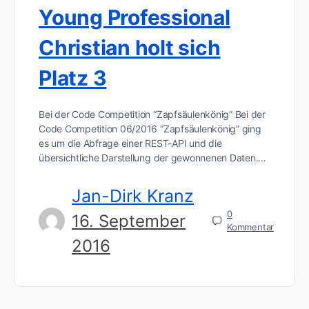
Young Professional
Christian holt sich
Platz 3
Bei der Code Competition “Zapfsäulenkönig” Bei der
Code Competition 06/2016 “Zapfsäulenkönig” ging
es um die Abfrage einer REST-API und die
übersichtliche Darstellung der gewonnenen Daten.…
Jan-Dirk Kranz
0
16. September
Kommentar
2016