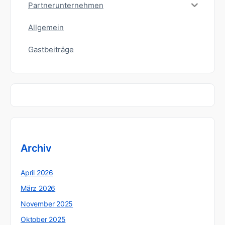
Partnerunternehmen
Allgemein
Gastbeiträge
Archiv
April 2026
März 2026
November 2025
Oktober 2025