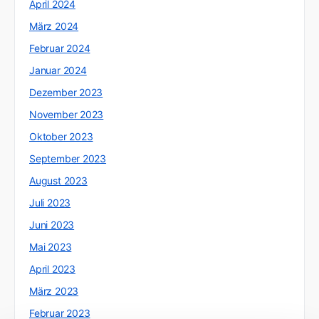
April 2024
März 2024
Februar 2024
Januar 2024
Dezember 2023
November 2023
Oktober 2023
September 2023
August 2023
Juli 2023
Juni 2023
Mai 2023
April 2023
März 2023
Februar 2023