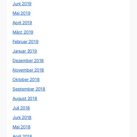
Juni 2019
Mai 2019
April 2019
März 2019
Februar 2019
Januar 2019
Dezember 2018
November 2018
Oktober 2018
September 2018
August 2018
Juli 2018
Juni 2018
Mai 2018
April 2018