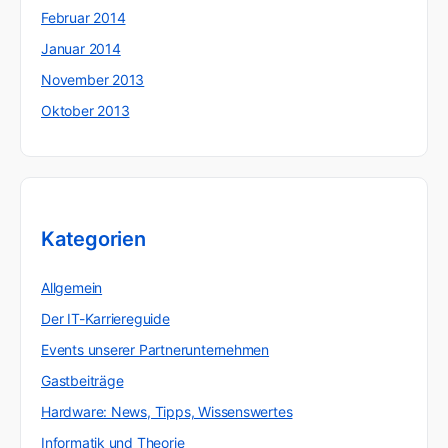
Februar 2014
Januar 2014
November 2013
Oktober 2013
Kategorien
Allgemein
Der IT-Karriereguide
Events unserer Partnerunternehmen
Gastbeiträge
Hardware: News, Tipps, Wissenswertes
Informatik und Theorie