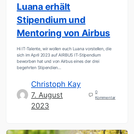
Luana erhält
Stipendium und
Mentoring von Airbus
Hi IT-Talente, wir wollen euch Luana vorstellen, die
sich im April 2023 auf AIRBUS IT-Stipendium
beworben hat und von Airbus eines der drei
begehrten Stipendien…
Christoph Kay
0
7. August
Kommentar
2023