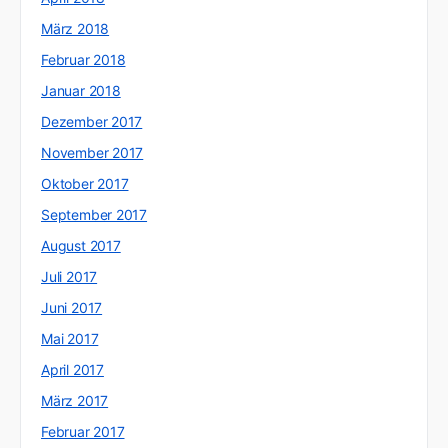
März 2018
Februar 2018
Januar 2018
Dezember 2017
November 2017
Oktober 2017
September 2017
August 2017
Juli 2017
Juni 2017
Mai 2017
April 2017
März 2017
Februar 2017