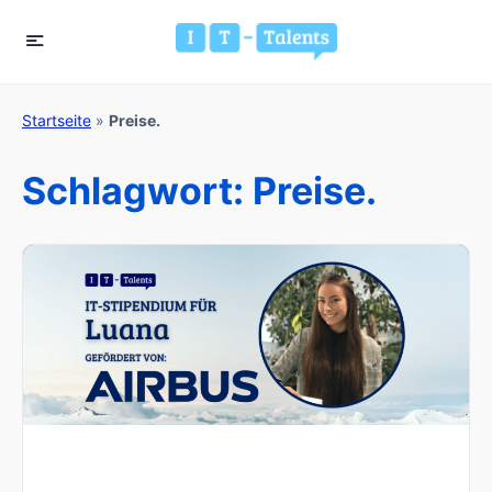
Startseite
»
Preise.
Schlagwort:
Preise.