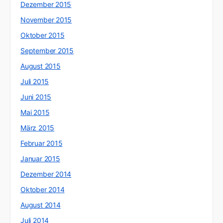
Dezember 2015
November 2015
Oktober 2015
September 2015
August 2015
Juli 2015
Juni 2015
Mai 2015
März 2015
Februar 2015
Januar 2015
Dezember 2014
Oktober 2014
August 2014
Juli 2014