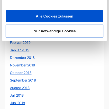
Juli 2019
Juni 2019
Alle Cookies zulassen
Mai 2019
April 2019
Nur notwendige Cookies
März 2019
Februar 2019
Januar 2019
Dezember 2018
November 2018
Oktober 2018
September 2018
August 2018
Juli 2018
Juni 2018