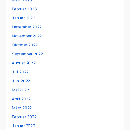
Februar 2023
Januar 2023
Dezember 2022
November 2022
Oktober 2022
September 2022
August 2022
Juli 2022
Juni 2022
Mai 2022
April 2022
März 2022
Februar 2022
Januar 2022