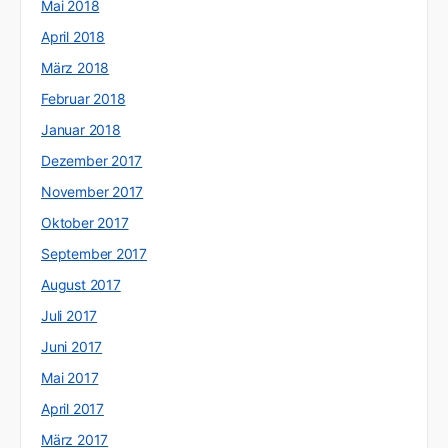
Mai 2018
April 2018
März 2018
Februar 2018
Januar 2018
Dezember 2017
November 2017
Oktober 2017
September 2017
August 2017
Juli 2017
Juni 2017
Mai 2017
April 2017
März 2017