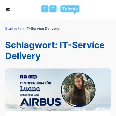
Startseite
»
IT-Service Delivery
Schlagwort:
IT-Service
Delivery