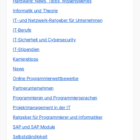
Hardware: News, Tipps, Wissenswertes
Informatik und Theorie
IT- und Netzwerk-Ratgeber für Unternehmen
IT-Berufe
IT-Sicherheit und Cybersecurity
IT-Stipendien
Karrieretipps
News
Online Programmierwettbewerbe
Partnerunternehmen
Programmieren und Programmiersprachen
Projektmanagement in der IT
Ratgeber für Programmierer und Informatiker
SAP und SAP Module
Selbstständigkeit