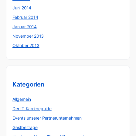
Juni 2014
Februar 2014
Januar 2014
November 2013
Oktober 2013
Kategorien
Allgemein
Der IT-Karriereguide
Events unserer Partnerunternehmen
Gastbeiträge