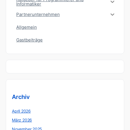
Informatiker
Partnerunternehmen
Allgemein
Gastbeiträge
Archiv
April 2026
März 2026
November 2025