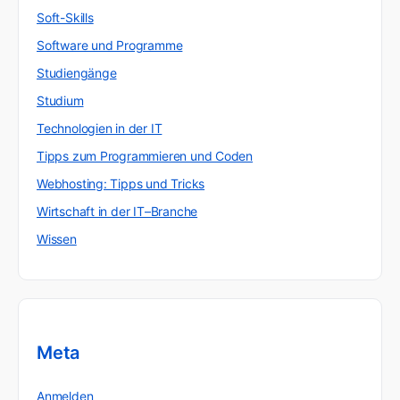
Soft-Skills
Software und Programme
Studiengänge
Studium
Technologien in der IT
Tipps zum Programmieren und Coden
Webhosting: Tipps und Tricks
Wirtschaft in der IT–Branche
Wissen
Meta
Anmelden