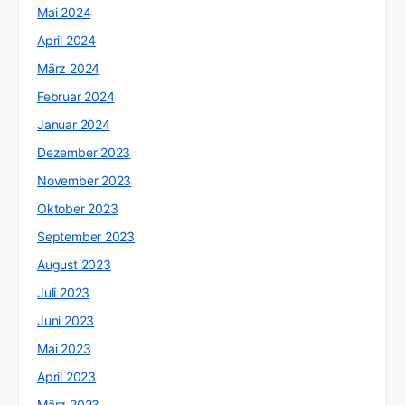
Mai 2024
April 2024
März 2024
Februar 2024
Januar 2024
Dezember 2023
November 2023
Oktober 2023
September 2023
August 2023
Juli 2023
Juni 2023
Mai 2023
April 2023
März 2023