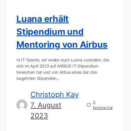
Luana erhält
Stipendium und
Mentoring von Airbus
Hi IT-Talente, wir wollen euch Luana vorstellen, die
sich im April 2023 auf AIRBUS IT-Stipendium
beworben hat und von Airbus eines der drei
begehrten Stipendien…
Christoph Kay
0
7. August
Kommentar
2023