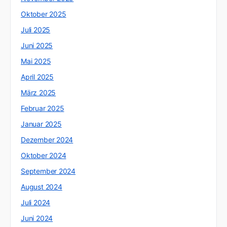
Oktober 2025
Juli 2025
Juni 2025
Mai 2025
April 2025
März 2025
Februar 2025
Januar 2025
Dezember 2024
Oktober 2024
September 2024
August 2024
Juli 2024
Juni 2024