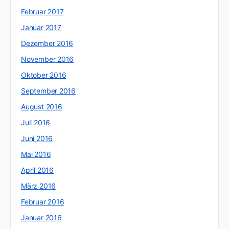
Februar 2017
Januar 2017
Dezember 2016
November 2016
Oktober 2016
September 2016
August 2016
Juli 2016
Juni 2016
Mai 2016
April 2016
März 2016
Februar 2016
Januar 2016