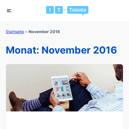
Startseite
»
November 2016
Monat:
November 2016