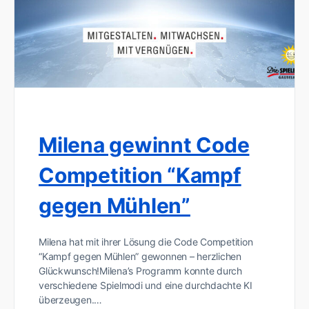
Milena gewinnt Code
Competition “Kampf
gegen Mühlen”
Milena hat mit ihrer Lösung die Code Competition
“Kampf gegen Mühlen” gewonnen – herzlichen
Glückwunsch!Milena’s Programm konnte durch
verschiedene Spielmodi und eine durchdachte KI
überzeugen.…