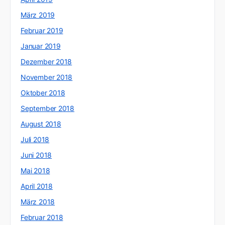
März 2019
Februar 2019
Januar 2019
Dezember 2018
November 2018
Oktober 2018
September 2018
August 2018
Juli 2018
Juni 2018
Mai 2018
April 2018
März 2018
Februar 2018