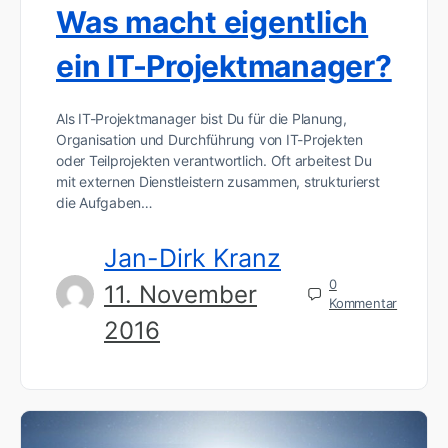
Was macht eigentlich
ein IT-Projektmanager?
Als IT-Projektmanager bist Du für die Planung,
Organisation und Durchführung von IT-Projekten
oder Teilprojekten verantwortlich. Oft arbeitest Du
mit externen Dienstleistern zusammen, strukturierst
die Aufgaben…
Jan-Dirk Kranz
0
11. November
Kommentar
2016