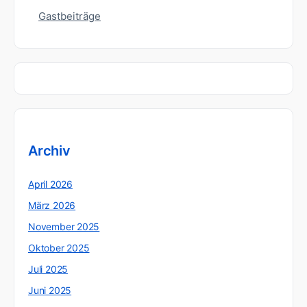
Gastbeiträge
Archiv
April 2026
März 2026
November 2025
Oktober 2025
Juli 2025
Juni 2025