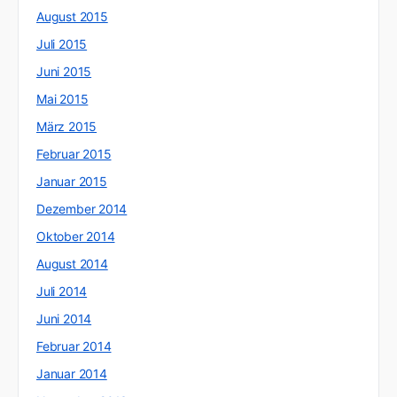
August 2015
Juli 2015
Juni 2015
Mai 2015
März 2015
Februar 2015
Januar 2015
Dezember 2014
Oktober 2014
August 2014
Juli 2014
Juni 2014
Februar 2014
Januar 2014