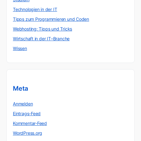
Technologien in der IT
Tipps zum Programmieren und Coden
Webhosting: Tipps und Tricks
Wirtschaft in der IT–Branche
Wissen
Meta
Anmelden
Eintrags-Feed
Kommentar-Feed
WordPress.org