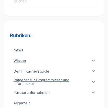
nach:
Rubriken:
News
Wissen
Der IT-Karriereguide
Ratgeber für Programmierer und
Informatiker
Partnerunternehmen
Allgemein