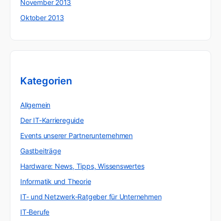
November 2013
Oktober 2013
Kategorien
Allgemein
Der IT-Karriereguide
Events unserer Partnerunternehmen
Gastbeiträge
Hardware: News, Tipps, Wissenswertes
Informatik und Theorie
IT- und Netzwerk-Ratgeber für Unternehmen
IT-Berufe