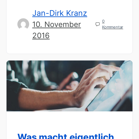
Jan-Dirk Kranz
0
10. November
Kommentar
2016
Was macht eigentlich