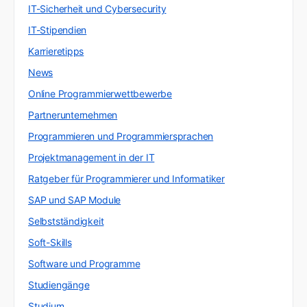
IT-Sicherheit und Cybersecurity
IT-Stipendien
Karrieretipps
News
Online Programmierwettbewerbe
Partnerunternehmen
Programmieren und Programmiersprachen
Projektmanagement in der IT
Ratgeber für Programmierer und Informatiker
SAP und SAP Module
Selbstständigkeit
Soft-Skills
Software und Programme
Studiengänge
Studium