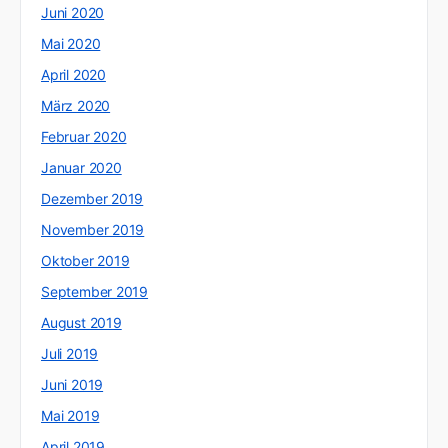
Juni 2020
Mai 2020
April 2020
März 2020
Februar 2020
Januar 2020
Dezember 2019
November 2019
Oktober 2019
September 2019
August 2019
Juli 2019
Juni 2019
Mai 2019
April 2019