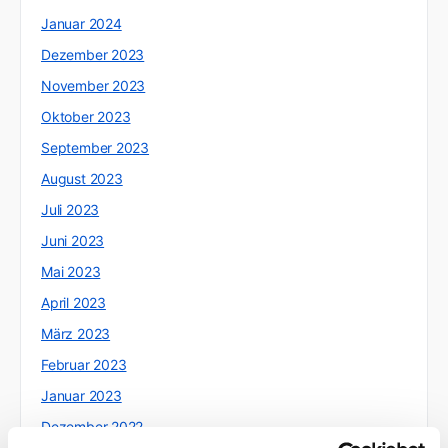
Januar 2024
Dezember 2023
November 2023
Oktober 2023
September 2023
August 2023
Juli 2023
Juni 2023
Mai 2023
April 2023
März 2023
Februar 2023
Januar 2023
Dezember 2022