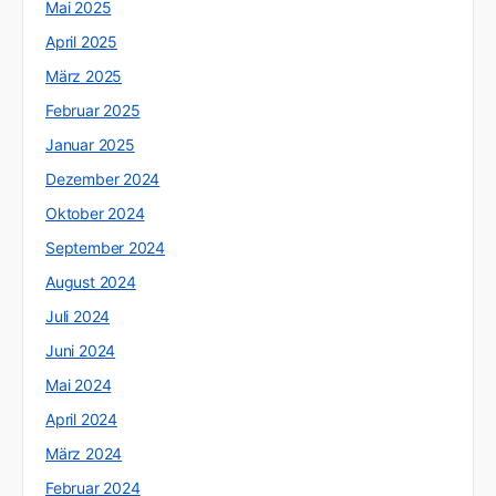
Mai 2025
April 2025
März 2025
Februar 2025
Januar 2025
Dezember 2024
Oktober 2024
September 2024
August 2024
Juli 2024
Juni 2024
Mai 2024
April 2024
März 2024
Februar 2024