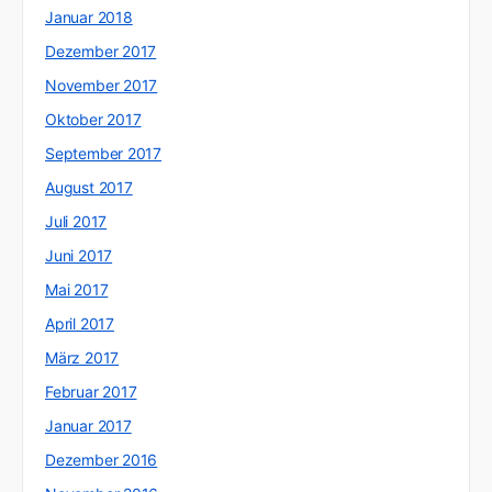
Januar 2018
Dezember 2017
November 2017
Oktober 2017
September 2017
August 2017
Juli 2017
Juni 2017
Mai 2017
April 2017
März 2017
Februar 2017
Januar 2017
Dezember 2016