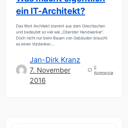
ein IT-Architekt?
Das Wort Architekt stammt aus dem Griechischen
und bedeutet so viel wie „Oberster Handwerker“.
Doch nicht nur beim Bauen von Gebäuden braucht
es einen Vordenker.…
Jan-Dirk Kranz
0
7. November
Kommentar
2016
Suchen