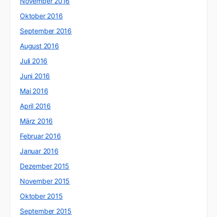
November 2016
Oktober 2016
September 2016
August 2016
Juli 2016
Juni 2016
Mai 2016
April 2016
März 2016
Februar 2016
Januar 2016
Dezember 2015
November 2015
Oktober 2015
September 2015