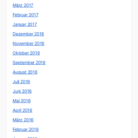
März 2017
Februar 2017
Januar 2017
Dezember 2016
November 2016
Oktober 2016
September 2016
August 2016
Juli 2016
Juni 2016
Mai 2016
April 2016
März 2016
Februar 2016