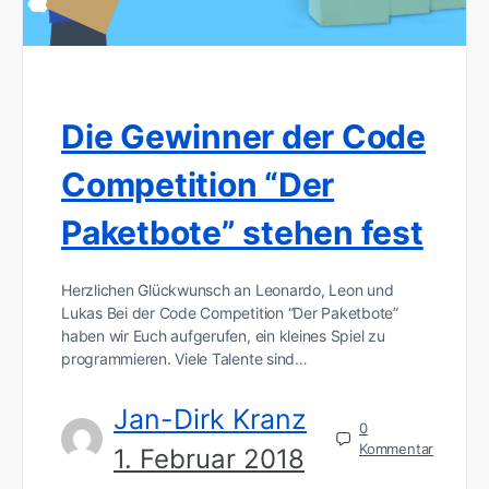
Die Gewinner der Code
Competition “Der
Paketbote” stehen fest
Herzlichen Glückwunsch an Leonardo, Leon und
Lukas Bei der Code Competition “Der Paketbote”
haben wir Euch aufgerufen, ein kleines Spiel zu
programmieren. Viele Talente sind…
Jan-Dirk Kranz
0
Kommentar
1. Februar 2018