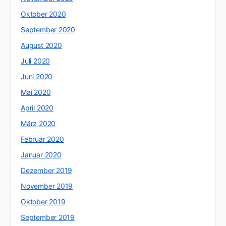
Oktober 2020
September 2020
August 2020
Juli 2020
Juni 2020
Mai 2020
April 2020
März 2020
Februar 2020
Januar 2020
Dezember 2019
November 2019
Oktober 2019
September 2019