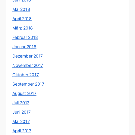
Mai 2018
April 2018
März 2018
Februar 2018
Januar 2018
Dezember 2017
November 2017
Oktober 2017
September 2017
August 2017
Juli 2017
Juni 2017
Mai 2017
April 2017