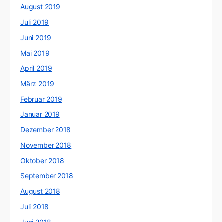
August 2019
Juli 2019
Juni 2019
Mai 2019
April 2019
März 2019
Februar 2019
Januar 2019
Dezember 2018
November 2018
Oktober 2018
September 2018
August 2018
Juli 2018
Juni 2018