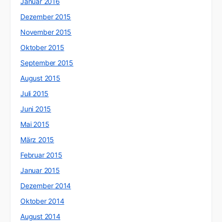
Januar 2016
Dezember 2015
November 2015
Oktober 2015
September 2015
August 2015
Juli 2015
Juni 2015
Mai 2015
März 2015
Februar 2015
Januar 2015
Dezember 2014
Oktober 2014
August 2014