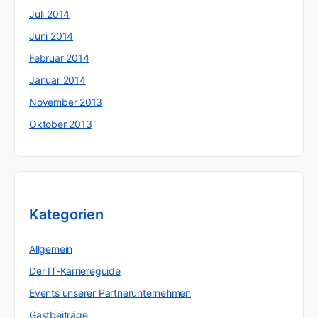
Juli 2014
Juni 2014
Februar 2014
Januar 2014
November 2013
Oktober 2013
Kategorien
Allgemein
Der IT-Karriereguide
Events unserer Partnerunternehmen
Gastbeiträge