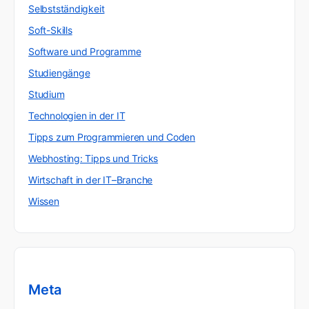
Selbstständigkeit
Soft-Skills
Software und Programme
Studiengänge
Studium
Technologien in der IT
Tipps zum Programmieren und Coden
Webhosting: Tipps und Tricks
Wirtschaft in der IT–Branche
Wissen
Meta