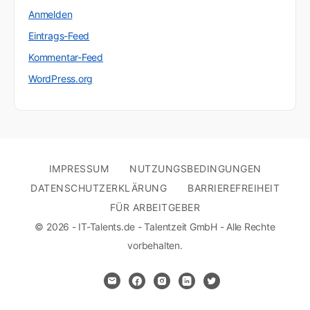
Anmelden
Eintrags-Feed
Kommentar-Feed
WordPress.org
IMPRESSUM
NUTZUNGSBEDINGUNGEN
DATENSCHUTZERKLÄRUNG
BARRIEREFREIHEIT
FÜR ARBEITGEBER
© 2026 - IT-Talents.de - Talentzeit GmbH - Alle Rechte
vorbehalten.