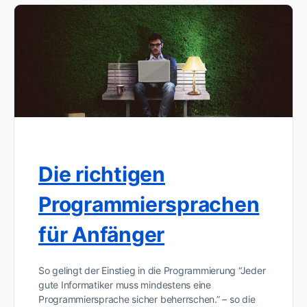
Die richtigen
Programmiersprachen
für Anfänger
So gelingt der Einstieg in die Programmierung “Jeder
gute Informatiker muss mindestens eine
Programmiersprache sicher beherrschen.” – so die