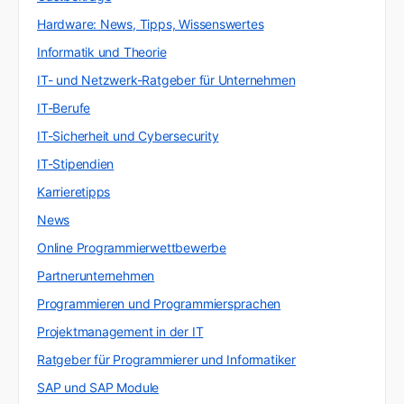
Hardware: News, Tipps, Wissenswertes
Informatik und Theorie
IT- und Netzwerk-Ratgeber für Unternehmen
IT-Berufe
IT-Sicherheit und Cybersecurity
IT-Stipendien
Karrieretipps
News
Online Programmierwettbewerbe
Partnerunternehmen
Programmieren und Programmiersprachen
Projektmanagement in der IT
Ratgeber für Programmierer und Informatiker
SAP und SAP Module