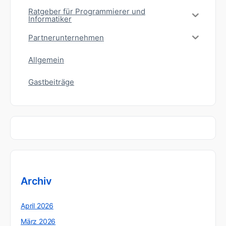
Ratgeber für Programmierer und
Informatiker
Partnerunternehmen
Allgemein
Gastbeiträge
Archiv
April 2026
März 2026