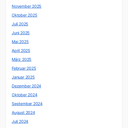
November 2025
Oktober 2025
Juli 2025
Juni 2025
Mai 2025
April 2025
März 2025
Februar 2025
Januar 2025
Dezember 2024
Oktober 2024
September 2024
August 2024
Juli 2024