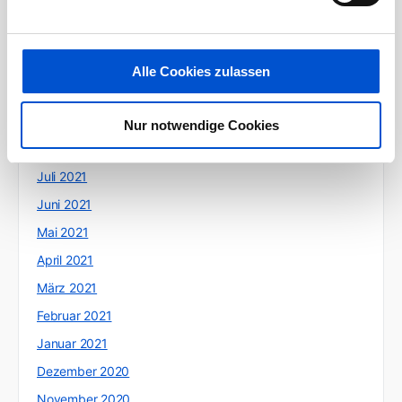
Januar 2022
Dezember 2021
November 2021
Alle Cookies zulassen
Oktober 2021
September 2021
Nur notwendige Cookies
August 2021
Juli 2021
Juni 2021
Mai 2021
April 2021
März 2021
Februar 2021
Januar 2021
Dezember 2020
November 2020