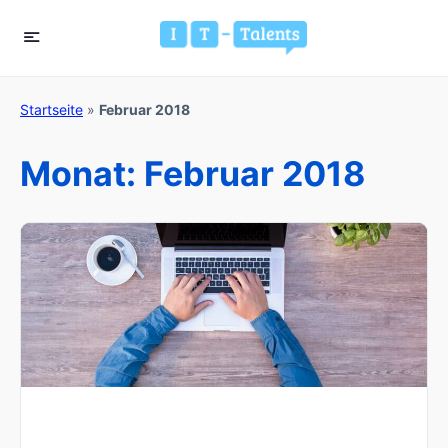
Startseite
»
Februar 2018
Monat:
Februar 2018