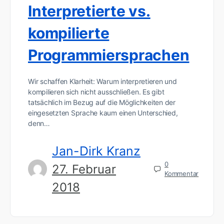
Interpretierte vs.
kompilierte
Programmiersprachen
Wir schaffen Klarheit: Warum interpretieren und
kompilieren sich nicht ausschließen. Es gibt
tatsächlich im Bezug auf die Möglichkeiten der
eingesetzten Sprache kaum einen Unterschied,
denn…
Jan-Dirk Kranz
0
27. Februar
Kommentar
2018