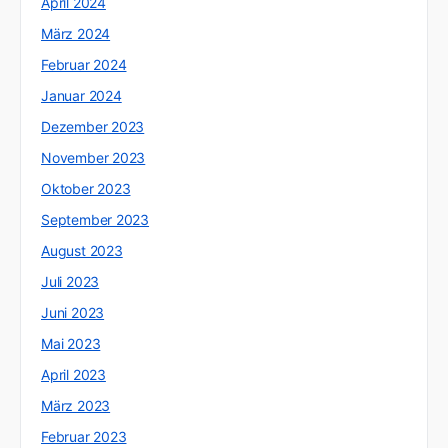
April 2024
März 2024
Februar 2024
Januar 2024
Dezember 2023
November 2023
Oktober 2023
September 2023
August 2023
Juli 2023
Juni 2023
Mai 2023
April 2023
März 2023
Februar 2023