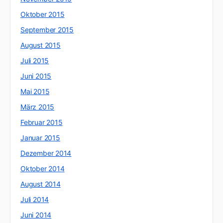
Oktober 2015
September 2015
August 2015
Juli 2015
Juni 2015
Mai 2015
März 2015
Februar 2015
Januar 2015
Dezember 2014
Oktober 2014
August 2014
Juli 2014
Juni 2014