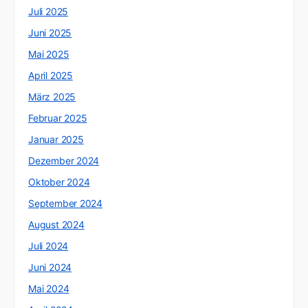
Juli 2025
Juni 2025
Mai 2025
April 2025
März 2025
Februar 2025
Januar 2025
Dezember 2024
Oktober 2024
September 2024
August 2024
Juli 2024
Juni 2024
Mai 2024