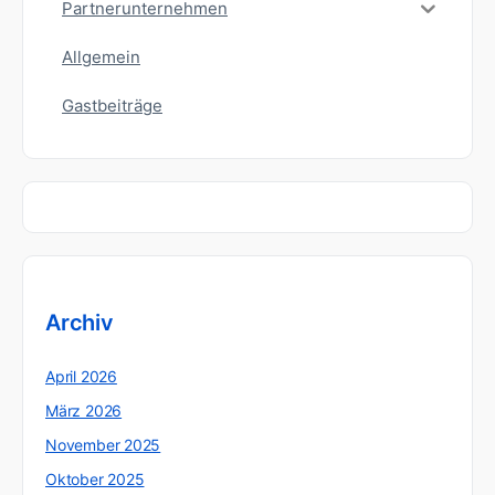
Partnerunternehmen
Allgemein
Gastbeiträge
Archiv
April 2026
März 2026
November 2025
Oktober 2025