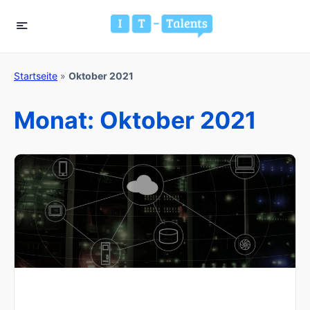
Startseite
»
Oktober 2021
Monat:
Oktober 2021