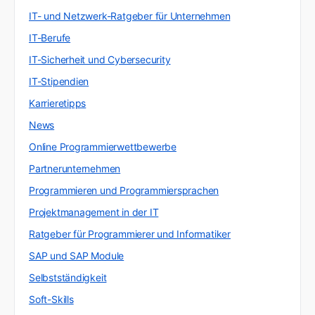
IT- und Netzwerk-Ratgeber für Unternehmen
IT-Berufe
IT-Sicherheit und Cybersecurity
IT-Stipendien
Karrieretipps
News
Online Programmierwettbewerbe
Partnerunternehmen
Programmieren und Programmiersprachen
Projektmanagement in der IT
Ratgeber für Programmierer und Informatiker
SAP und SAP Module
Selbstständigkeit
Soft-Skills