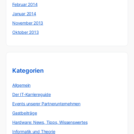
Februar 2014
Januar 2014
November 2013
Oktober 2013
Kategorien
Allgemein
Der IT-Karriereguide
Events unserer Partnerunternehmen
Gastbeiträge
Hardware: News, Tipps, Wissenswertes
Informatik und Theorie