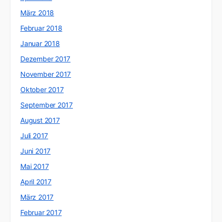
März 2018
Februar 2018
Januar 2018
Dezember 2017
November 2017
Oktober 2017
September 2017
August 2017
Juli 2017
Juni 2017
Mai 2017
April 2017
März 2017
Februar 2017