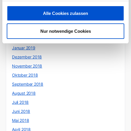
Juni 2019
Mai 2019
Alle Cookies zulassen
April 2019
März 2019
Nur notwendige Cookies
Februar 2019
Januar 2019
Dezember 2018
November 2018
Oktober 2018
September 2018
August 2018
Juli 2018
Juni 2018
Mai 2018
April 2018