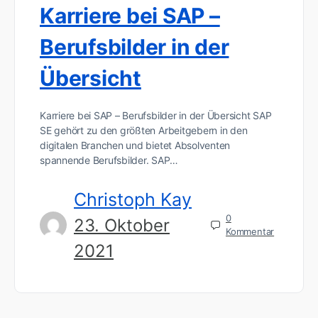
Karriere bei SAP –
Berufsbilder in der
Übersicht
Karriere bei SAP – Berufsbilder in der Übersicht SAP
SE gehört zu den größten Arbeitgebern in den
digitalen Branchen und bietet Absolventen
spannende Berufsbilder. SAP…
Christoph Kay
0
23. Oktober
Kommentar
2021