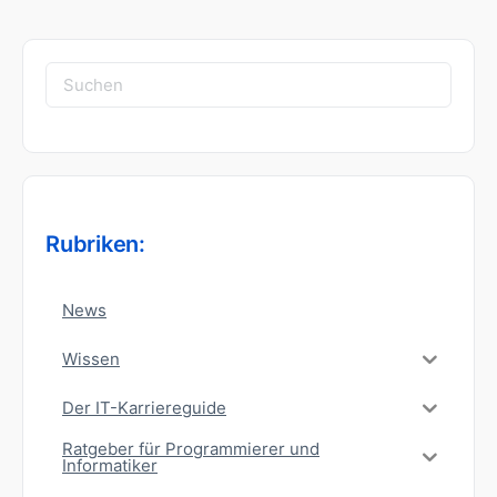
Suchen
nach:
Rubriken:
News
Wissen
Der IT-Karriereguide
Ratgeber für Programmierer und
Informatiker