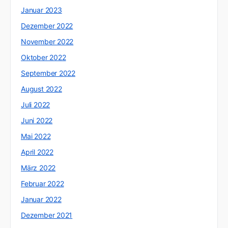
Januar 2023
Dezember 2022
November 2022
Oktober 2022
September 2022
August 2022
Juli 2022
Juni 2022
Mai 2022
April 2022
März 2022
Februar 2022
Januar 2022
Dezember 2021