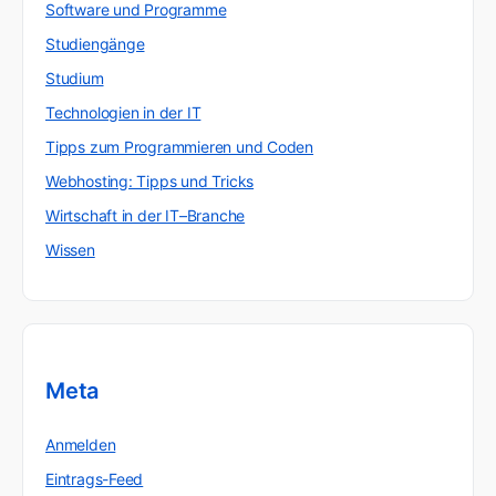
Software und Programme
Studiengänge
Studium
Technologien in der IT
Tipps zum Programmieren und Coden
Webhosting: Tipps und Tricks
Wirtschaft in der IT–Branche
Wissen
Meta
Anmelden
Eintrags-Feed