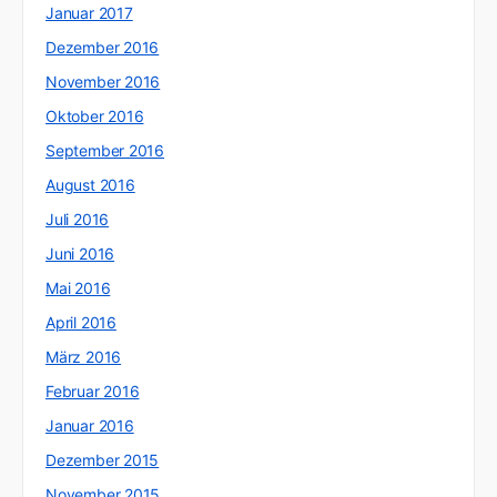
Januar 2017
Dezember 2016
November 2016
Oktober 2016
September 2016
August 2016
Juli 2016
Juni 2016
Mai 2016
April 2016
März 2016
Februar 2016
Januar 2016
Dezember 2015
November 2015