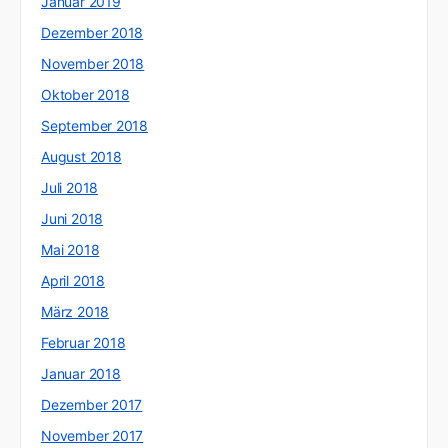
Januar 2019
Dezember 2018
November 2018
Oktober 2018
September 2018
August 2018
Juli 2018
Juni 2018
Mai 2018
April 2018
März 2018
Februar 2018
Januar 2018
Dezember 2017
November 2017