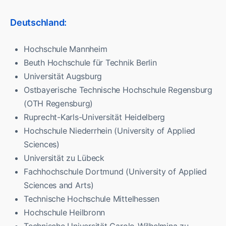
Deutschland:
Hochschule Mannheim
Beuth Hochschule für Technik Berlin
Universität Augsburg
Ostbayerische Technische Hochschule Regensburg
(OTH Regensburg)
Ruprecht-Karls-Universität Heidelberg
Hochschule Niederrhein (University of Applied
Sciences)
Universität zu Lübeck
Fachhochschule Dortmund (University of Applied
Sciences and Arts)
Technische Hochschule Mittelhessen
Hochschule Heilbronn
Technische Universität Carolo-Wilhelmina zu