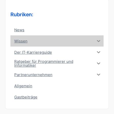
Rubriken:
News
Wissen
Der IT-Karriereguide
Ratgeber für Programmierer und
Informatiker
Partnerunternehmen
Allgemein
Gastbeiträge