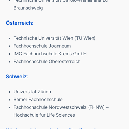
Braunschweig
Österreich:
Technische Universität Wien (TU Wien)
Fachhochschule Joanneum
IMC Fachhochschule Krems GmbH
Fachhochschule Oberösterreich
Schweiz:
Universität Zürich
Berner Fachhochschule
Fachhochschule Nordwestschweiz (FHNW) –
Hochschule für Life Sciences