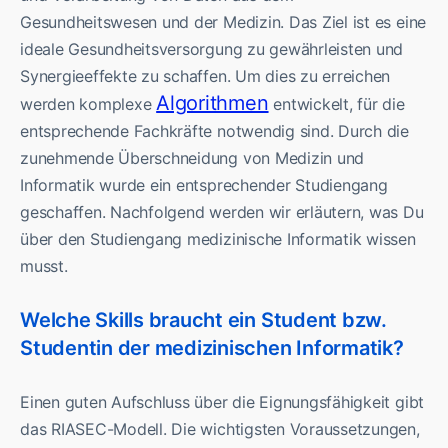
Gesundheitswesen und der Medizin. Das Ziel ist es eine
ideale Gesundheitsversorgung zu gewährleisten und
Synergieeffekte zu schaffen. Um dies zu erreichen
Algorithmen
werden komplexe
entwickelt, für die
entsprechende Fachkräfte notwendig sind. Durch die
zunehmende Überschneidung von Medizin und
Informatik wurde ein entsprechender Studiengang
geschaffen. Nachfolgend werden wir erläutern, was Du
über den Studiengang medizinische Informatik wissen
musst.
Welche Skills braucht ein Student bzw.
Studentin der medizinischen Informatik?
Einen guten Aufschluss über die Eignungsfähigkeit gibt
das RIASEC-Modell. Die wichtigsten Voraussetzungen,