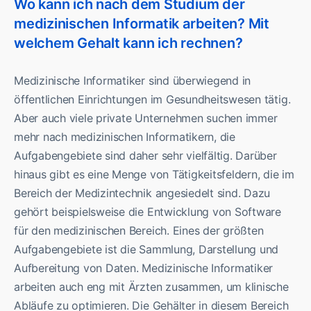
Wo kann ich nach dem Studium der
medizinischen Informatik arbeiten? Mit
welchem Gehalt kann ich rechnen?
Medizinische Informatiker sind überwiegend in
öffentlichen Einrichtungen im Gesundheitswesen tätig.
Aber auch viele private Unternehmen suchen immer
mehr nach medizinischen Informatikern, die
Aufgabengebiete sind daher sehr vielfältig. Darüber
hinaus gibt es eine Menge von Tätigkeitsfeldern, die im
Bereich der Medizintechnik angesiedelt sind. Dazu
gehört beispielsweise die Entwicklung von Software
für den medizinischen Bereich. Eines der größten
Aufgabengebiete ist die Sammlung, Darstellung und
Aufbereitung von Daten. Medizinische Informatiker
arbeiten auch eng mit Ärzten zusammen, um klinische
Abläufe zu optimieren. Die Gehälter in diesem Bereich