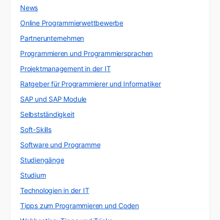
News
Online Programmierwettbewerbe
Partnerunternehmen
Programmieren und Programmiersprachen
Projektmanagement in der IT
Ratgeber für Programmierer und Informatiker
SAP und SAP Module
Selbstständigkeit
Soft-Skills
Software und Programme
Studiengänge
Studium
Technologien in der IT
Tipps zum Programmieren und Coden