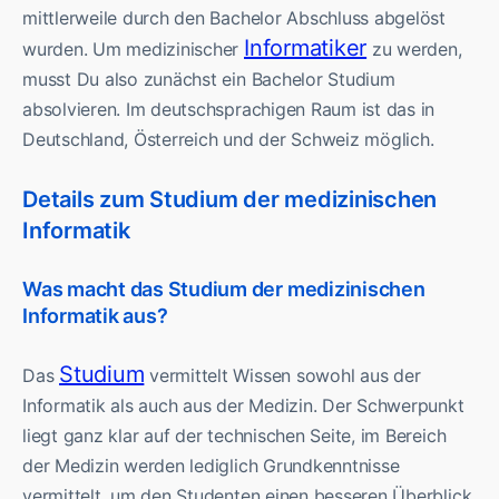
mittlerweile durch den Bachelor Abschluss abgelöst
Informatiker
wurden. Um medizinischer
zu werden,
musst Du also zunächst ein Bachelor Studium
absolvieren. Im deutschsprachigen Raum ist das in
Deutschland, Österreich und der Schweiz möglich.
Details zum Studium der medizinischen
Informatik
Was macht das Studium der medizinischen
Informatik aus?
Studium
Das
vermittelt Wissen sowohl aus der
Informatik als auch aus der Medizin. Der Schwerpunkt
liegt ganz klar auf der technischen Seite, im Bereich
der Medizin werden lediglich Grundkenntnisse
vermittelt, um den Studenten einen besseren Überblick