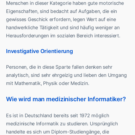
Menschen in dieser Kategorie haben gute motorische
Eigenschaften, sind bedacht auf Aufgaben, die ein
gewisses Geschick erfordern, legen Wert auf eine
handwerkliche Tätigkeit und sind häufig weniger an
Herausforderungen im sozialen Bereich interessiert.
Investigative Orientierung
Personen, die in diese Sparte fallen denken sehr
analytisch, sind sehr ehrgeizig und lieben den Umgang
mit Mathematik, Physik oder Medizin.
Wie wird man medizinischer Informatiker?
Es ist in Deutschland bereits seit 1972 möglich
medizinische Informatik zu studieren. Ursprünglich
handelte es sich um Diplom-Studiengänge, die