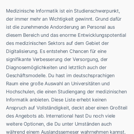
Medizinische Informatik ist ein Studienschwerpunkt,
der immer mehr an Wichtigkeit gewinnt. Grund dafür
ist die zunehmende Andorderung an Personal aus
diesem Bereich und das enorme Entwicklungspotential
des medizinischen Sektors auf dem Gebiet der
Digitalisierung. Es entstehen Chancen für eine
signifikante Verbesserung der Versorgung, der
Diagnosemöglichkeiten und letztlich auch der
Geschäftsmodelle. Du hast im deutschsprachigen
Raum eine große Auswahl an Universitäten und
Hochschulen, die einen Studiengang der medizinischen
Informatik anbieten. Diese Liste erhebt keinen
Anspruch auf Vollständigkeit, deckt aber einen Großteil
des Angebots ab. International hast Du noch viele
weitere Optionen, die Du unter Umständen auch
während einem Auslandssemeser wahrnehmen kannst.