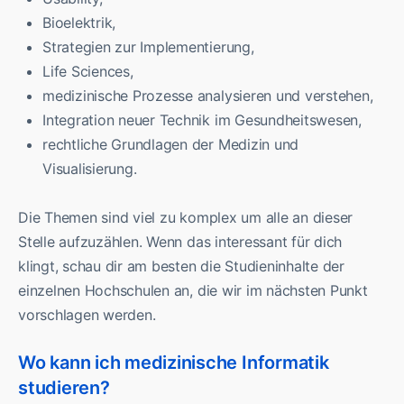
Bioelektrik,
Strategien zur Implementierung,
Life Sciences,
medizinische Prozesse analysieren und verstehen,
Integration neuer Technik im Gesundheitswesen,
rechtliche Grundlagen der Medizin und
Visualisierung.
Die Themen sind viel zu komplex um alle an dieser
Stelle aufzuzählen. Wenn das interessant für dich
klingt, schau dir am besten die Studieninhalte der
einzelnen Hochschulen an, die wir im nächsten Punkt
vorschlagen werden.
Wo kann ich medizinische Informatik
studieren?