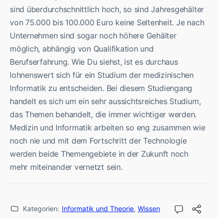
sind überdurchschnittlich hoch, so sind Jahresgehälter
von 75.000 bis 100.000 Euro keine Seltenheit. Je nach
Unternehmen sind sogar noch höhere Gehälter
möglich, abhängig von Qualifikation und
Berufserfahrung. Wie Du siehst, ist es durchaus
lohnenswert sich für ein Studium der medizinischen
Informatik zu entscheiden. Bei diesem Studiengang
handelt es sich um ein sehr aussichtsreiches Studium,
das Themen behandelt, die immer wichtiger werden.
Medizin und Informatik arbeiten so eng zusammen wie
noch nie und mit dem Fortschritt der Technologie
werden beide Themengebiete in der Zukunft noch
mehr miteinander vernetzt sein.
Kategorien:
Informatik und Theorie
,
Wissen