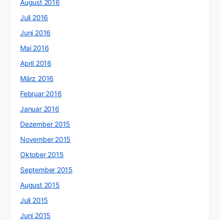
August 2016
Juli 2016
Juni 2016
Mai 2016
April 2016
März 2016
Februar 2016
Januar 2016
Dezember 2015
November 2015
Oktober 2015
September 2015
August 2015
Juli 2015
Juni 2015