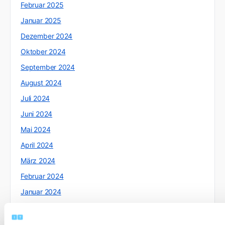
Februar 2025
Januar 2025
Dezember 2024
Oktober 2024
September 2024
August 2024
Juli 2024
Juni 2024
Mai 2024
April 2024
März 2024
Februar 2024
Januar 2024
Dezember 2023
November 2023