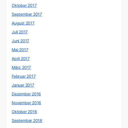
Oktober 2017
September 2017
August 2017
Juli 2017
Juni 2017
Mai 2017
April 2017
März 2017
Februar 2017
Januar 2017
Dezember 2016
November 2016
Oktober 2016
September 2016