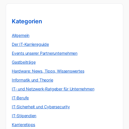
Kategorien
Allgemein
Der IT-Karriereguide
Events unserer Partnerunternehmen
Gastbeiträge
Hardware: News, Tipps, Wissenswertes
Informatik und Theorie
IT- und Netzwerk-Ratgeber für Unternehmen
IT-Berufe
IT-Sicherheit und Cybersecurity
IT-Stipendien
Karrieretipps