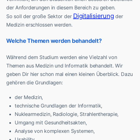
der Anforderungen in diesem Bereich zu geben.
Digitalisierung
So soll der große Sektor der
der
Medizin erschlossen werden.
Welche Themen werden behandelt?
Während dem Studium werden eine Vielzahl von
Themen aus Medizin und Informatik behandelt. Wir
geben Dir hier schon mal einen kleinen Überblick. Dazu
gehören die Grundlagen:
der Medizin,
technische Grundlagen der Informatik,
Nuklearmedizin, Radiologie, Strahlentherapie,
Umgang mit Gesundheitsakten,
Analyse von komplexen Systemen,
Usability,