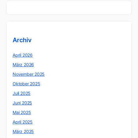
Archiv
April 2026
März 2026
November 2025
Oktober 2025
Juli 2025
Juni 2025
Mai 2025
April 2025
März 2025