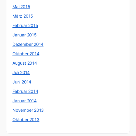
Mai 2015
März 2015
Februar 2015
Januar 2015
Dezember 2014
Oktober 2014
August 2014
Juli 2014
Juni 2014
Februar 2014
Januar 2014
November 2013
Oktober 2013