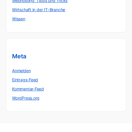
Webhosting: Tipps und Tricks
Wirtschaft in der IT–Branche
Wissen
Meta
Anmelden
Eintrags-Feed
Kommentar-Feed
WordPress.org