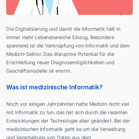
Die Digitalisierung und damit die Informatik hält in
immer mehr Lebensbereiche Einzug. Besonders
spannend ist die Verknüpfung von Informatik und dem
Medizin-Sektor. Das disruptive Potential für die
Erschließung neuer Diagnosemöglichkeiten und
Geschäftsmodelle ist enorm.
Was ist medizinische Informatik?
Noch vor einigen Jahrzehnten hatte Medizin nicht viel
mit Informatik zu tun, das hat sich durch die rasanten
Entwicklungen der Technologie aber geändert. Bei der
medizinischen Informatik geht es um die Verwaltung
und Verarbeitung von Daten aus dem