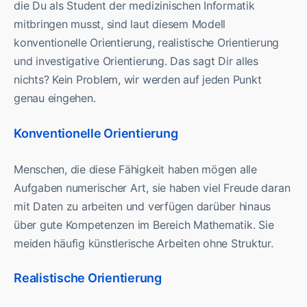
die Du als Student der medizinischen Informatik
mitbringen musst, sind laut diesem Modell
konventionelle Orientierung, realistische Orientierung
und investigative Orientierung. Das sagt Dir alles
nichts? Kein Problem, wir werden auf jeden Punkt
genau eingehen.
Konventionelle Orientierung
Menschen, die diese Fähigkeit haben mögen alle
Aufgaben numerischer Art, sie haben viel Freude daran
mit Daten zu arbeiten und verfügen darüber hinaus
über gute Kompetenzen im Bereich Mathematik. Sie
meiden häufig künstlerische Arbeiten ohne Struktur.
Realistische Orientierung