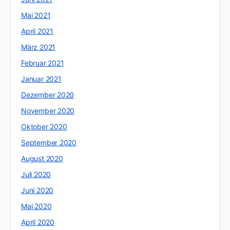
Mai 2021
April 2021
März 2021
Februar 2021
Januar 2021
Dezember 2020
November 2020
Oktober 2020
September 2020
August 2020
Juli 2020
Juni 2020
Mai 2020
April 2020