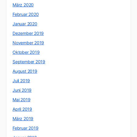
März 2020
Februar 2020
Januar 2020
Dezember 2019
November 2019
Oktober 2019
September 2019
August 2019
Juli 2019
Juni 2019
Mai 2019
April 2019
März 2019
Februar 2019