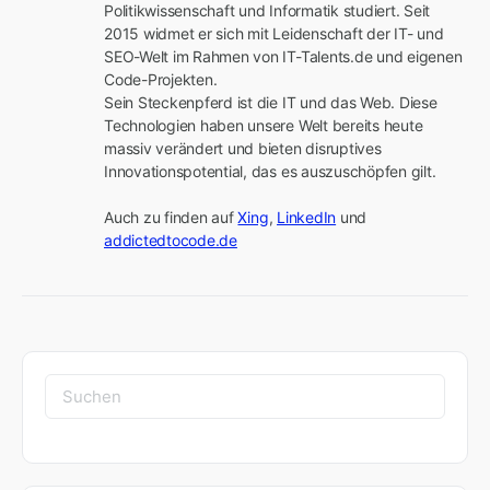
Politikwissenschaft und Informatik studiert. Seit 
2015 widmet er sich mit Leidenschaft der IT- und 
SEO-Welt im Rahmen von IT-Talents.de und eigenen 
Code-Projekten.

Sein Steckenpferd ist die IT und das Web. Diese 
Technologien haben unsere Welt bereits heute 
massiv verändert und bieten disruptives 
Innovationspotential, das es auszuschöpfen gilt.

Auch zu finden auf 
Xing
, 
LinkedIn
 und 
addictedtocode.de
Suchen
nach: