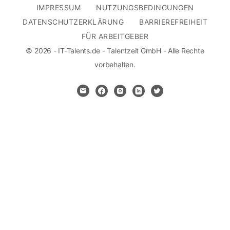
IMPRESSUM
NUTZUNGSBEDINGUNGEN
DATENSCHUTZERKLÄRUNG
BARRIEREFREIHEIT
FÜR ARBEITGEBER
© 2026 - IT-Talents.de - Talentzeit GmbH - Alle Rechte
vorbehalten.