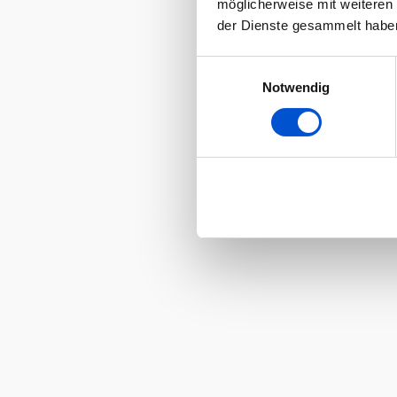
möglicherweise mit weiteren
der Dienste gesammelt habe
Einwilligungsauswahl
Notwendig