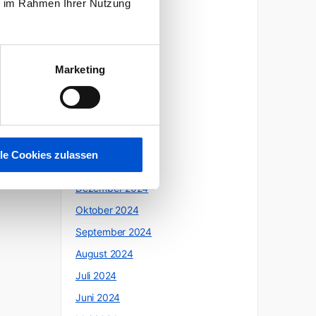
ie im Rahmen Ihrer Nutzung
Oktober 2025
Juli 2025
Juni 2025
Marketing
Mai 2025
April 2025
März 2025
Februar 2025
lle Cookies zulassen
Januar 2025
Dezember 2024
Oktober 2024
September 2024
August 2024
Juli 2024
Juni 2024