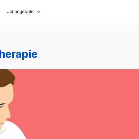
Jobangebote
herapie