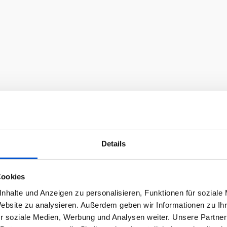
Details
Cookies
nhalte und Anzeigen zu personalisieren, Funktionen für soziale
Website zu analysieren. Außerdem geben wir Informationen zu I
r soziale Medien, Werbung und Analysen weiter. Unsere Partner