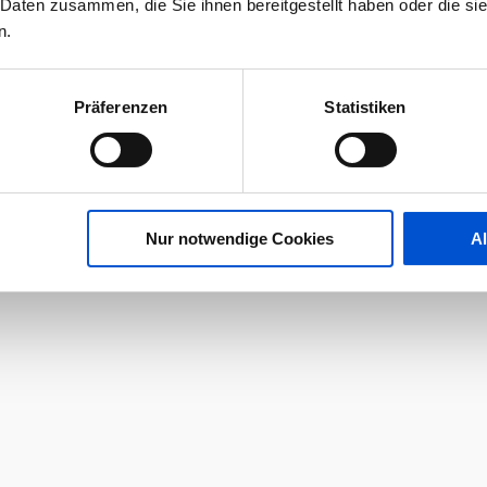
 Daten zusammen, die Sie ihnen bereitgestellt haben oder die s
n.
Präferenzen
Statistiken
Nur notwendige Cookies
A