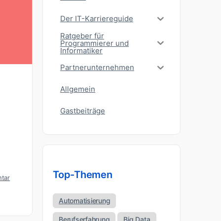
Der IT-Karriereguide
Ratgeber für
Programmierer und
Informatiker
Partnerunternehmen
Allgemein
Gastbeiträge
Top-Themen
tar
Automatisierung
Berufserfahrung
Big Data