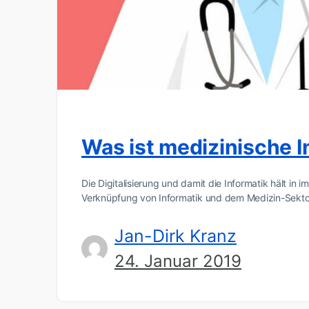
Was ist medizinische I
Die Digitalisierung und damit die Informatik hält i
Verknüpfung von Informatik und dem Medizin-Sektor
Jan-Dirk Kranz
24. Januar 2019