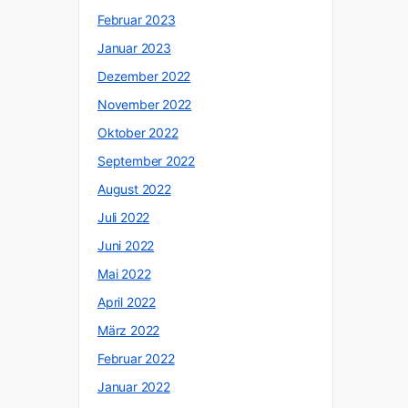
Februar 2023
Januar 2023
Dezember 2022
November 2022
Oktober 2022
September 2022
August 2022
Juli 2022
Juni 2022
Mai 2022
April 2022
März 2022
Februar 2022
Januar 2022