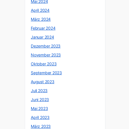
Mai 2024
April 2024
März 2024
Februar 2024
Januar 2024
Dezember 2023
November 2023
Oktober 2023
September 2023
August 2023
Juli 2023
Juni 2023
Mai 2023
April 2023
März 2023