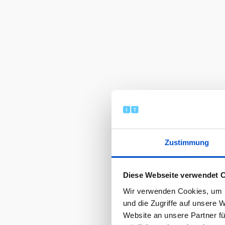
Zustimmung
Diese Webseite verwendet 
Wir verwenden Cookies, um I
und die Zugriffe auf unsere 
Website an unsere Partner fü