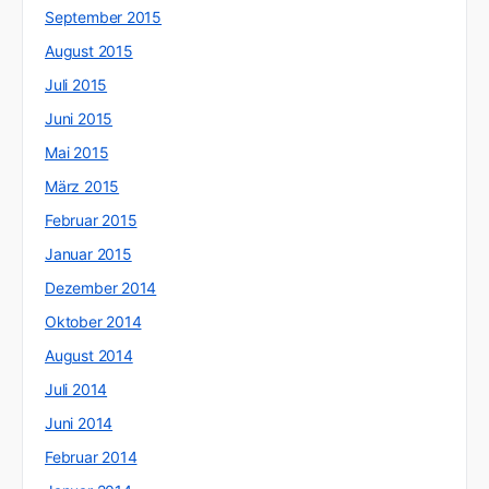
September 2015
August 2015
Juli 2015
Juni 2015
Mai 2015
März 2015
Februar 2015
Januar 2015
Dezember 2014
Oktober 2014
August 2014
Juli 2014
Juni 2014
Februar 2014