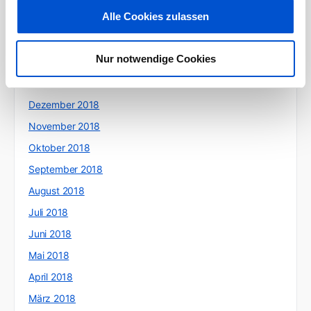
Alle Cookies zulassen
April 2019
März 2019
Nur notwendige Cookies
Februar 2019
Januar 2019
Dezember 2018
November 2018
Oktober 2018
September 2018
August 2018
Juli 2018
Juni 2018
Mai 2018
April 2018
März 2018