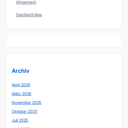
Allgemein
Gastbeiträge
Archiv
April 2026
März 2026
November 2025
Oktober 2025
Juli 2025