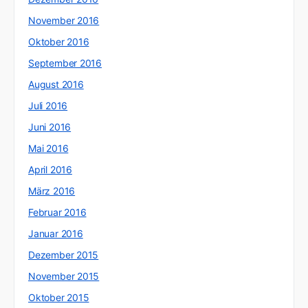
November 2016
Oktober 2016
September 2016
August 2016
Juli 2016
Juni 2016
Mai 2016
April 2016
März 2016
Februar 2016
Januar 2016
Dezember 2015
November 2015
Oktober 2015