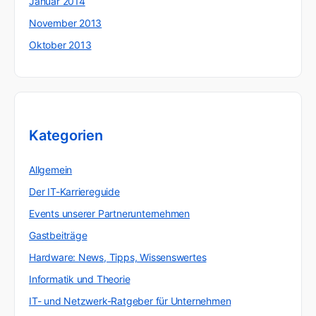
Januar 2014
November 2013
Oktober 2013
Kategorien
Allgemein
Der IT-Karriereguide
Events unserer Partnerunternehmen
Gastbeiträge
Hardware: News, Tipps, Wissenswertes
Informatik und Theorie
IT- und Netzwerk-Ratgeber für Unternehmen