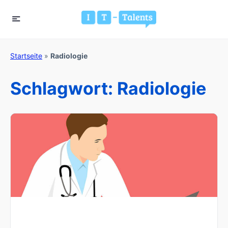
Startseite
»
Radiologie
Schlagwort:
Radiologie