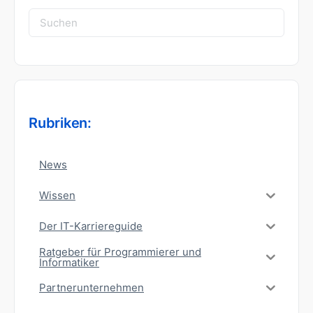
Suchen
nach:
Rubriken:
News
Wissen
Der IT-Karriereguide
Ratgeber für Programmierer und
Informatiker
Partnerunternehmen