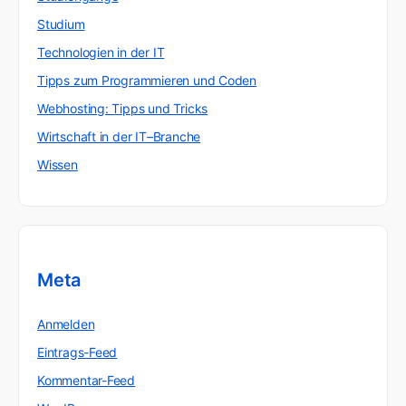
Studium
Technologien in der IT
Tipps zum Programmieren und Coden
Webhosting: Tipps und Tricks
Wirtschaft in der IT–Branche
Wissen
Meta
Anmelden
Eintrags-Feed
Kommentar-Feed