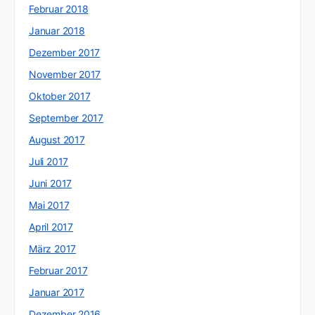
Februar 2018
Januar 2018
Dezember 2017
November 2017
Oktober 2017
September 2017
August 2017
Juli 2017
Juni 2017
Mai 2017
April 2017
März 2017
Februar 2017
Januar 2017
Dezember 2016