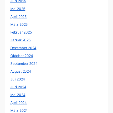
Juni 2025
Mai 2025
April 2025
März 2025
Februar 2025
Januar 2025
Dezember 2024
Oktober 2024
September 2024
August 2024
Juli 2024
Juni 2024
Mai 2024
April 2024
März 2024