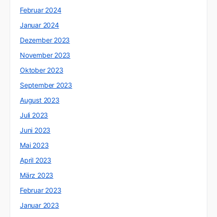
Februar 2024
Januar 2024
Dezember 2023
November 2023
Oktober 2023
September 2023
August 2023
Juli 2023
Juni 2023
Mai 2023
April 2023
März 2023
Februar 2023
Januar 2023