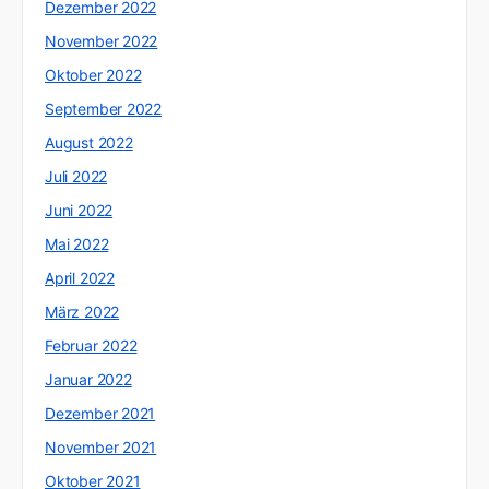
Dezember 2022
November 2022
Oktober 2022
September 2022
August 2022
Juli 2022
Juni 2022
Mai 2022
April 2022
März 2022
Februar 2022
Januar 2022
Dezember 2021
November 2021
Oktober 2021