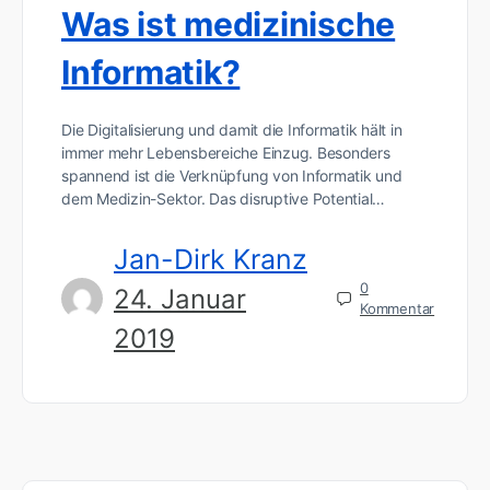
Was ist medizinische
Informatik?
Die Digitalisierung und damit die Informatik hält in
immer mehr Lebensbereiche Einzug. Besonders
spannend ist die Verknüpfung von Informatik und
dem Medizin-Sektor. Das disruptive Potential…
Jan-Dirk Kranz
0
24. Januar
Kommentar
2019