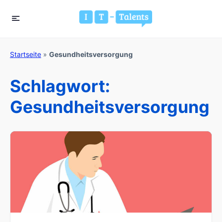
Startseite
»
Gesundheitsversorgung
Schlagwort:
Gesundheitsversorgung