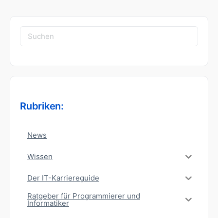
Suchen
nach:
Rubriken:
News
Wissen
Der IT-Karriereguide
Ratgeber für Programmierer und
Informatiker