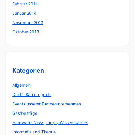
Februar 2014
Januar 2014
November 2013
Oktober 2013
Kategorien
Allgemein
Der IT-Karriereguide
Events unserer Partnerunternehmen
Gastbeiträge
Hardware: News, Tipps, Wissenswertes
Informatik und Theorie