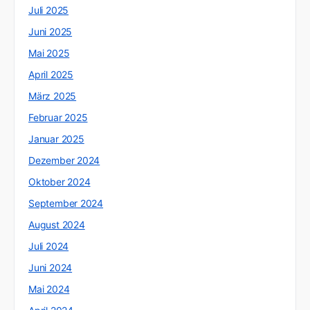
Juli 2025
Juni 2025
Mai 2025
April 2025
März 2025
Februar 2025
Januar 2025
Dezember 2024
Oktober 2024
September 2024
August 2024
Juli 2024
Juni 2024
Mai 2024