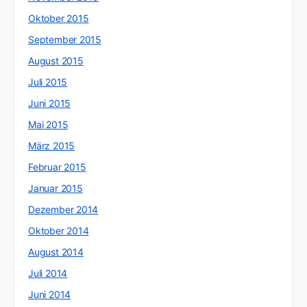
Oktober 2015
September 2015
August 2015
Juli 2015
Juni 2015
Mai 2015
März 2015
Februar 2015
Januar 2015
Dezember 2014
Oktober 2014
August 2014
Juli 2014
Juni 2014