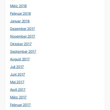
März 2018
Februar 2018
Januar 2018
Dezember 2017
November 2017
Oktober 2017
September 2017
August 2017
Juli 2017
Juni 2017
Mai 2017
April 2017
März 2017
Februar 2017