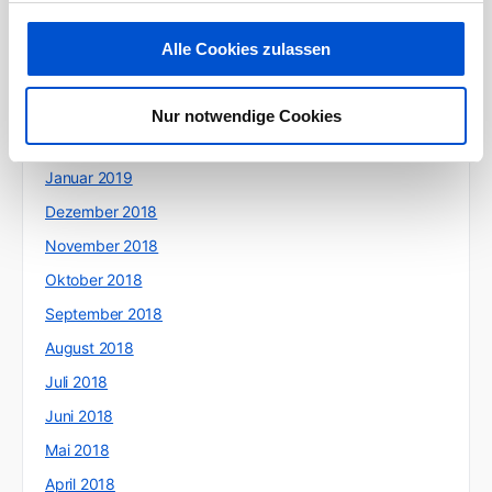
Juni 2019
Mai 2019
Alle Cookies zulassen
April 2019
März 2019
Nur notwendige Cookies
Februar 2019
Januar 2019
Dezember 2018
November 2018
Oktober 2018
September 2018
August 2018
Juli 2018
Juni 2018
Mai 2018
April 2018