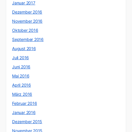
Januar 2017
Dezember 2016
November 2016
Oktober 2016
September 2016
August 2016
Juli 2016
Juni 2016
Mai 2016
April 2016
März 2016
Februar 2016
Januar 2016
Dezember 2015
November 2015