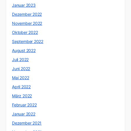
Januar 2023
Dezember 2022
November 2022
Oktober 2022
September 2022
August 2022
Juli 2022
Juni 2022
Mai 2022
April 2022
März 2022
Februar 2022
Januar 2022
Dezember 2021