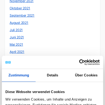
November 2021
Oktober 2021
September 2021
August 2021
Juli 2021
Juni 2021
Mai 2021
April 2021
März 2021
Februar 2021
Januar 2021
Zustimmung
Details
Über Cookies
Dezember 2020
November 2020
Diese Webseite verwendet Cookies
Oktober 2020
Wir verwenden Cookies, um Inhalte und Anzeigen zu
September 2020
personalisieren, Funktionen für soziale Medien anbieten