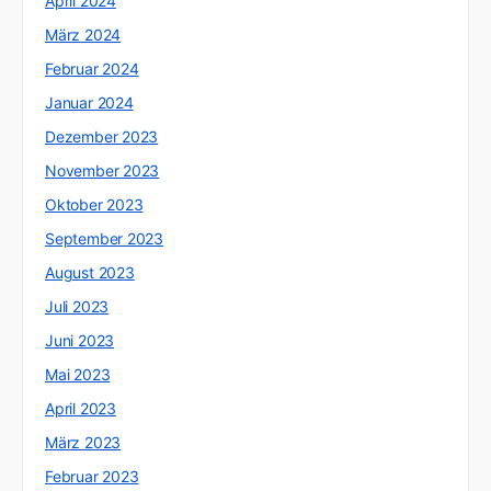
April 2024
März 2024
Februar 2024
Januar 2024
Dezember 2023
November 2023
Oktober 2023
September 2023
August 2023
Juli 2023
Juni 2023
Mai 2023
April 2023
März 2023
Februar 2023