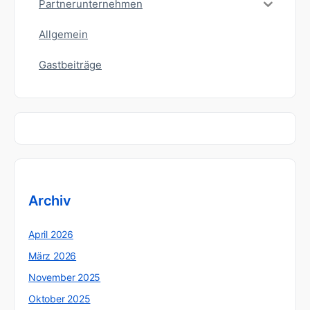
Partnerunternehmen
Allgemein
Gastbeiträge
Archiv
April 2026
März 2026
November 2025
Oktober 2025