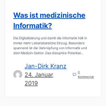
Was ist medizinische
Informatik?
Die Digitalisierung und damit die Informatik hält in
immer mehr Lebensbereiche Einzug. Besonders
spannend ist die Verknüpfung von Informatik und
dem Medizin-Sektor. Das disruptive Potential…
Jan-Dirk Kranz
0
24. Januar
Kommentar
2019