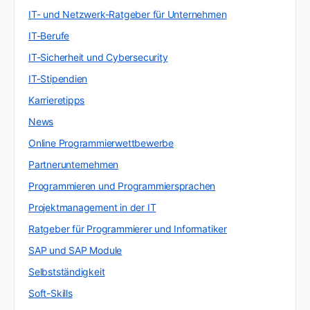
IT- und Netzwerk-Ratgeber für Unternehmen
IT-Berufe
IT-Sicherheit und Cybersecurity
IT-Stipendien
Karrieretipps
News
Online Programmierwettbewerbe
Partnerunternehmen
Programmieren und Programmiersprachen
Projektmanagement in der IT
Ratgeber für Programmierer und Informatiker
SAP und SAP Module
Selbstständigkeit
Soft-Skills