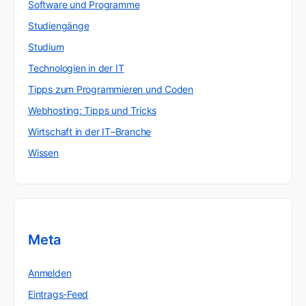
Software und Programme
Studiengänge
Studium
Technologien in der IT
Tipps zum Programmieren und Coden
Webhosting: Tipps und Tricks
Wirtschaft in der IT–Branche
Wissen
Meta
Anmelden
Eintrags-Feed