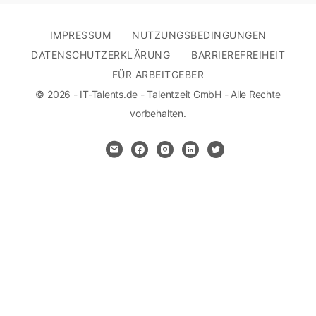
IMPRESSUM
NUTZUNGSBEDINGUNGEN
DATENSCHUTZERKLÄRUNG
BARRIEREFREIHEIT
FÜR ARBEITGEBER
© 2026 - IT-Talents.de - Talentzeit GmbH - Alle Rechte
vorbehalten.