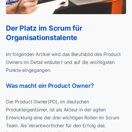
Der Platz im Scrum für
Organisationstalente
Im folgenden Artikel wird das Berufsbild des Product
Owners im Detail erläutert und auf die wichtigsten
Punkte eingegangen.
Was macht ein Product Owner?
Der Product Owner(PO), im deutschen
Produkteigentümer, ist als Akteur in der agilen
Entwicklung eine der drei wichtigen Rollen im Scrum
Team. Als Verantwortlicher für den Erfolg des