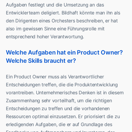
Aufgaben festlegt und die Umsetzung an das
Entwicklerteam deligiert. Bildhaft könnte man ihn als
den Dirigenten eines Orchesters beschreiben, er hat
also im gewissen Sinne eine Führungsrolle mit
entsprechend hoher Verantwortung.
Welche Aufgaben hat ein Product Owner?
Welche Skills braucht er?
Ein Product Owner muss als Verantwortlicher
Entscheidungen treffen, die die Produktentwicklung
vorantreiben. Unternehmerisches Denken ist in diesem
Zusammenhang sehr vorteilhaft, um die richtigen
Entscheidungen zu treffen und die vorhandenen
Ressourcen optimal einzusetzen. Er priorisiert die zu
erledigenden Aufgaben, die er auf Grundlage des