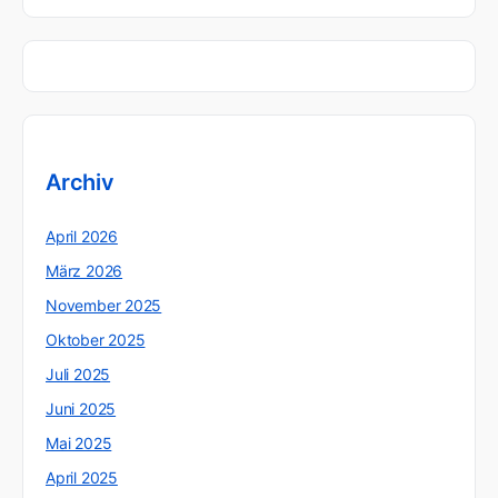
Archiv
April 2026
März 2026
November 2025
Oktober 2025
Juli 2025
Juni 2025
Mai 2025
April 2025