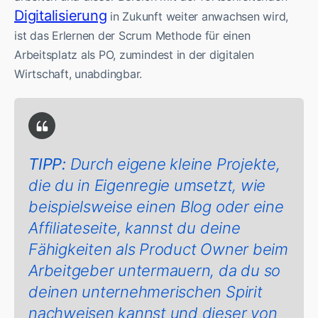
Digitalisierung
in Zukunft weiter anwachsen wird,
ist das Erlernen der Scrum Methode für einen
Arbeitsplatz als PO, zumindest in der digitalen
Wirtschaft, unabdingbar.
TIPP:
Durch eigene kleine Projekte,
die du in Eigenregie umsetzt, wie
beispielsweise einen Blog oder eine
Affiliateseite, kannst du deine
Fähigkeiten als Product Owner beim
Arbeitgeber untermauern, da du so
deinen unternehmerischen Spirit
nachweisen kannst und dieser von