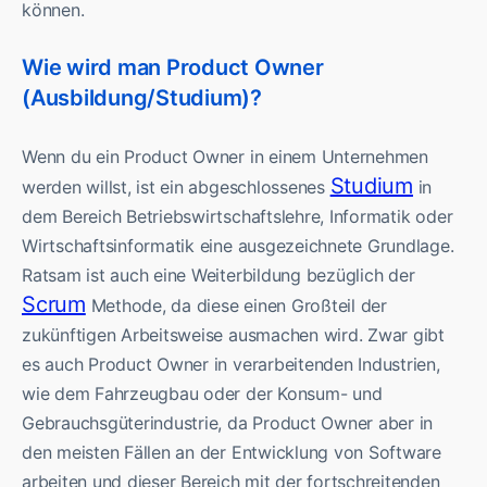
können.
Wie wird man Product Owner
(Ausbildung/Studium)?
Wenn du ein Product Owner in einem Unternehmen
Studium
werden willst, ist ein abgeschlossenes
in
dem Bereich Betriebswirtschaftslehre, Informatik oder
Wirtschaftsinformatik eine ausgezeichnete Grundlage.
Ratsam ist auch eine Weiterbildung bezüglich der
Scrum
Methode, da diese einen Großteil der
zukünftigen Arbeitsweise ausmachen wird. Zwar gibt
es auch Product Owner in verarbeitenden Industrien,
wie dem Fahrzeugbau oder der Konsum- und
Gebrauchsgüterindustrie, da Product Owner aber in
den meisten Fällen an der Entwicklung von Software
arbeiten und dieser Bereich mit der fortschreitenden