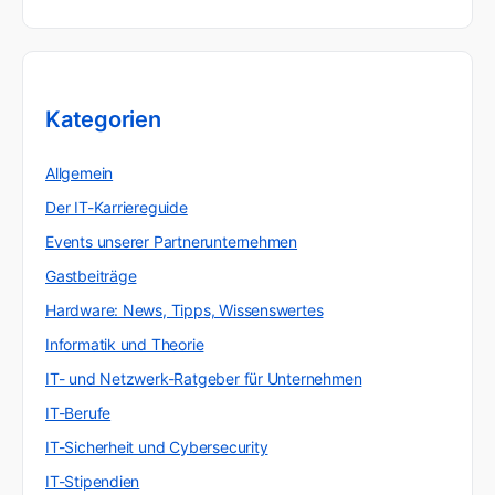
Kategorien
Allgemein
Der IT-Karriereguide
Events unserer Partnerunternehmen
Gastbeiträge
Hardware: News, Tipps, Wissenswertes
Informatik und Theorie
IT- und Netzwerk-Ratgeber für Unternehmen
IT-Berufe
IT-Sicherheit und Cybersecurity
IT-Stipendien