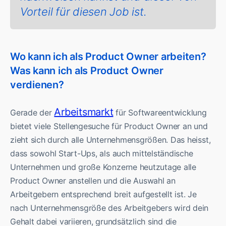
Vorteil für diesen Job ist.
Wo kann ich als Product Owner arbeiten?
Was kann ich als Product Owner
verdienen?
Arbeitsmarkt
Gerade der
für Softwareentwicklung
bietet viele Stellengesuche für Product Owner an und
zieht sich durch alle Unternehmensgrößen. Das heisst,
dass sowohl Start-Ups, als auch mittelständische
Unternehmen und große Konzerne heutzutage alle
Product Owner anstellen und die Auswahl an
Arbeitgebern entsprechend breit aufgestellt ist. Je
nach Unternehmensgröße des Arbeitgebers wird dein
Gehalt dabei variieren, grundsätzlich sind die