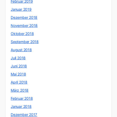
Februar 2019
Januar 2019
Dezember 2018
November 2018
Oktober 2018
September 2018
August 2018
Juli 2018
Juni 2018
Mai 2018
April 2018
März 2018
Februar 2018
Januar 2018
Dezember 2017