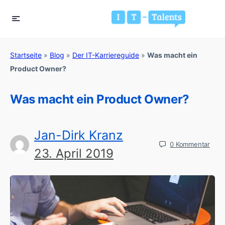
Startseite
»
Blog
»
Der IT-Karriereguide
»
Was macht ein
Product Owner?
Was macht ein Product Owner?
Jan-Dirk Kranz
0
Kommentar
23. April 2019