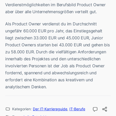
Verdienstmöglichkeiten im Berufsbild Product Owner
aber über alle Unternehmensgrößen verteilt gut.
Als Product Owner verdienst du im Durchschnitt
ungefähr 60.000 EUR pro Jahr, das Einstiegsgehalt
liegt zwischen 33.000 EUR und 45.000 EUR, Junior
Product Owners starten bei 43.000 EUR und gehen bis
zu 58.000 EUR. Durch die vielfältigen Anforderungen
innerhalb des Projektes und den unterschiedlichen
involvierten Personen ist der Job als Product Owner
fordernd, spannend und abwechslungsreich und
erfordert eine Kombination aus kreativem und
analytischem Denken.
Kategorien:
Der IT-Karriereguide
,
IT-Berufe