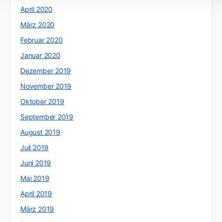
April 2020
März 2020
Februar 2020
Januar 2020
Dezember 2019
November 2019
Oktober 2019
September 2019
August 2019
Juli 2019
Juni 2019
Mai 2019
April 2019
März 2019