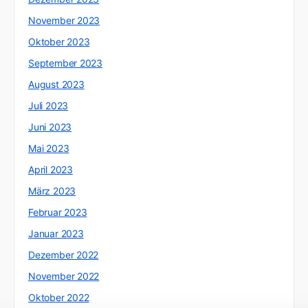
November 2023
Oktober 2023
September 2023
August 2023
Juli 2023
Juni 2023
Mai 2023
April 2023
März 2023
Februar 2023
Januar 2023
Dezember 2022
November 2022
Oktober 2022