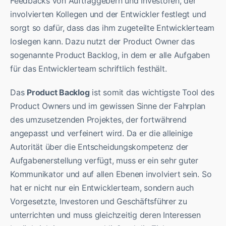
Feedbacks von Auftraggebern und Investoren, der
involvierten Kollegen und der Entwickler festlegt und
sorgt so dafür, dass das ihm zugeteilte Entwicklerteam
loslegen kann. Dazu nutzt der Product Owner das
sogenannte Product Backlog, in dem er alle Aufgaben
für das Entwicklerteam schriftlich festhält.
Das
Product Backlog
ist somit das wichtigste Tool des
Product Owners und im gewissen Sinne der Fahrplan
des umzusetzenden Projektes, der fortwährend
angepasst und verfeinert wird. Da er die alleinige
Autorität über die Entscheidungskompetenz der
Aufgabenerstellung verfügt, muss er ein sehr guter
Kommunikator und auf allen Ebenen involviert sein. So
hat er nicht nur ein Entwicklerteam, sondern auch
Vorgesetzte, Investoren und Geschäftsführer zu
unterrichten und muss gleichzeitig deren Interessen