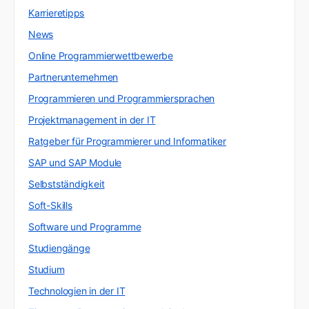
Karrieretipps
News
Online Programmierwettbewerbe
Partnerunternehmen
Programmieren und Programmiersprachen
Projektmanagement in der IT
Ratgeber für Programmierer und Informatiker
SAP und SAP Module
Selbstständigkeit
Soft-Skills
Software und Programme
Studiengänge
Studium
Technologien in der IT