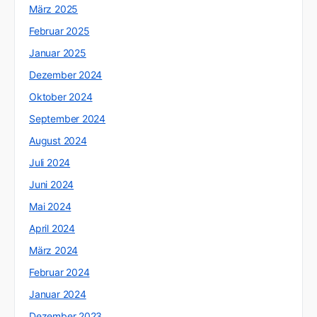
März 2025
Februar 2025
Januar 2025
Dezember 2024
Oktober 2024
September 2024
August 2024
Juli 2024
Juni 2024
Mai 2024
April 2024
März 2024
Februar 2024
Januar 2024
Dezember 2023