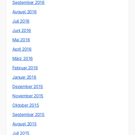
September 2016
August 2016
Juli 2016
Juni 2016
Mai 2016
April 2016
März 2016
Februar 2016
Januar 2016
Dezember 2015
November 2015
Oktober 2015
September 2015
August 2015
Juli 2015