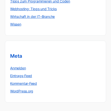
Tipps zum Programmieren und Coden
Webhosting: Tipps und Tricks
Wirtschaft in der IT–Branche
Wissen
Meta
Anmelden
Eintrags-Feed
Kommentar-Feed
WordPress.org