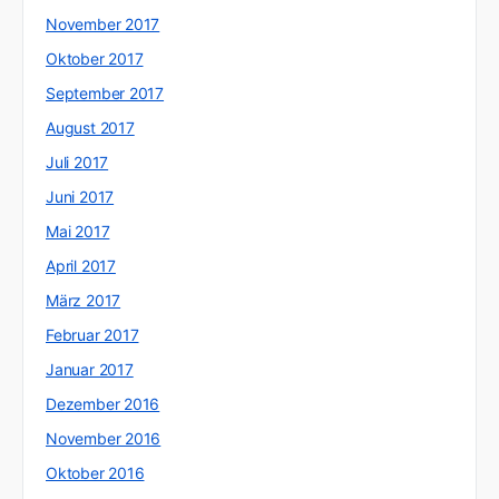
November 2017
Oktober 2017
September 2017
August 2017
Juli 2017
Juni 2017
Mai 2017
April 2017
März 2017
Februar 2017
Januar 2017
Dezember 2016
November 2016
Oktober 2016