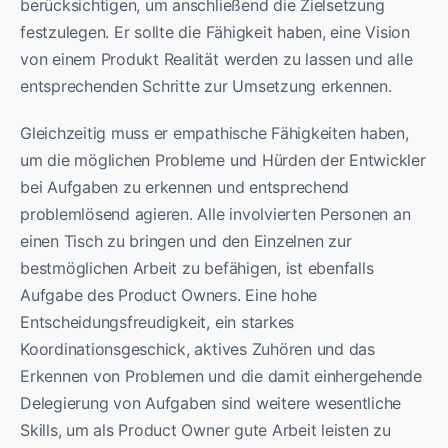
berücksichtigen, um anschließend die Zielsetzung
festzulegen. Er sollte die Fähigkeit haben, eine Vision
von einem Produkt Realität werden zu lassen und alle
entsprechenden Schritte zur Umsetzung erkennen.
Gleichzeitig muss er empathische Fähigkeiten haben,
um die möglichen Probleme und Hürden der Entwickler
bei Aufgaben zu erkennen und entsprechend
problemlösend agieren. Alle involvierten Personen an
einen Tisch zu bringen und den Einzelnen zur
bestmöglichen Arbeit zu befähigen, ist ebenfalls
Aufgabe des Product Owners. Eine hohe
Entscheidungsfreudigkeit, ein starkes
Koordinationsgeschick, aktives Zuhören und das
Erkennen von Problemen und die damit einhergehende
Delegierung von Aufgaben sind weitere wesentliche
Skills, um als Product Owner gute Arbeit leisten zu