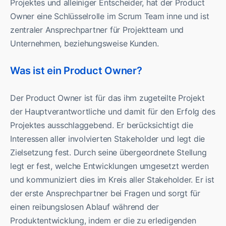
Projektes und alleiniger Entscheider, hat der Product
Owner eine Schlüsselrolle im Scrum Team inne und ist
zentraler Ansprechpartner für Projektteam und
Unternehmen, beziehungsweise Kunden.
Was ist ein Product Owner?
Der Product Owner ist für das ihm zugeteilte Projekt
der Hauptverantwortliche und damit für den Erfolg des
Projektes ausschlaggebend. Er berücksichtigt die
Interessen aller involvierten Stakeholder und legt die
Zielsetzung fest. Durch seine übergeordnete Stellung
legt er fest, welche Entwicklungen umgesetzt werden
und kommuniziert dies im Kreis aller Stakeholder. Er ist
der erste Ansprechpartner bei Fragen und sorgt für
einen reibungslosen Ablauf während der
Produktentwicklung, indem er die zu erledigenden