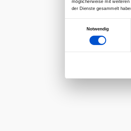
möglicherweise mit weiteren
der Dienste gesammelt habe
Einwilligungsauswahl
Notwendig