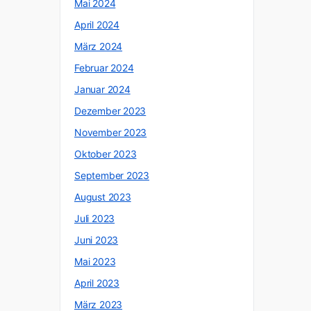
Mai 2024
April 2024
März 2024
Februar 2024
Januar 2024
Dezember 2023
November 2023
Oktober 2023
September 2023
August 2023
Juli 2023
Juni 2023
Mai 2023
April 2023
März 2023