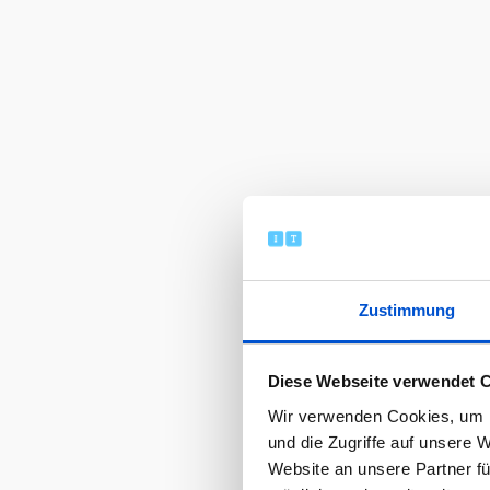
Zustimmung
Diese Webseite verwendet 
Wir verwenden Cookies, um I
und die Zugriffe auf unsere 
Website an unsere Partner fü