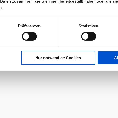
 Daten zusammen, die Sie ihnen bereitgestellt haben oder die s
n.
Präferenzen
Statistiken
Nur notwendige Cookies
A