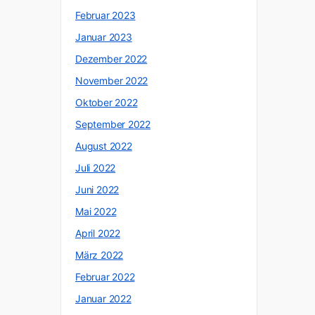
Februar 2023
Januar 2023
Dezember 2022
November 2022
Oktober 2022
September 2022
August 2022
Juli 2022
Juni 2022
Mai 2022
April 2022
März 2022
Februar 2022
Januar 2022