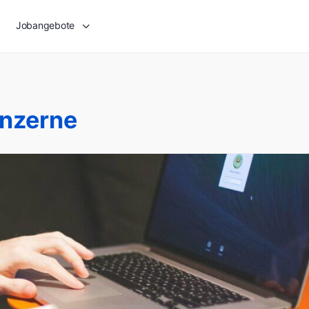
Jobangebote
nzerne