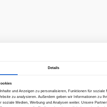
Details
Cookies
nhalte und Anzeigen zu personalisieren, Funktionen für soziale
Website zu analysieren. Außerdem geben wir Informationen zu I
r soziale Medien, Werbung und Analysen weiter. Unsere Partner