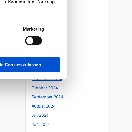
ie im Rahmen Ihrer Nutzung
Oktober 2025
Juli 2025
Juni 2025
Marketing
Mai 2025
April 2025
März 2025
Februar 2025
lle Cookies zulassen
Januar 2025
Dezember 2024
Oktober 2024
September 2024
August 2024
Juli 2024
Juni 2024