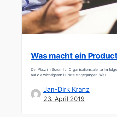
Was macht ein Produc
Der Platz im Scrum für Organisationstalente Im folg
auf die wichtigsten Punkte eingegangen. Was…
Jan-Dirk Kranz
23. April 2019