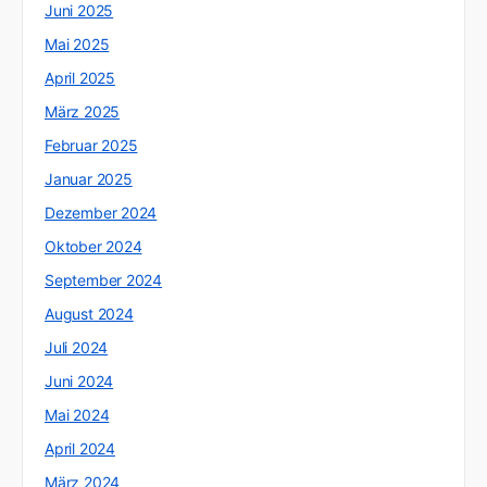
Juni 2025
Mai 2025
April 2025
März 2025
Februar 2025
Januar 2025
Dezember 2024
Oktober 2024
September 2024
August 2024
Juli 2024
Juni 2024
Mai 2024
April 2024
März 2024