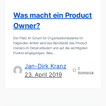
Was macht ein Product
Owner?
Der Platz im Scrum für Organisationstalente Im
folgenden Artikel wird das Berufsbild des Product
Owners im Detail erläutert und auf die wichtigsten
Punkte eingegangen. Was…
Jan-Dirk Kranz
0
Kommentar
23. April 2019