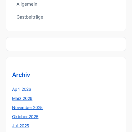
Allgemein
Gastbeiträge
Archiv
April 2026
März 2026
November 2025
Oktober 2025
Juli 2025