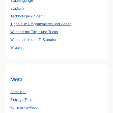
Studiengänge
Studium
Technologien in der IT
Tipps zum Programmieren und Coden
Webhosting: Tipps und Tricks
Wirtschaft in der IT–Branche
Wissen
Meta
Anmelden
Eintrags-Feed
Kommentar-Feed