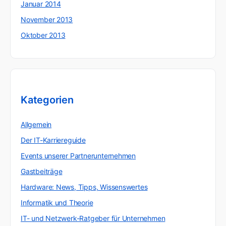
Januar 2014
November 2013
Oktober 2013
Kategorien
Allgemein
Der IT-Karriereguide
Events unserer Partnerunternehmen
Gastbeiträge
Hardware: News, Tipps, Wissenswertes
Informatik und Theorie
IT- und Netzwerk-Ratgeber für Unternehmen