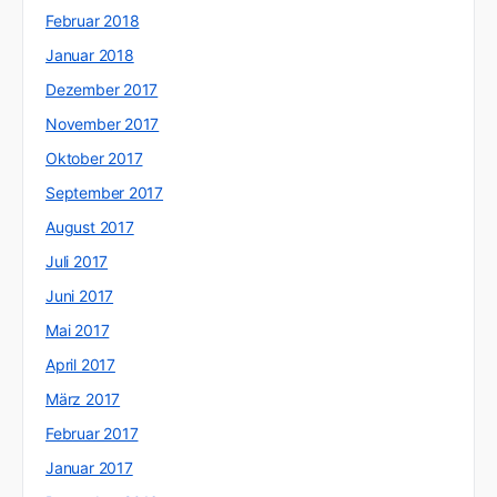
Februar 2018
Januar 2018
Dezember 2017
November 2017
Oktober 2017
September 2017
August 2017
Juli 2017
Juni 2017
Mai 2017
April 2017
März 2017
Februar 2017
Januar 2017