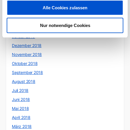
Mai 2019
Alle Cookies zulassen
April 2019
März 2019
Nur notwendige Cookies
Februar 2019
Januar 2019
Dezember 2018
November 2018
Oktober 2018
September 2018
August 2018
Juli 2018
Juni 2018
Mai 2018
April 2018
März 2018