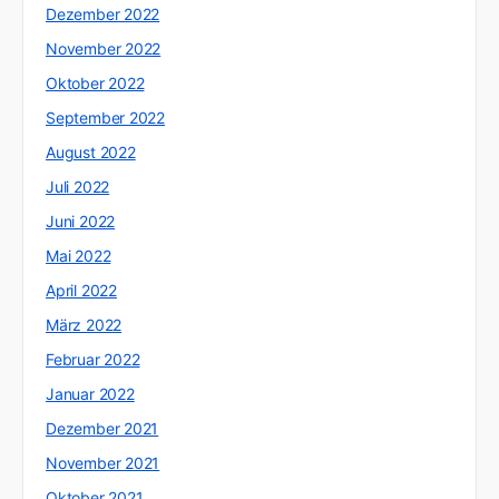
Dezember 2022
November 2022
Oktober 2022
September 2022
August 2022
Juli 2022
Juni 2022
Mai 2022
April 2022
März 2022
Februar 2022
Januar 2022
Dezember 2021
November 2021
Oktober 2021