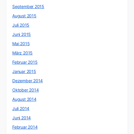
September 2015
August 2015
Juli 2015
Juni 2015
Mai 2015
März 2015
Februar 2015
Januar 2015
Dezember 2014
Oktober 2014
August 2014
Juli 2014
Juni 2014
Februar 2014