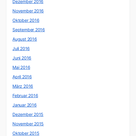
Dezember 2016
November 2016
Oktober 2016
September 2016
August 2016
Juli 2016
Juni 2016
Mai 2016
April 2016
März 2016
Februar 2016
Januar 2016
Dezember 2015
November 2015
Oktober 2015