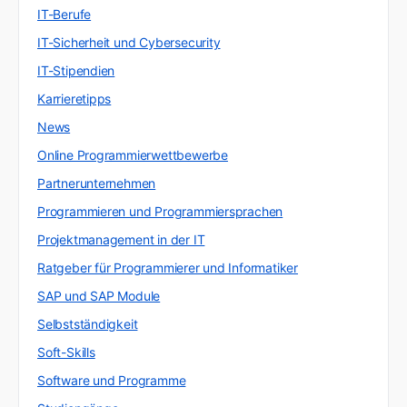
IT-Berufe
IT-Sicherheit und Cybersecurity
IT-Stipendien
Karrieretipps
News
Online Programmierwettbewerbe
Partnerunternehmen
Programmieren und Programmiersprachen
Projektmanagement in der IT
Ratgeber für Programmierer und Informatiker
SAP und SAP Module
Selbstständigkeit
Soft-Skills
Software und Programme