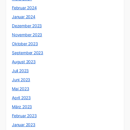
Februar 2024
Januar 2024
Dezember 2023
November 2023
Oktober 2023
September 2023
August 2023
Juli 2023
Juni 2023
Mai 2023
April 2023
März 2023
Februar 2023
Januar 2023