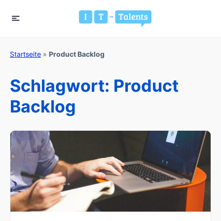
Startseite
»
Product Backlog
Schlagwort:
Product
Backlog