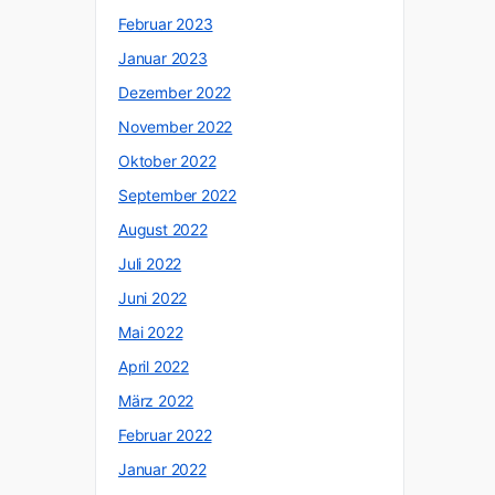
Februar 2023
Januar 2023
Dezember 2022
November 2022
Oktober 2022
September 2022
August 2022
Juli 2022
Juni 2022
Mai 2022
April 2022
März 2022
Februar 2022
Januar 2022