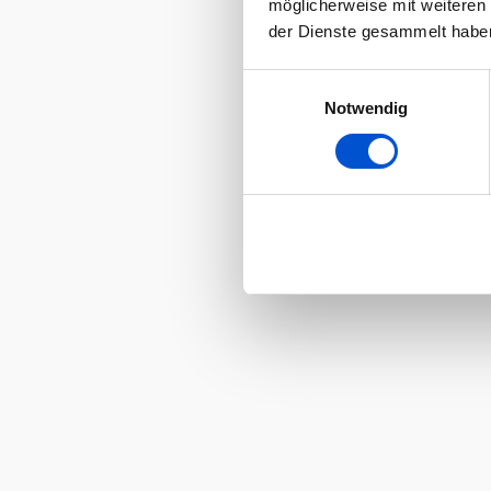
möglicherweise mit weiteren
der Dienste gesammelt habe
Einwilligungsauswahl
Notwendig