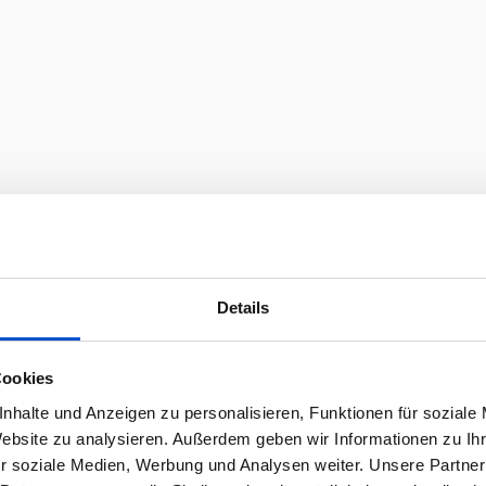
Details
Cookies
nhalte und Anzeigen zu personalisieren, Funktionen für soziale
Website zu analysieren. Außerdem geben wir Informationen zu I
r soziale Medien, Werbung und Analysen weiter. Unsere Partner