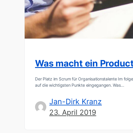
Was macht ein Produc
Der Platz im Scrum für Organisationstalente Im folg
auf die wichtigsten Punkte eingegangen. Was…
Jan-Dirk Kranz
23. April 2019