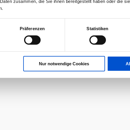
 Daten zusammen, die Sie ihnen bereitgestellt haben oder die s
n.
Präferenzen
Statistiken
Nur notwendige Cookies
A