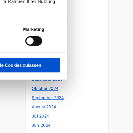
ie im Rahmen Ihrer Nutzung
Oktober 2025
Juli 2025
Juni 2025
Marketing
Mai 2025
April 2025
März 2025
Februar 2025
lle Cookies zulassen
Januar 2025
Dezember 2024
Oktober 2024
September 2024
August 2024
Juli 2024
Juni 2024