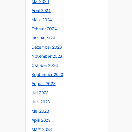
Mai 2024
April 2024
März 2024
Februar 2024
Januar 2024
Dezember 2023
November 2023
Oktober 2023
September 2023
August 2023
Juli 2023
Juni 2023
Mai 2023
April 2023
März 2023