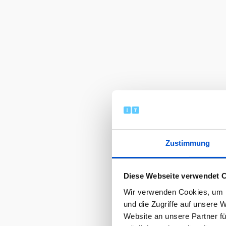
Zustimmung
Diese Webseite verwendet 
Wir verwenden Cookies, um I
und die Zugriffe auf unsere 
Website an unsere Partner fü