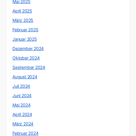
Mai 2025
April 2025
März 2025
Februar 2025
Januar 2025
Dezember 2024
Oktober 2024
September 2024
August 2024
Juli 2024
Juni 2024
Mai 2024
April 2024
März 2024
Februar 2024