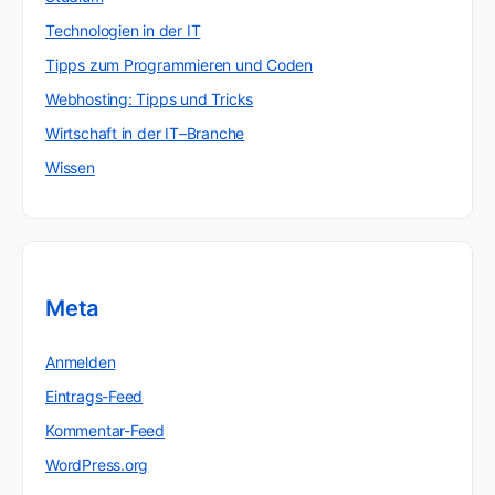
Technologien in der IT
Tipps zum Programmieren und Coden
Webhosting: Tipps und Tricks
Wirtschaft in der IT–Branche
Wissen
Meta
Anmelden
Eintrags-Feed
Kommentar-Feed
WordPress.org