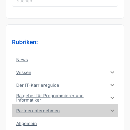
nach:
Rubriken:
News
Wissen
Der IT-Karriereguide
Ratgeber für Programmierer und
Informatiker
Partnerunternehmen
Allgemein