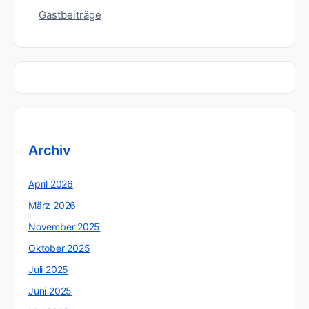
Gastbeiträge
Archiv
April 2026
März 2026
November 2025
Oktober 2025
Juli 2025
Juni 2025