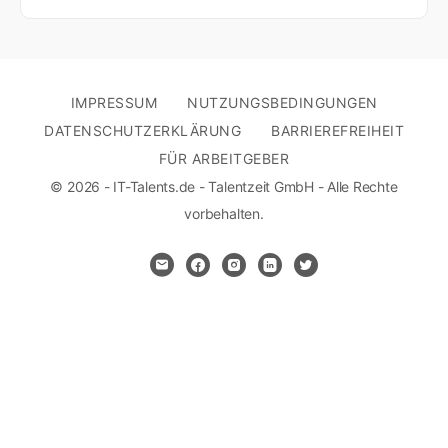
IMPRESSUM
NUTZUNGSBEDINGUNGEN
DATENSCHUTZERKLÄRUNG
BARRIEREFREIHEIT
FÜR ARBEITGEBER
© 2026 - IT-Talents.de - Talentzeit GmbH - Alle Rechte
vorbehalten.