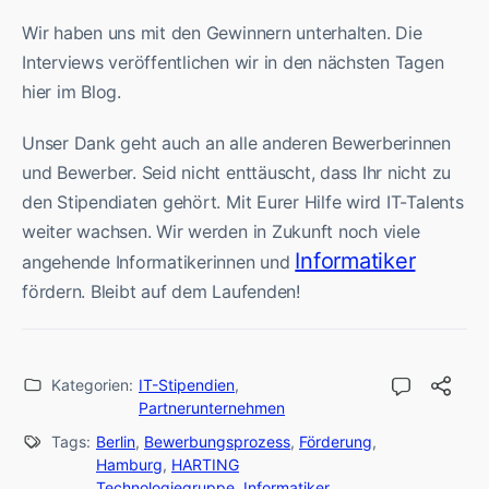
Wir haben uns mit den Gewinnern unterhalten. Die
Interviews veröffentlichen wir in den nächsten Tagen
hier im Blog.
Unser Dank geht auch an alle anderen Bewerberinnen
und Bewerber. Seid nicht enttäuscht, dass Ihr nicht zu
den Stipendiaten gehört. Mit Eurer Hilfe wird IT-Talents
weiter wachsen. Wir werden in Zukunft noch viele
Informatiker
angehende Informatikerinnen und
fördern. Bleibt auf dem Laufenden!
Kategorien:
IT-Stipendien
,
Partnerunternehmen
Tags:
Berlin
,
Bewerbungsprozess
,
Förderung
,
Hamburg
,
HARTING
Technologiegruppe
,
Informatiker
,