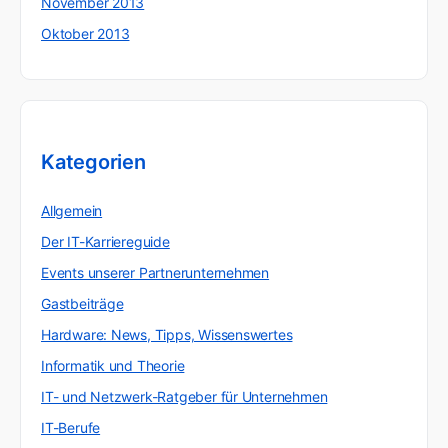
November 2013
Oktober 2013
Kategorien
Allgemein
Der IT-Karriereguide
Events unserer Partnerunternehmen
Gastbeiträge
Hardware: News, Tipps, Wissenswertes
Informatik und Theorie
IT- und Netzwerk-Ratgeber für Unternehmen
IT-Berufe