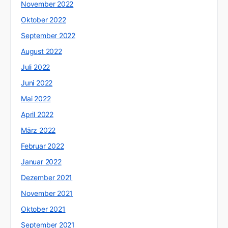
November 2022
Oktober 2022
September 2022
August 2022
Juli 2022
Juni 2022
Mai 2022
April 2022
März 2022
Februar 2022
Januar 2022
Dezember 2021
November 2021
Oktober 2021
September 2021