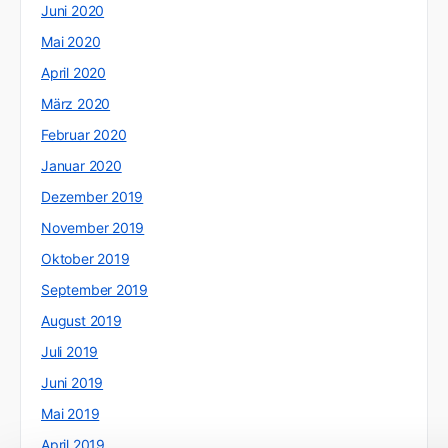
Juni 2020
Mai 2020
April 2020
März 2020
Februar 2020
Januar 2020
Dezember 2019
November 2019
Oktober 2019
September 2019
August 2019
Juli 2019
Juni 2019
Mai 2019
April 2019