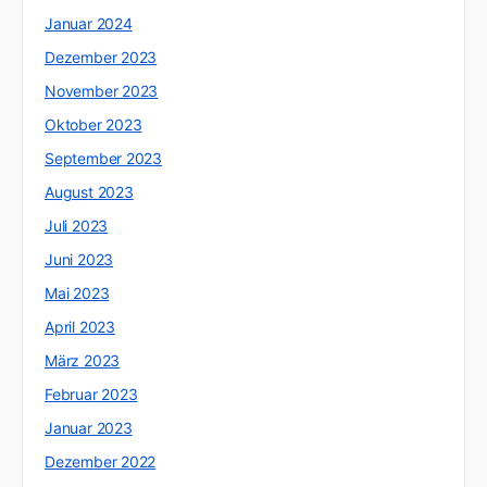
Januar 2024
Dezember 2023
November 2023
Oktober 2023
September 2023
August 2023
Juli 2023
Juni 2023
Mai 2023
April 2023
März 2023
Februar 2023
Januar 2023
Dezember 2022