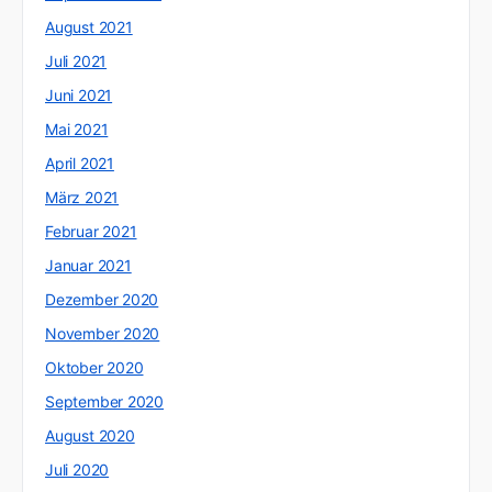
August 2021
Juli 2021
Juni 2021
Mai 2021
April 2021
März 2021
Februar 2021
Januar 2021
Dezember 2020
November 2020
Oktober 2020
September 2020
August 2020
Juli 2020