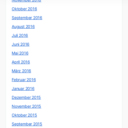
Oktober 2016
September 2016
August 2016
Juli 2016
Juni 2016
Mai 2016
April 2016
März 2016
Februar 2016
Januar 2016
Dezember 2015
November 2015
Oktober 2015
September 2015