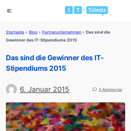
Startseite
»
Blog
»
Partnerunternehmen
»
Das sind die
Gewinner des IT-Stipendiums 2015
Das sind die Gewinner des IT-
Stipendiums 2015
6. Januar 2015
0
Kommentar