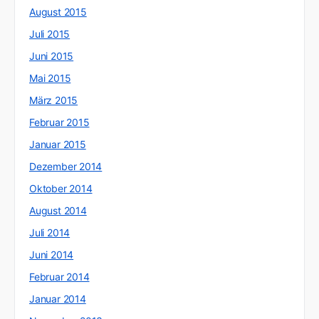
August 2015
Juli 2015
Juni 2015
Mai 2015
März 2015
Februar 2015
Januar 2015
Dezember 2014
Oktober 2014
August 2014
Juli 2014
Juni 2014
Februar 2014
Januar 2014