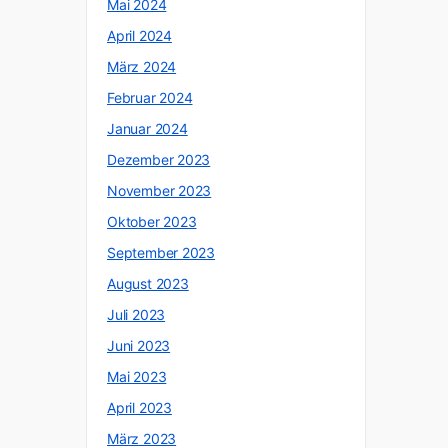
Mai 2024
April 2024
März 2024
Februar 2024
Januar 2024
Dezember 2023
November 2023
Oktober 2023
September 2023
August 2023
Juli 2023
o
Juni 2023
Mai 2023
April 2023
März 2023