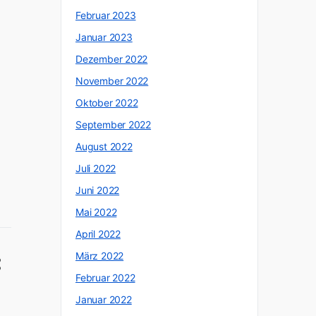
Februar 2023
Januar 2023
Dezember 2022
November 2022
Oktober 2022
September 2022
August 2022
Juli 2022
Juni 2022
Mai 2022
April 2022
März 2022
Februar 2022
Januar 2022