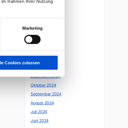
ie im Rahmen Ihrer Nutzung
Oktober 2025
Juli 2025
Juni 2025
Marketing
Mai 2025
April 2025
März 2025
Februar 2025
lle Cookies zulassen
Januar 2025
Dezember 2024
Oktober 2024
September 2024
August 2024
Juli 2024
Juni 2024