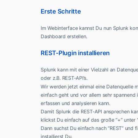
Erste Schritte
Im Webinterface kannst Du nun Splunk konf
Dashboard erstellen.
REST-Plugin installieren
Splunk kann mit einer Vielzahl an Datenqu
oder z.B. REST-API’s.
Wir werden jetzt einmal eine Datenquelle 
einfach geht und vor allem sehr spannend 
erfassen und analysieren kann.
Damit Splunk die REST-API ansprechen kann, 
klickst Du einfach auf das große “+” unter 
Dann suchst Du einfach nach “REST” und fi
installierst Du.