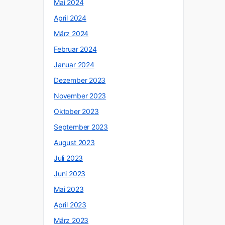
Mai 2024
April 2024
März 2024
Februar 2024
Januar 2024
Dezember 2023
November 2023
Oktober 2023
September 2023
August 2023
Juli 2023
Juni 2023
Mai 2023
April 2023
März 2023