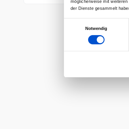
möglicherweise mit weiteren
der Dienste gesammelt habe
Einwilligungsauswahl
Notwendig