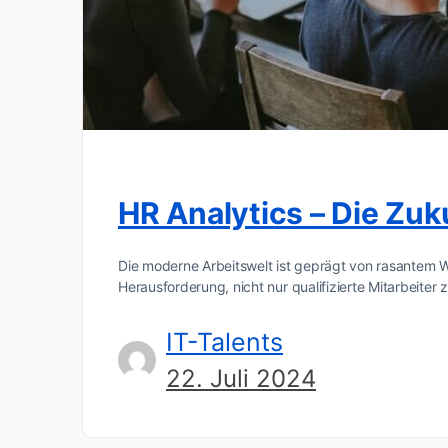
HR Analytics – Die Zu
Die moderne Arbeitswelt ist geprägt von rasantem
Herausforderung, nicht nur qualifizierte Mitarbeiter
IT-Talents
22. Juli 2024