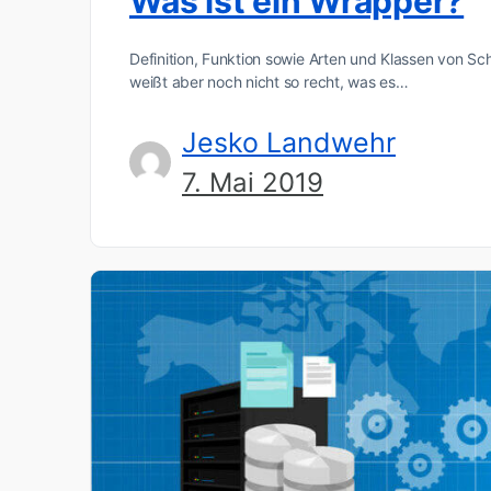
Was ist ein Wrapper?
Definition, Funktion sowie Arten und Klassen von Sc
weißt aber noch nicht so recht, was es…
Jesko Landwehr
7. Mai 2019