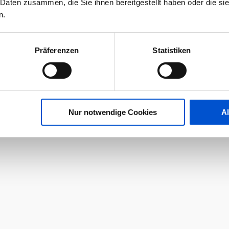
 Daten zusammen, die Sie ihnen bereitgestellt haben oder die s
n.
Präferenzen
Statistiken
Nur notwendige Cookies
A