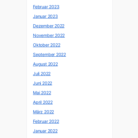
Februar 2023
Januar 2023
Dezember 2022
November 2022
Oktober 2022
September 2022
August 2022
Juli 2022
Juni 2022
Mai 2022
April 2022
März 2022
Februar 2022
Januar 2022