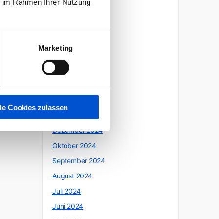
ie im Rahmen Ihrer Nutzung
Oktober 2025
Juli 2025
Juni 2025
Marketing
Mai 2025
April 2025
März 2025
Februar 2025
lle Cookies zulassen
Januar 2025
Dezember 2024
Oktober 2024
September 2024
August 2024
Juli 2024
Juni 2024