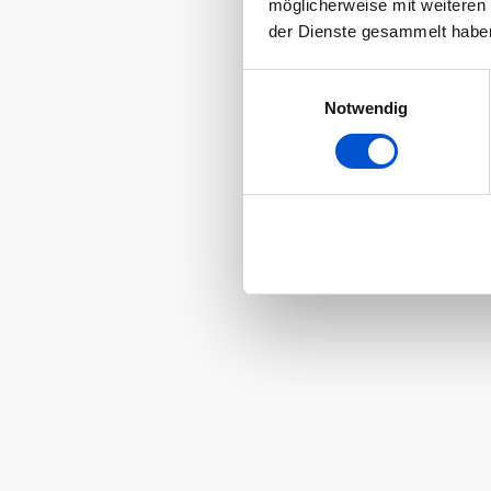
möglicherweise mit weiteren
der Dienste gesammelt habe
Einwilligungsauswahl
Notwendig