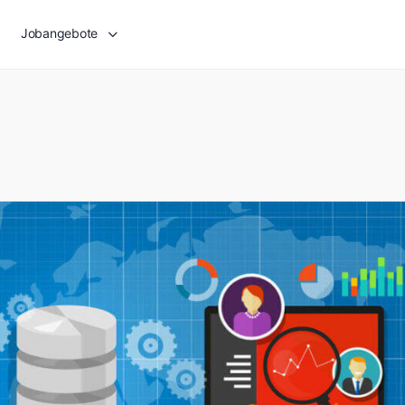
Jobangebote