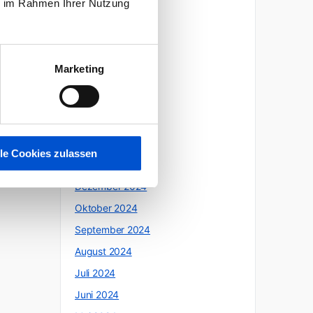
ie im Rahmen Ihrer Nutzung
Oktober 2025
Juli 2025
Juni 2025
Marketing
Mai 2025
April 2025
März 2025
Februar 2025
lle Cookies zulassen
Januar 2025
Dezember 2024
Oktober 2024
September 2024
August 2024
Juli 2024
Juni 2024