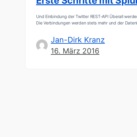
Erste Schritte mit Spl
Und Einbindung der Twitter REST-API Überall werd
Die Verbindungen werden stets mehr und der Date
Jan-Dirk Kranz
16. März 2016