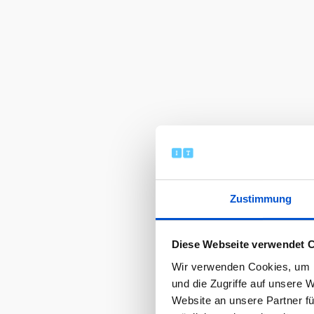
Zustimmung
Diese Webseite verwendet 
Wir verwenden Cookies, um I
und die Zugriffe auf unsere 
Website an unsere Partner fü