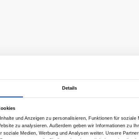
Details
Cookies
nhalte und Anzeigen zu personalisieren, Funktionen für soziale
Website zu analysieren. Außerdem geben wir Informationen zu I
r soziale Medien, Werbung und Analysen weiter. Unsere Partner