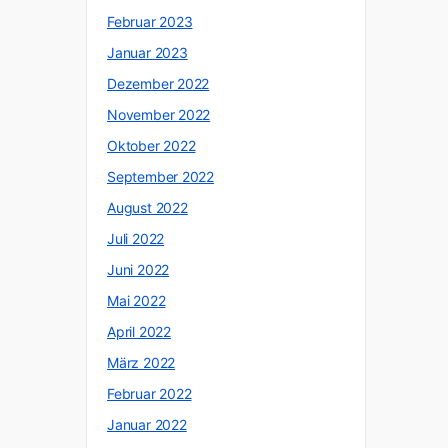
Februar 2023
Januar 2023
Dezember 2022
November 2022
Oktober 2022
September 2022
August 2022
Juli 2022
Juni 2022
Mai 2022
April 2022
März 2022
Februar 2022
Januar 2022