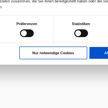
 Daten zusammen, die Sie ihnen bereitgestellt haben oder die s
n.
Präferenzen
Statistiken
Nur notwendige Cookies
A