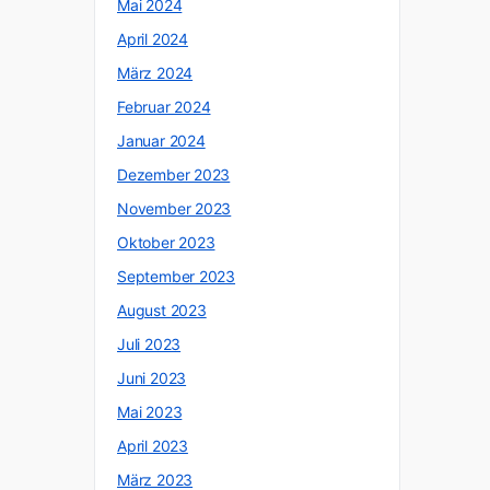
Mai 2024
April 2024
März 2024
Februar 2024
Januar 2024
Dezember 2023
November 2023
Oktober 2023
September 2023
August 2023
Juli 2023
Juni 2023
Mai 2023
April 2023
März 2023