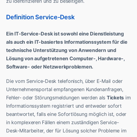
zu identifizieren und zu beseitigen.
Definition Service-Desk
Ein IT-Service-Desk ist sowohl eine Dienstleistung
als auch ein IT-basiertes Informationssystem für die
technische Unterstützung von Anwendern und
Lösung von aufgetretenen Computer-, Hardware-,
Software- oder Netzwerkproblemen.
Die vom Service-Desk telefonisch, über E-Mail oder
Unternehmensportal empfangenen Kundenanfragen,
Fehler- oder Störungsmeldungen werden als
Tickets
im
Informationssystem registriert und entweder sofort
beantwortet, falls eine Sofortlösung möglich ist, oder
in komplexeren Fällen einem zuständigen Service-
Desk-Mitarbeiter, der für Lösung solcher Probleme im