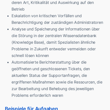
deren Art, Kritikalität und Auswirkung auf den
Betrieb
Eskalation von kritischen Vorfällen und
Benachrichtigung der zuständigen Administratoren
Analyse und Speicherung der Informationen über
die Störung in der zentralen Wissensdatenbank
(Knowledge Base), damit Spezialisten ähnliche
Probleme in Zukunft entweder vermeiden oder
schnell lösen können
Automatisierte Berichterstattung über die
geöffneten und geschlossenen Tickets, den
aktuellen Status der Supportanfragen, die
ergriffenen Maßnahmen sowie die Ressourcen, die
zur Bearbeitung und Behebung des jeweiligen
Problems erforderlich waren
Beispiele für Aufgaben