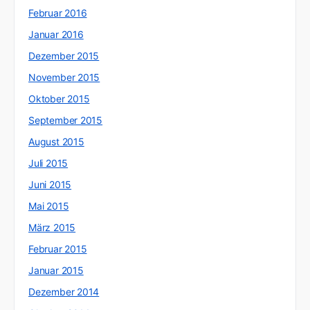
Februar 2016
Januar 2016
Dezember 2015
November 2015
Oktober 2015
September 2015
August 2015
Juli 2015
Juni 2015
Mai 2015
März 2015
Februar 2015
Januar 2015
Dezember 2014