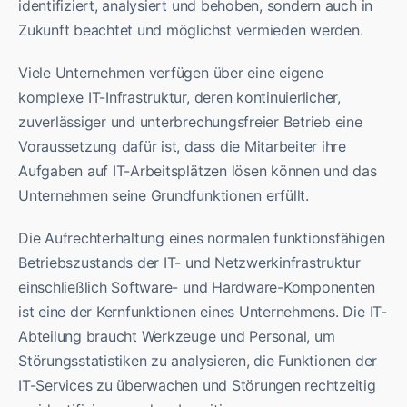
identifiziert, analysiert und behoben, sondern auch in
Zukunft beachtet und möglichst vermieden werden.
Viele Unternehmen verfügen über eine eigene
komplexe IT-Infrastruktur, deren kontinuierlicher,
zuverlässiger und unterbrechungsfreier Betrieb eine
Voraussetzung dafür ist, dass die Mitarbeiter ihre
Aufgaben auf IT-Arbeitsplätzen lösen können und das
Unternehmen seine Grundfunktionen erfüllt.
Die Aufrechterhaltung eines normalen funktionsfähigen
Betriebszustands der IT- und Netzwerkinfrastruktur
einschließlich Software- und Hardware-Komponenten
ist eine der Kernfunktionen eines Unternehmens. Die IT-
Abteilung braucht Werkzeuge und Personal, um
Störungsstatistiken zu analysieren, die Funktionen der
IT-Services zu überwachen und Störungen rechtzeitig