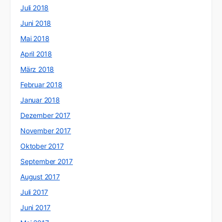
Juli 2018
Juni 2018
Mai 2018
April 2018
März 2018
Februar 2018
Januar 2018
Dezember 2017
November 2017
Oktober 2017
September 2017
August 2017
Juli 2017
Juni 2017