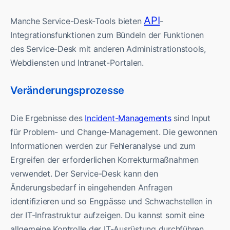
API
Manche Service-Desk-Tools bieten
-
Integrationsfunktionen zum Bündeln der Funktionen
des Service-Desk mit anderen Administrationstools,
Webdiensten und Intranet-Portalen.
Veränderungsprozesse
Die Ergebnisse des
Incident-Managements
sind Input
für Problem- und Change-Management. Die gewonnen
Informationen werden zur Fehleranalyse und zum
Ergreifen der erforderlichen Korrekturmaßnahmen
verwendet. Der Service-Desk kann den
Änderungsbedarf in eingehenden Anfragen
identifizieren und so Engpässe und Schwachstellen in
der IT-Infrastruktur aufzeigen. Du kannst somit eine
allgemeine Kontrolle der IT-Ausrüstung durchführen