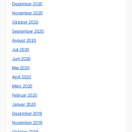
Dezember 2020
November 2020
Oktober 2020
September 2020
August 2020
Juli 2020
Juni 2020
Mai 2020
April 2020
März 2020
Februar 2020
Januar 2020
Dezember 2019
November 2019
Oktober 2019