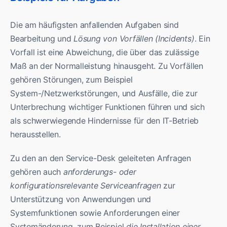
Die am häufigsten anfallenden Aufgaben sind
Bearbeitung und
Lösung von Vorfällen (Incidents)
. Ein
Vorfall ist eine Abweichung, die über das zulässige
Maß an der Normalleistung hinausgeht. Zu Vorfällen
gehören Störungen, zum Beispiel
System-/Netzwerkstörungen, und Ausfälle, die zur
Unterbrechung wichtiger Funktionen führen und sich
als schwerwiegende Hindernisse für den IT-Betrieb
herausstellen.
Zu den an den Service-Desk geleiteten Anfragen
gehören auch
anforderungs- oder
konfigurationsrelevante Serviceanfragen
zur
Unterstützung von Anwendungen und
Systemfunktionen sowie Anforderungen einer
Systemänderung, zum Beispiel
die Installation einer