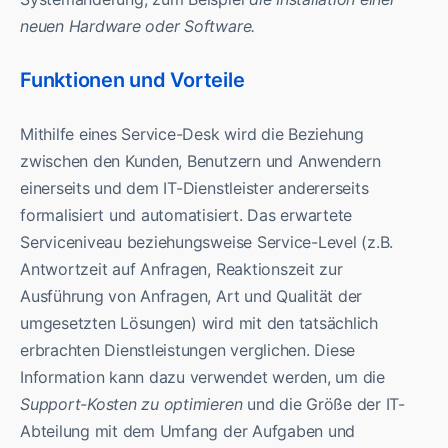
neuen Hardware oder Software.
Funktionen und Vorteile
Mithilfe eines Service-Desk wird die Beziehung
zwischen den Kunden, Benutzern und Anwendern
einerseits und dem IT-Dienstleister andererseits
formalisiert und automatisiert. Das erwartete
Serviceniveau beziehungsweise Service-Level (z.B.
Antwortzeit auf Anfragen, Reaktionszeit zur
Ausführung von Anfragen, Art und Qualität der
umgesetzten Lösungen) wird mit den tatsächlich
erbrachten Dienstleistungen verglichen. Diese
Information kann dazu verwendet werden, um die
Support-Kosten zu optimieren
und die Größe der IT-
Abteilung mit dem Umfang der Aufgaben und