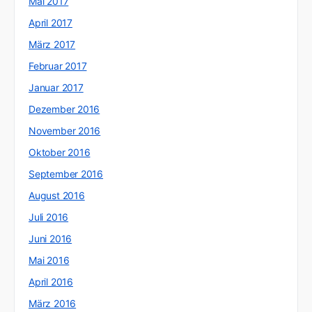
Mai 2017
April 2017
März 2017
Februar 2017
Januar 2017
Dezember 2016
November 2016
Oktober 2016
September 2016
August 2016
Juli 2016
Juni 2016
Mai 2016
April 2016
März 2016