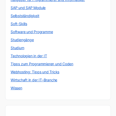
SAP und SAP Module
Selbstständigkeit
Soft-Skills
Software und Programme
Studiengänge
Studium
Technologien in der IT
Tipps zum Programmieren und Coden
Webhosting: Tipps und Tricks
Wirtschaft in der IT–Branche
Wissen