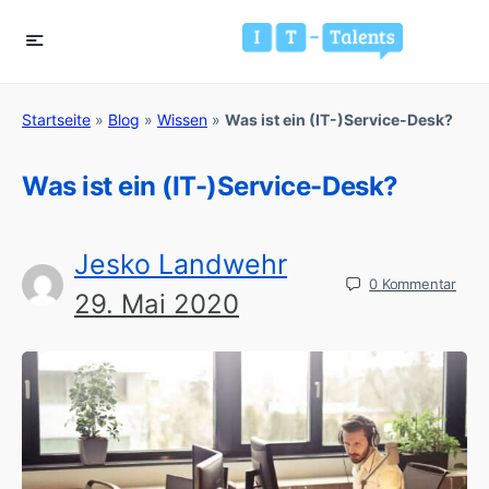
Startseite
»
Blog
»
Wissen
»
Was ist ein (IT-)Service-Desk?
Was ist ein (IT-)Service-Desk?
Jesko Landwehr
0
Kommentar
29. Mai 2020