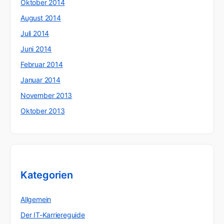
Oktober 2014
August 2014
Juli 2014
Juni 2014
Februar 2014
Januar 2014
November 2013
Oktober 2013
Kategorien
Allgemein
Der IT-Karriereguide