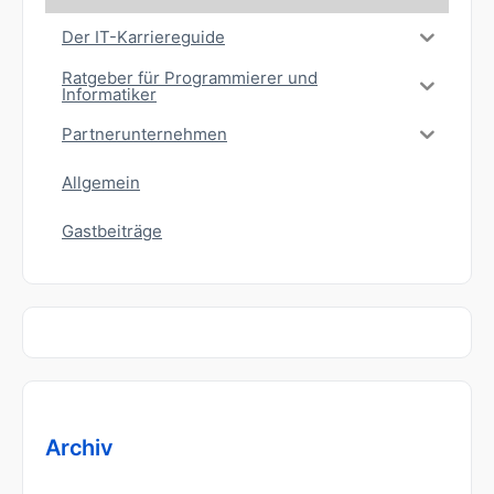
Der IT-Karriereguide
Ratgeber für Programmierer und
Informatiker
Partnerunternehmen
Allgemein
Gastbeiträge
Archiv