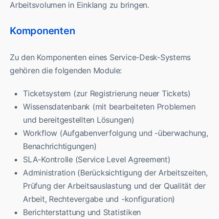
Arbeitsvolumen in Einklang zu bringen.
Komponenten
Zu den Komponenten eines Service-Desk-Systems
gehören die folgenden Module:
Ticketsystem (zur Registrierung neuer Tickets)
Wissensdatenbank (mit bearbeiteten Problemen
und bereitgestellten Lösungen)
Workflow (Aufgabenverfolgung und -überwachung,
Benachrichtigungen)
SLA-Kontrolle (Service Level Agreement)
Administration (Berücksichtigung der Arbeitszeiten,
Prüfung der Arbeitsauslastung und der Qualität der
Arbeit, Rechtevergabe und -konfiguration)
Berichterstattung und Statistiken