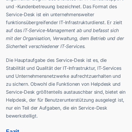
und -Kundenbetreuung bezeichnet. Das Format des
Service-Desk ist ein unternehmensweiter
funktionsübergreifender IT-Infrastrukturdienst. Er zielt
auf das
IT-Service-Management ab und befasst sich
mit der Organisation, Verwaltung, dem Betrieb und der
Sicherheit verschiedener IT-Services.
Die Hauptaufgabe des Service-Desk ist es, die
Stabilität und Qualität der IT-Infrastruktur, IT-Services
und Unternehmensnetzwerke aufrechtzuerhalten und
zu sichern. Obwohl die Funktionen von Helpdesk und
Service-Desk größtenteils austauschbar sind, bietet ein
Helpdesk, der für Benutzerunterstützung ausgelegt ist,
nur ein Teil der Aufgaben, die ein Service-Desk
bewerkstelligt.
Fazit