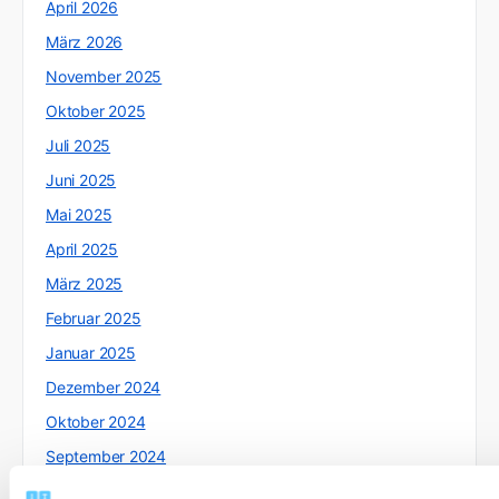
April 2026
März 2026
November 2025
Oktober 2025
Juli 2025
Juni 2025
Mai 2025
April 2025
März 2025
Februar 2025
Januar 2025
Dezember 2024
Oktober 2024
September 2024
August 2024