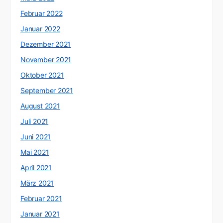
Februar 2022
Januar 2022
Dezember 2021
November 2021
Oktober 2021
September 2021
August 2021
Juli 2021
Juni 2021
Mai 2021
April 2021
März 2021
Februar 2021
Januar 2021