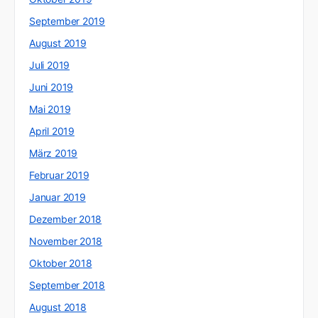
September 2019
August 2019
Juli 2019
Juni 2019
Mai 2019
April 2019
März 2019
Februar 2019
Januar 2019
Dezember 2018
November 2018
Oktober 2018
September 2018
August 2018