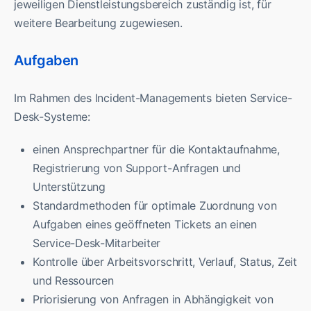
jeweiligen Dienstleistungsbereich zuständig ist, für
weitere Bearbeitung zugewiesen.
Aufgaben
Im Rahmen des Incident-Managements bieten Service-
Desk-Systeme:
einen Ansprechpartner für die Kontaktaufnahme,
Registrierung von Support-Anfragen und
Unterstützung
Standardmethoden für optimale Zuordnung von
Aufgaben eines geöffneten Tickets an einen
Service-Desk-Mitarbeiter
Kontrolle über Arbeitsvorschritt, Verlauf, Status, Zeit
und Ressourcen
Priorisierung von Anfragen in Abhängigkeit von