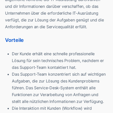
und dir Informationen darüber verschaffen, ob das
Unternehmen über die erforderliche IT-Ausrüstung
verfügt, die zur Lösung der Aufgaben genügt und die
Anforderungen an die Servicequalität erfüllt.
Vorteile
Der Kunde erhält eine schnelle professionelle
Lösung für sein technisches Problem, nachdem er
das Support-Team kontaktiert hat.
Das Support-Team konzentriert sich auf wichtigen
Aufgaben, die zur Lösung des Kundenproblems
führen. Das Service-Desk-System enthält alle
Funktionen zur Verarbeitung von Anfragen und
stellt alle nützlichen Informationen zur Verfügung.
Die Interaktion mit Kunden (Workflow) wird