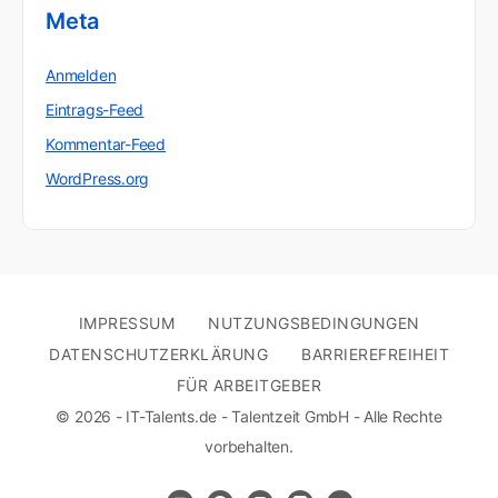
Meta
Anmelden
Eintrags-Feed
Kommentar-Feed
WordPress.org
IMPRESSUM
NUTZUNGSBEDINGUNGEN
DATENSCHUTZERKLÄRUNG
BARRIEREFREIHEIT
FÜR ARBEITGEBER
© 2026 - IT-Talents.de - Talentzeit GmbH - Alle Rechte
vorbehalten.