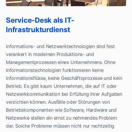
Service-Desk als IT-
Infrastrukturdienst
Informations- und Netzwerktechnologien sind fest
verankert in modernen Produktions- und
Managementprozessen eines Unternehmens. Ohne
Informationstechnologien funktionieren keine
Informationsflüsse, keine Geschäftsprozesse und kein
Betrieb. Es gibt kaum Unternehmen, die auf IT oder
Netzwerkkommunikation bei Erfüllung ihrer Aufgaben
verzichten können. Ausfälle oder Störungen von
Betriebskomponenten wie Software, Hardware und
Netzwerke stellen ein ernst zu nehmendes Problem
dar. Solche Probleme müssen nicht nur rechtzeitig