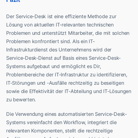
Der Service-Desk ist eine effiziente Methode zur
Lösung von aktuellen IT-relevanten technischen
Problemen und unterstützt Mitarbeiter, die mit solchen
Problemen konfrontiert sind. Als ein IT-
Infrastrukturdienst des Unternehmens wird der
Service-Desk-Dienst auf Basis eines Service-Desk-
Systems aufgebaut und ermöglicht es Dir,
Problembereiche der IT-Infrastruktur zu identifizieren,
IT-Störungen und -Ausfälle rechtzeitig zu beseitigen
sowie die Effektivität der IT-Abteilung und IT-Lösungen
zu bewerten.
Die Verwendung eines automatisierten Service-Desk-
Systems vereinfacht den Workflow, integriert die
relevanten Komponenten, stellt die rechtzeitige