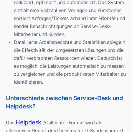
reduziert, optimiert und automatisiert. Das System
enthält eine Vielzahl von Vorlagen und Funktionen,
sortiert Anfragen/Tickets anhand ihrer Priorität und
sendet Benachrichtigungen an Service-Desk-
Mitarbeiter und Kunden.
Detaillierte Arbeitsberichte und Statistiken spiegeln
die Effektivität der umgesetzten Lösungen und die
dafür verbrachten Ressourcen wieder. Dadurch ist
es möglich, die Leistungen automatisch zu messen,
zu vergleichen und die produktivsten Mitarbeiter zu
identifizieren.
Unterschiede zwischen Service-Desk und
Helpdesk?
Helpdesk
Das
-/Callcenter-Format wird als
allgemeiner Begriff des Dienstes für IT-Kundensupport