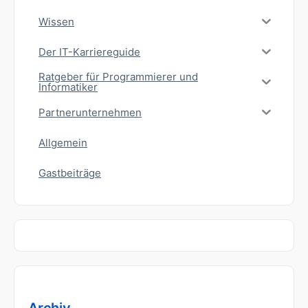
Wissen
Der IT-Karriereguide
Ratgeber für Programmierer und
Informatiker
Partnerunternehmen
Allgemein
Gastbeiträge