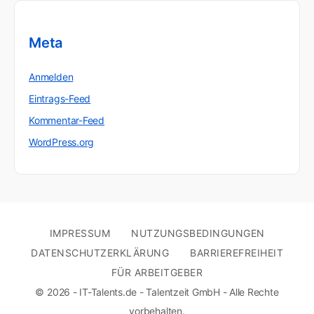
Meta
Anmelden
Eintrags-Feed
Kommentar-Feed
WordPress.org
IMPRESSUM
NUTZUNGSBEDINGUNGEN
DATENSCHUTZERKLÄRUNG
BARRIEREFREIHEIT
FÜR ARBEITGEBER
© 2026 - IT-Talents.de - Talentzeit GmbH - Alle Rechte
vorbehalten.