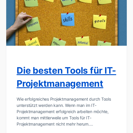
Die besten Tools für IT-
Projektmanagement
Wie erfolgreiches Projektmanagement durch Tools
unterstützt werden kann. Wenn man im IT-
Projektmanagement erfolgreich arbeiten möchte,
kommt man mittlerweile um Tools für IT-
Projektmanagement nicht mehr herum.…