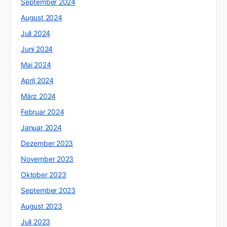
September 2024
August 2024
Juli 2024
Juni 2024
Mai 2024
April 2024
März 2024
Februar 2024
Januar 2024
Dezember 2023
November 2023
Oktober 2023
September 2023
August 2023
Juli 2023