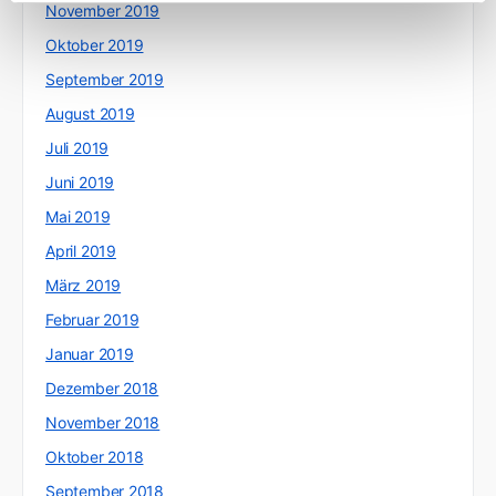
November 2019
Oktober 2019
September 2019
August 2019
Juli 2019
Juni 2019
Mai 2019
April 2019
März 2019
Februar 2019
Januar 2019
Dezember 2018
November 2018
Oktober 2018
September 2018