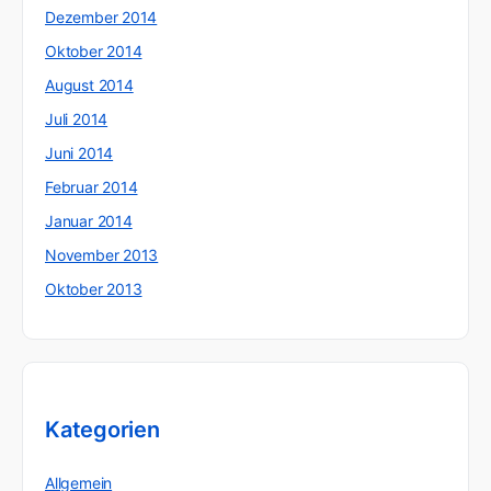
Dezember 2014
Oktober 2014
August 2014
Juli 2014
Juni 2014
Februar 2014
Januar 2014
November 2013
Oktober 2013
Kategorien
Allgemein