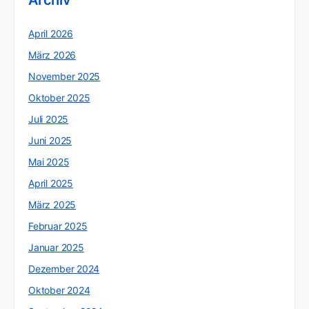
Archiv
April 2026
März 2026
November 2025
Oktober 2025
Juli 2025
Juni 2025
Mai 2025
April 2025
März 2025
Februar 2025
Januar 2025
Dezember 2024
Oktober 2024