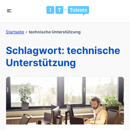
Startseite
»
technische Unterstützung
Schlagwort:
technische
Unterstützung