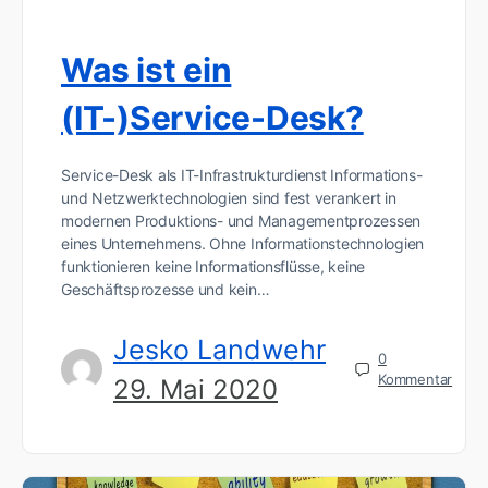
Was ist ein
(IT-)Service-Desk?
Service-Desk als IT-Infrastrukturdienst Informations-
und Netzwerktechnologien sind fest verankert in
modernen Produktions- und Managementprozessen
eines Unternehmens. Ohne Informationstechnologien
funktionieren keine Informationsflüsse, keine
Geschäftsprozesse und kein…
Jesko Landwehr
0
Kommentar
29. Mai 2020