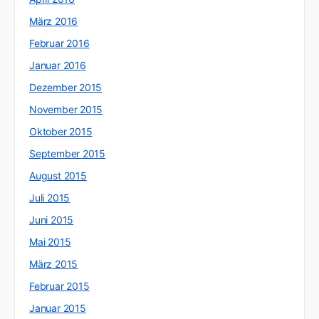
März 2016
Februar 2016
Januar 2016
Dezember 2015
November 2015
Oktober 2015
September 2015
August 2015
Juli 2015
Juni 2015
Mai 2015
März 2015
Februar 2015
Januar 2015