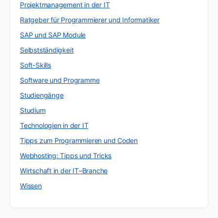
Projektmanagement in der IT
Ratgeber für Programmierer und Informatiker
SAP und SAP Module
Selbstständigkeit
Soft-Skills
Software und Programme
Studiengänge
Studium
Technologien in der IT
Tipps zum Programmieren und Coden
Webhosting: Tipps und Tricks
Wirtschaft in der IT–Branche
Wissen