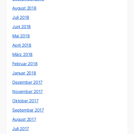
August 2018
Juli 2018
Juni 2018
Mai 2018
April 2018
März 2018
Februar 2018
Januar 2018
Dezember 2017
November 2017
Oktober 2017
September 2017
August 2017
Juli 2017