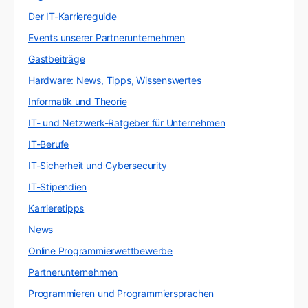
Der IT-Karriereguide
Events unserer Partnerunternehmen
Gastbeiträge
Hardware: News, Tipps, Wissenswertes
Informatik und Theorie
IT- und Netzwerk-Ratgeber für Unternehmen
IT-Berufe
IT-Sicherheit und Cybersecurity
IT-Stipendien
Karrieretipps
News
Online Programmierwettbewerbe
Partnerunternehmen
Programmieren und Programmiersprachen