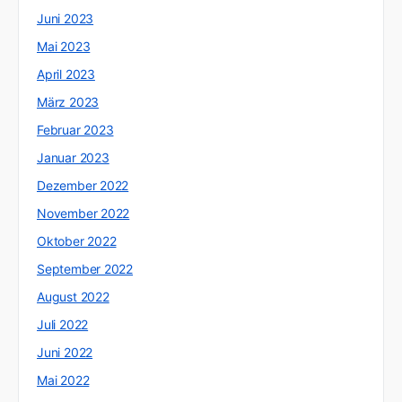
Juni 2023
Mai 2023
April 2023
März 2023
Februar 2023
Januar 2023
Dezember 2022
November 2022
Oktober 2022
September 2022
August 2022
Juli 2022
Juni 2022
Mai 2022