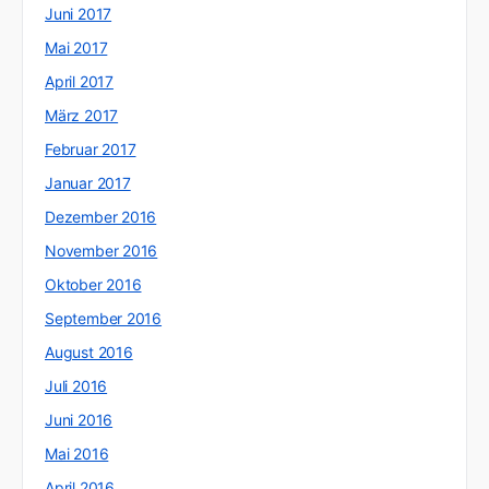
Juni 2017
Mai 2017
April 2017
März 2017
Februar 2017
Januar 2017
Dezember 2016
November 2016
Oktober 2016
September 2016
August 2016
Juli 2016
Juni 2016
Mai 2016
April 2016