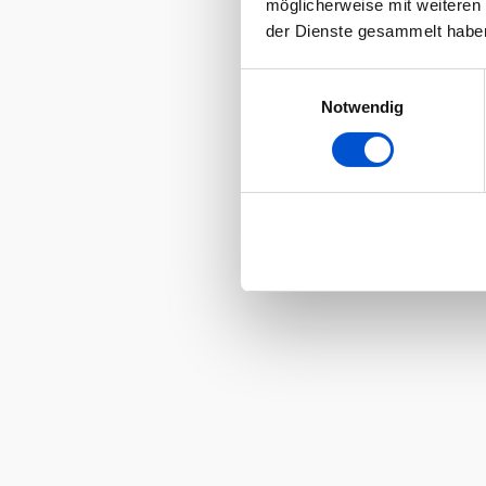
möglicherweise mit weiteren
der Dienste gesammelt habe
Einwilligungsauswahl
Notwendig