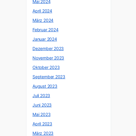
Mai 2024
April 2024
März 2024
Februar 2024
Januar 2024
Dezember 2023
November 2023
Oktober 2023
September 2023
August 2023
Juli 2023
Juni 2023
Mai 2023
April 2023
März 2023