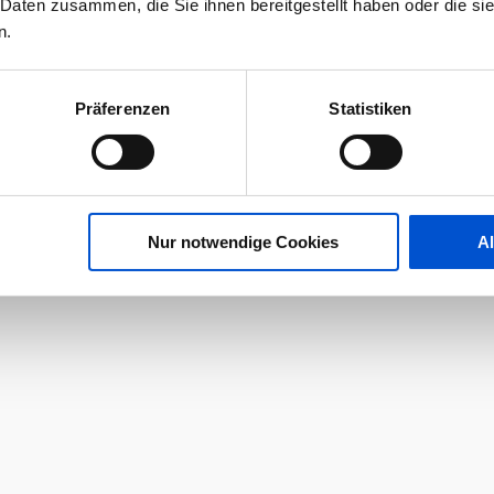
 Daten zusammen, die Sie ihnen bereitgestellt haben oder die s
n.
Präferenzen
Statistiken
Nur notwendige Cookies
A