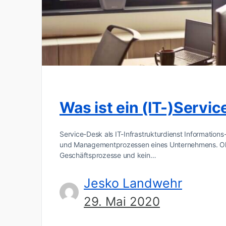
Was ist ein (IT-)Servi
Service-Desk als IT-Infrastrukturdienst Information
und Managementprozessen eines Unternehmens. Ohne 
Geschäftsprozesse und kein…
Jesko Landwehr
29. Mai 2020