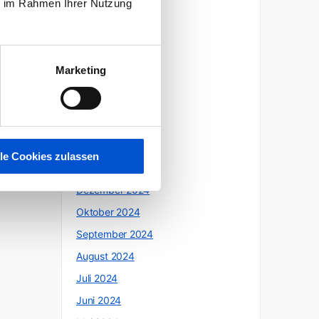
ie im Rahmen Ihrer Nutzung
Oktober 2025
Juli 2025
Juni 2025
Marketing
Mai 2025
April 2025
März 2025
Februar 2025
lle Cookies zulassen
Januar 2025
Dezember 2024
Oktober 2024
September 2024
August 2024
Juli 2024
Juni 2024