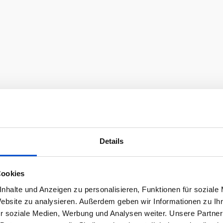
Details
Cookies
nhalte und Anzeigen zu personalisieren, Funktionen für soziale
Website zu analysieren. Außerdem geben wir Informationen zu I
r soziale Medien, Werbung und Analysen weiter. Unsere Partner