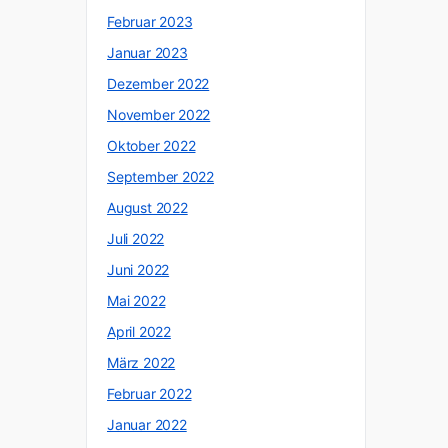
Februar 2023
Januar 2023
Dezember 2022
November 2022
Oktober 2022
September 2022
August 2022
Juli 2022
Juni 2022
Mai 2022
April 2022
März 2022
Februar 2022
Januar 2022