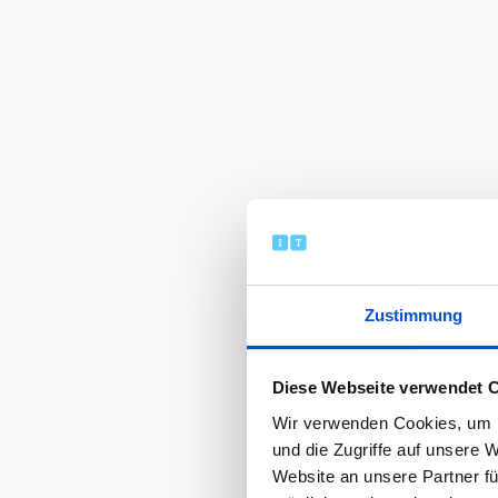
Zustimmung
Diese Webseite verwendet 
Wir verwenden Cookies, um I
und die Zugriffe auf unsere 
Website an unsere Partner fü