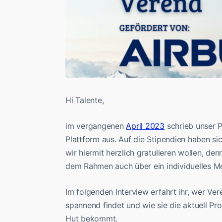
Hi Talente,
im vergangenen
April 2023
schrieb unser P
Plattform aus. Auf die Stipendien haben s
wir hiermit herzlich gratulieren wollen, de
dem Rahmen auch über ein individuelles Me
Im folgenden Interview erfahrt ihr, wer Ve
spannend findet und wie sie die aktuell Pr
Hut bekommt.