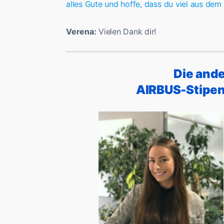
alles Gute und hoffe, dass du viel aus de
Verena:
Vielen Dank dir!
Die ande
AIRBUS-Stipen