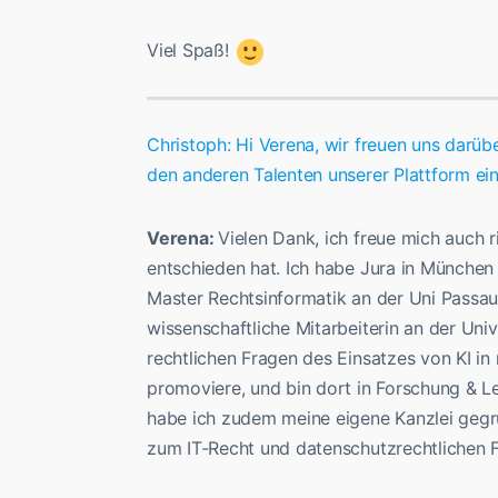
Viel Spaß!
Christoph: Hi Verena, wir freuen uns darübe
den anderen Talenten unserer Plattform ei
Verena:
Vielen Dank, ich freue mich auch r
entschieden hat. Ich habe Jura in München 
Master Rechtsinformatik an der Uni Passau
wissenschaftliche Mitarbeiterin an der Uni
rechtlichen Fragen des Einsatzes von KI i
promoviere, und bin dort in Forschung & Le
habe ich zudem meine eigene Kanzlei gegrü
zum IT-Recht und datenschutzrechtlichen F