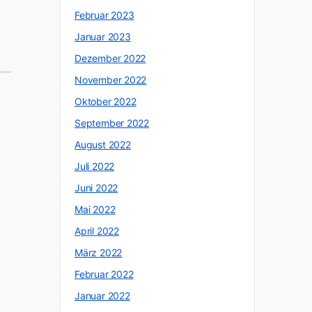
Februar 2023
Januar 2023
Dezember 2022
November 2022
Oktober 2022
September 2022
August 2022
Juli 2022
Juni 2022
Mai 2022
April 2022
März 2022
Februar 2022
Januar 2022