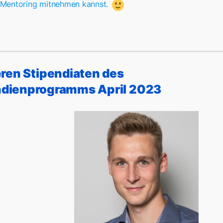
m Mentoring mitnehmen kannst.
ren Stipendiaten des
dienprogramms April 2023