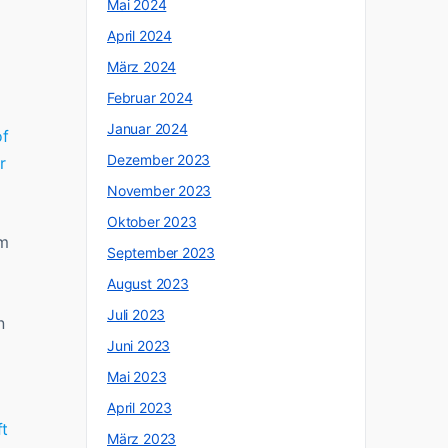
Mai 2024
April 2024
März 2024
Februar 2024
Januar 2024
of
Dezember 2023
r
November 2023
Oktober 2023
im
September 2023
August 2023
Juli 2023
n
Juni 2023
Mai 2023
April 2023
ft
März 2023