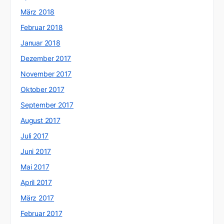
März 2018
Februar 2018
Januar 2018
Dezember 2017
November 2017
Oktober 2017
September 2017
August 2017
Juli 2017
Juni 2017
Mai 2017
April 2017
März 2017
Februar 2017