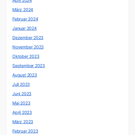
April 2024
März 2024
Februar 2024
Januar 2024
Dezember 2023
November 2023
Oktober 2023
September 2023
August 2023
Juli 2023
Juni 2023
Mai 2023
April 2023
März 2023
Februar 2023