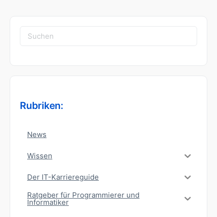
Suchen
nach:
Rubriken:
News
Wissen
Der IT-Karriereguide
Ratgeber für Programmierer und
Informatiker