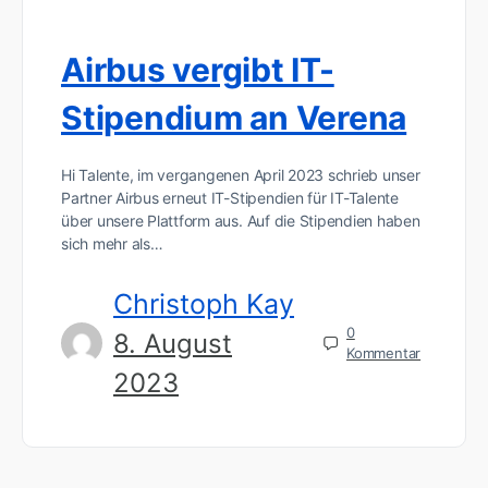
Airbus vergibt IT-
Stipendium an Verena
Hi Talente, im vergangenen April 2023 schrieb unser
Partner Airbus erneut IT-Stipendien für IT-Talente
über unsere Plattform aus. Auf die Stipendien haben
sich mehr als…
Christoph Kay
0
8. August
Kommentar
2023