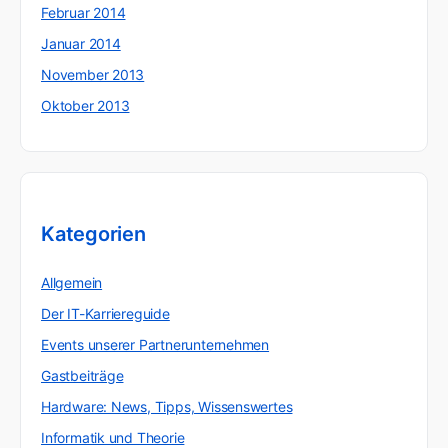
Februar 2014
Januar 2014
November 2013
Oktober 2013
Kategorien
Allgemein
Der IT-Karriereguide
Events unserer Partnerunternehmen
Gastbeiträge
Hardware: News, Tipps, Wissenswertes
Informatik und Theorie