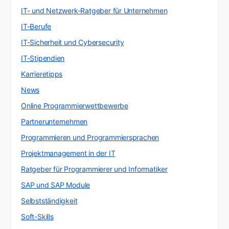
IT- und Netzwerk-Ratgeber für Unternehmen
IT-Berufe
IT-Sicherheit und Cybersecurity
IT-Stipendien
Karrieretipps
News
Online Programmierwettbewerbe
Partnerunternehmen
Programmieren und Programmiersprachen
Projektmanagement in der IT
Ratgeber für Programmierer und Informatiker
SAP und SAP Module
Selbstständigkeit
Soft-Skills