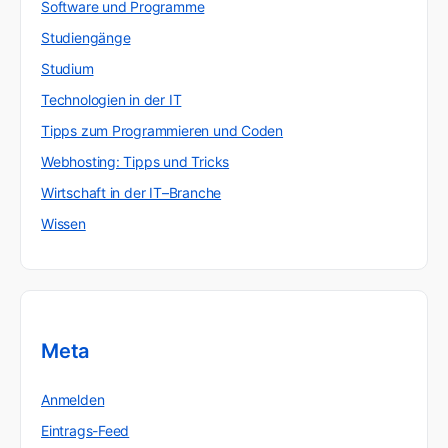
Software und Programme
Studiengänge
Studium
Technologien in der IT
Tipps zum Programmieren und Coden
Webhosting: Tipps und Tricks
Wirtschaft in der IT–Branche
Wissen
Meta
Anmelden
Eintrags-Feed