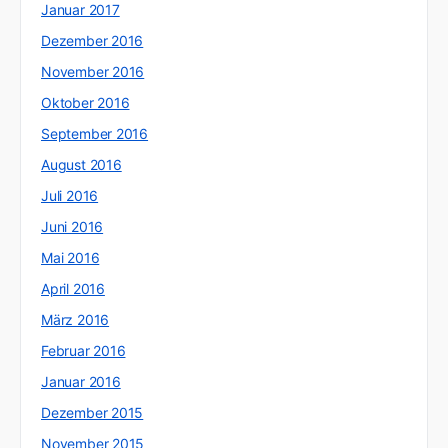
Januar 2017
Dezember 2016
November 2016
Oktober 2016
September 2016
August 2016
Juli 2016
Juni 2016
Mai 2016
April 2016
März 2016
Februar 2016
Januar 2016
Dezember 2015
November 2015