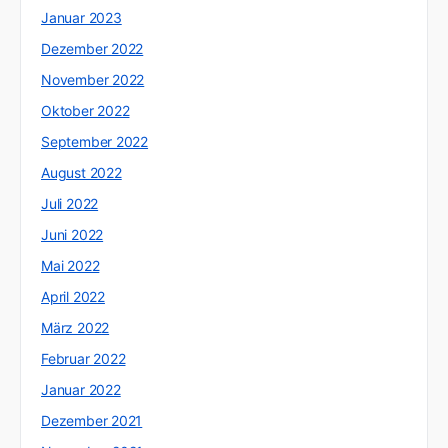
Januar 2023
Dezember 2022
November 2022
Oktober 2022
September 2022
August 2022
Juli 2022
Juni 2022
Mai 2022
April 2022
März 2022
Februar 2022
Januar 2022
Dezember 2021