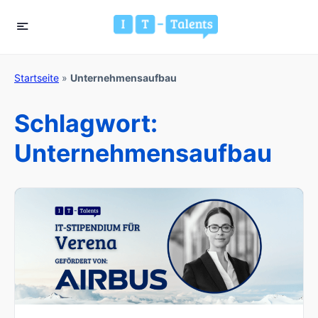
Startseite
»
Unternehmensaufbau
Schlagwort:
Unternehmensaufbau