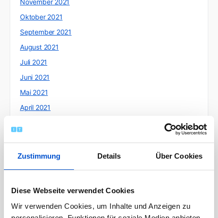
November 2021
Oktober 2021
September 2021
August 2021
Juli 2021
Juni 2021
Mai 2021
April 2021
März 2021
Februar 2021
Januar 2021
Zustimmung
Details
Über Cookies
Dezember 2020
November 2020
Diese Webseite verwendet Cookies
Oktober 2020
Wir verwenden Cookies, um Inhalte und Anzeigen zu
September 2020
personalisieren, Funktionen für soziale Medien anbieten