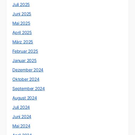
Juli 2025
Juni 2025
Mai 2025
April 2025
März 2025
Februar 2025
Januar 2025
Dezember 2024
Oktober 2024
September 2024
August 2024
Juli 2024
Juni 2024
Mai 2024