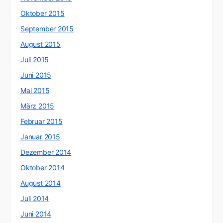
Oktober 2015
September 2015
August 2015
Juli 2015
Juni 2015
Mai 2015
März 2015
Februar 2015
Januar 2015
Dezember 2014
Oktober 2014
August 2014
Juli 2014
Juni 2014