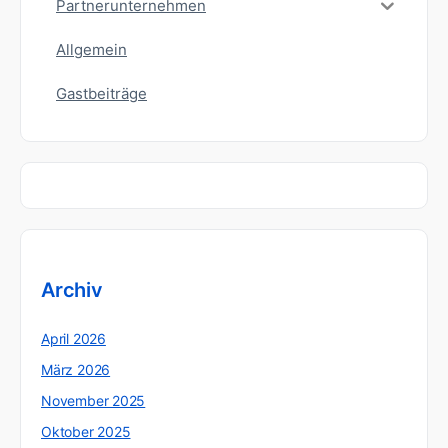
Partnerunternehmen
Allgemein
Gastbeiträge
Archiv
April 2026
März 2026
November 2025
Oktober 2025