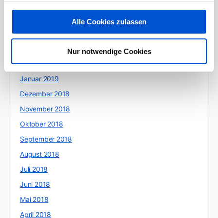
Juni 2019
Mai 2019
Alle Cookies zulassen
April 2019
März 2019
Nur notwendige Cookies
Februar 2019
Januar 2019
Dezember 2018
November 2018
Oktober 2018
September 2018
August 2018
Juli 2018
Juni 2018
Mai 2018
April 2018