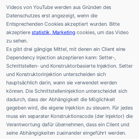
Videos von YouTube werden aus Gründen des
Datenschutzes erst angezeigt, wenn die
Entsprechenden Cookies akzeptiert wurden. Bitte
akzeptiere
statistik, Marketing
cookies, um das Video
zu sehen.
Es gibt drei gängige Mittel, mit denen ein Client eine
Dependency Injection akzeptieren kann: Setter-,
Schnittstellen- und Konstruktorbasierte Injektion. Setter
und Konstruktorinjektion unterscheiden sich
hauptsächlich darin, wann sie verwendet werden
können. Die Schnittstelleninjektion unterscheidet sich
dadurch, dass der Abhängigkeit die Möglichkeit
gegeben wird, die eigene Injektion zu steuern. Für jedes
muss ein separater Konstruktionscode (der Injektor) die
Verantwortung dafür übernehmen, dass ein Client und
seine Abhängigkeiten zueinander eingeführt werden.