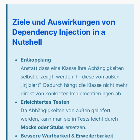
Ziele und Auswirkungen von
Dependency Injection in a
Nutshell
Entkopplung
Anstatt dass eine Klasse ihre Abhängigkeiten
selbst erzeugt, werden ihr diese von außen
„injiziert“. Dadurch hängt die Klasse nicht mehr
direkt von konkreten Implementierungen ab.
Erleichtertes Testen
Da Abhängigkeiten von außen geliefert
werden, kann man sie in Tests leicht durch
Mocks oder Stubs
ersetzen.
Bessere Wartbarkeit & Erweiterbarkeit