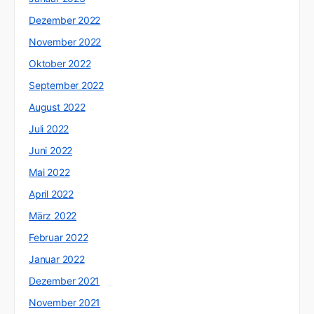
Dezember 2022
November 2022
Oktober 2022
September 2022
August 2022
Juli 2022
Juni 2022
Mai 2022
April 2022
März 2022
Februar 2022
Januar 2022
Dezember 2021
November 2021