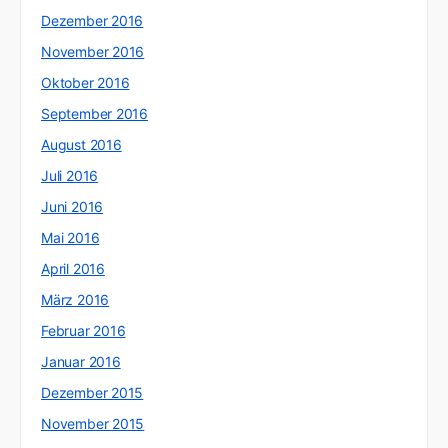
Dezember 2016
November 2016
Oktober 2016
September 2016
August 2016
Juli 2016
Juni 2016
Mai 2016
April 2016
März 2016
Februar 2016
Januar 2016
Dezember 2015
November 2015