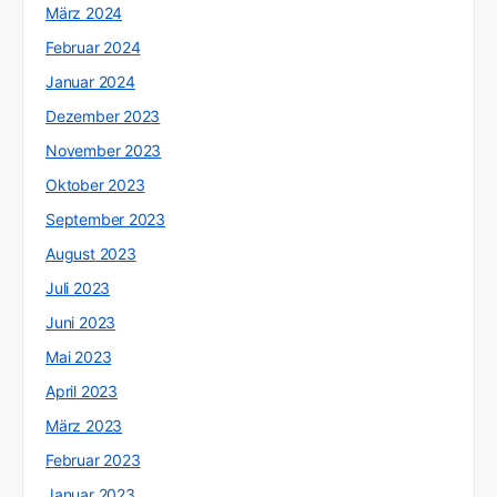
März 2024
Februar 2024
Januar 2024
Dezember 2023
November 2023
Oktober 2023
September 2023
August 2023
Juli 2023
Juni 2023
Mai 2023
April 2023
März 2023
Februar 2023
Januar 2023