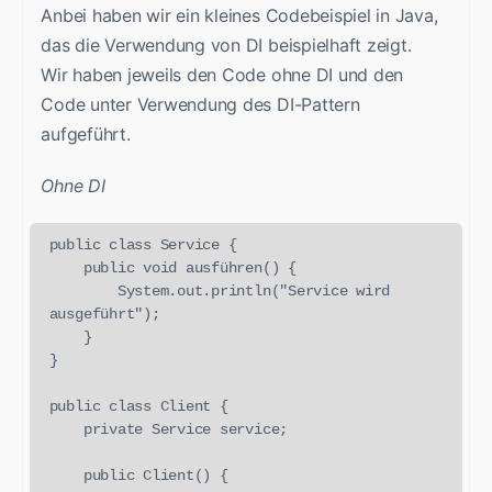
Anbei haben wir ein kleines Codebeispiel in Java,
das die Verwendung von DI beispielhaft zeigt.
Wir haben jeweils den Code ohne DI und den
Code unter Verwendung des DI-Pattern
aufgeführt.
Ohne DI
public class Service {

    public void ausführen() {

        System.out.println("Service wird 
ausgeführt");

    }

}

public class Client {

    private Service service;

    public Client() {
