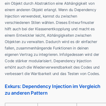
ein Objekt durch Abstraktion eine Abhängigkeit von
einem anderen Objekt erlangt. Wenn du Dependency
Injection verwendest, kannst du zwischen
verschiedenen Stilen wählen. Dieses Entwurfmuster
hilft auch bei der Klassenentkopplung und macht es
einem Entwickler leicht, Abhängigkeiten zwischen
Objekten zu verwalten. Dadurch wird es dir einfacher
fallen, zusammenhängende Funktionen in deinen
eigenen Vertrag zu integrieren. Infolgedessen wird der
Code stärker modularisiert. Dependency Injection
erhöht auch die Wiederverwendbarkeit des Codes und
verbessert die Wartbarkeit und das Testen von Codes.
Exkurs: Dependency Injection im Vergleich
zu anderen Pattern