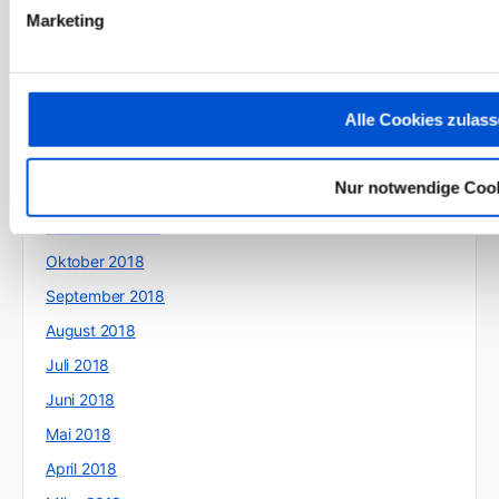
Mai 2019
Marketing
April 2019
März 2019
Alle Cookies zulas
Februar 2019
Januar 2019
Nur notwendige Coo
Dezember 2018
November 2018
Oktober 2018
September 2018
August 2018
Juli 2018
Juni 2018
Mai 2018
April 2018