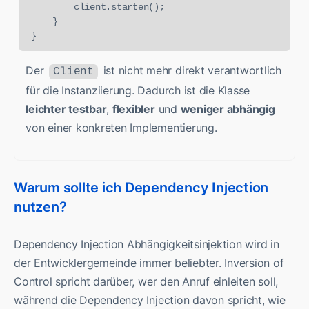
        client.starten();

    }

Der
ist nicht mehr direkt verantwortlich
Client
für die Instanziierung. Dadurch ist die Klasse
leichter testbar
,
flexibler
und
weniger abhängig
von einer konkreten Implementierung.
Warum sollte ich Dependency Injection
nutzen?
Dependency Injection Abhängigkeitsinjektion wird in
der Entwicklergemeinde immer beliebter. Inversion of
Control spricht darüber, wer den Anruf einleiten soll,
während die Dependency Injection davon spricht, wie