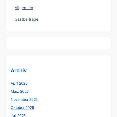
Allgemein
Gastbeiträge
Archiv
April 2026
März 2026
November 2025
Oktober 2025
Juli 2025