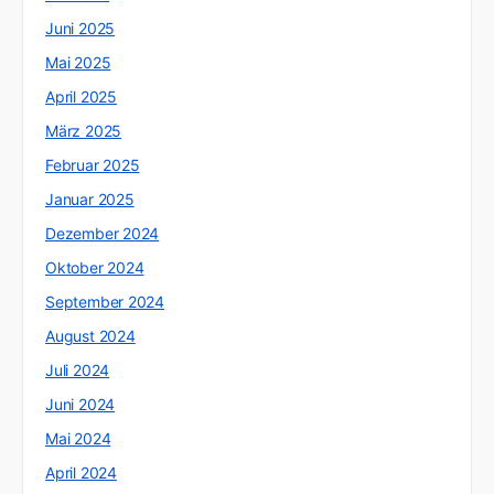
Juni 2025
Mai 2025
April 2025
März 2025
Februar 2025
Januar 2025
Dezember 2024
Oktober 2024
September 2024
August 2024
Juli 2024
Juni 2024
Mai 2024
April 2024