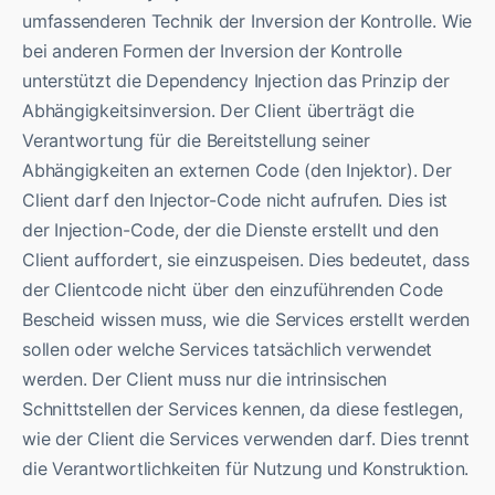
umfassenderen Technik der Inversion der Kontrolle. Wie
bei anderen Formen der Inversion der Kontrolle
unterstützt die Dependency Injection das Prinzip der
Abhängigkeitsinversion. Der Client überträgt die
Verantwortung für die Bereitstellung seiner
Abhängigkeiten an externen Code (den Injektor). Der
Client darf den Injector-Code nicht aufrufen. Dies ist
der Injection-Code, der die Dienste erstellt und den
Client auffordert, sie einzuspeisen. Dies bedeutet, dass
der Clientcode nicht über den einzuführenden Code
Bescheid wissen muss, wie die Services erstellt werden
sollen oder welche Services tatsächlich verwendet
werden. Der Client muss nur die intrinsischen
Schnittstellen der Services kennen, da diese festlegen,
wie der Client die Services verwenden darf. Dies trennt
die Verantwortlichkeiten für Nutzung und Konstruktion.