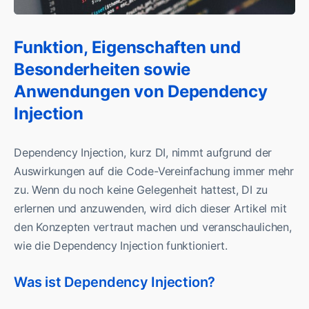
Funktion, Eigenschaften und
Besonderheiten sowie
Anwendungen von Dependency
Injection
Dependency Injection, kurz DI, nimmt aufgrund der
Auswirkungen auf die Code-Vereinfachung immer mehr
zu. Wenn du noch keine Gelegenheit hattest, DI zu
erlernen und anzuwenden, wird dich dieser Artikel mit
den Konzepten vertraut machen und veranschaulichen,
wie die Dependency Injection funktioniert.
Was ist Dependency Injection?