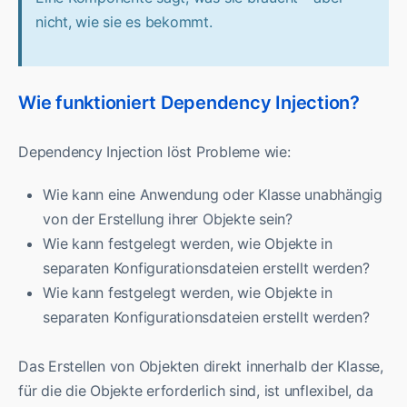
nicht, wie sie es bekommt.
Wie funktioniert Dependency Injection?
Dependency Injection löst Probleme wie:
Wie kann eine Anwendung oder Klasse unabhängig
von der Erstellung ihrer Objekte sein?
Wie kann festgelegt werden, wie Objekte in
separaten Konfigurationsdateien erstellt werden?
Wie kann festgelegt werden, wie Objekte in
separaten Konfigurationsdateien erstellt werden?
Das Erstellen von Objekten direkt innerhalb der Klasse,
für die die Objekte erforderlich sind, ist unflexibel, da