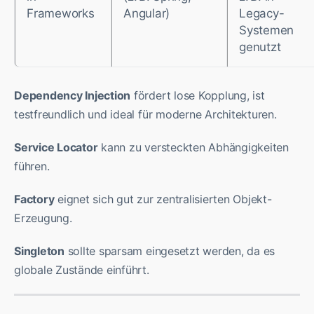
Frameworks
Angular)
Legacy-
Systemen
genutzt
Dependency Injection
fördert lose Kopplung, ist
testfreundlich und ideal für moderne Architekturen.
Service Locator
kann zu versteckten Abhängigkeiten
führen.
Factory
eignet sich gut zur zentralisierten Objekt-
Erzeugung.
Singleton
sollte sparsam eingesetzt werden, da es
globale Zustände einführt.