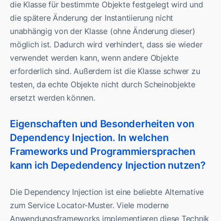
die Klasse für bestimmte Objekte festgelegt wird und
die spätere Änderung der Instantiierung nicht
unabhängig von der Klasse (ohne Änderung dieser)
möglich ist. Dadurch wird verhindert, dass sie wieder
verwendet werden kann, wenn andere Objekte
erforderlich sind. Außerdem ist die Klasse schwer zu
testen, da echte Objekte nicht durch Scheinobjekte
ersetzt werden können.
Eigenschaften und Besonderheiten von
Dependency Injection. In welchen
Frameworks und Programmiersprachen
kann ich Depedendency Injection nutzen?
Die Dependency Injection ist eine beliebte Alternative
zum Service Locator-Muster. Viele moderne
Anwendungsframeworks implementieren diese Technik