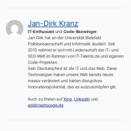
Jan-Dirk Kranz
IT-Enthusiast
 und 
Code-Bezwinger
.

Jan-Dirk hat an der Universität Bielefeld 
Politikwissenschaft und Informatik studiert. Seit 
2015 widmet er sich mit Leidenschaft der IT- und 
SEO-Welt im Rahmen von IT-Talents.de und eigenen 
Code-Projekten.

Sein Steckenpferd ist die IT und das Web. Diese 
Technologien haben unsere Welt bereits heute 
massiv verändert und bieten disruptives 
Innovationspotential, das es auszuschöpfen gilt.

Auch zu finden auf 
Xing
, 
LinkedIn
 und 
addictedtocode.de