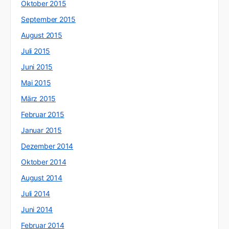
Oktober 2015
September 2015
August 2015
Juli 2015
Juni 2015
Mai 2015
März 2015
Februar 2015
Januar 2015
Dezember 2014
Oktober 2014
August 2014
Juli 2014
Juni 2014
Februar 2014