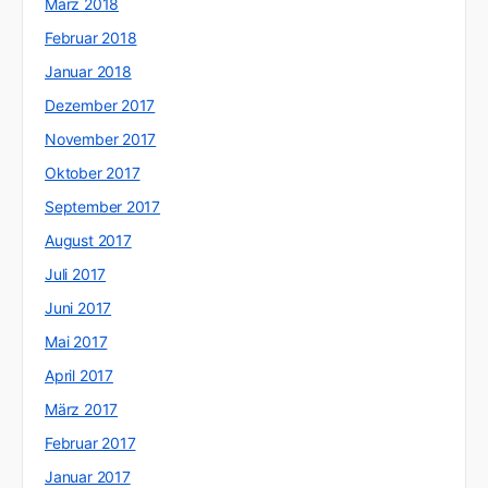
März 2018
Februar 2018
Januar 2018
Dezember 2017
November 2017
Oktober 2017
September 2017
August 2017
Juli 2017
Juni 2017
Mai 2017
April 2017
März 2017
Februar 2017
Januar 2017