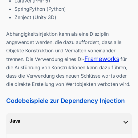
Laravel (PHP 5)
SpringPython (Python)
Zenject (Unity 3D)
Abhängigkeitsinjektion kann als eine Disziplin
angewendet werden, die dazu auffordert, dass alle
Objekte Konstruktion und Verhalten voneinander
Frameworks
trennen. Die Verwendung eines DI-
für
die Ausführung von Konstruktionen kann dazu führen,
dass die Verwendung des neuen Schlüsselworts oder
die direkte Erstellung von Wertobjekten verboten wird.
Codebeispiele zur Dependency Injection
Java