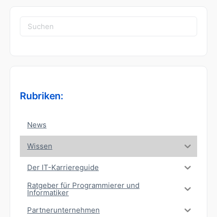
Suchen
nach:
Rubriken:
News
Wissen
Der IT-Karriereguide
Ratgeber für Programmierer und
Informatiker
Partnerunternehmen