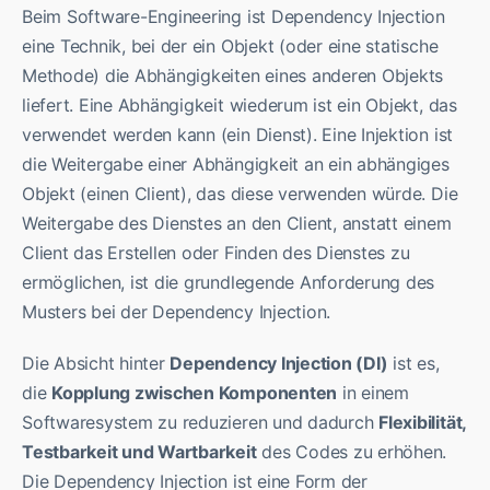
Beim Software-Engineering ist Dependency Injection
eine Technik, bei der ein Objekt (oder eine statische
Methode) die Abhängigkeiten eines anderen Objekts
liefert. Eine Abhängigkeit wiederum ist ein Objekt, das
verwendet werden kann (ein Dienst). Eine Injektion ist
die Weitergabe einer Abhängigkeit an ein abhängiges
Objekt (einen Client), das diese verwenden würde. Die
Weitergabe des Dienstes an den Client, anstatt einem
Client das Erstellen oder Finden des Dienstes zu
ermöglichen, ist die grundlegende Anforderung des
Musters bei der Dependency Injection.
Die Absicht hinter
Dependency Injection (DI)
ist es,
die
Kopplung zwischen Komponenten
in einem
Softwaresystem zu reduzieren und dadurch
Flexibilität,
Testbarkeit und Wartbarkeit
des Codes zu erhöhen.
Die Dependency Injection ist eine Form der