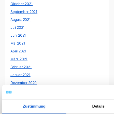
Oktober 2021
September 2021
August 2021
Juli 2021
Juni 2021
Mai 2021
April 2021
März 2021
Februar 2021
Januar 2021
Dezember 2020
November 2020
Oktober 2020
Zustimmung
Details
September 2020