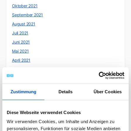
Oktober 2021
September 2021
August 2021
Juli 2021
Juni 2021
Mai 2021
April 2021
März 2021
Februar 2021
Januar 2021
Zustimmung
Details
Über Cookies
Dezember 2020
November 2020
Diese Webseite verwendet Cookies
Oktober 2020
Wir verwenden Cookies, um Inhalte und Anzeigen zu
September 2020
personalisieren, Funktionen für soziale Medien anbieten