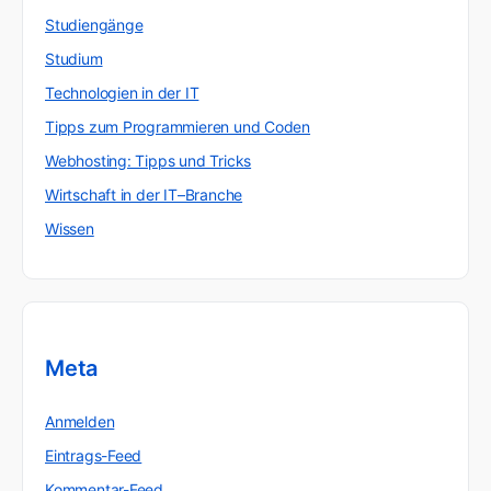
Studiengänge
Studium
Technologien in der IT
Tipps zum Programmieren und Coden
Webhosting: Tipps und Tricks
Wirtschaft in der IT–Branche
Wissen
Meta
Anmelden
Eintrags-Feed
Kommentar-Feed