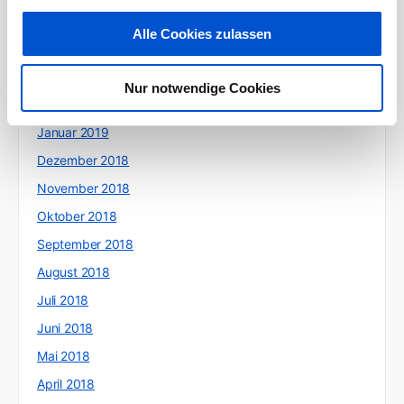
Mai 2019
Alle Cookies zulassen
April 2019
März 2019
Nur notwendige Cookies
Februar 2019
Januar 2019
Dezember 2018
November 2018
Oktober 2018
September 2018
August 2018
Juli 2018
Juni 2018
Mai 2018
April 2018