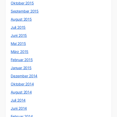
Oktober 2015
September 2015
August 2015
Juli 2015
Juni 2015
Mai 2015
März 2015
Februar 2015
Januar 2015
Dezember 2014
Oktober 2014
August 2014
Juli 2014
Juni 2014
Februar 2014