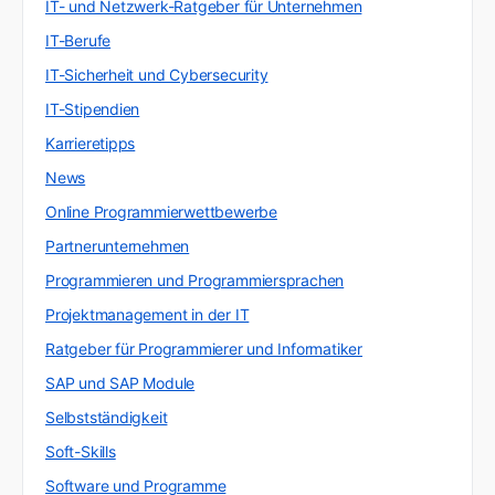
IT- und Netzwerk-Ratgeber für Unternehmen
IT-Berufe
IT-Sicherheit und Cybersecurity
IT-Stipendien
Karrieretipps
News
Online Programmierwettbewerbe
Partnerunternehmen
Programmieren und Programmiersprachen
Projektmanagement in der IT
Ratgeber für Programmierer und Informatiker
SAP und SAP Module
Selbstständigkeit
Soft-Skills
Software und Programme