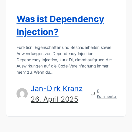
Was ist Dependency
Injection?
Funktion, Eigenschaften und Besonderheiten sowie
Anwendungen von Dependency Injection
Dependency Injection, kurz DI, nimmt aufgrund der
Auswirkungen auf die Code-Vereinfachung immer
mehr zu. Wenn du…
Jan-Dirk Kranz
0
Kommentar
26. April 2025