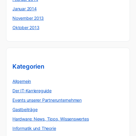
Januar 2014
November 2013
Oktober 2013
Kategorien
Allgemein
Der IT-Karriereguide
Events unserer Partnerunternehmen
Gastbeiträge
Hardware: News, Tipps, Wissenswertes
Informatik und Theorie