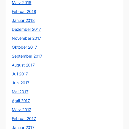
März 2018
Februar 2018
Januar 2018
Dezember 2017
November 2017
Oktober 2017
September 2017
August 2017
Juli 2017
Juni 2017
Mai 2017
April 2017
März 2017
Februar 2017
Januar 2017