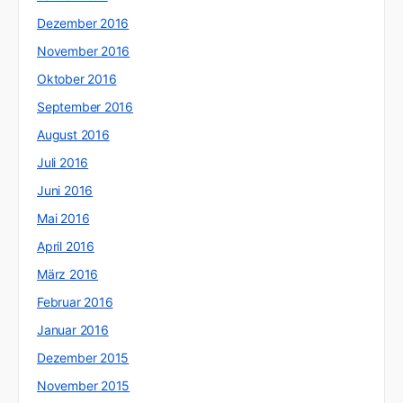
Dezember 2016
November 2016
Oktober 2016
September 2016
August 2016
Juli 2016
Juni 2016
Mai 2016
April 2016
März 2016
Februar 2016
Januar 2016
Dezember 2015
November 2015