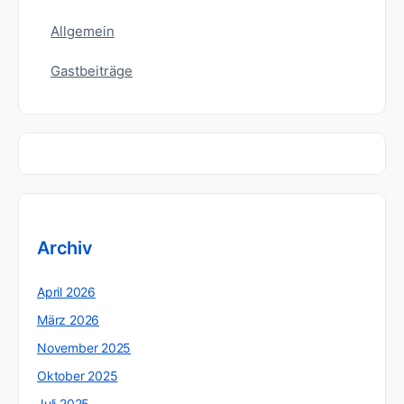
Allgemein
Gastbeiträge
Archiv
April 2026
März 2026
November 2025
Oktober 2025
Juli 2025