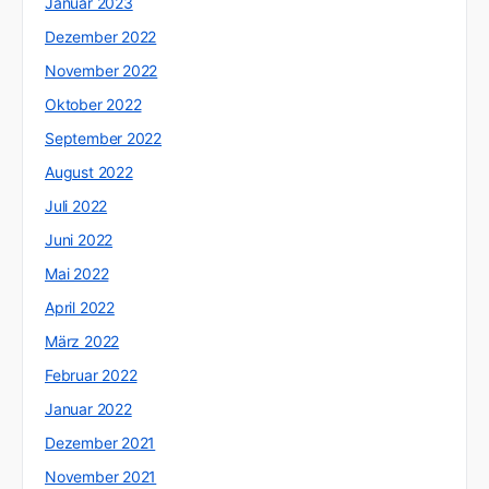
Januar 2023
Dezember 2022
November 2022
Oktober 2022
September 2022
August 2022
Juli 2022
Juni 2022
Mai 2022
April 2022
März 2022
Februar 2022
Januar 2022
Dezember 2021
November 2021