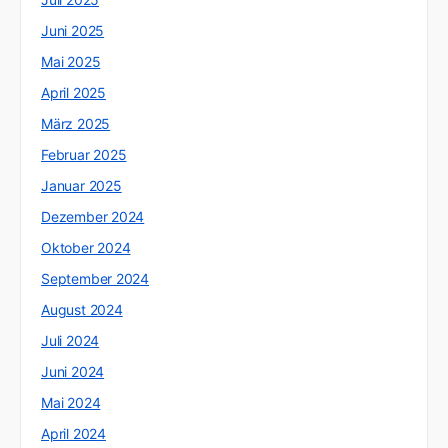
Juni 2025
Mai 2025
April 2025
März 2025
Februar 2025
Januar 2025
Dezember 2024
Oktober 2024
September 2024
August 2024
Juli 2024
Juni 2024
Mai 2024
April 2024