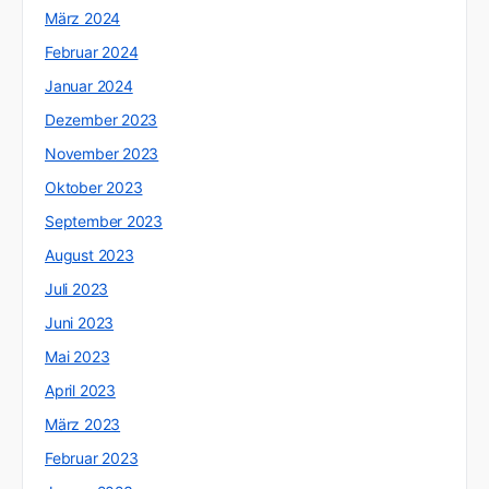
März 2024
Februar 2024
Januar 2024
Dezember 2023
November 2023
Oktober 2023
September 2023
August 2023
Juli 2023
Juni 2023
Mai 2023
April 2023
März 2023
Februar 2023