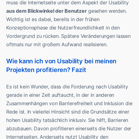
muss die Internetseite unter dem Aspekt der Usability
aus dem Blickwinkel der Benutzer
gesehen werden.
Wichtig ist es dabei, bereits in der frühen
Konzeptionsphase die Nutzerfreundlichkeit in den
Vordergrund zu rücken. Spätere Veränderungen lassen
oftmals nur mit großem Aufwand realisieren.
Wie kann ich von Usability bei meinen
Projekten profitieren? Fazit
Es ist kein Wunder, dass die Forderung nach Usability
gerade in einer Zeit auftaucht, in der in anderen
Zusammenhängen von Barrierefreiheit und Inklusion die
Rede ist. In vielerlei Hinsicht sind die Grundsätze einer
hohen Usability tatsächlich inklusiv. Sie hilft, Barrieren
abzubauen. Davon profitieren einerseits die Nutzer der
Internetseiten. Anderseits nutzt Usability den