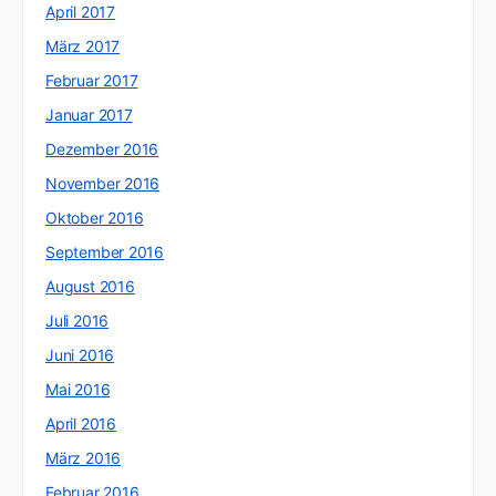
April 2017
März 2017
Februar 2017
Januar 2017
Dezember 2016
November 2016
Oktober 2016
September 2016
August 2016
Juli 2016
Juni 2016
Mai 2016
April 2016
März 2016
Februar 2016