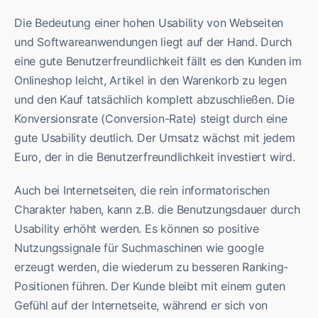
Die Bedeutung einer hohen Usability von Webseiten
und Softwareanwendungen liegt auf der Hand. Durch
eine gute Benutzerfreundlichkeit fällt es den Kunden im
Onlineshop leicht, Artikel in den Warenkorb zu legen
und den Kauf tatsächlich komplett abzuschließen. Die
Konversionsrate (Conversion-Rate) steigt durch eine
gute Usability deutlich. Der Umsatz wächst mit jedem
Euro, der in die Benutzerfreundlichkeit investiert wird.
Auch bei Internetseiten, die rein informatorischen
Charakter haben, kann z.B. die Benutzungsdauer durch
Usability erhöht werden. Es können so positive
Nutzungssignale für Suchmaschinen wie google
erzeugt werden, die wiederum zu besseren Ranking-
Positionen führen. Der Kunde bleibt mit einem guten
Gefühl auf der Internetseite, während er sich von