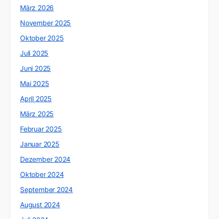
März 2026
November 2025
Oktober 2025
Juli 2025
Juni 2025
Mai 2025
April 2025
März 2025
Februar 2025
Januar 2025
Dezember 2024
Oktober 2024
September 2024
August 2024