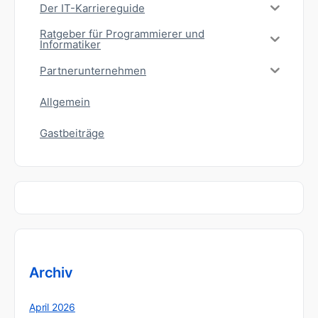
Der IT-Karriereguide
Ratgeber für Programmierer und
Informatiker
Partnerunternehmen
Allgemein
Gastbeiträge
Archiv
April 2026