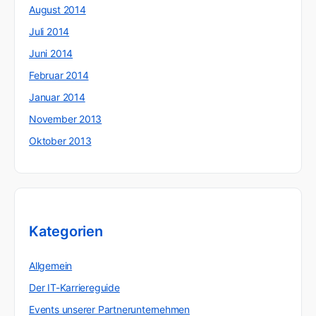
August 2014
Juli 2014
Juni 2014
Februar 2014
Januar 2014
November 2013
Oktober 2013
Kategorien
Allgemein
Der IT-Karriereguide
Events unserer Partnerunternehmen