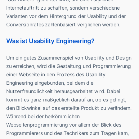
Internetauftritt zu schaffen, sondern verschiedene
Varianten vor dem Hintergrund der Usability und der
Conversionrates zahlenbasiert verglichen werden.
Was ist Usability Engineering?
Um ein gutes Zusammenspiel von Usability und Design
zu erreichen, wird die Gestaltung und Programmierung
einer Webseite in den Prozess des Usability
Engineering eingebunden, bei dem die
Nutzerfreundlichkeit herausgearbeitet wird. Dabei
kommt es ganz maßgeblich darauf an, ob es gelingt,
den Blickwinkel auf das erstellte Produkt zu verändern.
Während bei der herkömmlichen
Webseitenprogrammierung vor allem der Blick des
Programmierers und des Technikers zum Tragen kam,