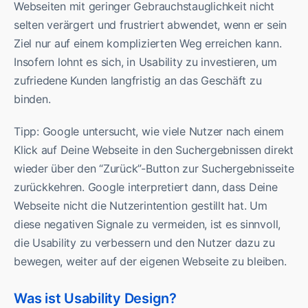
Webseiten mit geringer Gebrauchstauglichkeit nicht
selten verärgert und frustriert abwendet, wenn er sein
Ziel nur auf einem komplizierten Weg erreichen kann.
Insofern lohnt es sich, in Usability zu investieren, um
zufriedene Kunden langfristig an das Geschäft zu
binden.
Tipp: Google untersucht, wie viele Nutzer nach einem
Klick auf Deine Webseite in den Suchergebnissen direkt
wieder über den “Zurück”-Button zur Suchergebnisseite
zurückkehren. Google interpretiert dann, dass Deine
Webseite nicht die Nutzerintention gestillt hat. Um
diese negativen Signale zu vermeiden, ist es sinnvoll,
die Usability zu verbessern und den Nutzer dazu zu
bewegen, weiter auf der eigenen Webseite zu bleiben.
Was ist Usability Design?