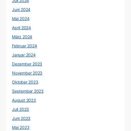
Juli 2024
Juni 2024
Mai 2024
April 2024
März 2024
Februar 2024
Januar 2024
Dezember 2023
November 2023
Oktober 2023
September 2023
August 2023
Juli 2023
Juni 2023
Mai 2023