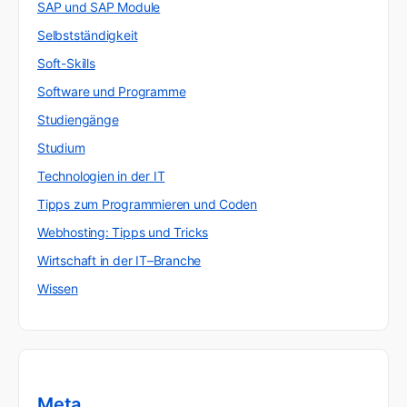
SAP und SAP Module
Selbstständigkeit
Soft-Skills
Software und Programme
Studiengänge
Studium
Technologien in der IT
Tipps zum Programmieren und Coden
Webhosting: Tipps und Tricks
Wirtschaft in der IT–Branche
Wissen
Meta