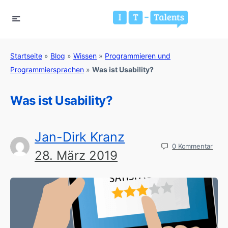
Startseite
»
Blog
»
Wissen
»
Programmieren und
Programmiersprachen
»
Was ist Usability?
Was ist Usability?
Jan-Dirk Kranz
0
Kommentar
28. März 2019