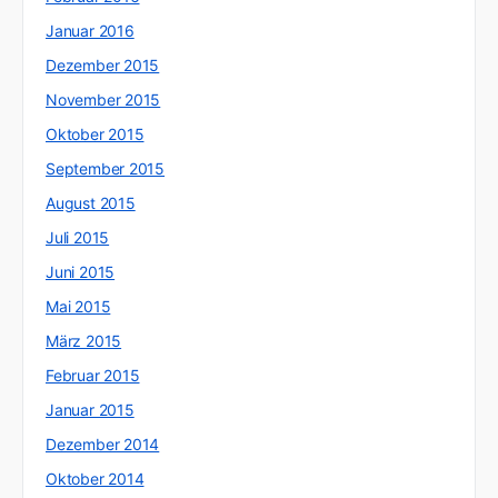
Januar 2016
Dezember 2015
November 2015
Oktober 2015
September 2015
August 2015
Juli 2015
Juni 2015
Mai 2015
März 2015
Februar 2015
Januar 2015
Dezember 2014
Oktober 2014