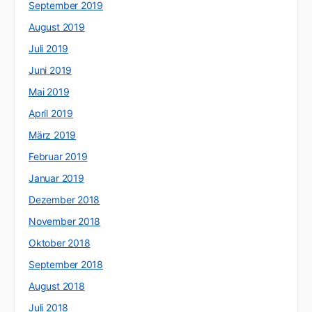
September 2019
August 2019
Juli 2019
Juni 2019
Mai 2019
April 2019
März 2019
Februar 2019
Januar 2019
Dezember 2018
November 2018
Oktober 2018
September 2018
August 2018
Juli 2018