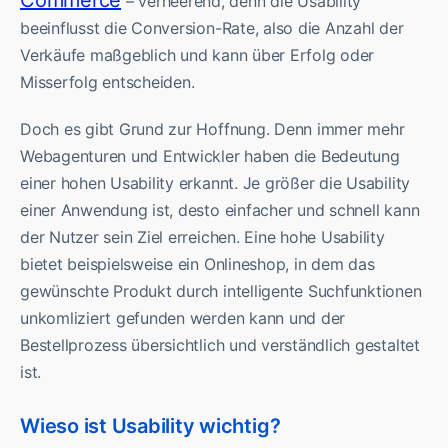
Commerce
– verheerend, denn die Usability
beeinflusst die Conversion-Rate, also die Anzahl der
Verkäufe maßgeblich und kann über Erfolg oder
Misserfolg entscheiden.
Doch es gibt Grund zur Hoffnung. Denn immer mehr
Webagenturen und Entwickler haben die Bedeutung
einer hohen Usability erkannt. Je größer die Usability
einer Anwendung ist, desto einfacher und schnell kann
der Nutzer sein Ziel erreichen. Eine hohe Usability
bietet beispielsweise ein Onlineshop, in dem das
gewünschte Produkt durch intelligente Suchfunktionen
unkomliziert gefunden werden kann und der
Bestellprozess übersichtlich und verständlich gestaltet
ist.
Wieso ist Usability wichtig?