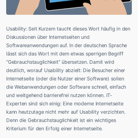
Usability: Seit Kurzem taucht dieses Wort häufig in den
Diskussionen über Internetseiten und
Softwareanwendungen auf. In der deutschen Sprache
lässt sich das Wort mit dem etwas sperrigen Begriff
“Gebrauchstauglichkeit” übersetzen. Damit wird
deutlich, worauf Usability abzielt: Die Besucher einer
Internetseite (oder die Nutzer einer Software) sollen
die Webanwendungen oder Software schnell, einfach
und weitgehend barrierefrei nutzen können. IT-
Experten sind sich einig: Eine moderne Internetseite
kann heutzutage nicht mehr auf Usability verzichten.
Denn die Gebrauchstauglichkeit ist ein wichtiges
Kriterium für den Erfolg einer Internetseite.