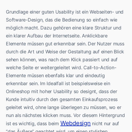
Grundlage einer guten Usability ist ein Webseiten- und
Software-Design, das die Bedienung so einfach wie
möglich macht. Dazu gehören eine klare Struktur und
ein klarer Aufbau der Internetseite. Anklickbare
Elemente müssen gut erkennbar sein. Der Nutzer muss
durch die Art und Weise der Gestaltung auf einen Blick
sehen können, was nach dem Klick passiert und auf
welche Seite er weitergeleitet wird. Call-to-Action-
Elemente müssen ebenfalls klar und eindeutig
erkennbar sein. Im Idealfall ist beispielsweise ein
Onlineshop mit hoher Usability so designt, dass der
Kunde intuitiv durch den gesamten Einkaufsprozess
geleitet wird, ohne lange überlegen zu müssen, wo er
nun als nächstes klicken muss. Vor diesem Hintergrund
Webdesign
ist es wichtig, dass beim
nicht nur auf
“das Äußere” geachtet wird, um einen stylishen