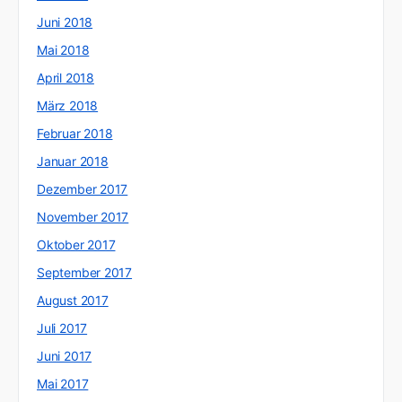
Juni 2018
Mai 2018
April 2018
März 2018
Februar 2018
Januar 2018
Dezember 2017
November 2017
Oktober 2017
September 2017
August 2017
Juli 2017
Juni 2017
Mai 2017