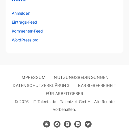
Anmelden
Eintrags-Feed
Kommentar-Feed
WordPress.org
IMPRESSUM
NUTZUNGSBEDINGUNGEN
DATENSCHUTZERKLÄRUNG
BARRIEREFREIHEIT
FÜR ARBEITGEBER
© 2026 - IT-Talents.de - Talentzeit GmbH - Alle Rechte
vorbehalten.