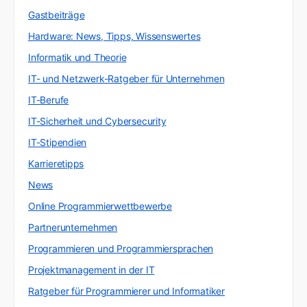
Gastbeiträge
Hardware: News, Tipps, Wissenswertes
Informatik und Theorie
IT- und Netzwerk-Ratgeber für Unternehmen
IT-Berufe
IT-Sicherheit und Cybersecurity
IT-Stipendien
Karrieretipps
News
Online Programmierwettbewerbe
Partnerunternehmen
Programmieren und Programmiersprachen
Projektmanagement in der IT
Ratgeber für Programmierer und Informatiker