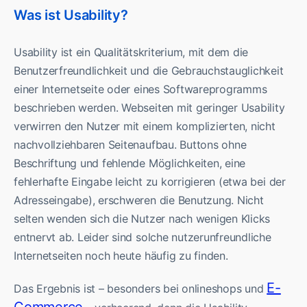
Was ist Usability?
Usability ist ein Qualitätskriterium, mit dem die
Benutzerfreundlichkeit und die Gebrauchstauglichkeit
einer Internetseite oder eines Softwareprogramms
beschrieben werden. Webseiten mit geringer Usability
verwirren den Nutzer mit einem komplizierten, nicht
nachvollziehbaren Seitenaufbau. Buttons ohne
Beschriftung und fehlende Möglichkeiten, eine
fehlerhafte Eingabe leicht zu korrigieren (etwa bei der
Adresseingabe), erschweren die Benutzung. Nicht
selten wenden sich die Nutzer nach wenigen Klicks
entnervt ab. Leider sind solche nutzerunfreundliche
Internetseiten noch heute häufig zu finden.
E-
Das Ergebnis ist – besonders bei onlineshops und