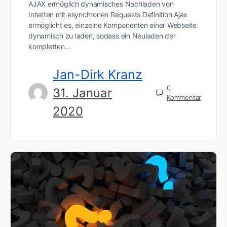
AJAX ermöglich dynamisches Nachladen von
Inhalten mit asynchronen Requests Definition Ajax
ermöglicht es, einzelne Komponenten einer Webseite
dynamisch zu laden, sodass ein Neuladen der
kompletten…
Jan-Dirk Kranz
0
31. Januar
Kommentar
2020