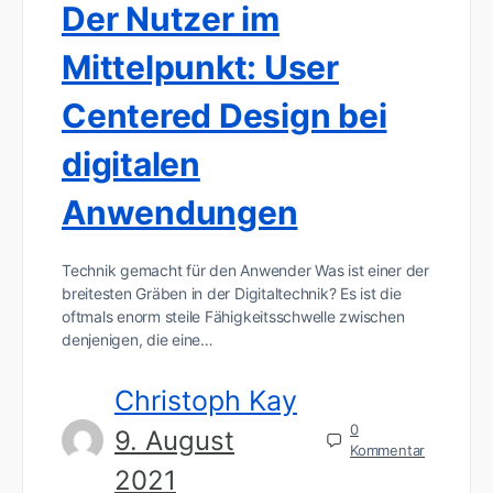
Der Nutzer im
Mittelpunkt: User
Centered Design bei
digitalen
Anwendungen
Technik gemacht für den Anwender Was ist einer der
breitesten Gräben in der Digitaltechnik? Es ist die
oftmals enorm steile Fähigkeitsschwelle zwischen
denjenigen, die eine…
Christoph Kay
0
9. August
Kommentar
2021