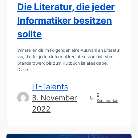
Die Literatur, die jeder
Informatiker besitzen
sollte
Wir stellen dir im Folgenden eine Auswahl an Literatur
vor, die für jeden Informatiker interessant ist. Vom
Standardwerk bis zum Kultbuch ist alles dabei.
Diese…
IT-Talents
0
8. November
Kommentar
2022