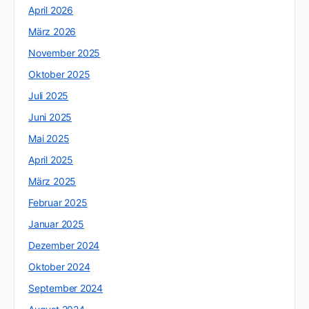
April 2026
März 2026
November 2025
Oktober 2025
Juli 2025
Juni 2025
Mai 2025
April 2025
März 2025
Februar 2025
Januar 2025
Dezember 2024
Oktober 2024
September 2024