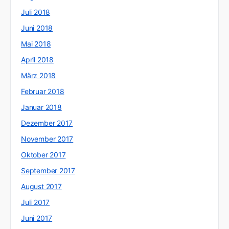
Juli 2018
Juni 2018
Mai 2018
April 2018
März 2018
Februar 2018
Januar 2018
Dezember 2017
November 2017
Oktober 2017
September 2017
August 2017
Juli 2017
Juni 2017