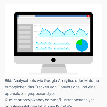
Bild: Analysetools wie Google Analytics oder Matomo
ermöglichen das Tracken von Conversions und eine
optimale Zielgruppenanalyse.
Quelle: https://pixabay.com/de/illustrations/analyse-
google-analytics-statistiken-1925495/