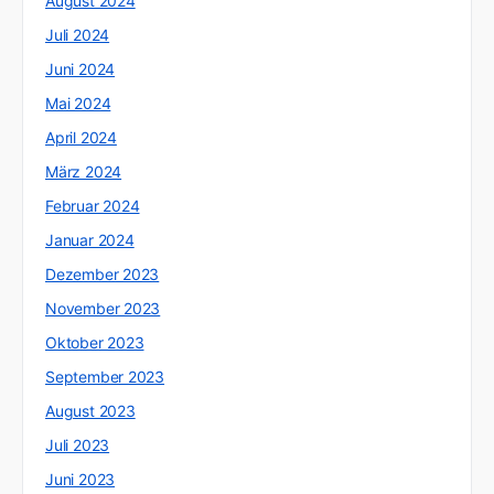
August 2024
Juli 2024
Juni 2024
Mai 2024
April 2024
März 2024
Februar 2024
Januar 2024
Dezember 2023
November 2023
Oktober 2023
September 2023
August 2023
Juli 2023
Juni 2023