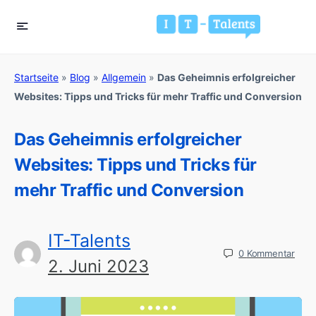
Startseite
»
Blog
»
Allgemein
»
Das Geheimnis erfolgreicher
Websites: Tipps und Tricks für mehr Traffic und Conversion
Das Geheimnis erfolgreicher
Websites: Tipps und Tricks für
mehr Traffic und Conversion
IT-Talents
0
Kommentar
2. Juni 2023