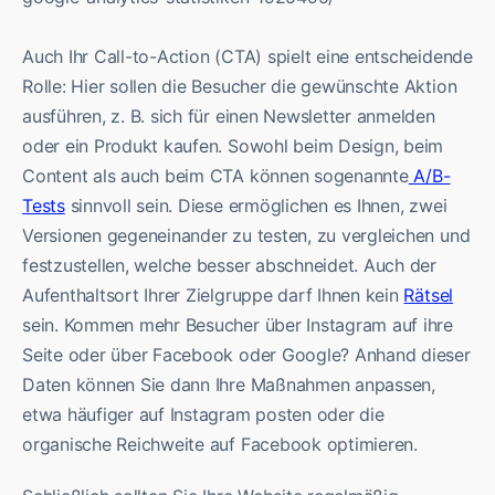
Auch Ihr Call-to-Action (CTA) spielt eine entscheidende
Rolle: Hier sollen die Besucher die gewünschte Aktion
ausführen, z. B. sich für einen Newsletter anmelden
oder ein Produkt kaufen. Sowohl beim Design, beim
Content als auch beim CTA können sogenannte
A/B-
Tests
sinnvoll sein. Diese ermöglichen es Ihnen, zwei
Versionen gegeneinander zu testen, zu vergleichen und
festzustellen, welche besser abschneidet. Auch der
Aufenthaltsort Ihrer Zielgruppe darf Ihnen kein
Rätsel
sein. Kommen mehr Besucher über Instagram auf ihre
Seite oder über Facebook oder Google? Anhand dieser
Daten können Sie dann Ihre Maßnahmen anpassen,
etwa häufiger auf Instagram posten oder die
organische Reichweite auf Facebook optimieren.