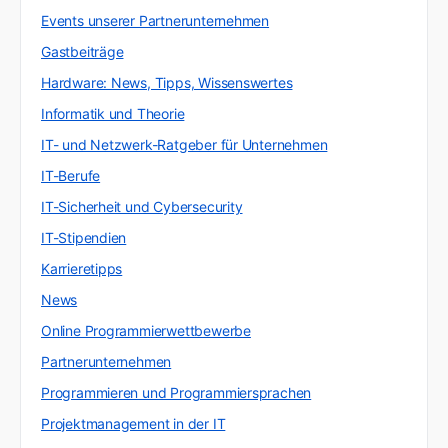
Events unserer Partnerunternehmen
Gastbeiträge
Hardware: News, Tipps, Wissenswertes
Informatik und Theorie
IT- und Netzwerk-Ratgeber für Unternehmen
IT-Berufe
IT-Sicherheit und Cybersecurity
IT-Stipendien
Karrieretipps
News
Online Programmierwettbewerbe
Partnerunternehmen
Programmieren und Programmiersprachen
Projektmanagement in der IT