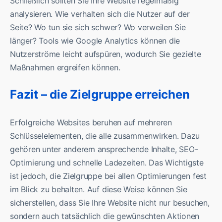
Schließlich sollten Sie Ihre Website regelmäßig
analysieren. Wie verhalten sich die Nutzer auf der
Seite? Wo tun sie sich schwer? Wo verweilen Sie
länger? Tools wie Google Analytics können die
Nutzerströme leicht aufspüren, wodurch Sie gezielte
Maßnahmen ergreifen können.
Fazit – die Zielgruppe erreichen
Erfolgreiche Websites beruhen auf mehreren
Schlüsselelementen, die alle zusammenwirken. Dazu
gehören unter anderem ansprechende Inhalte, SEO-
Optimierung und schnelle Ladezeiten. Das Wichtigste
ist jedoch, die Zielgruppe bei allen Optimierungen fest
im Blick zu behalten. Auf diese Weise können Sie
sicherstellen, dass Sie Ihre Website nicht nur besuchen,
sondern auch tatsächlich die gewünschten Aktionen