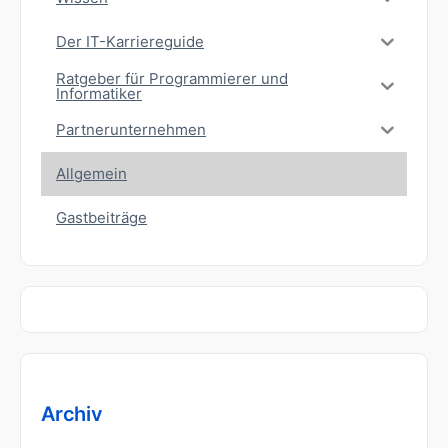
Der IT-Karriereguide
Ratgeber für Programmierer und
Informatiker
Partnerunternehmen
Allgemein
Gastbeiträge
Archiv