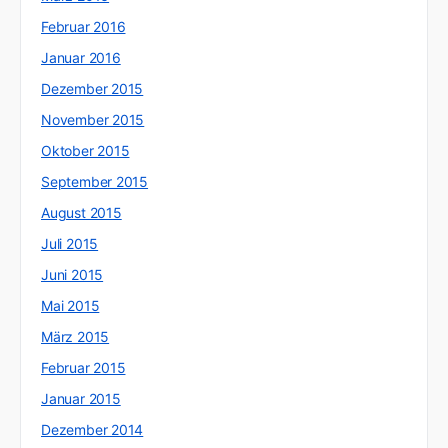
Februar 2016
Januar 2016
Dezember 2015
November 2015
Oktober 2015
September 2015
August 2015
Juli 2015
Juni 2015
Mai 2015
März 2015
Februar 2015
Januar 2015
Dezember 2014