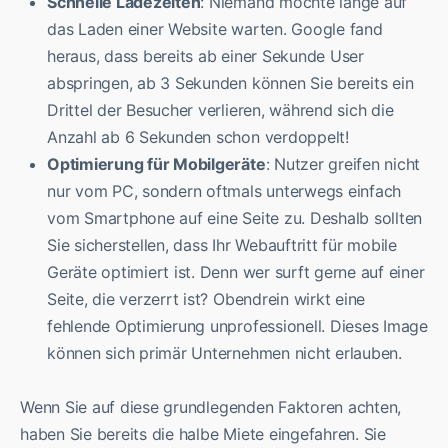
Schnelle Ladezeiten
: Niemand möchte lange auf
das Laden einer Website warten. Google fand
heraus, dass bereits ab einer Sekunde User
abspringen, ab 3 Sekunden können Sie bereits ein
Drittel der Besucher verlieren, während sich die
Anzahl ab 6 Sekunden schon verdoppelt!
Optimierung für Mobilgeräte
: Nutzer greifen nicht
nur vom PC, sondern oftmals unterwegs einfach
vom Smartphone auf eine Seite zu. Deshalb sollten
Sie sicherstellen, dass Ihr Webauftritt für mobile
Geräte optimiert ist. Denn wer surft gerne auf einer
Seite, die verzerrt ist? Obendrein wirkt eine
fehlende Optimierung unprofessionell. Dieses Image
können sich primär Unternehmen nicht erlauben.
Wenn Sie auf diese grundlegenden Faktoren achten,
haben Sie bereits die halbe Miete eingefahren. Sie