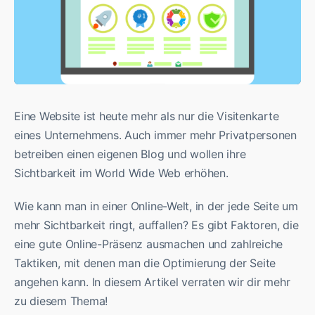
Eine Website ist heute mehr als nur die Visitenkarte
eines Unternehmens. Auch immer mehr Privatpersonen
betreiben einen eigenen Blog und wollen ihre
Sichtbarkeit im World Wide Web erhöhen.
Wie kann man in einer Online-Welt, in der jede Seite um
mehr Sichtbarkeit ringt, auffallen? Es gibt Faktoren, die
eine gute Online-Präsenz ausmachen und zahlreiche
Taktiken, mit denen man die Optimierung der Seite
angehen kann. In diesem Artikel verraten wir dir mehr
zu diesem Thema!