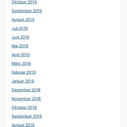
Oktober 2019
September 2019
August 2019
Juli 2019
Juni 2019
Mai 2019
April 2019
März 2019
Februar 2019
Januar 2019
Dezember 2018
November 2018
Oktober 2018
September 2018
August 2018