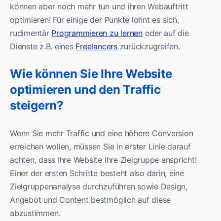
können aber noch mehr tun und ihren Webauftritt
optimieren! Für einige der Punkte lohnt es sich,
rudimentär
Programmieren zu lernen
oder auf die
Dienste z.B. eines
Freelancers
zurückzugreifen.
Wie können Sie Ihre Website
optimieren und den Traffic
steigern?
Wenn Sie mehr Traffic und eine höhere Conversion
erreichen wollen, müssen Sie in erster Linie darauf
achten, dass Ihre Website Ihre Zielgruppe anspricht!
Einer der ersten Schritte besteht also darin, eine
Zielgruppenanalyse durchzuführen sowie Design,
Angebot und Content bestmöglich auf diese
abzustimmen.