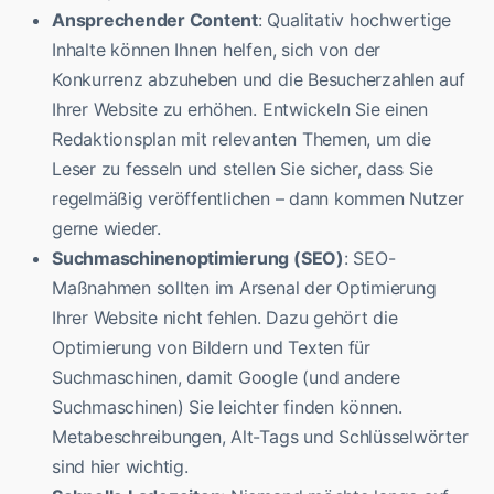
Ansprechender Content
: Qualitativ hochwertige
Inhalte können Ihnen helfen, sich von der
Konkurrenz abzuheben und die Besucherzahlen auf
Ihrer Website zu erhöhen. Entwickeln Sie einen
Redaktionsplan mit relevanten Themen, um die
Leser zu fesseln und stellen Sie sicher, dass Sie
regelmäßig veröffentlichen – dann kommen Nutzer
gerne wieder.
Suchmaschinenoptimierung (SEO)
: SEO-
Maßnahmen sollten im Arsenal der Optimierung
Ihrer Website nicht fehlen. Dazu gehört die
Optimierung von Bildern und Texten für
Suchmaschinen, damit Google (und andere
Suchmaschinen) Sie leichter finden können.
Metabeschreibungen, Alt-Tags und Schlüsselwörter
sind hier wichtig.