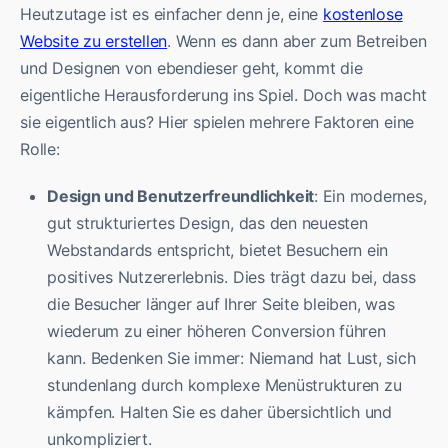
Heutzutage ist es einfacher denn je, eine
kostenlose
Website zu erstellen
. Wenn es dann aber zum Betreiben
und Designen von ebendieser geht, kommt die
eigentliche Herausforderung ins Spiel. Doch was macht
sie eigentlich aus? Hier spielen mehrere Faktoren eine
Rolle:
Design und Benutzerfreundlichkeit
: Ein modernes,
gut strukturiertes Design, das den neuesten
Webstandards entspricht, bietet Besuchern ein
positives Nutzererlebnis. Dies trägt dazu bei, dass
die Besucher länger auf Ihrer Seite bleiben, was
wiederum zu einer höheren Conversion führen
kann. Bedenken Sie immer: Niemand hat Lust, sich
stundenlang durch komplexe Menüstrukturen zu
kämpfen. Halten Sie es daher übersichtlich und
unkompliziert.