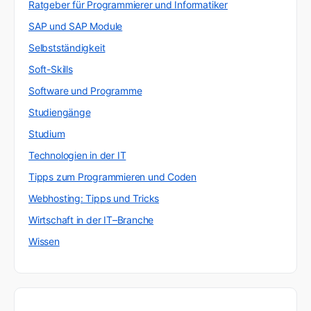
Ratgeber für Programmierer und Informatiker
SAP und SAP Module
Selbstständigkeit
Soft-Skills
Software und Programme
Studiengänge
Studium
Technologien in der IT
Tipps zum Programmieren und Coden
Webhosting: Tipps und Tricks
Wirtschaft in der IT–Branche
Wissen