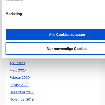
Dezember 2020
November 2020
Marketing
Oktober 2020
September 2020
August 2020
Alle Cookies zulassen
Juli 2020
Juni 2020
Nur notwendige Cookies
Mai 2020
April 2020
März 2020
Februar 2020
Januar 2020
Dezember 2019
November 2019