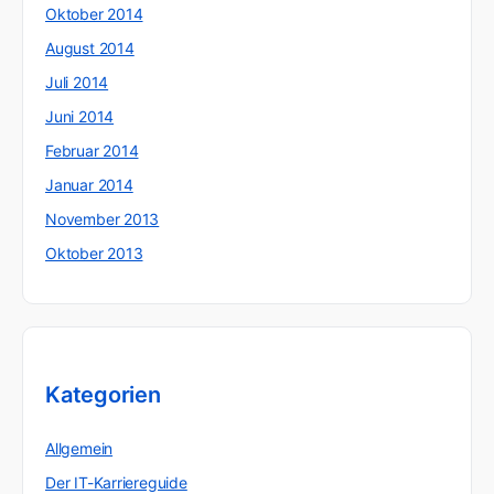
Oktober 2014
August 2014
Juli 2014
Juni 2014
Februar 2014
Januar 2014
November 2013
Oktober 2013
Kategorien
Allgemein
Der IT-Karriereguide