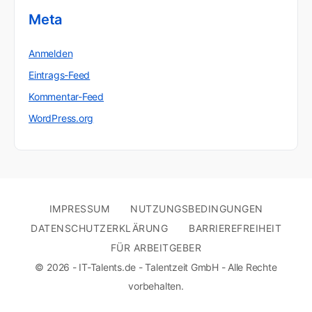
Meta
Anmelden
Eintrags-Feed
Kommentar-Feed
WordPress.org
IMPRESSUM
NUTZUNGSBEDINGUNGEN
DATENSCHUTZERKLÄRUNG
BARRIEREFREIHEIT
FÜR ARBEITGEBER
© 2026 - IT-Talents.de - Talentzeit GmbH - Alle Rechte
vorbehalten.