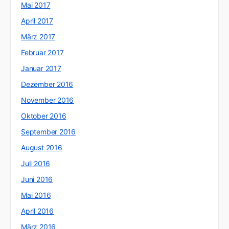
Mai 2017
April 2017
März 2017
Februar 2017
Januar 2017
Dezember 2016
November 2016
Oktober 2016
September 2016
August 2016
Juli 2016
Juni 2016
Mai 2016
April 2016
März 2016