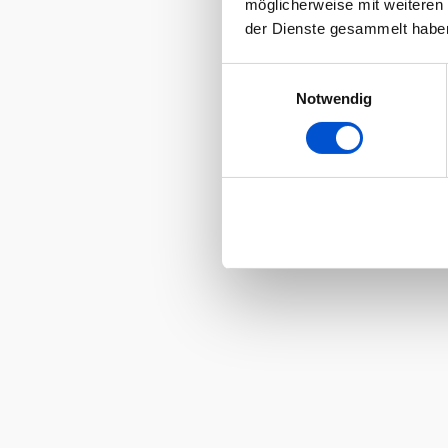
möglicherweise mit weiteren
der Dienste gesammelt habe
Einwilligungsauswahl
Notwendig