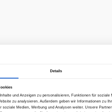
Details
Cookies
nhalte und Anzeigen zu personalisieren, Funktionen für soziale
Website zu analysieren. Außerdem geben wir Informationen zu I
r soziale Medien, Werbung und Analysen weiter. Unsere Partner