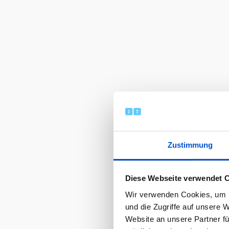
Zustimmung
Diese Webseite verwendet 
Wir verwenden Cookies, um I
und die Zugriffe auf unsere 
Website an unsere Partner fü