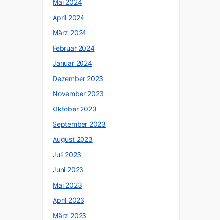
Mai 2024
April 2024
März 2024
Februar 2024
Januar 2024
Dezember 2023
November 2023
Oktober 2023
September 2023
August 2023
Juli 2023
Juni 2023
Mai 2023
April 2023
März 2023