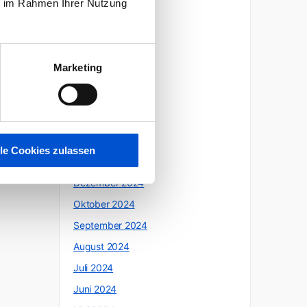
ie im Rahmen Ihrer Nutzung
Oktober 2025
Juli 2025
Juni 2025
Marketing
Mai 2025
April 2025
März 2025
Februar 2025
lle Cookies zulassen
Januar 2025
Dezember 2024
Oktober 2024
September 2024
August 2024
Juli 2024
Juni 2024