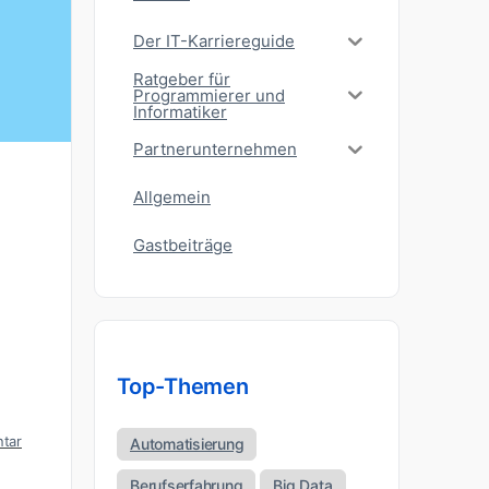
Der IT-Karriereguide
Ratgeber für
Programmierer und
Informatiker
Partnerunternehmen
Allgemein
Gastbeiträge
Top-Themen
tar
Automatisierung
Berufserfahrung
Big Data