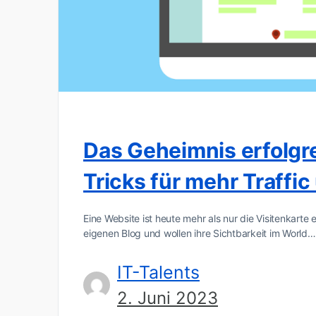
Das Geheimnis erfolgr
Tricks für mehr Traffi
Eine Website ist heute mehr als nur die Visitenkar
eigenen Blog und wollen ihre Sichtbarkeit im World…
IT-Talents
2. Juni 2023