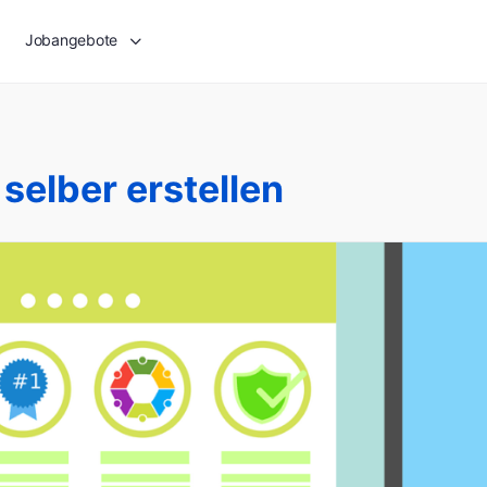
Jobangebote
selber erstellen