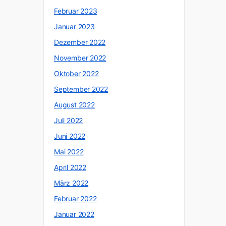
Februar 2023
Januar 2023
Dezember 2022
November 2022
Oktober 2022
September 2022
August 2022
Juli 2022
Juni 2022
Mai 2022
April 2022
März 2022
Februar 2022
Januar 2022