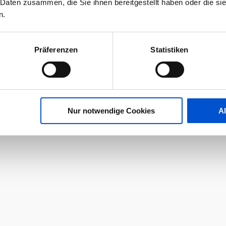
 Daten zusammen, die Sie ihnen bereitgestellt haben oder die s
n.
Präferenzen
Statistiken
Nur notwendige Cookies
A