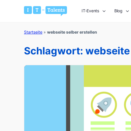
IT-Events
Blog
Startseite
»
webseite selber erstellen
Schlagwort:
webseite 