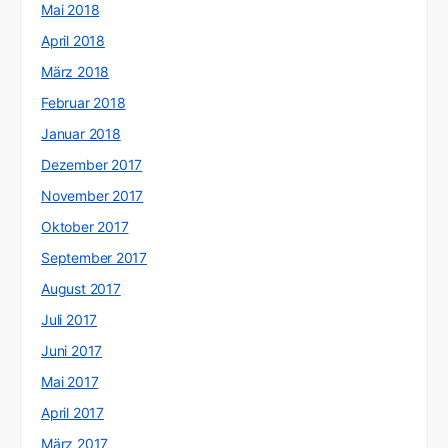
Mai 2018
April 2018
März 2018
Februar 2018
Januar 2018
Dezember 2017
November 2017
Oktober 2017
September 2017
August 2017
Juli 2017
Juni 2017
Mai 2017
April 2017
März 2017