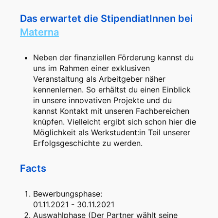
Das erwartet die StipendiatInnen bei
Materna
Neben der finanziellen Förderung kannst du
uns im Rahmen einer exklusiven
Veranstaltung als Arbeitgeber näher
kennenlernen. So erhältst du einen Einblick
in unsere innovativen Projekte und du
kannst Kontakt mit unseren Fachbereichen
knüpfen. Vielleicht ergibt sich schon hier die
Möglichkeit als Werkstudent:in Teil unserer
Erfolgsgeschichte zu werden.
Facts
Bewerbungsphase:
01.11.2021 - 30.11.2021
Auswahlphase (Der Partner wählt seine