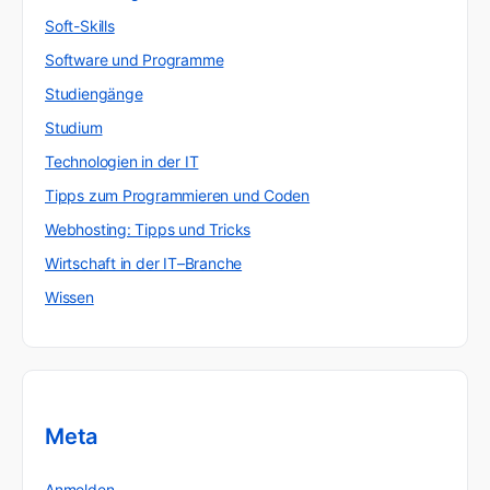
Soft-Skills
Software und Programme
Studiengänge
Studium
Technologien in der IT
Tipps zum Programmieren und Coden
Webhosting: Tipps und Tricks
Wirtschaft in der IT–Branche
Wissen
Meta
Anmelden