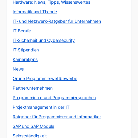
Hardware: News, Tipps, Wissenswertes
Informatik und Theorie
IT- und Netzwerk-Ratgeber für Unternehmen
IT-Berufe
IT-Sicherheit und Cybersecurity
IT-Stipendien
Karrieretipps
News
Online Programmierwettbewerbe
Partnerunternehmen
Programmieren und Programmiersprachen
Projektmanagement in der IT
Ratgeber für Programmierer und Informatiker
SAP und SAP Module
Selbstständigkeit