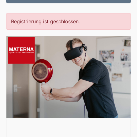
Registrierung ist geschlossen.