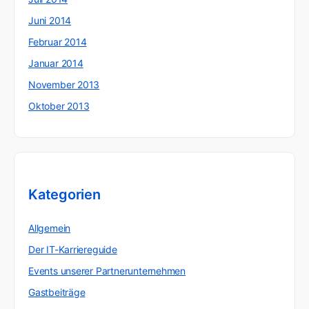
Juni 2014
Februar 2014
Januar 2014
November 2013
Oktober 2013
Kategorien
Allgemein
Der IT-Karriereguide
Events unserer Partnerunternehmen
Gastbeiträge