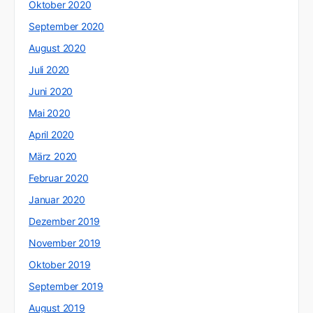
Oktober 2020
September 2020
August 2020
Juli 2020
Juni 2020
Mai 2020
April 2020
März 2020
Februar 2020
Januar 2020
Dezember 2019
November 2019
Oktober 2019
September 2019
August 2019