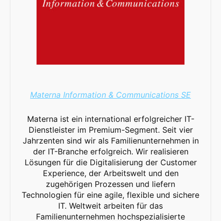
Materna Information & Communications SE
Materna ist ein international erfolgreicher IT-
Dienstleister im Premium-Segment. Seit vier
Jahrzenten sind wir als Familienunternehmen in
der IT-Branche erfolgreich. Wir realisieren
Lösungen für die Digitalisierung der Customer
Experience, der Arbeitswelt und den
zugehörigen Prozessen und liefern
Technologien für eine agile, flexible und sichere
IT. Weltweit arbeiten für das
Familienunternehmen hochspezialisierte