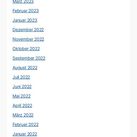
März 2023
Februar 2023
Januar 2023
Dezember 2022
November 2022
Oktober 2022
September 2022
August 2022
Juli 2022
Juni 2022
Mai 2022
April 2022
März 2022
Februar 2022
Januar 2022