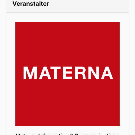
Veranstalter