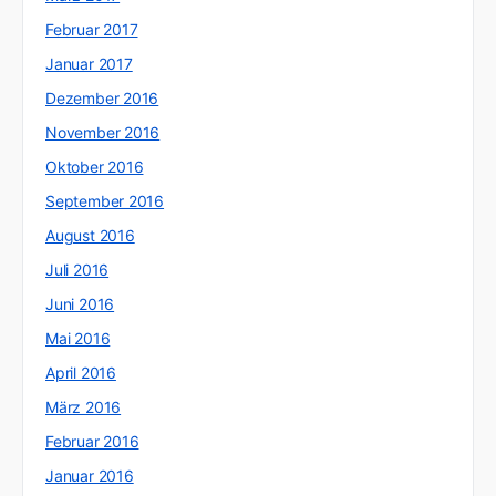
Februar 2017
Januar 2017
Dezember 2016
November 2016
Oktober 2016
September 2016
August 2016
Juli 2016
Juni 2016
Mai 2016
April 2016
März 2016
Februar 2016
Januar 2016