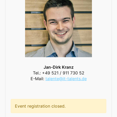
Jan-Dirk Kranz
Tel.: +49 521 / 911 730 52
E-Mail:
talente@it-talents.de
Event registration closed.