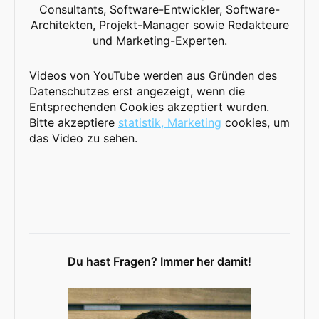
Consultants, Software-Entwickler, Software-
Architekten, Projekt-Manager sowie Redakteure
und Marketing-Experten.
Videos von YouTube werden aus Gründen des
Datenschutzes erst angezeigt, wenn die
Entsprechenden Cookies akzeptiert wurden.
Bitte akzeptiere
statistik, Marketing
cookies, um
das Video zu sehen.
Du hast Fragen? Immer her damit!