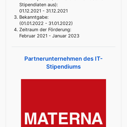
Stipendiaten aus):
01.12.2021 - 31.12.2021
Bekanntgabe:
(01.01.2022 - 31.01.2022)
Zeitraum der Förderung:
Februar 2021 - Januar 2023
Partnerunternehmen des IT-
Stipendiums