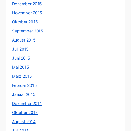
Dezember 2015
November 2015
Oktober 2015
September 2015
August 2015
Juli 2015
Juni 2015
Mai 2015
März 2015
Februar 2015
Januar 2015
Dezember 2014
Oktober 2014
August 2014
Juli 2014