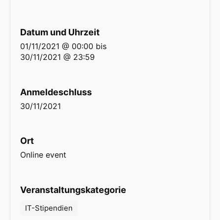
Datum und Uhrzeit
01/11/2021 @ 00:00
bis
30/11/2021 @ 23:59
Anmeldeschluss
30/11/2021
Ort
Online event
Veranstaltungskategorie
IT-Stipendien