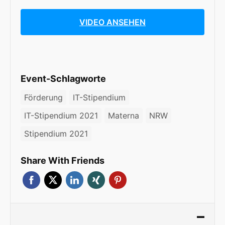
VIDEO ANSEHEN
Event-Schlagworte
Förderung
IT-Stipendium
IT-Stipendium 2021
Materna
NRW
Stipendium 2021
Share With Friends