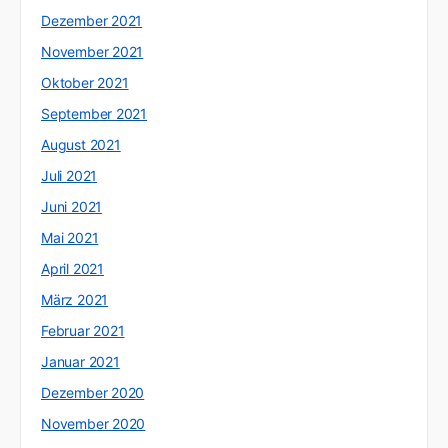
Dezember 2021
November 2021
Oktober 2021
September 2021
August 2021
Juli 2021
Juni 2021
Mai 2021
April 2021
März 2021
Februar 2021
Januar 2021
Dezember 2020
November 2020