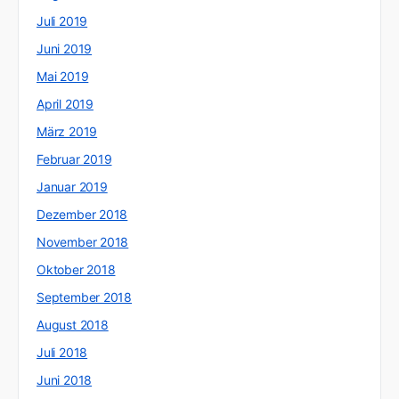
Juli 2019
Juni 2019
Mai 2019
April 2019
März 2019
Februar 2019
Januar 2019
Dezember 2018
November 2018
Oktober 2018
September 2018
August 2018
Juli 2018
Juni 2018