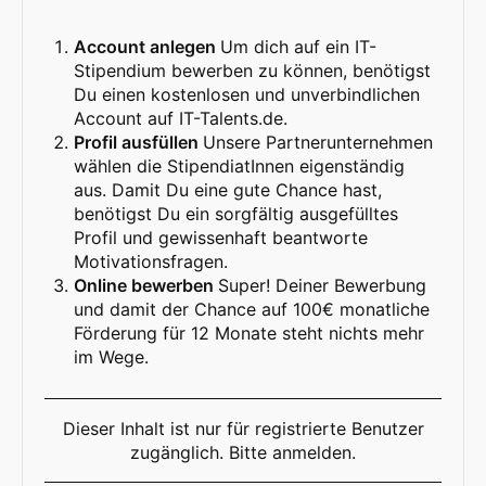
Account anlegen
Um dich auf ein IT-
Stipendium bewerben zu können, benötigst
Du einen kostenlosen und unverbindlichen
Account auf IT-Talents.de.
Profil ausfüllen
Unsere Partnerunternehmen
wählen die StipendiatInnen eigenständig
aus. Damit Du eine gute Chance hast,
benötigst Du ein sorgfältig ausgefülltes
Profil und gewissenhaft beantworte
Motivationsfragen.
Online bewerben
Super! Deiner Bewerbung
und damit der Chance auf 100€ monatliche
Förderung für 12 Monate steht nichts mehr
im Wege.
Dieser Inhalt ist nur für registrierte Benutzer
zugänglich. Bitte anmelden.