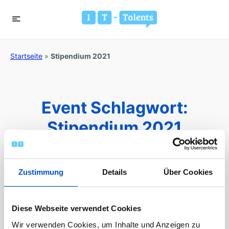
Startseite
»
Stipendium 2021
Event Schlagwort:
Stipendium 2021
Zustimmung
Details
Über Cookies
01
Diese Webseite verwendet Cookies
NOV.
Wir verwenden Cookies, um Inhalte und Anzeigen zu