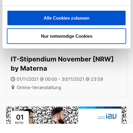
Alle Cookies zulassen
Nur notwendige Cookies
IT-Stipendium November [NRW]
by Materna
01/11/2021 @ 00:00 - 30/11/2021 @ 23:59
Online-Veranstaltung
01
NOV.