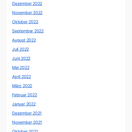
Dezember 2022
November 2022
Oktober 2022
September 2022
August 2022
Juli 2022
Juni 2022
Mai 2022
April 2022
März 2022
Februar 2022
Januar 2022
Dezember 2021
November 2021
Oktober 2021