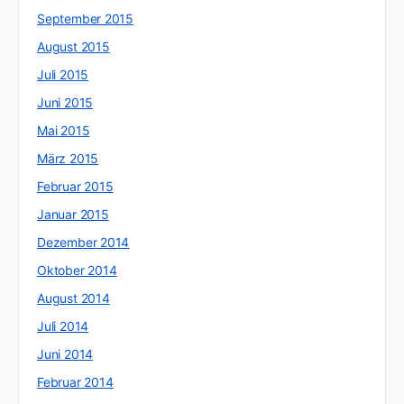
September 2015
August 2015
Juli 2015
Juni 2015
Mai 2015
März 2015
Februar 2015
Januar 2015
Dezember 2014
Oktober 2014
August 2014
Juli 2014
Juni 2014
Februar 2014