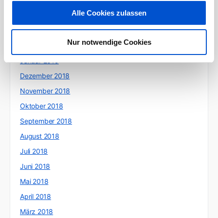
Mai 2019
Alle Cookies zulassen
April 2019
März 2019
Nur notwendige Cookies
Februar 2019
Januar 2019
Dezember 2018
November 2018
Oktober 2018
September 2018
August 2018
Juli 2018
Juni 2018
Mai 2018
April 2018
März 2018