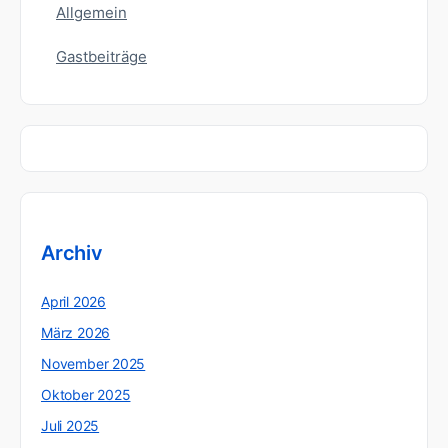
Allgemein
Gastbeiträge
Archiv
April 2026
März 2026
November 2025
Oktober 2025
Juli 2025