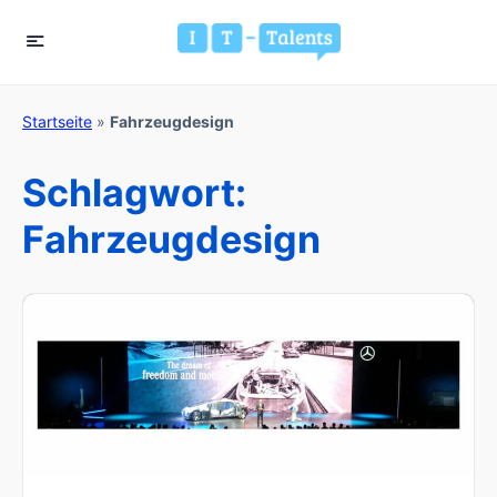
Startseite
»
Fahrzeugdesign
Schlagwort:
Fahrzeugdesign