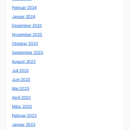
Februar 2024
Januar 2024
Dezember 2023
November 2023
Oktober 2023
September 2023
August 2023
Juli 2023
Juni 2023
Mai 2023
April 2023
März 2023
Februar 2023
Januar 2023