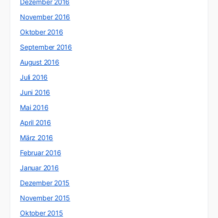
Dezember 2016
November 2016
Oktober 2016
September 2016
August 2016
Juli 2016
Juni 2016
Mai 2016
April 2016
März 2016
Februar 2016
Januar 2016
Dezember 2015
November 2015
Oktober 2015