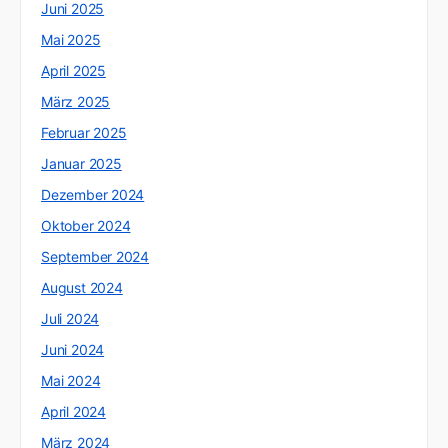
Juni 2025
Mai 2025
April 2025
März 2025
Februar 2025
Januar 2025
Dezember 2024
Oktober 2024
September 2024
August 2024
Juli 2024
Juni 2024
Mai 2024
April 2024
März 2024