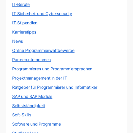
IT-Berufe
IT-Sicherheit und Cybersecurity
IT-Stipendien
Karrieretipps
News
Online Programmierwettbewerbe
Partnerunternehmen
Programmieren und Programmiersprachen
Projektmanagement in der IT
Ratgeber für Programmierer und Informatiker
SAP und SAP Module
Selbstständigkeit
Soft-Skills
Software und Programme