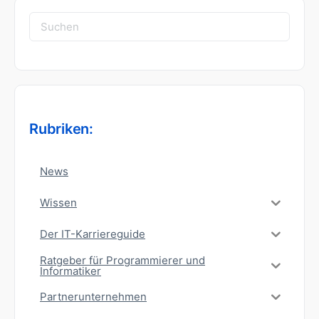
Suchen
nach:
Rubriken:
News
Wissen
Der IT-Karriereguide
Ratgeber für Programmierer und
Informatiker
Partnerunternehmen