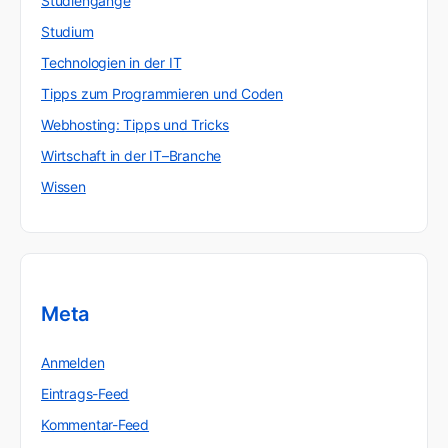
Studiengänge
Studium
Technologien in der IT
Tipps zum Programmieren und Coden
Webhosting: Tipps und Tricks
Wirtschaft in der IT–Branche
Wissen
Meta
Anmelden
Eintrags-Feed
Kommentar-Feed