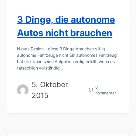
3 Dinge, die autonome
Autos nicht brauchen
Neues Design – diese 3 Dinge brauchen völlig
autonome Fahrzeuge nicht Ein autonomes Fahrzeug
hat erst dann seine Aufgaben völlig erfüllt, wenn es
tatsächlich vollständig…
5. Oktober
0
Kommentar
2015