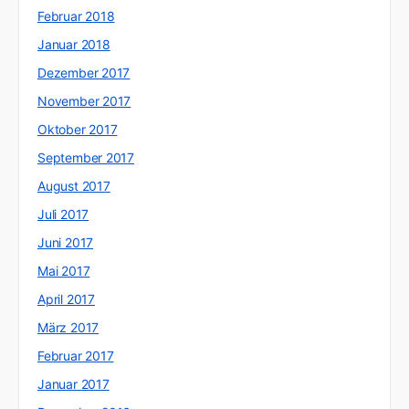
Februar 2018
Januar 2018
Dezember 2017
November 2017
Oktober 2017
September 2017
August 2017
Juli 2017
Juni 2017
Mai 2017
April 2017
März 2017
Februar 2017
Januar 2017