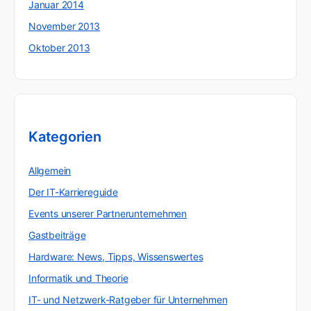
Januar 2014
November 2013
Oktober 2013
Kategorien
Allgemein
Der IT-Karriereguide
Events unserer Partnerunternehmen
Gastbeiträge
Hardware: News, Tipps, Wissenswertes
Informatik und Theorie
IT- und Netzwerk-Ratgeber für Unternehmen