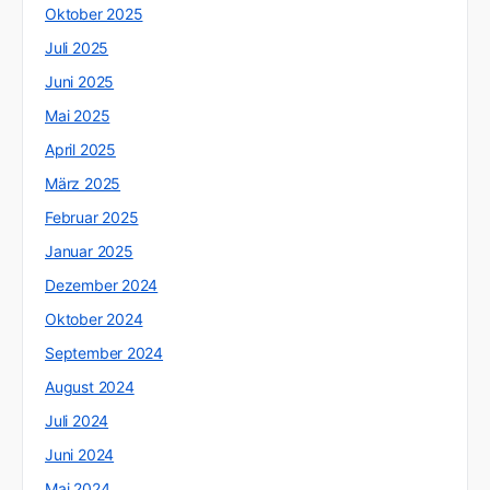
Oktober 2025
Juli 2025
Juni 2025
Mai 2025
April 2025
März 2025
Februar 2025
Januar 2025
Dezember 2024
Oktober 2024
September 2024
August 2024
Juli 2024
Juni 2024
Mai 2024