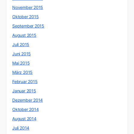
November 2015
Oktober 2015
September 2015
August 2015
Juli 2015
Juni 2015
Mai 2015
März 2015
Februar 2015
Januar 2015
Dezember 2014
Oktober 2014
August 2014
Juli 2014