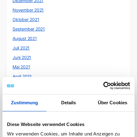
Dezember 2021
November 2021
Oktober 2021
September 2021
August 2021
Juli 2021
Juni 2021
Mai 2021
April 2021
März 2021
Februar 2021
Zustimmung
Details
Über Cookies
Januar 2021
Dezember 2020
November 2020
Diese Webseite verwendet Cookies
Oktober 2020
Wir verwenden Cookies, um Inhalte und Anzeigen zu