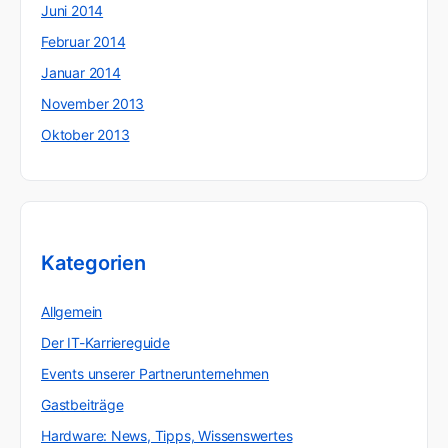
Juni 2014
Februar 2014
Januar 2014
November 2013
Oktober 2013
Kategorien
Allgemein
Der IT-Karriereguide
Events unserer Partnerunternehmen
Gastbeiträge
Hardware: News, Tipps, Wissenswertes