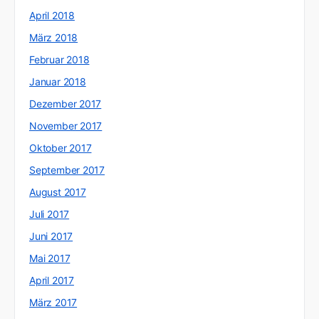
April 2018
März 2018
Februar 2018
Januar 2018
Dezember 2017
November 2017
Oktober 2017
September 2017
August 2017
Juli 2017
Juni 2017
Mai 2017
April 2017
März 2017