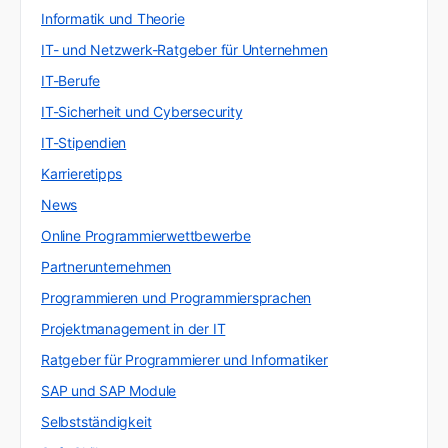
Informatik und Theorie
IT- und Netzwerk-Ratgeber für Unternehmen
IT-Berufe
IT-Sicherheit und Cybersecurity
IT-Stipendien
Karrieretipps
News
Online Programmierwettbewerbe
Partnerunternehmen
Programmieren und Programmiersprachen
Projektmanagement in der IT
Ratgeber für Programmierer und Informatiker
SAP und SAP Module
Selbstständigkeit