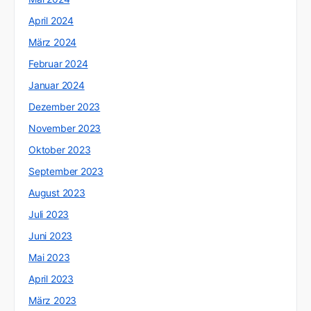
April 2024
März 2024
Februar 2024
Januar 2024
Dezember 2023
November 2023
Oktober 2023
September 2023
August 2023
Juli 2023
Juni 2023
Mai 2023
April 2023
März 2023