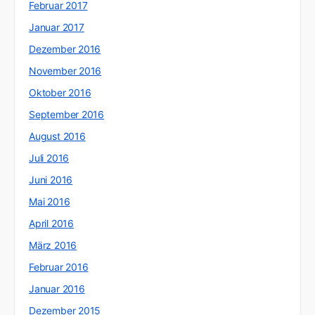
Februar 2017
Januar 2017
Dezember 2016
November 2016
Oktober 2016
September 2016
August 2016
Juli 2016
Juni 2016
Mai 2016
April 2016
März 2016
Februar 2016
Januar 2016
Dezember 2015