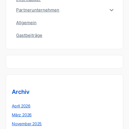
Partnerunternehmen
Allgemein
Gastbeiträge
Archiv
April 2026
März 2026
November 2025