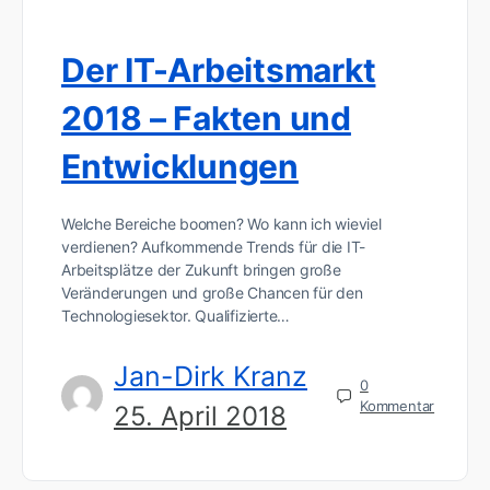
Der IT-Arbeitsmarkt
2018 – Fakten und
Entwicklungen
Welche Bereiche boomen? Wo kann ich wieviel
verdienen? Aufkommende Trends für die IT-
Arbeitsplätze der Zukunft bringen große
Veränderungen und große Chancen für den
Technologiesektor. Qualifizierte…
Jan-Dirk Kranz
0
Kommentar
25. April 2018