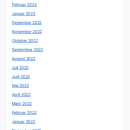
Februar 2023
Januar 2023
Dezember 2022
November 2022
Oktober 2022
September 2022
August 2022
Juli 2022
Juni 2022
Mai 2022
April 2022
März 2022
Februar 2022
Januar 2022