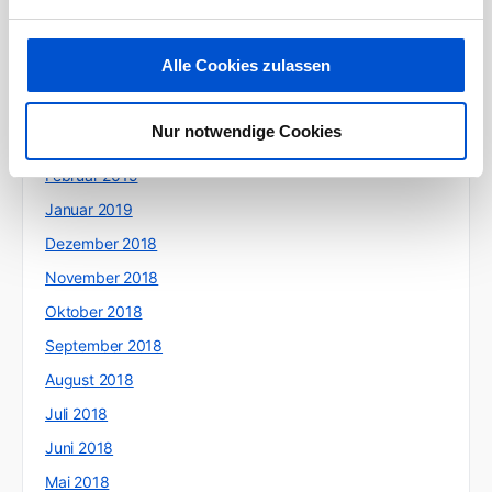
Juli 2019
Juni 2019
Alle Cookies zulassen
Mai 2019
April 2019
Nur notwendige Cookies
März 2019
Februar 2019
Januar 2019
Dezember 2018
November 2018
Oktober 2018
September 2018
August 2018
Juli 2018
Juni 2018
Mai 2018