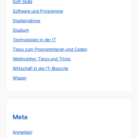
Soft-Skills
Software und Programme
Studiengänge
Studium
Technologien in der IT
Tipps zum Programmieren und Coden
Webhosting: Tipps und Tricks
Wirtschaft in der IT–Branche
Wissen
Meta
Anmelden