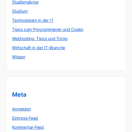
Studiengänge
Studium
Technologien in der IT
Tipps zum Programmieren und Coden
Webhosting: Tipps und Tricks
Wirtschaft in der IT–Branche
Wissen
Meta
Anmelden
Eintrags-Feed
Kommentar-Feed