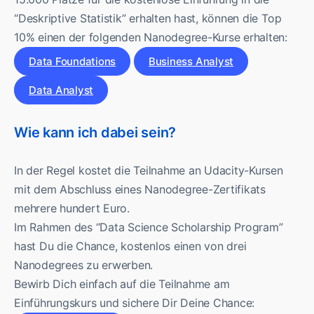
“Deskriptive Statistik” erhalten hast, können die Top
10% einen der folgenden Nanodegree-Kurse erhalten:
Data Foundations
Business Analyst
Data Analyst
Wie kann ich dabei sein?
In der Regel kostet die Teilnahme an Udacity-Kursen
mit dem Abschluss eines Nanodegree-Zertifikats
mehrere hundert Euro.
Im Rahmen des “Data Science Scholarship Program”
hast Du die Chance, kostenlos einen von drei
Nanodegrees zu erwerben.
Bewirb Dich einfach auf die Teilnahme am
Einführungskurs und sichere Dir Deine Chance: