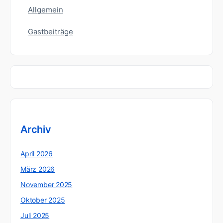
Allgemein
Gastbeiträge
Archiv
April 2026
März 2026
November 2025
Oktober 2025
Juli 2025