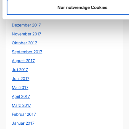
Februar 2018
Nur notwendige Cookies
Januar 2018
Dezember 2017
November 2017
Oktober 2017
September 2017
August 2017
Juli 2017
Juni 2017
Mai 2017
April 2017
März 2017
Februar 2017
Januar 2017