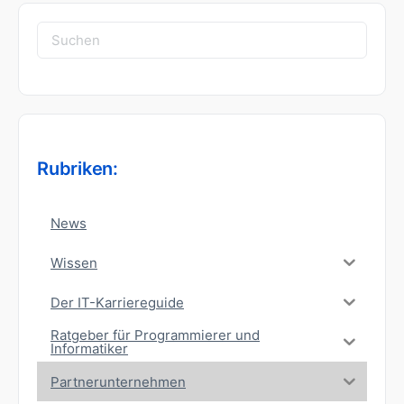
Suchen
nach:
Rubriken:
News
Wissen
Der IT-Karriereguide
Ratgeber für Programmierer und
Informatiker
Partnerunternehmen