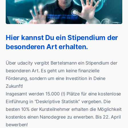
Hier kannst Du ein Stipendium der
besonderen Art erhalten.
Über udacity vergibt Bertelsmann ein Stipendium der
besonderen Art. Es geht um keine finanzielle
Förderung, sondern um eine Investition in Deine
Zukunft!
Insgesamt werden 15.000 (!) Plätze für eine kostenlose
Einführung in “Deskriptive Statistik” vergeben. Die
besten 10% der Kursteilnehmer erhalten die Möglichkeit
kostenlos einen Nanodegree zu erwerben. Bis 22. April
bewerben!