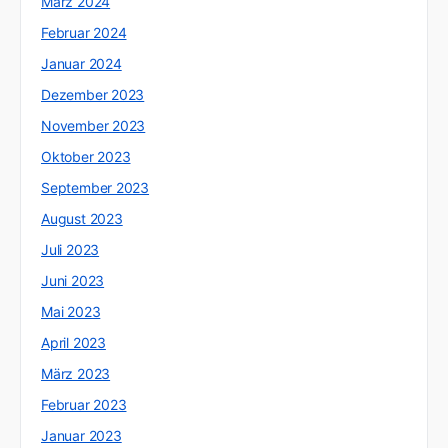
März 2024
Februar 2024
Januar 2024
Dezember 2023
November 2023
Oktober 2023
September 2023
August 2023
Juli 2023
Juni 2023
Mai 2023
April 2023
März 2023
Februar 2023
Januar 2023