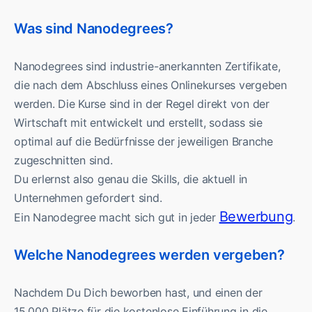
Was sind Nanodegrees?
Nanodegrees sind industrie-anerkannten Zertifikate,
die nach dem Abschluss eines Onlinekurses vergeben
werden. Die Kurse sind in der Regel direkt von der
Wirtschaft mit entwickelt und erstellt, sodass sie
optimal auf die Bedürfnisse der jeweiligen Branche
zugeschnitten sind.
Du erlernst also genau die Skills, die aktuell in
Unternehmen gefordert sind.
Bewerbung
Ein Nanodegree macht sich gut in jeder
.
Welche Nanodegrees werden vergeben?
Nachdem Du Dich beworben hast, und einen der
15.000 Plätze für die kostenlose Einführung in die