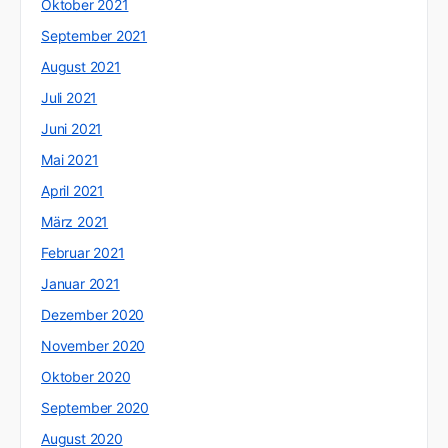
Oktober 2021
September 2021
August 2021
Juli 2021
Juni 2021
Mai 2021
April 2021
März 2021
Februar 2021
Januar 2021
Dezember 2020
November 2020
Oktober 2020
September 2020
August 2020