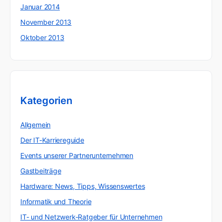
Januar 2014
November 2013
Oktober 2013
Kategorien
Allgemein
Der IT-Karriereguide
Events unserer Partnerunternehmen
Gastbeiträge
Hardware: News, Tipps, Wissenswertes
Informatik und Theorie
IT- und Netzwerk-Ratgeber für Unternehmen