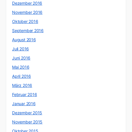
Dezember 2016
November 2016
Oktober 2016
September 2016
August 2016
Juli 2016
Juni 2016
Mai 2016
April 2016
März 2016
Februar 2016
Januar 2016
Dezember 2015
November 2015
Oktober 2015