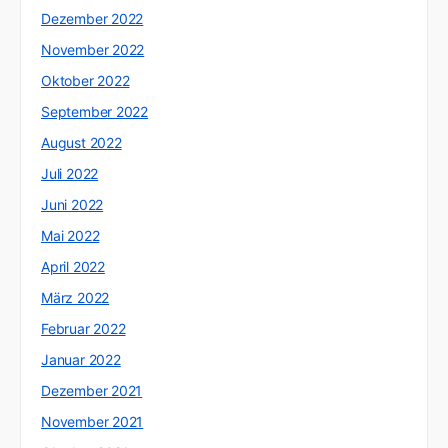
Dezember 2022
November 2022
Oktober 2022
September 2022
August 2022
Juli 2022
Juni 2022
Mai 2022
April 2022
März 2022
Februar 2022
Januar 2022
Dezember 2021
November 2021