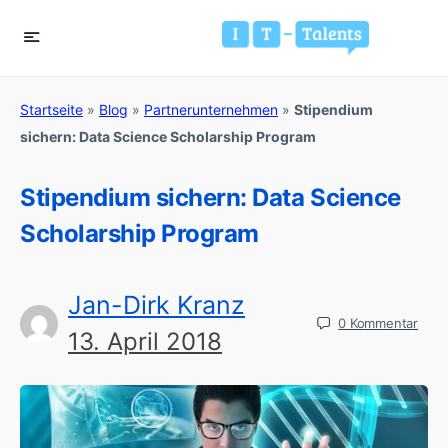
Startseite
»
Blog
»
Partnerunternehmen
»
Stipendium
sichern: Data Science Scholarship Program
Stipendium sichern: Data Science
Scholarship Program
Jan-Dirk Kranz
0
Kommentar
13. April 2018