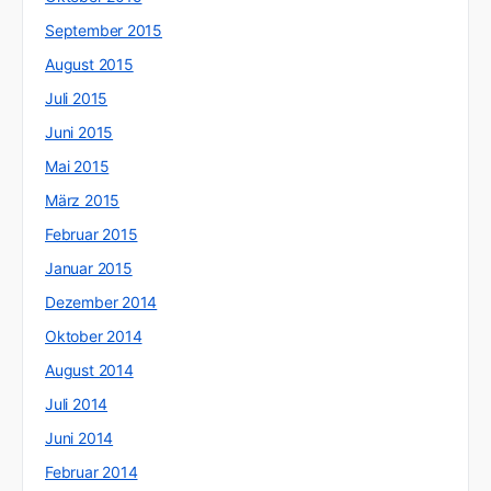
September 2015
August 2015
Juli 2015
Juni 2015
Mai 2015
März 2015
Februar 2015
Januar 2015
Dezember 2014
Oktober 2014
August 2014
Juli 2014
Juni 2014
Februar 2014