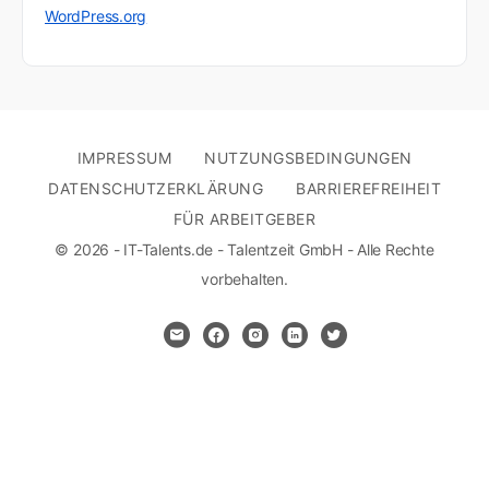
WordPress.org
IMPRESSUM
NUTZUNGSBEDINGUNGEN
DATENSCHUTZERKLÄRUNG
BARRIEREFREIHEIT
FÜR ARBEITGEBER
© 2026 - IT-Talents.de - Talentzeit GmbH - Alle Rechte
vorbehalten.