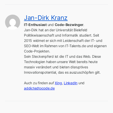
Jan-Dirk Kranz
IT-Enthusiast
 und 
Code-Bezwinger
.

Jan-Dirk hat an der Universität Bielefeld 
Politikwissenschaft und Informatik studiert. Seit 
2015 widmet er sich mit Leidenschaft der IT- und 
SEO-Welt im Rahmen von IT-Talents.de und eigenen 
Code-Projekten.

Sein Steckenpferd ist die IT und das Web. Diese 
Technologien haben unsere Welt bereits heute 
massiv verändert und bieten disruptives 
Innovationspotential, das es auszuschöpfen gilt.

Auch zu finden auf 
Xing
, 
LinkedIn
 und 
addictedtocode.de