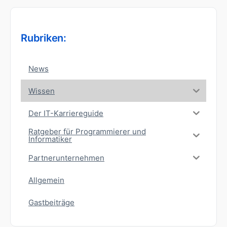
Rubriken:
News
Wissen
Der IT-Karriereguide
Ratgeber für Programmierer und
Informatiker
Partnerunternehmen
Allgemein
Gastbeiträge