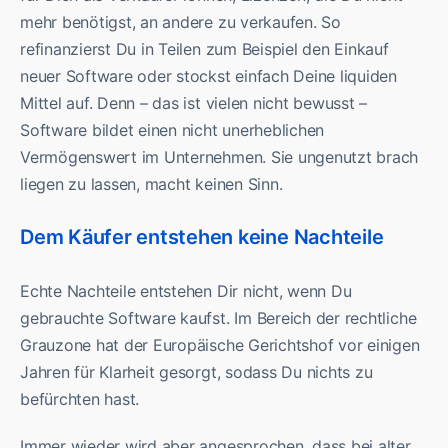
mehr benötigst, an andere zu verkaufen. So
refinanzierst Du in Teilen zum Beispiel den Einkauf
neuer Software oder stockst einfach Deine liquiden
Mittel auf. Denn – das ist vielen nicht bewusst –
Software bildet einen nicht unerheblichen
Vermögenswert im Unternehmen. Sie ungenutzt brach
liegen zu lassen, macht keinen Sinn.
Dem Käufer entstehen keine Nachteile
Echte Nachteile entstehen Dir nicht, wenn Du
gebrauchte Software kaufst. Im Bereich der rechtliche
Grauzone hat der Europäische Gerichtshof vor einigen
Jahren für Klarheit gesorgt, sodass Du nichts zu
befürchten hast.
Immer wieder wird aber angesprochen, dass bei alter