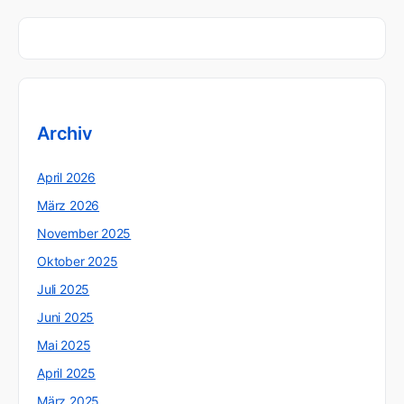
Archiv
April 2026
März 2026
November 2025
Oktober 2025
Juli 2025
Juni 2025
Mai 2025
April 2025
März 2025