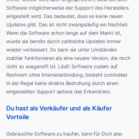
Software möglicherweise der Support des Herstellers
eingestellt wird. Das bedeutet, dass es keine neuen
Updates gibt. Das ist nicht zwangsläufig ein Nachteil:
Wenn die Software schon lange auf dem Markt ist,
wurde sie bereits durch zahlreiche Updates immer
wieder verbessert. So kann sie unter Umständen
stabiler funktionieren als eine neuere Version, die noch
nicht so ausgereift ist. Läuft Software zudem auf
Rechnern ohne Internetanbindung, besteht zumindest
in der Regel keine direkte Bedrohung durch einen
eingestellten Support seitens des Entwicklers.
Du hast als Verkäufer und als Käufer
Vorteile
Gebrauchte Software zu kaufen, kann für Dich also