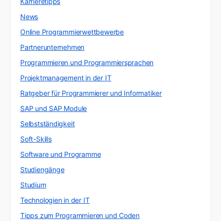
Karrieretipps
News
Online Programmierwettbewerbe
Partnerunternehmen
Programmieren und Programmiersprachen
Projektmanagement in der IT
Ratgeber für Programmierer und Informatiker
SAP und SAP Module
Selbstständigkeit
Soft-Skills
Software und Programme
Studiengänge
Studium
Technologien in der IT
Tipps zum Programmieren und Coden