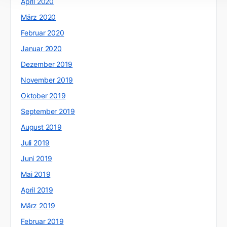
April 2020
März 2020
Februar 2020
Januar 2020
Dezember 2019
November 2019
Oktober 2019
September 2019
August 2019
Juli 2019
Juni 2019
Mai 2019
April 2019
März 2019
Februar 2019