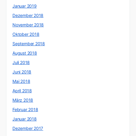
Januar 2019
Dezember 2018
November 2018
Oktober 2018
September 2018
August 2018
Juli 2018
Juni 2018
Mai 2018
April 2018
März 2018
Februar 2018
Januar 2018
Dezember 2017