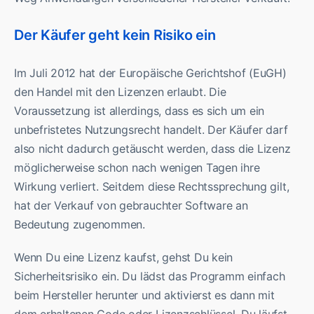
Der Käufer geht kein Risiko ein
Im Juli 2012 hat der Europäische Gerichtshof (EuGH)
den Handel mit den Lizenzen erlaubt. Die
Voraussetzung ist allerdings, dass es sich um ein
unbefristetes Nutzungsrecht handelt. Der Käufer darf
also nicht dadurch getäuscht werden, dass die Lizenz
möglicherweise schon nach wenigen Tagen ihre
Wirkung verliert. Seitdem diese Rechtssprechung gilt,
hat der Verkauf von gebrauchter Software an
Bedeutung zugenommen.
Wenn Du eine Lizenz kaufst, gehst Du kein
Sicherheitsrisiko ein. Du lädst das Programm einfach
beim Hersteller herunter und aktivierst es dann mit