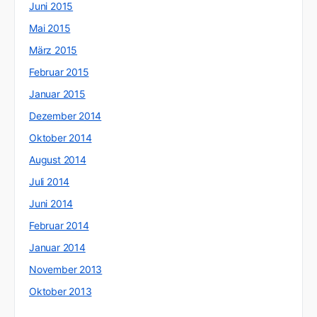
Juni 2015
Mai 2015
März 2015
Februar 2015
Januar 2015
Dezember 2014
Oktober 2014
August 2014
Juli 2014
Juni 2014
Februar 2014
Januar 2014
November 2013
Oktober 2013