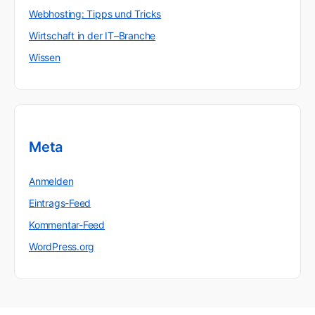
Webhosting: Tipps und Tricks
Wirtschaft in der IT–Branche
Wissen
Meta
Anmelden
Eintrags-Feed
Kommentar-Feed
WordPress.org