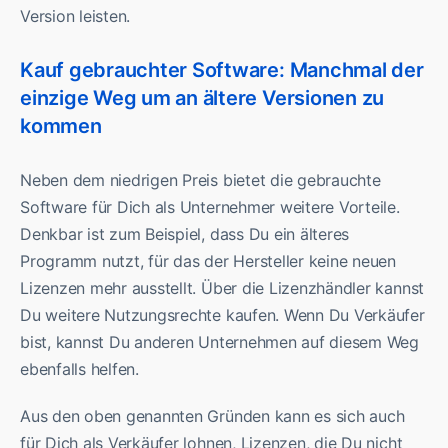
Version leisten.
Kauf gebrauchter Software: Manchmal der
einzige Weg um an ältere Versionen zu
kommen
Neben dem niedrigen Preis bietet die gebrauchte
Software für Dich als Unternehmer weitere Vorteile.
Denkbar ist zum Beispiel, dass Du ein älteres
Programm nutzt, für das der Hersteller keine neuen
Lizenzen mehr ausstellt. Über die Lizenzhändler kannst
Du weitere Nutzungsrechte kaufen. Wenn Du Verkäufer
bist, kannst Du anderen Unternehmen auf diesem Weg
ebenfalls helfen.
Aus den oben genannten Gründen kann es sich auch
für Dich als Verkäufer lohnen, Lizenzen, die Du nicht