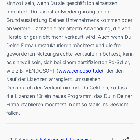
sinnvoll sein, wenn Du sie geschäftlich einsetzen
möchtest. Du kannst entweder günstig an die
Grundausstattung Deines Unternehmens kommen oder
an weitere Lizenzen einer älteren Anwendung, die von
Hersteller gar nicht mehr verkauft wird. Auch wenn Du
Deine Firma umstrukturieren möchtest und die frei
gewordenen Nutzungsrechte verkaufen möchtest, kann
es sinnvoll sein, sich bei einem zertifizierten Re-Seller,
wie z.B. VENDOSOFT (
www.vendosoft.de
), der den
Kauf der Lizenzen arrangiert, umzusehen.
Denn durch den Verkauf nimmst Du Geld ein, sodass
die Lizenzen für ein neues Programm, das Du in Deiner
Firma etablieren möchtest, nicht so stark ins Gewicht
fallen.
Kategorien:
Software und Programme
,