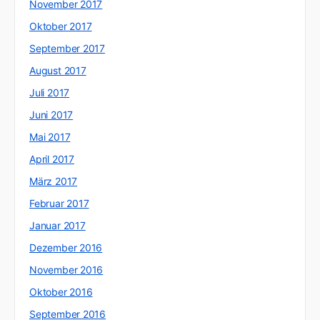
November 2017
Oktober 2017
September 2017
August 2017
Juli 2017
Juni 2017
Mai 2017
April 2017
März 2017
Februar 2017
Januar 2017
Dezember 2016
November 2016
Oktober 2016
September 2016