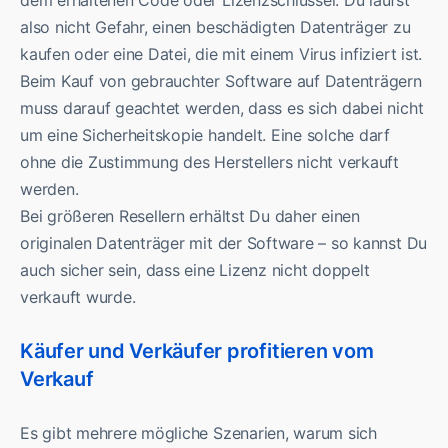
dem erhaltenen Code oder Lizenzschlüssel. Du läufst
also nicht Gefahr, einen beschädigten Datenträger zu
kaufen oder eine Datei, die mit einem Virus infiziert ist.
Beim Kauf von gebrauchter Software auf Datenträgern
muss darauf geachtet werden, dass es sich dabei nicht
um eine Sicherheitskopie handelt. Eine solche darf
ohne die Zustimmung des Herstellers nicht verkauft
werden.
Bei größeren Resellern erhältst Du daher einen
originalen Datenträger mit der Software – so kannst Du
auch sicher sein, dass eine Lizenz nicht doppelt
verkauft wurde.
Käufer und Verkäufer profitieren vom
Verkauf
Es gibt mehrere mögliche Szenarien, warum sich