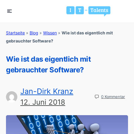
Startseite
»
Blog
»
Wissen
»
Wie ist das eigentlich mit
gebrauchter Software?
Wie ist das eigentlich mit
gebrauchter Software?
Jan-Dirk Kranz
0
Kommentar
12. Juni 2018