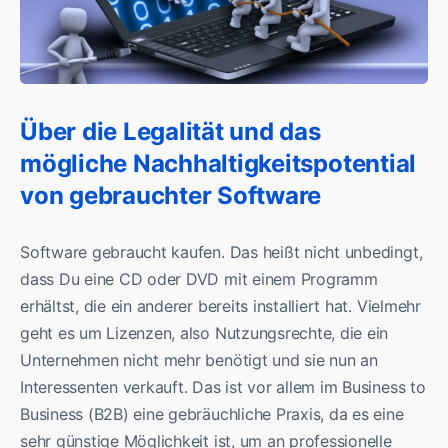
Über die Legalität und das
mögliche Nachhaltigkeitspotential
von gebrauchter Software
Software gebraucht kaufen. Das heißt nicht unbedingt,
dass Du eine CD oder DVD mit einem Programm
erhältst, die ein anderer bereits installiert hat. Vielmehr
geht es um Lizenzen, also Nutzungsrechte, die ein
Unternehmen nicht mehr benötigt und sie nun an
Interessenten verkauft. Das ist vor allem im Business to
Business (B2B) eine gebräuchliche Praxis, da es eine
sehr günstige Möglichkeit ist, um an professionelle