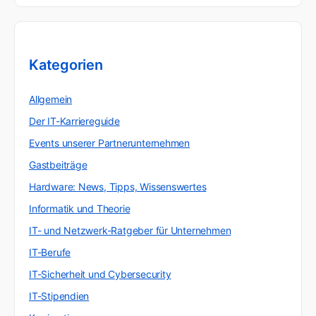
Kategorien
Allgemein
Der IT-Karriereguide
Events unserer Partnerunternehmen
Gastbeiträge
Hardware: News, Tipps, Wissenswertes
Informatik und Theorie
IT- und Netzwerk-Ratgeber für Unternehmen
IT-Berufe
IT-Sicherheit und Cybersecurity
IT-Stipendien