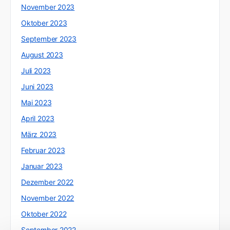
November 2023
Oktober 2023
September 2023
August 2023
Juli 2023
Juni 2023
Mai 2023
April 2023
März 2023
Februar 2023
Januar 2023
Dezember 2022
November 2022
Oktober 2022
September 2022