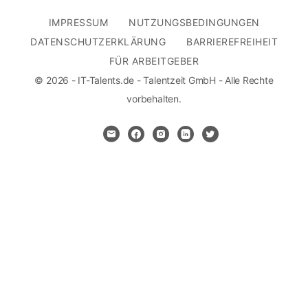
IMPRESSUM
NUTZUNGSBEDINGUNGEN
DATENSCHUTZERKLÄRUNG
BARRIEREFREIHEIT
FÜR ARBEITGEBER
© 2026 - IT-Talents.de - Talentzeit GmbH - Alle Rechte
vorbehalten.