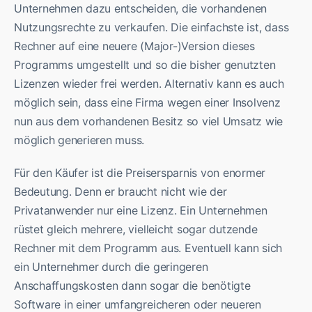
Unternehmen dazu entscheiden, die vorhandenen
Nutzungsrechte zu verkaufen. Die einfachste ist, dass
Rechner auf eine neuere (Major-)Version dieses
Programms umgestellt und so die bisher genutzten
Lizenzen wieder frei werden. Alternativ kann es auch
möglich sein, dass eine Firma wegen einer Insolvenz
nun aus dem vorhandenen Besitz so viel Umsatz wie
möglich generieren muss.
Für den Käufer ist die Preisersparnis von enormer
Bedeutung. Denn er braucht nicht wie der
Privatanwender nur eine Lizenz. Ein Unternehmen
rüstet gleich mehrere, vielleicht sogar dutzende
Rechner mit dem Programm aus. Eventuell kann sich
ein Unternehmer durch die geringeren
Anschaffungskosten dann sogar die benötigte
Software in einer umfangreicheren oder neueren