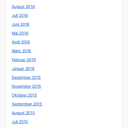
August 2016
Juli 2016
Juni 2016
Mai 2016
April 2016
März 2016
Februar 2016
Januar 2016
Dezember 2015
November 2015
Oktober 2015
September 2015
August 2015
Juli 2015