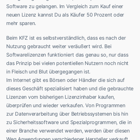
Software zu gelangen. Im Vergleich zum Kauf einer
neuen Lizenz kannst Du als Käufer 50 Prozent oder
mehr sparen.
Beim KFZ ist es selbstverständlich, dass es nach der
Nutzung gebraucht weiter veräußert wird. Bei
Softwarelizenzen funktioniert das genau so, nur dass
das Prinzip bei vielen potentiellen Nutzern noch nicht
in Fleisch und Blut übergegangen ist.
Im Internet gibt es Börsen oder Händler die sich auf
dieses Geschäft spezialisiert haben und die gebrauchte
Lizenzen vom bisherigen Lizenzinhaber kaufen,
überprüfen und wieder verkaufen. Von Programmen
zur Datenverarbeitung über Betriebssystemen bis hin
zu Sicherheitssoftware und Spezialprogrammen, die in
einer Branche verwendet werden, werden über diesen
Weg Anwendungen verschiedener Hersteller verkauft.