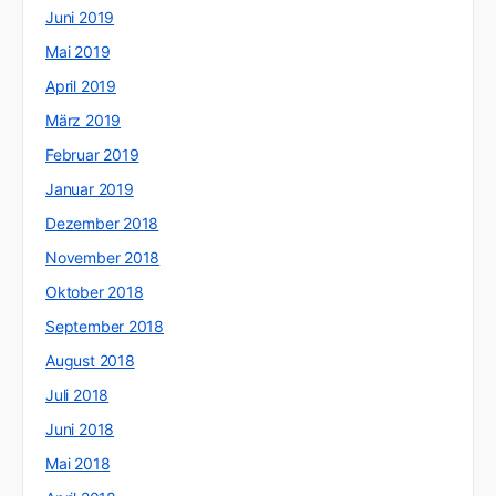
Juni 2019
Mai 2019
April 2019
März 2019
Februar 2019
Januar 2019
Dezember 2018
November 2018
Oktober 2018
September 2018
August 2018
Juli 2018
Juni 2018
Mai 2018