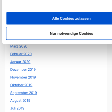
August 2020
Juli 2020
Alle Cookies zulassen
Juni 2020
Mai 2020
Nur notwendige Cookies
April 2020
März 2020
Februar 2020
Januar 2020
Dezember 2019
November 2019
Oktober 2019
September 2019
August 2019
Juli 2019