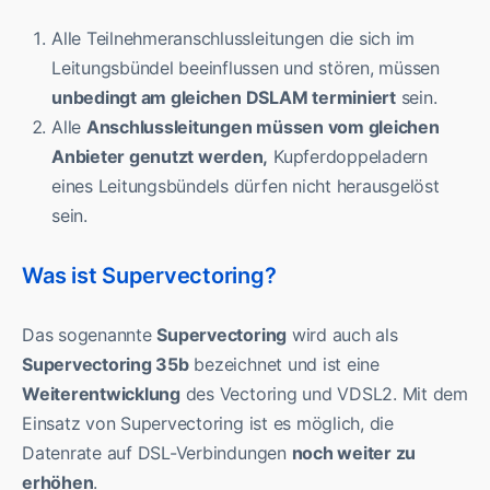
Alle Teilnehmeranschlussleitungen die sich im
Leitungsbündel beeinflussen und stören, müssen
unbedingt am gleichen DSLAM terminiert
sein.
Alle
Anschlussleitungen müssen vom gleichen
Anbieter genutzt werden,
Kupferdoppeladern
eines Leitungsbündels dürfen nicht herausgelöst
sein.
Was ist Supervectoring?
Das sogenannte
Supervectoring
wird auch als
Supervectoring 35b
bezeichnet und ist eine
Weiterentwicklung
des Vectoring und VDSL2. Mit dem
Einsatz von Supervectoring ist es möglich, die
Datenrate auf DSL-Verbindungen
noch weiter zu
erhöhen
.