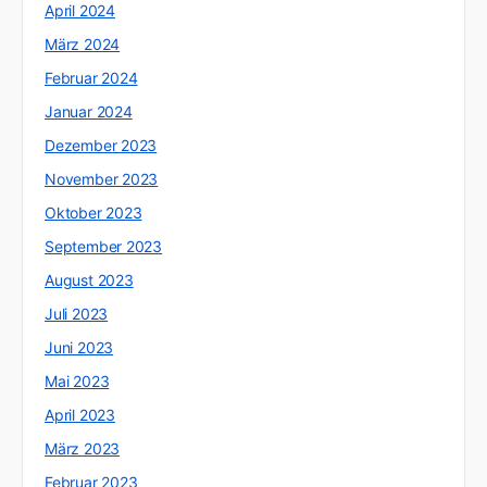
April 2024
März 2024
Februar 2024
Januar 2024
Dezember 2023
November 2023
Oktober 2023
September 2023
August 2023
Juli 2023
Juni 2023
Mai 2023
April 2023
März 2023
Februar 2023