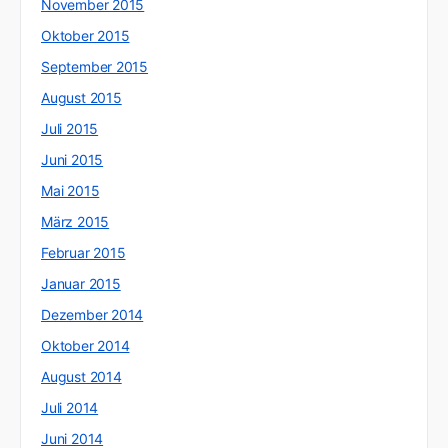
November 2015
Oktober 2015
September 2015
August 2015
Juli 2015
Juni 2015
Mai 2015
März 2015
Februar 2015
Januar 2015
Dezember 2014
Oktober 2014
August 2014
Juli 2014
Juni 2014