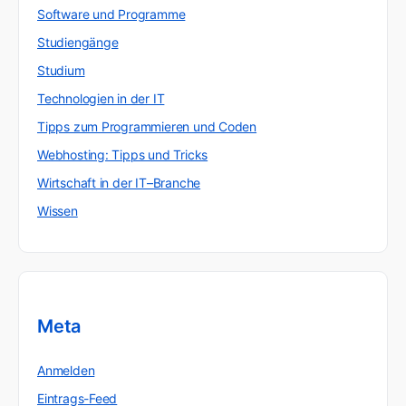
Software und Programme
Studiengänge
Studium
Technologien in der IT
Tipps zum Programmieren und Coden
Webhosting: Tipps und Tricks
Wirtschaft in der IT–Branche
Wissen
Meta
Anmelden
Eintrags-Feed