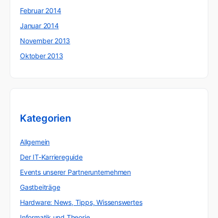
Februar 2014
Januar 2014
November 2013
Oktober 2013
Kategorien
Allgemein
Der IT-Karriereguide
Events unserer Partnerunternehmen
Gastbeiträge
Hardware: News, Tipps, Wissenswertes
Informatik und Theorie