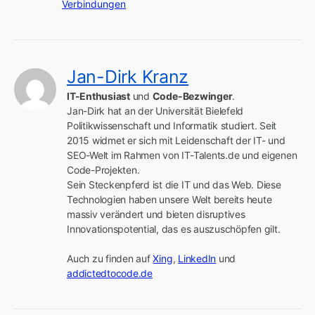
Verbindungen
Jan-Dirk Kranz
IT-Enthusiast
 und 
Code-Bezwinger
.

Jan-Dirk hat an der Universität Bielefeld 
Politikwissenschaft und Informatik studiert. Seit 
2015 widmet er sich mit Leidenschaft der IT- und 
SEO-Welt im Rahmen von IT-Talents.de und eigenen 
Code-Projekten.

Sein Steckenpferd ist die IT und das Web. Diese 
Technologien haben unsere Welt bereits heute 
massiv verändert und bieten disruptives 
Innovationspotential, das es auszuschöpfen gilt.

Auch zu finden auf 
Xing
, 
LinkedIn
 und 
addictedtocode.de