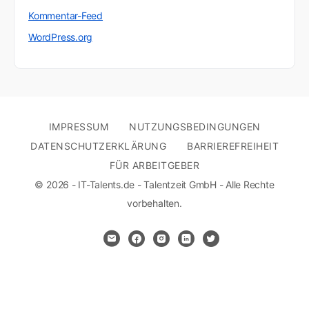
Kommentar-Feed
WordPress.org
IMPRESSUM
NUTZUNGSBEDINGUNGEN
DATENSCHUTZERKLÄRUNG
BARRIEREFREIHEIT
FÜR ARBEITGEBER
© 2026 - IT-Talents.de - Talentzeit GmbH - Alle Rechte
vorbehalten.