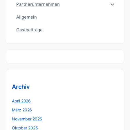
Partnerunternehmen
Allgemein
Gastbeiträge
Archiv
April 2026
März 2026
November 2025
Oktober 2025