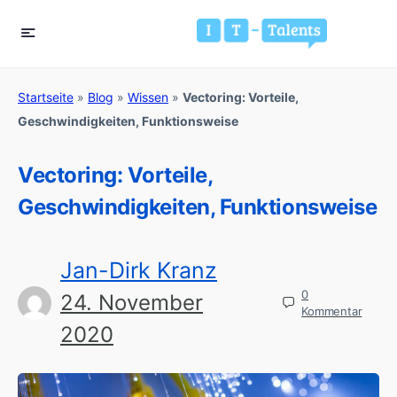
Startseite
»
Blog
»
Wissen
»
Vectoring: Vorteile,
Geschwindigkeiten, Funktionsweise
Vectoring: Vorteile,
Geschwindigkeiten, Funktionsweise
Jan-Dirk Kranz
0
24. November
Kommentar
2020