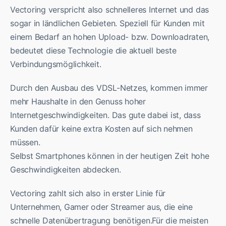
Vectoring verspricht also schnelleres Internet und das
sogar in ländlichen Gebieten. Speziell für Kunden mit
einem Bedarf an hohen Upload- bzw. Downloadraten,
bedeutet diese Technologie die aktuell beste
Verbindungsmöglichkeit.
Durch den Ausbau des VDSL-Netzes, kommen immer
mehr Haushalte in den Genuss hoher
Internetgeschwindigkeiten. Das gute dabei ist, dass
Kunden dafür keine extra Kosten auf sich nehmen
müssen.
Selbst Smartphones können in der heutigen Zeit hohe
Geschwindigkeiten abdecken.
Vectoring zahlt sich also in erster Linie für
Unternehmen, Gamer oder Streamer aus, die eine
schnelle Datenübertragung benötigen.Für die meisten