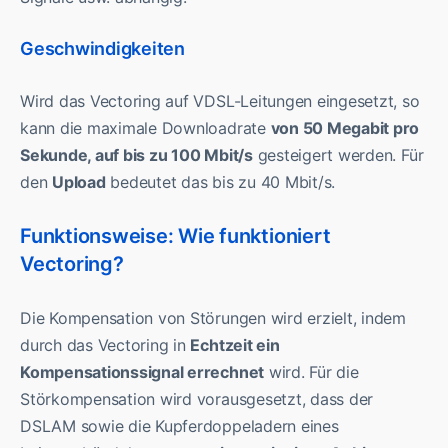
Geschwindigkeiten
Wird das Vectoring auf VDSL-Leitungen eingesetzt, so
kann die maximale Downloadrate
von 50 Megabit pro
Sekunde, auf bis zu 100 Mbit/s
gesteigert werden. Für
den
Upload
bedeutet das bis zu 40 Mbit/s.
Funktionsweise: Wie funktioniert
Vectoring?
Die Kompensation von Störungen wird erzielt, indem
durch das Vectoring in
Echtzeit ein
Kompensationssignal errechnet
wird. Für die
Störkompensation wird vorausgesetzt, dass der
DSLAM sowie die Kupferdoppeladern eines