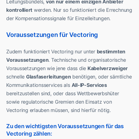
Leitungsbündels,
von nur einem einzigen Anbieter
kontrolliert
werden. Nur so funktioniert die Errechnung
der Kompensationssignale für Einzelleitungen.
Voraussetzungen für Vectoring
Zudem funktioniert Vectoring nur unter
bestimmten
Voraussetzungen
. Technische und organisatorische
Voraussetzungen wie jene dass die
Kabelverzweiger
schnelle
Glasfaserleitungen
benötigen, oder sämtliche
Kommunikationsservices als
All-IP-Services
bereitzustellen sind, oder dass Wettbewerbshüter
sowie regulatorische Gremien den Einsatz von
Vectoring erlauben müssen, sind hierfür nötig.
Zu den wichtigsten Voraussetzungen für das
Vectoring zählen: