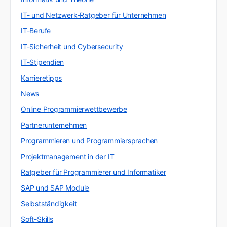
IT- und Netzwerk-Ratgeber für Unternehmen
IT-Berufe
IT-Sicherheit und Cybersecurity
IT-Stipendien
Karrieretipps
News
Online Programmierwettbewerbe
Partnerunternehmen
Programmieren und Programmiersprachen
Projektmanagement in der IT
Ratgeber für Programmierer und Informatiker
SAP und SAP Module
Selbstständigkeit
Soft-Skills