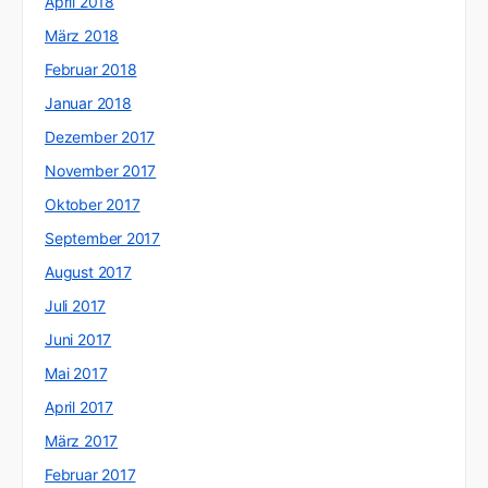
April 2018
März 2018
Februar 2018
Januar 2018
Dezember 2017
November 2017
Oktober 2017
September 2017
August 2017
Juli 2017
Juni 2017
Mai 2017
April 2017
März 2017
Februar 2017