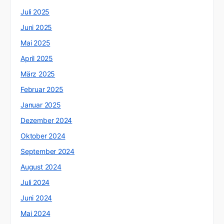
Juli 2025
Juni 2025
Mai 2025
April 2025
März 2025
Februar 2025
Januar 2025
Dezember 2024
Oktober 2024
September 2024
August 2024
Juli 2024
Juni 2024
Mai 2024