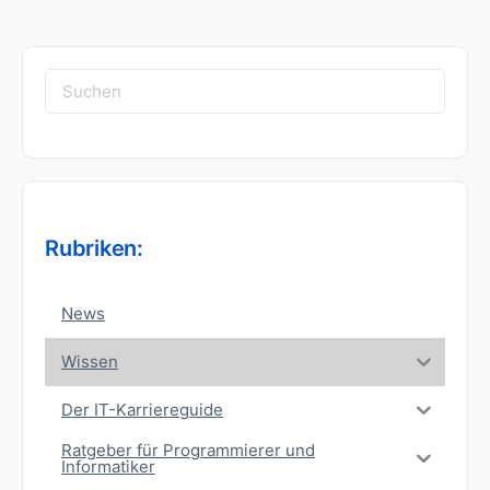
Suchen
nach:
Rubriken:
News
Wissen
Der IT-Karriereguide
Ratgeber für Programmierer und
Informatiker