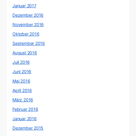
Januar 2017
Dezember 2016
November 2016
Oktober 2016
September 2016
August 2016
Juli 2016
Juni 2016
Mai 2016
April 2016
März 2016
Februar 2016
Januar 2016
Dezember 2015