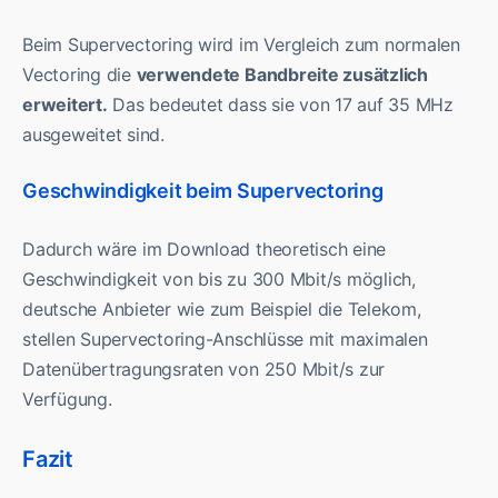
Beim Supervectoring wird im Vergleich zum normalen
Vectoring die
verwendete Bandbreite zusätzlich
erweitert.
Das bedeutet dass sie von 17 auf 35 MHz
ausgeweitet sind.
Geschwindigkeit beim Supervectoring
Dadurch wäre im Download theoretisch eine
Geschwindigkeit von bis zu 300 Mbit/s möglich,
deutsche Anbieter wie zum Beispiel die Telekom,
stellen Supervectoring-Anschlüsse mit maximalen
Datenübertragungsraten von 250 Mbit/s zur
Verfügung.
Fazit