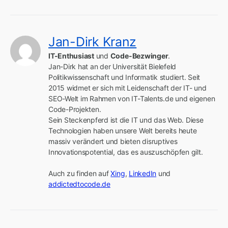
Jan-Dirk Kranz
IT-Enthusiast
 und 
Code-Bezwinger
.

Jan-Dirk hat an der Universität Bielefeld 
Politikwissenschaft und Informatik studiert. Seit 
2015 widmet er sich mit Leidenschaft der IT- und 
SEO-Welt im Rahmen von IT-Talents.de und eigenen 
Code-Projekten.

Sein Steckenpferd ist die IT und das Web. Diese 
Technologien haben unsere Welt bereits heute 
massiv verändert und bieten disruptives 
Innovationspotential, das es auszuschöpfen gilt.

Auch zu finden auf 
Xing
, 
LinkedIn
 und 
addictedtocode.de