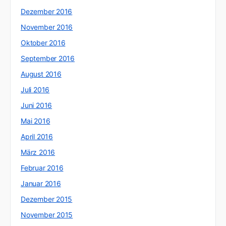
Dezember 2016
November 2016
Oktober 2016
September 2016
August 2016
Juli 2016
Juni 2016
Mai 2016
April 2016
März 2016
Februar 2016
Januar 2016
Dezember 2015
November 2015