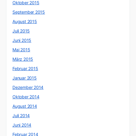
Oktober 2015
September 2015
August 2015
Juli 2015
Juni 2015
Mai 2015
März 2015
Februar 2015
Januar 2015
Dezember 2014
Oktober 2014
August 2014
Juli 2014
Juni 2014
Februar 2014