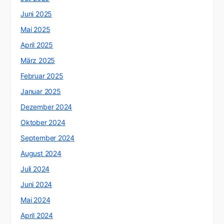
Juni 2025
Mai 2025
April 2025
März 2025
Februar 2025
Januar 2025
Dezember 2024
Oktober 2024
September 2024
August 2024
Juli 2024
Juni 2024
Mai 2024
April 2024