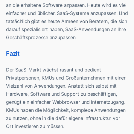
an die erhaltene Software anpassen. Heute wird es viel
einfacher und üblicher, SaaS-Systeme anzupassen. Und
tatsächlich gibt es heute Armeen von Beratern, die sich
darauf spezialisiert haben, SaaS-Anwendungen an Ihre
Geschäftsprozesse anzupassen.
Fazit
Der SaaS-Markt wächst rasant und bedient
Privatpersonen, KMUs und Großunternehmen mit einer
Vielzahl von Anwendungen. Anstatt sich selbst mit
Hardware, Software und Support zu beschäftigen,
genügt ein einfacher Webbrowser und Internetzugang.
KMUs haben die Möglichkeit, komplexe Anwendungen
zu nutzen, ohne in die dafür eigene Infrastruktur vor
Ort investieren zu müssen.