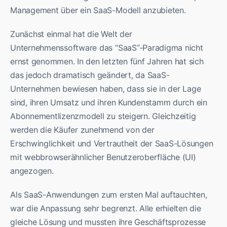
Management über ein SaaS-Modell anzubieten.
Zunächst einmal hat die Welt der
Unternehmenssoftware das “SaaS”-Paradigma nicht
ernst genommen. In den letzten fünf Jahren hat sich
das jedoch dramatisch geändert, da SaaS-
Unternehmen bewiesen haben, dass sie in der Lage
sind, ihren Umsatz und ihren Kundenstamm durch ein
Abonnementlizenzmodell zu steigern. Gleichzeitig
werden die Käufer zunehmend von der
Erschwinglichkeit und Vertrautheit der SaaS-Lösungen
mit webbrowserähnlicher Benutzeroberfläche (UI)
angezogen.
Als SaaS-Anwendungen zum ersten Mal auftauchten,
war die Anpassung sehr begrenzt. Alle erhielten die
gleiche Lösung und mussten ihre Geschäftsprozesse