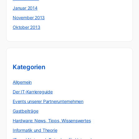
Januar 2014
November 2013
Oktober 2013
Kategorien
Allgemein
Der IT-Karriereguide
Events unserer Partnerunternehmen
Gastbeiträge
Hardware: News, Tipps, Wissenswertes
Informatik und Theorie