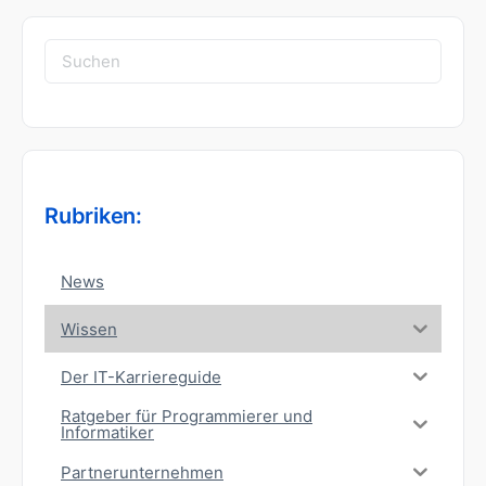
Suchen
nach:
Rubriken:
News
Wissen
Der IT-Karriereguide
Ratgeber für Programmierer und
Informatiker
Partnerunternehmen