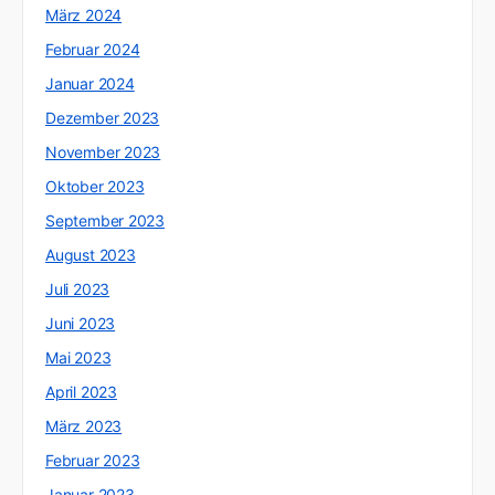
März 2024
Februar 2024
Januar 2024
Dezember 2023
November 2023
Oktober 2023
September 2023
August 2023
Juli 2023
Juni 2023
Mai 2023
April 2023
März 2023
Februar 2023
Januar 2023