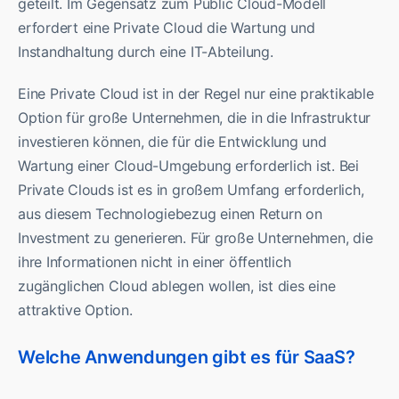
geteilt. Im Gegensatz zum Public Cloud-Modell
erfordert eine Private Cloud die Wartung und
Instandhaltung durch eine IT-Abteilung.
Eine Private Cloud ist in der Regel nur eine praktikable
Option für große Unternehmen, die in die Infrastruktur
investieren können, die für die Entwicklung und
Wartung einer Cloud-Umgebung erforderlich ist. Bei
Private Clouds ist es in großem Umfang erforderlich,
aus diesem Technologiebezug einen Return on
Investment zu generieren. Für große Unternehmen, die
ihre Informationen nicht in einer öffentlich
zugänglichen Cloud ablegen wollen, ist dies eine
attraktive Option.
Welche Anwendungen gibt es für SaaS?