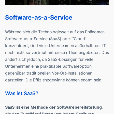
Software-as-a-Service
Während sich die Technologiewelt auf das Phänomen
Software-as-a-Service (SaaS) oder “Cloud”
konzentriert, sind viele Unternehmen außerhalb der IT
noch nicht so vertraut mit diesen Themengebieten. Das
ändert sich jedoch, da SaaS-Lösungen für viele
Unternehmen eine praktikable Softwareoption
gegenüber traditionellen Vor-Ort-Installationen
darstellen. Die Effizienzgewinne können enorm sein.
Was ist SaaS?
SaaS ist eine Methode der Softwarebereitstellung,