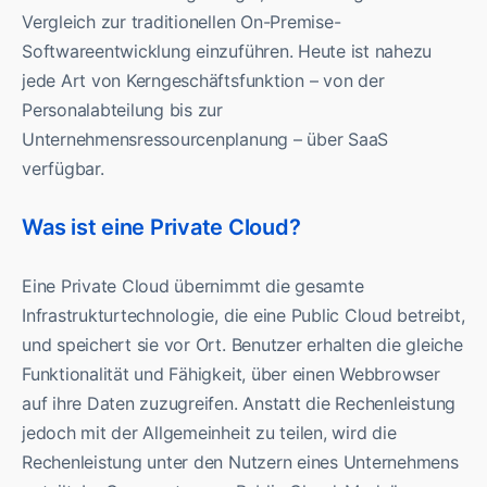
Vergleich zur traditionellen On-Premise-
Softwareentwicklung einzuführen. Heute ist nahezu
jede Art von Kerngeschäftsfunktion – von der
Personalabteilung bis zur
Unternehmensressourcenplanung – über SaaS
verfügbar.
Was ist eine Private Cloud?
Eine Private Cloud übernimmt die gesamte
Infrastrukturtechnologie, die eine Public Cloud betreibt,
und speichert sie vor Ort. Benutzer erhalten die gleiche
Funktionalität und Fähigkeit, über einen Webbrowser
auf ihre Daten zuzugreifen. Anstatt die Rechenleistung
jedoch mit der Allgemeinheit zu teilen, wird die
Rechenleistung unter den Nutzern eines Unternehmens