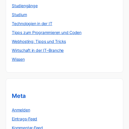
Studiengänge
Studium
Technologien in der IT
Tipps zum Programmieren und Coden
Webhosting: Tipps und Tricks
Wirtschaft in der IT–Branche
Wissen
Meta
Anmelden
Eintrags-Feed
Kommentar-Feed