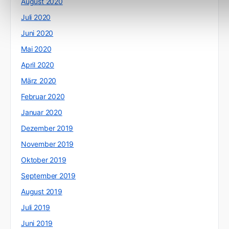
August 2020
Juli 2020
Juni 2020
Mai 2020
April 2020
März 2020
Februar 2020
Januar 2020
Dezember 2019
November 2019
Oktober 2019
September 2019
August 2019
Juli 2019
Juni 2019