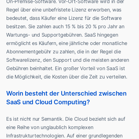
On-Premise-Software. Vor-Ort-Software wird in der
Regel über eine unbefristete Lizenz erworben, was
bedeutet, dass Käufer eine Lizenz für die Software
besitzen. Sie zahlen auch 15 % bis 20 % pro Jahr an
Wartungs- und Supportgebühren. SaaS hingegen
ermöglicht es Käufern, eine jährliche oder monatliche
Abonnementgebühr zu zahlen, die in der Regel die
Softwarelizenz, den Support und die meisten anderen
Gebühren beinhaltet. Ein großer Vorteil von SaaS ist
die Möglichkeit, die Kosten über die Zeit zu verteilen.
Worin besteht der Unterschied zwischen
SaaS und Cloud Computing?
Es ist nicht nur Semantik. Die Cloud bezieht sich auf
eine Reihe von unglaublich komplexen
Infrastrukturtechnologien. Auf einer grundlegenden