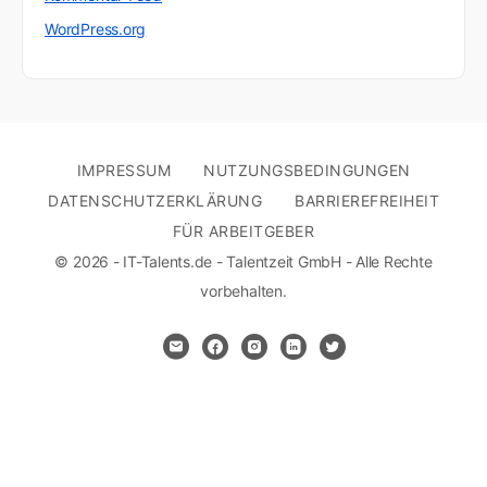
WordPress.org
IMPRESSUM
NUTZUNGSBEDINGUNGEN
DATENSCHUTZERKLÄRUNG
BARRIEREFREIHEIT
FÜR ARBEITGEBER
© 2026 - IT-Talents.de - Talentzeit GmbH - Alle Rechte
vorbehalten.