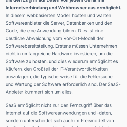
die den Zugriff auf Daten von jedem Gerät mit
Internetverbindung und Webbrowser aus ermöglicht.
In diesem webbasierten Modell hosten und warten
Softwareanbieter die Server, Datenbanken und den
Code, die eine Anwendung bilden. Dies ist eine
deutliche Abweichung vom Vor-Ort-Modell der
Softwarebereitstellung. Erstens müssen Unternehmen
nicht in umfangreiche Hardware investieren, um die
Software zu hosten, und dies wiederum ermöglicht es
Käufern, den Großteil der IT-Verantwortlichkeiten
auszulagern, die typischerweise für die Fehlersuche
und Wartung der Software erforderlich sind. Der SaaS-
Anbieter kümmert sich um alles.
SaaS ermöglicht nicht nur den Fernzugriff über das
Internet auf die Softwareanwendungen und -daten,
sondern unterscheidet sich auch im Preismodell von