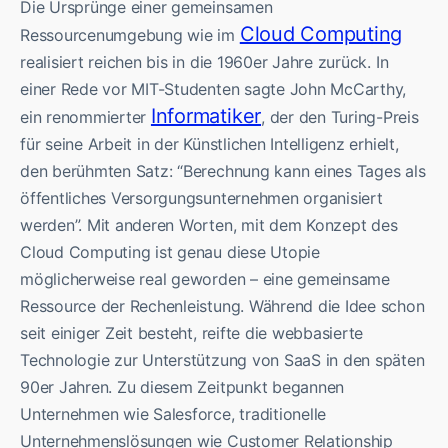
Die Ursprünge einer gemeinsamen
Cloud Computing
Ressourcenumgebung wie im
realisiert reichen bis in die 1960er Jahre zurück. In
einer Rede vor MIT-Studenten sagte John McCarthy,
Informatiker
ein renommierter
, der den Turing-Preis
für seine Arbeit in der Künstlichen Intelligenz erhielt,
den berühmten Satz: “Berechnung kann eines Tages als
öffentliches Versorgungsunternehmen organisiert
werden”. Mit anderen Worten, mit dem Konzept des
Cloud Computing ist genau diese Utopie
möglicherweise real geworden – eine gemeinsame
Ressource der Rechenleistung. Während die Idee schon
seit einiger Zeit besteht, reifte die webbasierte
Technologie zur Unterstützung von SaaS in den späten
90er Jahren. Zu diesem Zeitpunkt begannen
Unternehmen wie Salesforce, traditionelle
Unternehmenslösungen wie Customer Relationship