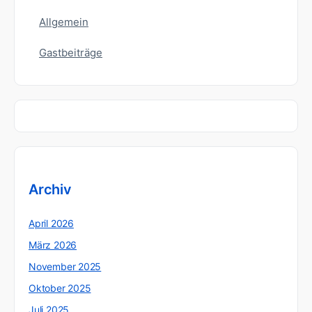
Allgemein
Gastbeiträge
Archiv
April 2026
März 2026
November 2025
Oktober 2025
Juli 2025