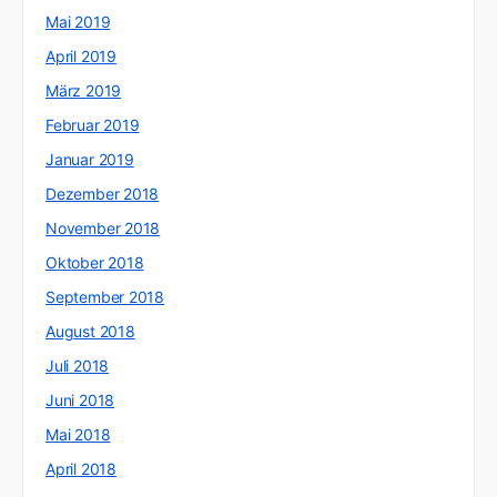
Mai 2019
April 2019
März 2019
Februar 2019
Januar 2019
Dezember 2018
November 2018
Oktober 2018
September 2018
August 2018
Juli 2018
Juni 2018
Mai 2018
April 2018