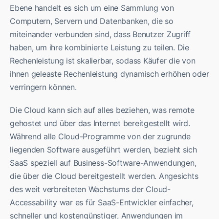
Ebene handelt es sich um eine Sammlung von
Computern, Servern und Datenbanken, die so
miteinander verbunden sind, dass Benutzer Zugriff
haben, um ihre kombinierte Leistung zu teilen. Die
Rechenleistung ist skalierbar, sodass Käufer die von
ihnen geleaste Rechenleistung dynamisch erhöhen oder
verringern können.
Die Cloud kann sich auf alles beziehen, was remote
gehostet und über das Internet bereitgestellt wird.
Während alle Cloud-Programme von der zugrunde
liegenden Software ausgeführt werden, bezieht sich
SaaS speziell auf Business-Software-Anwendungen,
die über die Cloud bereitgestellt werden. Angesichts
des weit verbreiteten Wachstums der Cloud-
Accessability war es für SaaS-Entwickler einfacher,
schneller und kostengünstiger, Anwendungen im