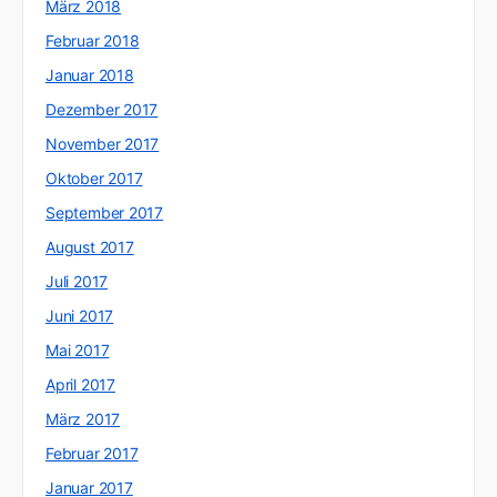
März 2018
Februar 2018
Januar 2018
Dezember 2017
November 2017
Oktober 2017
September 2017
August 2017
Juli 2017
Juni 2017
Mai 2017
April 2017
März 2017
Februar 2017
Januar 2017