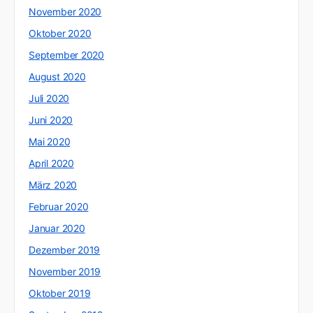
November 2020
Oktober 2020
September 2020
August 2020
Juli 2020
Juni 2020
Mai 2020
April 2020
März 2020
Februar 2020
Januar 2020
Dezember 2019
November 2019
Oktober 2019