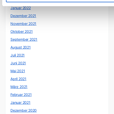
Januar 2022
Dezember 2021
November 2021
Oktober 2021
September 2021
August 2021
Juli 2021
Juni 2021
Mai 2021
April 2021
März 2021
Februar 2021
Januar 2021
Dezember 2020