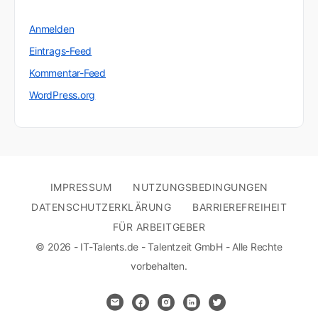
Anmelden
Eintrags-Feed
Kommentar-Feed
WordPress.org
IMPRESSUM
NUTZUNGSBEDINGUNGEN
DATENSCHUTZERKLÄRUNG
BARRIEREFREIHEIT
FÜR ARBEITGEBER
© 2026 - IT-Talents.de - Talentzeit GmbH - Alle Rechte
vorbehalten.