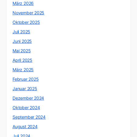
März 2026
November 2025
Oktober 2025
Juli 2025
Juni 2025
Mai 2025
April 2025
März 2025
Februar 2025
Januar 2025
Dezember 2024
Oktober 2024
September 2024
August 2024
Juli 2024