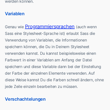
werden können.
Variablen
Programmiersprachen
Genau wie
(auch wenn
Sass eine Stylesheet-Sprache ist) erlaubt Sass die
Verwendung von Variablen, die Informationen
speichern können, die Du in Deinem Stylesheet
verwenden kannst. Du kannst beispielsweise einen
Farbwert in einer Variablen am Anfang der Datei
speichern und diese Variable dann bei der Einstellung
der Farbe der einzelnen Elemente verwenden. Auf
diese Weise kannst Du die Farben schnell ändern, ohne
jede Zeile einzeln bearbeiten zu müssen.
Verschachtelungen