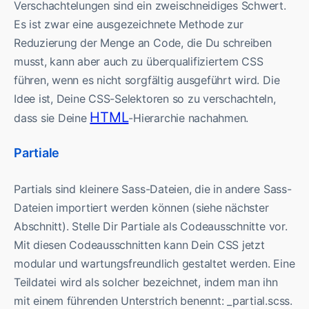
Verschachtelungen sind ein zweischneidiges Schwert.
Es ist zwar eine ausgezeichnete Methode zur
Reduzierung der Menge an Code, die Du schreiben
musst, kann aber auch zu überqualifiziertem CSS
führen, wenn es nicht sorgfältig ausgeführt wird. Die
Idee ist, Deine CSS-Selektoren so zu verschachteln,
HTML
dass sie Deine
-Hierarchie nachahmen.
Partiale
Partials sind kleinere Sass-Dateien, die in andere Sass-
Dateien importiert werden können (siehe nächster
Abschnitt). Stelle Dir Partiale als Codeausschnitte vor.
Mit diesen Codeausschnitten kann Dein CSS jetzt
modular und wartungsfreundlich gestaltet werden. Eine
Teildatei wird als solcher bezeichnet, indem man ihn
mit einem führenden Unterstrich benennt: _partial.scss.