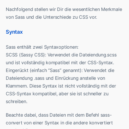
Nachfolgend stellen wir Dir die wesentlichen Merkmale
von Sass und die Unterschiede zu CSS vor.
Syntax
Sass enthält zwei Syntaxoptionen:
SCSS (Sassy CSS): Verwendet die Dateiendung.scss
und ist vollständig kompatibel mit der CSS-Syntax.
Eingerückt (einfach “Sass” genannt): Verwendet die
Dateiendung .sass und Einrückung anstelle von
Klammern. Diese Syntax ist nicht vollständig mit der
CSS-Syntax kompatibel, aber sie ist schneller zu
schreiben.
Beachte dabei, dass Dateien mit dem Befehl sass-
convert von einer Syntax in die andere konvertiert