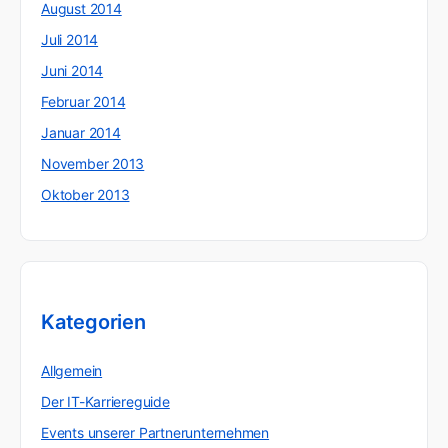
August 2014
Juli 2014
Juni 2014
Februar 2014
Januar 2014
November 2013
Oktober 2013
Kategorien
Allgemein
Der IT-Karriereguide
Events unserer Partnerunternehmen