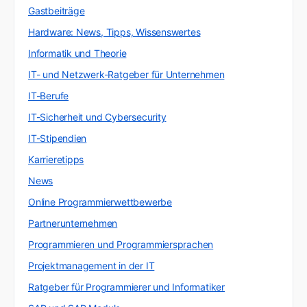
Gastbeiträge
Hardware: News, Tipps, Wissenswertes
Informatik und Theorie
IT- und Netzwerk-Ratgeber für Unternehmen
IT-Berufe
IT-Sicherheit und Cybersecurity
IT-Stipendien
Karrieretipps
News
Online Programmierwettbewerbe
Partnerunternehmen
Programmieren und Programmiersprachen
Projektmanagement in der IT
Ratgeber für Programmierer und Informatiker