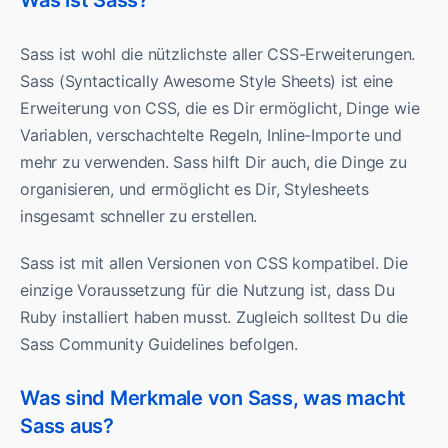
Was ist Sass?
Sass ist wohl die nützlichste aller CSS-Erweiterungen.
Sass (Syntactically Awesome Style Sheets) ist eine
Erweiterung von CSS, die es Dir ermöglicht, Dinge wie
Variablen, verschachtelte Regeln, Inline-Importe und
mehr zu verwenden. Sass hilft Dir auch, die Dinge zu
organisieren, und ermöglicht es Dir, Stylesheets
insgesamt schneller zu erstellen.
Sass ist mit allen Versionen von CSS kompatibel. Die
einzige Voraussetzung für die Nutzung ist, dass Du
Ruby installiert haben musst. Zugleich solltest Du die
Sass Community Guidelines befolgen.
Was sind Merkmale von Sass, was macht
Sass aus?