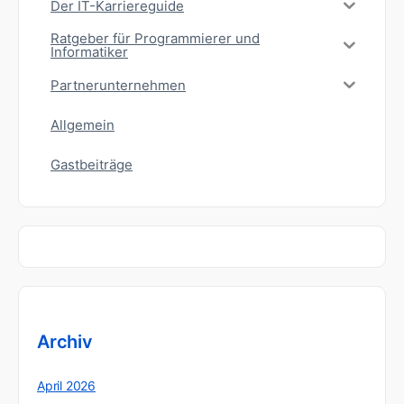
Der IT-Karriereguide
Ratgeber für Programmierer und
Informatiker
Partnerunternehmen
Allgemein
Gastbeiträge
Archiv
April 2026