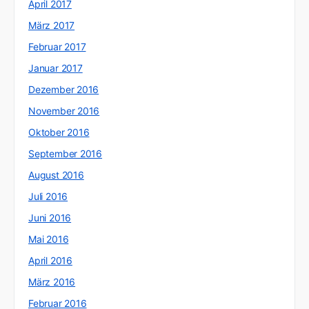
April 2017
März 2017
Februar 2017
Januar 2017
Dezember 2016
November 2016
Oktober 2016
September 2016
August 2016
Juli 2016
Juni 2016
Mai 2016
April 2016
März 2016
Februar 2016