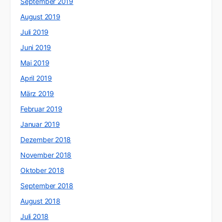
September 2019
August 2019
Juli 2019
Juni 2019
Mai 2019
April 2019
März 2019
Februar 2019
Januar 2019
Dezember 2018
November 2018
Oktober 2018
September 2018
August 2018
Juli 2018