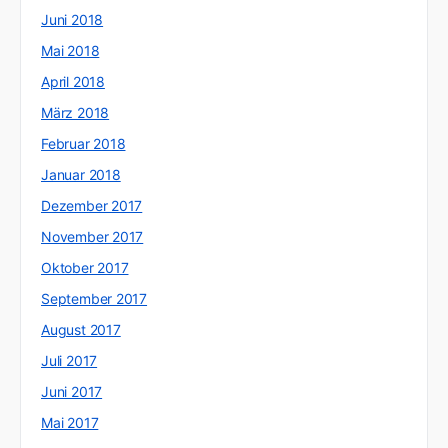
Juni 2018
Mai 2018
April 2018
März 2018
Februar 2018
Januar 2018
Dezember 2017
November 2017
Oktober 2017
September 2017
August 2017
Juli 2017
Juni 2017
Mai 2017