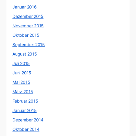
Januar 2016
Dezember 2015
November 2015
Oktober 2015
September 2015
August 2015
Juli 2015
Juni 2015
Mai 2015
März 2015
Februar 2015
Januar 2015
Dezember 2014
Oktober 2014