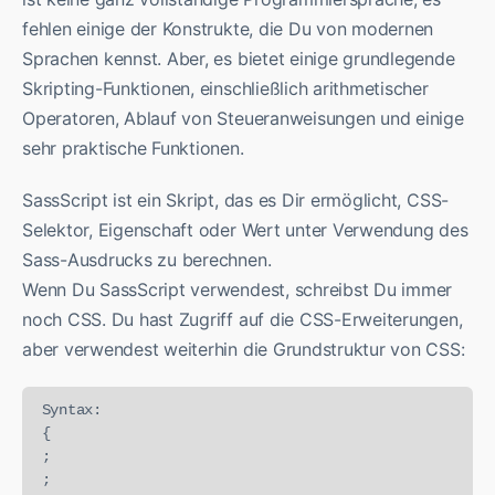
fehlen einige der Konstrukte, die Du von modernen
Sprachen kennst. Aber, es bietet einige grundlegende
Skripting-Funktionen, einschließlich arithmetischer
Operatoren, Ablauf von Steueranweisungen und einige
sehr praktische Funktionen.
SassScript ist ein Skript, das es Dir ermöglicht, CSS-
Selektor, Eigenschaft oder Wert unter Verwendung des
Sass-Ausdrucks zu berechnen.
Wenn Du SassScript verwendest, schreibst Du immer
noch CSS. Du hast Zugriff auf die CSS-Erweiterungen,
aber verwendest weiterhin die Grundstruktur von CSS:
Syntax:

{

;

;
