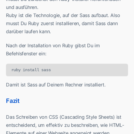
und ausführen.
Ruby ist die Technologie, auf der Sass aufbaut. Also
musst Du Ruby zuerst installieren, damit Sass dann
darüber laufen kann.
Nach der Installation von Ruby gibst Du im
Befehlsfenster ein:
ruby install sass
Damit ist Sass auf Deinem Rechner installiert.
Fazit
Das Schreiben von CSS (Cascading Style Sheets) ist
entscheidend, um effektiv zu beschreiben, wie HTML-
Elemente auf einer Webseite angezeigt werden