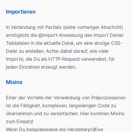
Importieren
In Verbindung mit Partials (siehe vorheriger Abschnitt)
ermöglicht die @import-Anweisung den Import Deiner
Teildateien in die aktuelle Datei, um eine einzige CSS-
Datei zu erstellen. Achte dabei darauf, wie viele
Importe, die Du als HTTP-Request verwendest, für
jeden Einzelnen erzeugt werden.
Mixins
Einer der Vorteile der Verwendung von Präprozessoren
ist die Fähigkeit, komplexen, langwierigen Code zu
übernehmen und zu vereinfachen. Hier kommen Mixins
zum Einsatz!
Wenn Du beispielsweise die Herstellerpräfixe