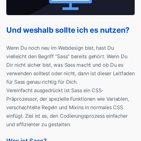
Und weshalb sollte ich es nutzen?
Wenn Du noch neu im Webdesign bist, hast Du
vielleicht den Begriff “Sass” bereits gehört. Wenn Du
Dir nicht sicher bist, was Sass macht und ob Du es
verwenden solltest oder nicht, dann ist dieser Leitfaden
für Sass genau richtig für Dich.
Vereinfacht ausgedrückt ist Sass ein CSS-
Präprozessor, der spezielle Funktionen wie Variablen,
verschachtelte Regeln und Mixins in normales CSS
einfügt. Ziel ist es, den Codierungsprozess einfacher
und effizienter zu gestalten.