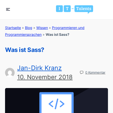
Startseite
»
Blog
»
Wissen
»
Programmieren und
Programmiersprachen
»
Was ist Sass?
Was ist Sass?
Jan-Dirk Kranz
0
Kommentar
10. November 2018