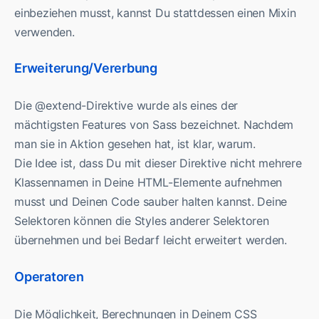
einbeziehen musst, kannst Du stattdessen einen Mixin
verwenden.
Erweiterung/Vererbung
Die @extend-Direktive wurde als eines der
mächtigsten Features von Sass bezeichnet. Nachdem
man sie in Aktion gesehen hat, ist klar, warum.
Die Idee ist, dass Du mit dieser Direktive nicht mehrere
Klassennamen in Deine HTML-Elemente aufnehmen
musst und Deinen Code sauber halten kannst. Deine
Selektoren können die Styles anderer Selektoren
übernehmen und bei Bedarf leicht erweitert werden.
Operatoren
Die Möglichkeit, Berechnungen in Deinem CSS