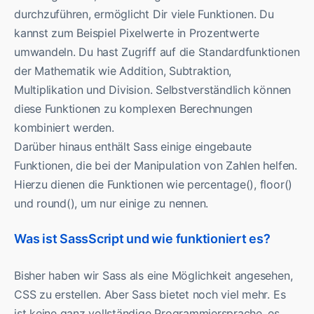
durchzuführen, ermöglicht Dir viele Funktionen. Du
kannst zum Beispiel Pixelwerte in Prozentwerte
umwandeln. Du hast Zugriff auf die Standardfunktionen
der Mathematik wie Addition, Subtraktion,
Multiplikation und Division. Selbstverständlich können
diese Funktionen zu komplexen Berechnungen
kombiniert werden.
Darüber hinaus enthält Sass einige eingebaute
Funktionen, die bei der Manipulation von Zahlen helfen.
Hierzu dienen die Funktionen wie percentage(), floor()
und round(), um nur einige zu nennen.
Was ist SassScript und wie funktioniert es?
Bisher haben wir Sass als eine Möglichkeit angesehen,
CSS zu erstellen. Aber Sass bietet noch viel mehr. Es
ist keine ganz vollständige Programmiersprache, es