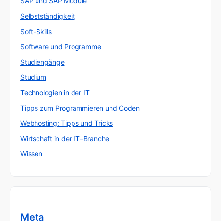
SAP und SAP Module
Selbstständigkeit
Soft-Skills
Software und Programme
Studiengänge
Studium
Technologien in der IT
Tipps zum Programmieren und Coden
Webhosting: Tipps und Tricks
Wirtschaft in der IT–Branche
Wissen
Meta