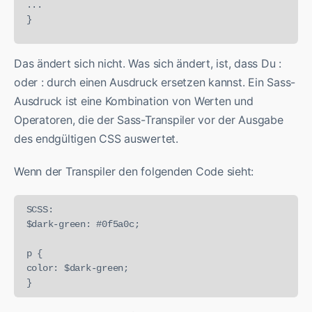
...

Das ändert sich nicht. Was sich ändert, ist, dass Du :
oder : durch einen Ausdruck ersetzen kannst. Ein Sass-
Ausdruck ist eine Kombination von Werten und
Operatoren, die der Sass-Transpiler vor der Ausgabe
des endgültigen CSS auswertet.
Wenn der Transpiler den folgenden Code sieht:
SCSS:

$dark-green: #0f5a0c;

p {

color: $dark-green;

}