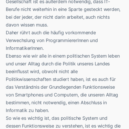
Gesellschaft ist es außerdem notwendig, dass IT-
Berufe nicht weiterhin in eine Sparte gesteckt werden,
bei der jeder, der nicht darin arbeitet, auch nichts
davon wissen muss.
Daher rührt auch die häufig vorkommende
Verwechslung von ProgrammiererInnen und
InformatikerInnen.
Ebenso wie wir alle in einem politischen System leben
und unser Alltag durch die Politik unseres Landes
beeinflusst wird, obwohl nicht alle
Politikwissenschaften studiert haben, ist es auch für
das Verständnis der Grundlegenden Funktionsweise
von Smartphones und Computern, die unseren Alltag
bestimmen, nicht notwendig, einen Abschluss in
Informatik zu haben.
So wie es wichtig ist, das politische System und
dessen Funktionsweise zu verstehen, ist es wichtig die