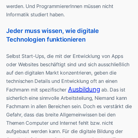
werden. Und ProgrammiererInnen müssen nicht
Informatik studiert haben.
Jeder muss wissen, wie digitale
Technologien funktionieren
Selbst Start-Ups, die mit der Entwicklung von Apps
oder Websites beschäftigt sind und sich ausschließlich
auf den digitalen Markt konzentrieren, geben die
technischen Details und Entwicklung oft an einen
Ausbildung
Fachmann mit spezifischer
ab. Das ist
sicherlich eine sinnvolle Arbeitsteilung, Niemand kann
Fachmann in allen Bereichen sein. Doch es verstärkt die
Gefahr, dass das breite Allgemeinwissen bei den
Themen Computer und Internet fehlt bzw. nicht
aufgebaut werden kann. Für die digitale Bildung der