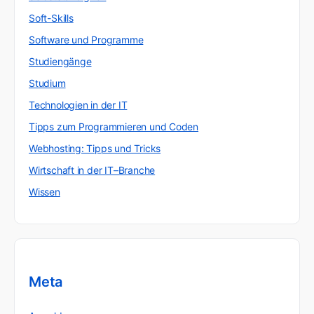
Soft-Skills
Software und Programme
Studiengänge
Studium
Technologien in der IT
Tipps zum Programmieren und Coden
Webhosting: Tipps und Tricks
Wirtschaft in der IT–Branche
Wissen
Meta