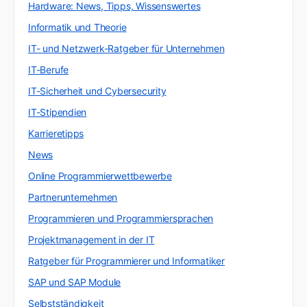
Hardware: News, Tipps, Wissenswertes
Informatik und Theorie
IT- und Netzwerk-Ratgeber für Unternehmen
IT-Berufe
IT-Sicherheit und Cybersecurity
IT-Stipendien
Karrieretipps
News
Online Programmierwettbewerbe
Partnerunternehmen
Programmieren und Programmiersprachen
Projektmanagement in der IT
Ratgeber für Programmierer und Informatiker
SAP und SAP Module
Selbstständigkeit