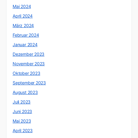
Mai 2024
April 2024
März 2024
Februar 2024
Januar 2024
Dezember 2023
November 2023
Oktober 2023
September 2023
August 2023
Juli 2023
Juni 2023
Mai 2023
April 2023