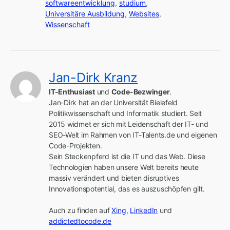
softwareentwicklung
,
studium
,
Universitäre Ausbildung
,
Websites
,
Wissenschaft
Jan-Dirk Kranz
IT-Enthusiast
 und 
Code-Bezwinger
.

Jan-Dirk hat an der Universität Bielefeld 
Politikwissenschaft und Informatik studiert. Seit 
2015 widmet er sich mit Leidenschaft der IT- und 
SEO-Welt im Rahmen von IT-Talents.de und eigenen 
Code-Projekten.

Sein Steckenpferd ist die IT und das Web. Diese 
Technologien haben unsere Welt bereits heute 
massiv verändert und bieten disruptives 
Innovationspotential, das es auszuschöpfen gilt.

Auch zu finden auf 
Xing
, 
LinkedIn
 und 
addictedtocode.de