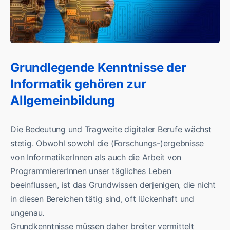
Grundlegende Kenntnisse der
Informatik gehören zur
Allgemeinbildung
Die Bedeutung und Tragweite digitaler Berufe wächst
stetig. Obwohl sowohl die (Forschungs-)ergebnisse
von InformatikerInnen als auch die Arbeit von
ProgrammiererInnen unser tägliches Leben
beeinflussen, ist das Grundwissen derjenigen, die nicht
in diesen Bereichen tätig sind, oft lückenhaft und
ungenau.
Grundkenntnisse müssen daher breiter vermittelt