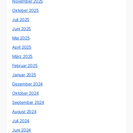
November 2025
Oktober 2025
Juli 2025
Juni 2025
Mai 2025
April 2025
März 2025
Februar 2025
Januar 2025
Dezember 2024
Oktober 2024
September 2024
August 2024
Juli 2024
Juni 2024