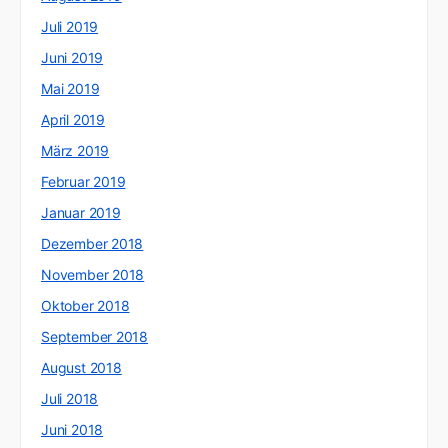
Juli 2019
Juni 2019
Mai 2019
April 2019
März 2019
Februar 2019
Januar 2019
Dezember 2018
November 2018
Oktober 2018
September 2018
August 2018
Juli 2018
Juni 2018