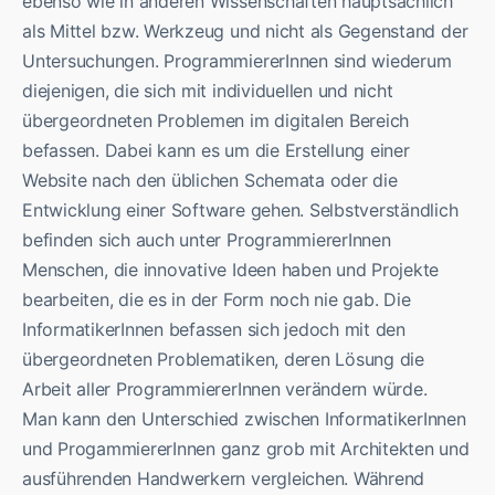
ebenso wie in anderen Wissenschaften hauptsächlich
als Mittel bzw. Werkzeug und nicht als Gegenstand der
Untersuchungen. ProgrammiererInnen sind wiederum
diejenigen, die sich mit individuellen und nicht
übergeordneten Problemen im digitalen Bereich
befassen. Dabei kann es um die Erstellung einer
Website nach den üblichen Schemata oder die
Entwicklung einer Software gehen. Selbstverständlich
befinden sich auch unter ProgrammiererInnen
Menschen, die innovative Ideen haben und Projekte
bearbeiten, die es in der Form noch nie gab. Die
InformatikerInnen befassen sich jedoch mit den
übergeordneten Problematiken, deren Lösung die
Arbeit aller ProgrammiererInnen verändern würde.
Man kann den Unterschied zwischen InformatikerInnen
und ProgammiererInnen ganz grob mit Architekten und
ausführenden Handwerkern vergleichen. Während