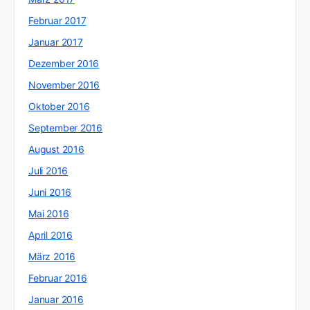
Februar 2017
Januar 2017
Dezember 2016
November 2016
Oktober 2016
September 2016
August 2016
Juli 2016
Juni 2016
Mai 2016
April 2016
März 2016
Februar 2016
Januar 2016