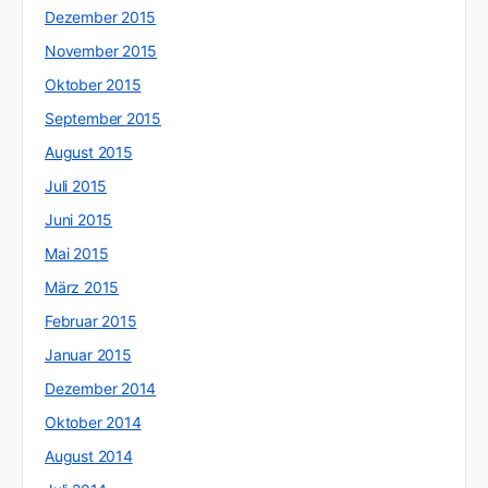
Dezember 2015
November 2015
Oktober 2015
September 2015
August 2015
Juli 2015
Juni 2015
Mai 2015
März 2015
Februar 2015
Januar 2015
Dezember 2014
Oktober 2014
August 2014