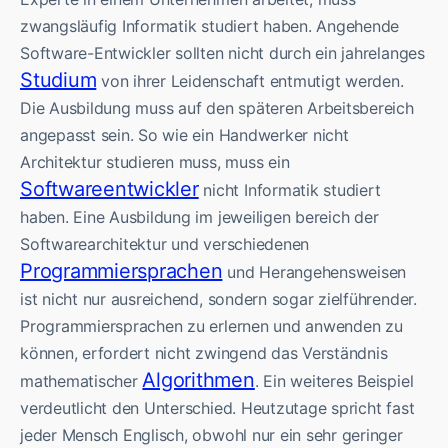
zwangsläufig Informatik studiert haben. Angehende
Software-Entwickler sollten nicht durch ein jahrelanges
Studium
von ihrer Leidenschaft entmutigt werden.
Die Ausbildung muss auf den späteren Arbeitsbereich
angepasst sein. So wie ein Handwerker nicht
Architektur studieren muss, muss ein
Softwareentwickler
nicht Informatik studiert
haben. Eine Ausbildung im jeweiligen bereich der
Softwarearchitektur und verschiedenen
Programmiersprachen
und Herangehensweisen
ist nicht nur ausreichend, sondern sogar zielführender.
Programmiersprachen zu erlernen und anwenden zu
können, erfordert nicht zwingend das Verständnis
Algorithmen
mathematischer
. Ein weiteres Beispiel
verdeutlicht den Unterschied. Heutzutage spricht fast
jeder Mensch Englisch, obwohl nur ein sehr geringer