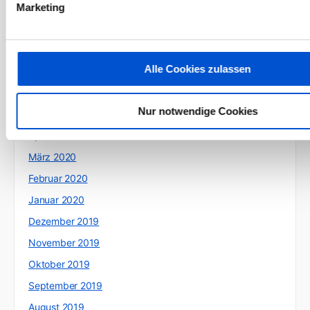
Oktober 2020
Marketing
September 2020
August 2020
Alle Cookies zulassen
Juli 2020
Juni 2020
Nur notwendige Cookies
Mai 2020
April 2020
März 2020
Februar 2020
Januar 2020
Dezember 2019
November 2019
Oktober 2019
September 2019
August 2019