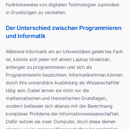
Funktionsweise von digitalen Technologien zumindest
in Grundzügen zu verstehen.
Der Unterschied zwischen Programmieren
und Informatik
Während Informatik ein an Universitäten gelehrtes Fach
ist, könnte sich jeder mit einem Laptop hinsetzen,
anfangen zu programmieren und sich als
ProgrammiererIn bezeichnen. InformatikerInnen können
durch ihre universitäre Ausbildung als Wissenschaftler
tätig sein. Dabei lernen sie nicht nur die
mathematischen und theoretischen Grundlagen,
sondern befassen sich ebenso mit der Berechnung
komplexer Probleme der Informationswissenschaften.
Dafür nutzen sie zwar Computer, doch diese dienen