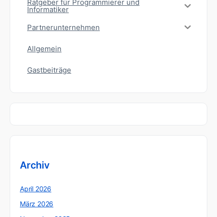
Ratgeber für Programmierer und
Informatiker
Partnerunternehmen
Allgemein
Gastbeiträge
Archiv
April 2026
März 2026