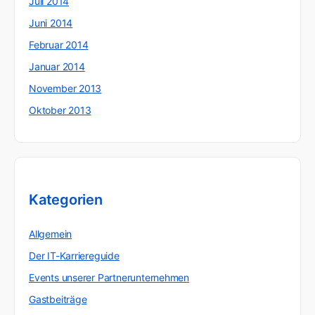
Juli 2014
Juni 2014
Februar 2014
Januar 2014
November 2013
Oktober 2013
Kategorien
Allgemein
Der IT-Karriereguide
Events unserer Partnerunternehmen
Gastbeiträge