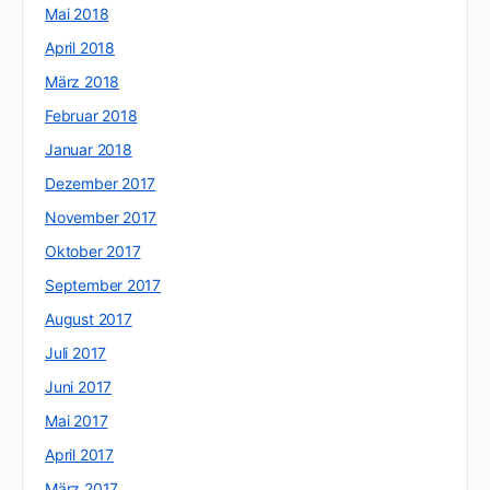
Mai 2018
April 2018
März 2018
Februar 2018
Januar 2018
Dezember 2017
November 2017
Oktober 2017
September 2017
August 2017
Juli 2017
Juni 2017
Mai 2017
April 2017
März 2017