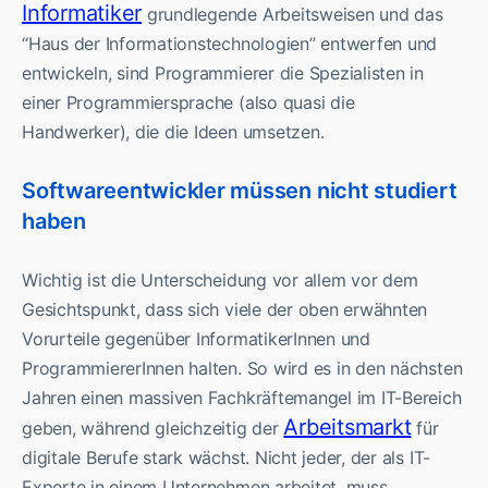
Informatiker
grundlegende Arbeitsweisen und das
“Haus der Informationstechnologien” entwerfen und
entwickeln, sind Programmierer die Spezialisten in
einer Programmiersprache (also quasi die
Handwerker), die die Ideen umsetzen.
Softwareentwickler müssen nicht studiert
haben
Wichtig ist die Unterscheidung vor allem vor dem
Gesichtspunkt, dass sich viele der oben erwähnten
Vorurteile gegenüber InformatikerInnen und
ProgrammiererInnen halten. So wird es in den nächsten
Jahren einen massiven Fachkräftemangel im IT-Bereich
Arbeitsmarkt
geben, während gleichzeitig der
für
digitale Berufe stark wächst. Nicht jeder, der als IT-
Experte in einem Unternehmen arbeitet, muss