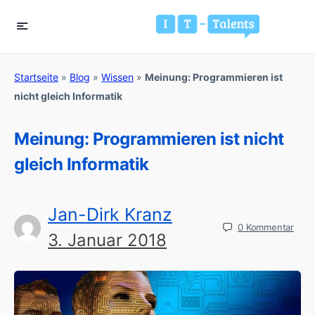
Startseite
»
Blog
»
Wissen
»
Meinung: Programmieren ist
nicht gleich Informatik
Meinung: Programmieren ist nicht
gleich Informatik
Jan-Dirk Kranz
0
Kommentar
3. Januar 2018