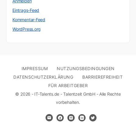
Anmelden
Eintrags-Feed
Kommentar-Feed
WordPress.org
IMPRESSUM
NUTZUNGSBEDINGUNGEN
DATENSCHUTZERKLÄRUNG
BARRIEREFREIHEIT
FÜR ARBEITGEBER
© 2026 - IT-Talents.de - Talentzeit GmbH - Alle Rechte
vorbehalten.