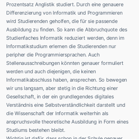
Prozentsatz Anglistik studiert. Durch eine genauere
Differenzierung von Informatik und Programmieren
wird Studierenden geholfen, die für sie passende
Ausbildung zu finden. So kann die Abbruchquote des
Studienfaches Informatik reduziert werden, denn im
Informatikstudium erlernen die Studierenden nur
peripher die Programmiersprachen. Auch
Stellenausschreibungen könnten genauer formuliert
werden und auch diejenigen, die keinen
Informatikabschluss haben, ansprechen. So bewegen
wir uns langsam, aber stetig in die Richtung einer
Gesellschaft, in der ein grundlegendes digitales
Verständnis eine Selbstverständlichkeit darstellt und
die Wissenschaft der Informatik weiterhin als
anspruchsvolle theoretische Ausbildung in Form eines
Studiums bestehen bleibt.
Wichtig ist dafür, dass schon in der Schule genauer