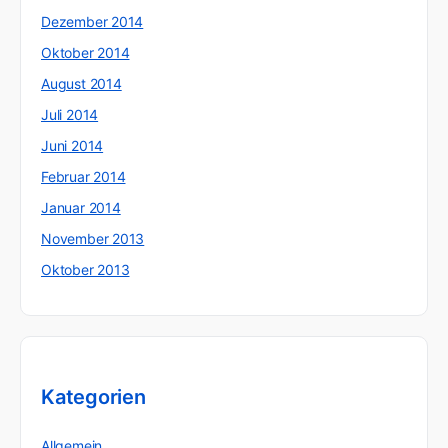
Dezember 2014
Oktober 2014
August 2014
Juli 2014
Juni 2014
Februar 2014
Januar 2014
November 2013
Oktober 2013
Kategorien
Allgemein