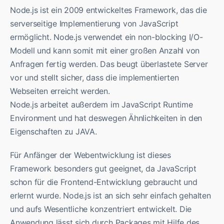
Node.js ist ein 2009 entwickeltes Framework, das die
serverseitige Implementierung von JavaScript
ermöglicht. Node.js verwendet ein non-blocking I/O-
Modell und kann somit mit einer großen Anzahl von
Anfragen fertig werden. Das beugt überlastete Server
vor und stellt sicher, dass die implementierten
Webseiten erreicht werden.
Node.js arbeitet außerdem im JavaScript Runtime
Environment und hat deswegen Ähnlichkeiten in den
Eigenschaften zu JAVA.
Für Anfänger der Webentwicklung ist dieses
Framework besonders gut geeignet, da JavaScript
schon für die Frontend-Entwicklung gebraucht und
erlernt wurde. Node.js ist an sich sehr einfach gehalten
und aufs Wesentliche konzentriert entwickelt. Die
Anwendung lässt sich durch Packages mit Hilfe des