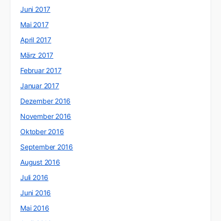
Juni 2017
Mai 2017
April 2017
März 2017
Februar 2017
Januar 2017
Dezember 2016
November 2016
Oktober 2016
September 2016
August 2016
Juli 2016
Juni 2016
Mai 2016