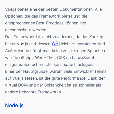
Vue.js bietet eine der besten Dokumentationen. Alle
Optionen, die das Framework bietet und die
entsprechenden Best-Practices können hier
nachgeschaut werden.
Das Framework ist leicht zu erlernen, da das Konzept
API
hinter Vue.js und dessen
leicht zu verstehen sind.
Außerdem benötigt man keine zusätzlichen Sprachen
wie TypeScript. Wer HTML, CSS und JavaScript
einigermaßen beherrscht, kann sofort loslegen.
Einer der Hauptgründe, warum viele Entwickler Teams
auf Vue.js setzen, ist die gute Performance. Dank der
virtual DOM und der Schlankheit ist es schneller als
andere bekannte Frameworks.
Node.js