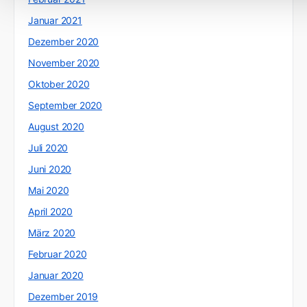
Januar 2021
Dezember 2020
November 2020
Oktober 2020
September 2020
August 2020
Juli 2020
Juni 2020
Mai 2020
April 2020
März 2020
Februar 2020
Januar 2020
Dezember 2019