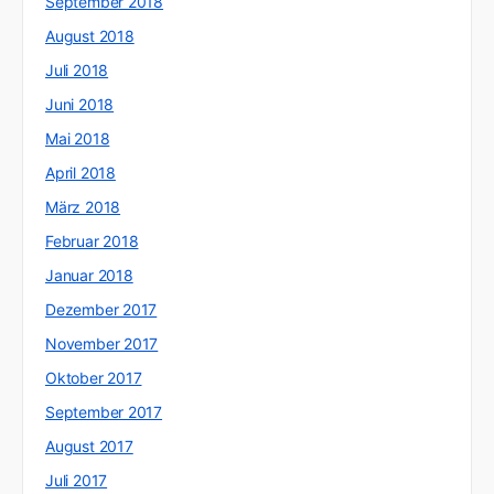
September 2018
August 2018
Juli 2018
Juni 2018
Mai 2018
April 2018
März 2018
Februar 2018
Januar 2018
Dezember 2017
November 2017
Oktober 2017
September 2017
August 2017
Juli 2017