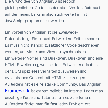
Die Grundidee von AngularJS ist jedoch
gleichgeblieben. Code aus der alten Version läuft auch
auf der neuen. Es kann also auch weiterhin mit
JavaScript programmiert werden.
Ein Vorteil von Angular ist die Zweiwege-
Datenbindung. Sie erlaubt Entwicklern Zeit zu sparen.
Es muss nicht ständig zusätzlicher Code geschrieben
werden, um Model und View zu synchronisieren.
Ein weiterer Vorteil sind Direktiven. Direktiven sind eine
HTML-Erweiterung, welche dem Entwickler erlauben,
der DOM spezielles Verhalten zuzuweisen und
dynamischen Content mit HTML zu erzeugen.
Außerdem hat es eine starke Community. Das Angular
Framework
ist extrem beliebt. Im Internet findet man
unzählige Kurse und Tutorials, um es zu erlernen.
Außerdem findet man für fast jedes Problem oft