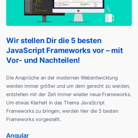
Wir stellen Dir die 5 besten
JavaScript Frameworks vor – mit
Vor- und Nachteilen!
Die Ansprüche an der modernen Webentwicklung
werden immer größer und um dem gerecht zu werden,
entstehen mit der Zeit immer wieder neue Frameworks.
Um etwas Klarheit in das Thema JavaScript
Frameworks zu bringen, werden hier die 5 besten
Frameworks vorgestellt.
Angular