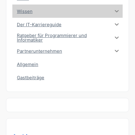
Wissen
Der IT-Karriereguide
Ratgeber für Programmierer und
Informatiker
Partnerunternehmen
Allgemein
Gastbeiträge