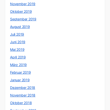
November 2019
Oktober 2019
September 2019
August 2019
Juli 2019
Juni 2019
Mai 2019
April 2019
März 2019
Februar 2019
Januar 2019
Dezember 2018
November 2018
Oktober 2018