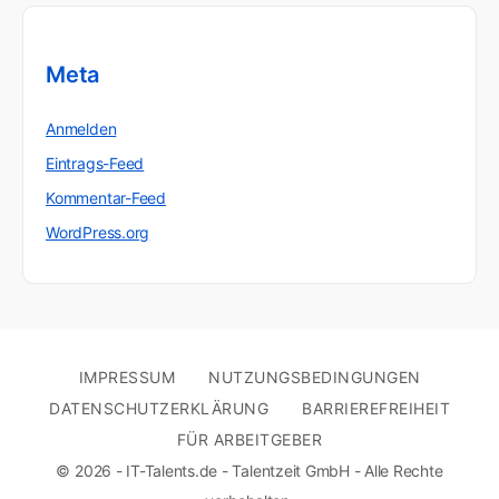
Meta
Anmelden
Eintrags-Feed
Kommentar-Feed
WordPress.org
IMPRESSUM
NUTZUNGSBEDINGUNGEN
DATENSCHUTZERKLÄRUNG
BARRIEREFREIHEIT
FÜR ARBEITGEBER
© 2026 - IT-Talents.de - Talentzeit GmbH - Alle Rechte