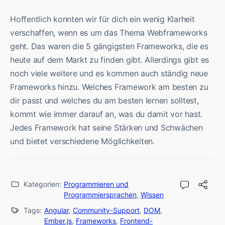
Hoffentlich konnten wir für dich ein wenig Klarheit
verschaffen, wenn es um das Thema Webframeworks
geht. Das waren die 5 gängigsten Frameworks, die es
heute auf dem Markt zu finden gibt. Allerdings gibt es
noch viele weitere und es kommen auch ständig neue
Frameworks hinzu. Welches Framework am besten zu
dir passt und welches du am besten lernen solltest,
kommt wie immer darauf an, was du damit vor hast.
Jedes Framework hat seine Stärken und Schwächen
und bietet verschiedene Möglichkeiten.
Kategorien:
Programmieren und
Programmiersprachen
,
Wissen
Tags:
Angular
,
Community-Support
,
DOM
,
Ember.js
,
Frameworks
,
Frontend-