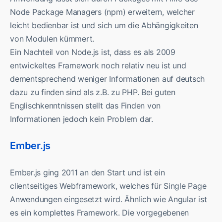
Node Package Managers (npm) erweitern, welcher
leicht bedienbar ist und sich um die Abhängigkeiten
von Modulen kümmert.
Ein Nachteil von Node.js ist, dass es als 2009
entwickeltes Framework noch relativ neu ist und
dementsprechend weniger Informationen auf deutsch
dazu zu finden sind als z.B. zu PHP. Bei guten
Englischkenntnissen stellt das Finden von
Informationen jedoch kein Problem dar.
Ember.js
Ember.js ging 2011 an den Start und ist ein
clientseitiges Webframework, welches für Single Page
Anwendungen eingesetzt wird. Ähnlich wie Angular ist
es ein komplettes Framework. Die vorgegebenen