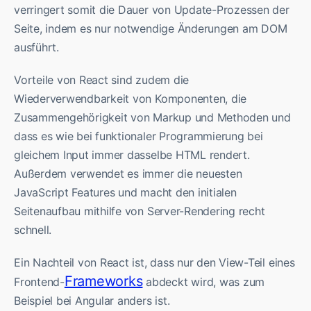
verringert somit die Dauer von Update-Prozessen der
Seite, indem es nur notwendige Änderungen am DOM
ausführt.
Vorteile von React sind zudem die
Wiederverwendbarkeit von Komponenten, die
Zusammengehörigkeit von Markup und Methoden und
dass es wie bei funktionaler Programmierung bei
gleichem Input immer dasselbe HTML rendert.
Außerdem verwendet es immer die neuesten
JavaScript Features und macht den initialen
Seitenaufbau mithilfe von Server-Rendering recht
schnell.
Ein Nachteil von React ist, dass nur den View-Teil eines
Frameworks
Frontend-
abdeckt wird, was zum
Beispiel bei Angular anders ist.