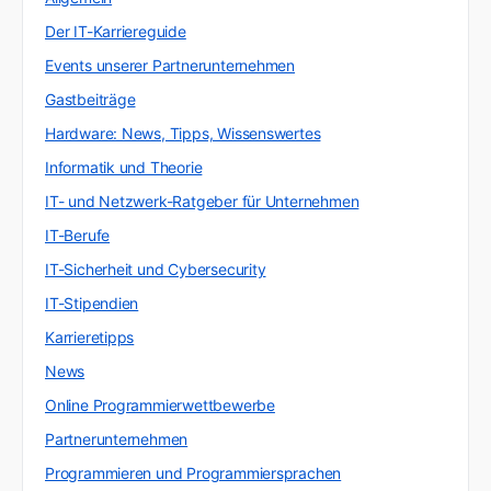
Der IT-Karriereguide
Events unserer Partnerunternehmen
Gastbeiträge
Hardware: News, Tipps, Wissenswertes
Informatik und Theorie
IT- und Netzwerk-Ratgeber für Unternehmen
IT-Berufe
IT-Sicherheit und Cybersecurity
IT-Stipendien
Karrieretipps
News
Online Programmierwettbewerbe
Partnerunternehmen
Programmieren und Programmiersprachen