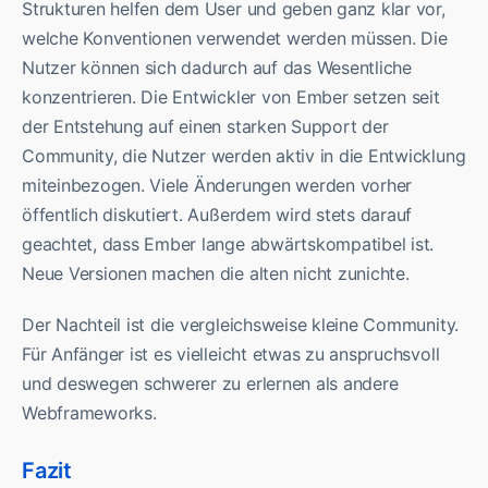
Strukturen helfen dem User und geben ganz klar vor,
welche Konventionen verwendet werden müssen. Die
Nutzer können sich dadurch auf das Wesentliche
konzentrieren. Die Entwickler von Ember setzen seit
der Entstehung auf einen starken Support der
Community, die Nutzer werden aktiv in die Entwicklung
miteinbezogen. Viele Änderungen werden vorher
öffentlich diskutiert. Außerdem wird stets darauf
geachtet, dass Ember lange abwärtskompatibel ist.
Neue Versionen machen die alten nicht zunichte.
Der Nachteil ist die vergleichsweise kleine Community.
Für Anfänger ist es vielleicht etwas zu anspruchsvoll
und deswegen schwerer zu erlernen als andere
Webframeworks.
Fazit