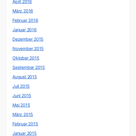
April 2016
März 2016
Februar 2016
Januar 2016
Dezember 2015
November 2015
Oktober 2015
September 2015
August 2015
Juli 2015
Juni 2015
Mai 2015
März 2015
Februar 2015
Januar 2015