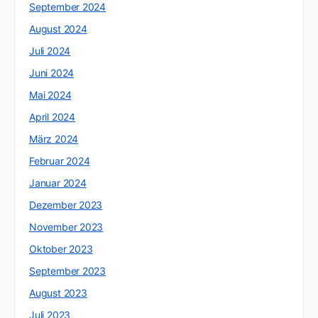
September 2024
August 2024
Juli 2024
Juni 2024
Mai 2024
April 2024
März 2024
Februar 2024
Januar 2024
Dezember 2023
November 2023
Oktober 2023
September 2023
August 2023
Juli 2023