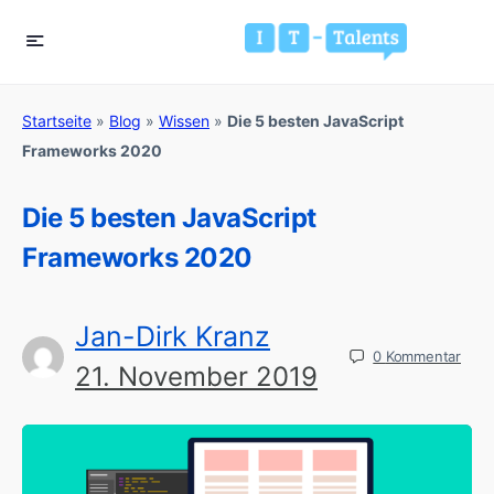
Startseite
»
Blog
»
Wissen
»
Die 5 besten JavaScript
Frameworks 2020
Die 5 besten JavaScript
Frameworks 2020
Jan-Dirk Kranz
0
Kommentar
21. November 2019