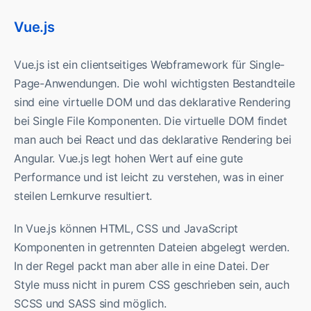
Vue.js
Vue.js ist ein clientseitiges Webframework für Single-
Page-Anwendungen. Die wohl wichtigsten Bestandteile
sind eine virtuelle DOM und das deklarative Rendering
bei Single File Komponenten. Die virtuelle DOM findet
man auch bei React und das deklarative Rendering bei
Angular. Vue.js legt hohen Wert auf eine gute
Performance und ist leicht zu verstehen, was in einer
steilen Lernkurve resultiert.
In Vue.js können HTML, CSS und JavaScript
Komponenten in getrennten Dateien abgelegt werden.
In der Regel packt man aber alle in eine Datei. Der
Style muss nicht in purem CSS geschrieben sein, auch
SCSS und SASS sind möglich.