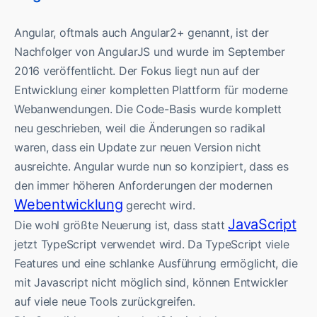
Angular, oftmals auch Angular2+ genannt, ist der
Nachfolger von AngularJS und wurde im September
2016 veröffentlicht. Der Fokus liegt nun auf der
Entwicklung einer kompletten Plattform für moderne
Webanwendungen. Die Code-Basis wurde komplett
neu geschrieben, weil die Änderungen so radikal
waren, dass ein Update zur neuen Version nicht
ausreichte. Angular wurde nun so konzipiert, dass es
den immer höheren Anforderungen der modernen
Webentwicklung
gerecht wird.
JavaScript
Die wohl größte Neuerung ist, dass statt
jetzt TypeScript verwendet wird. Da TypeScript viele
Features und eine schlanke Ausführung ermöglicht, die
mit Javascript nicht möglich sind, können Entwickler
auf viele neue Tools zurückgreifen.