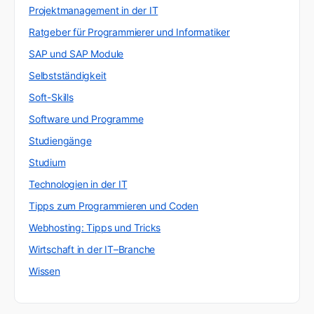
Projektmanagement in der IT
Ratgeber für Programmierer und Informatiker
SAP und SAP Module
Selbstständigkeit
Soft-Skills
Software und Programme
Studiengänge
Studium
Technologien in der IT
Tipps zum Programmieren und Coden
Webhosting: Tipps und Tricks
Wirtschaft in der IT–Branche
Wissen