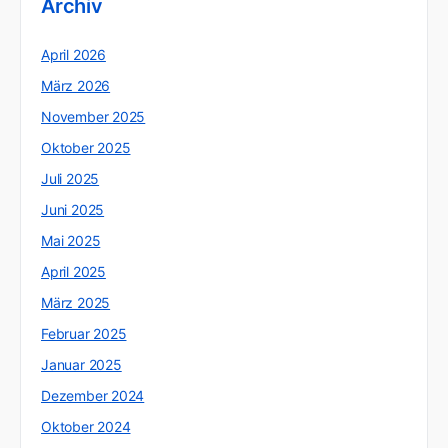
Archiv
April 2026
März 2026
November 2025
Oktober 2025
Juli 2025
Juni 2025
Mai 2025
April 2025
März 2025
Februar 2025
Januar 2025
Dezember 2024
Oktober 2024