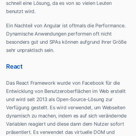
schnell eine Lösung, da es von so vielen Leuten
benutzt wird.
Ein Nachteil von Angular ist oftmals die Performance.
Dynamische Anwendungen performen oft nicht
besonders gut und SPAs können aufgrund ihrer Größe
sehr unpraktisch sein.
React
Das React Framework wurde von Facebook für die
Entwicklung von Benutzeroberflächen im Web erstellt
und wird seit 2013 als Open-Source-Lösung zur
Verfügung gestellt. Es wird verwendet, um Webseiten
dynamisch zu machen, indem es auf sich verändernde
Variablen reagiert und diese dann dem Nutzer sofort
präsentiert. Es verwendet das virtuelle DOM und