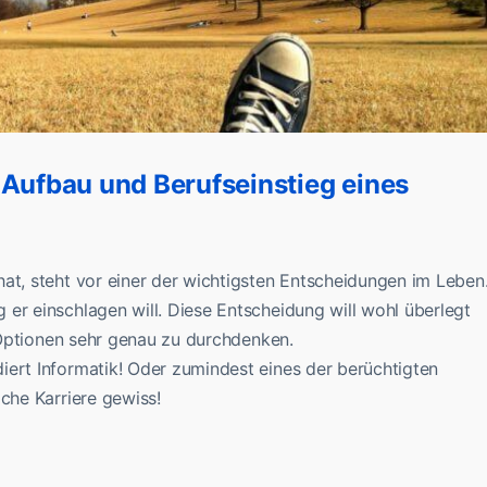
 Aufbau und Berufseinstieg eines
at, steht vor einer der wichtigsten Entscheidungen im Leben
er einschlagen will. Diese Entscheidung will wohl überlegt
n Optionen sehr genau zu durchdenken.
iert Informatik! Oder zumindest eines der berüchtigten
iche Karriere gewiss!