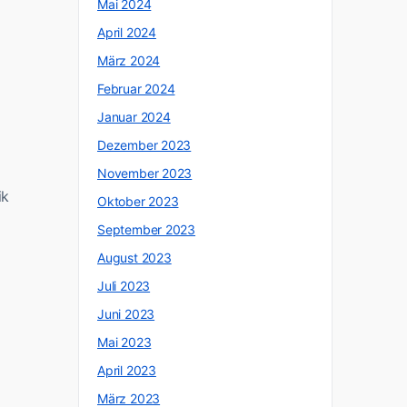
Mai 2024
April 2024
März 2024
Februar 2024
Januar 2024
Dezember 2023
November 2023
ik
Oktober 2023
September 2023
August 2023
Juli 2023
Juni 2023
Mai 2023
April 2023
März 2023