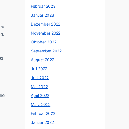
Februar 2023
Januar 2023
Dezember 2022
Du
November 2022
d.
Oktober 2022
September 2022
ss
August 2022
Juli 2022
Juni 2022
Mai 2022
die
April 2022
März 2022
Februar 2022
Januar 2022