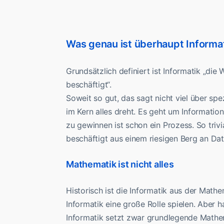
Was genau ist überhaupt Informa
Grundsätzlich definiert ist Informatik „die
beschäftigt“.
Soweit so gut, das sagt nicht viel über s
im Kern alles dreht. Es geht um Informatio
zu gewinnen ist schon ein Prozess. So trivia
beschäftigt aus einem riesigen Berg an Da
Mathematik ist nicht alles
Historisch ist die Informatik aus der Mat
Informatik eine große Rolle spielen. Aber h
Informatik setzt zwar grundlegende Mathema