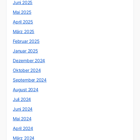
Juni 2025
Mai 2025
April 2025
März 2025
Februar 2025
Januar 2025
Dezember 2024
Oktober 2024
September 2024
August 2024
Juli 2024
Juni 2024
Mai 2024
April 2024
März 2024