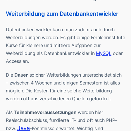
Weiterbildung zum Datenbankentwickler
Datenbankentwickler kann man zudem auch durch
Weiterbildungen werden. Es gibt einige Fernlehrinstitute
Kurse für kleinere und mittlere Aufgaben zur
Weiterbildung als Datenbankentwickler in
MySQL
oder
Access an.
Die
Dauer
solcher Weiterbildungen unterscheidet sich
– zwischen 4 Wochen und einigen Semestern ist alles
möglich. Die Kosten für eine solche Weiterbildung
werden oft aus verschiedenen Quellen gefördert.
Als
Teilnahmevoraussetzungen
werden hier
Realschulabschluss, fundierte IT- und oft auch PHP-
Java
bzw.
-Kenntnisse erwartet. Wichtig sind