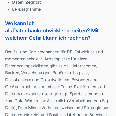
Datenintegrität
ER-Diagramme
Wo kann ich
als Datenbankentwickler arbeiten? Mit
welchem Gehalt kann ich rechnen?
Berufs- und Karrierechancen für DB-Entwickler sind
momentan sehr gut. Arbeitsplätze für einen
Datenbankspezialisten gibt es bei Unternehmen,
Banken, Versicherungen, Behörden, Logistik,
Dienstleistern und Organisationen. Besonders bei
Großunternehmen mit vielen Online-Plattformen sind
Datenbankexperten sehr gefragt. Spezialisierungen
zum Data-Warehouse Specialist (Verarbeitung von Big
Data), Data Miner (Verhaltensweisen und Strategie aus
Daten entwickeln) und Business Intelligence Specialist