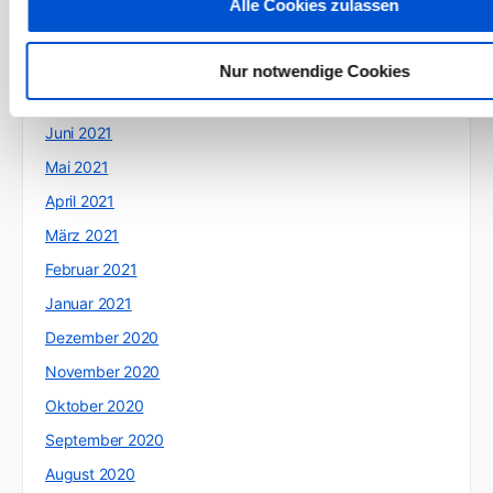
Alle Cookies zulassen
September 2021
August 2021
Nur notwendige Cookies
Juli 2021
Juni 2021
Mai 2021
April 2021
März 2021
Februar 2021
Januar 2021
Dezember 2020
November 2020
Oktober 2020
September 2020
August 2020