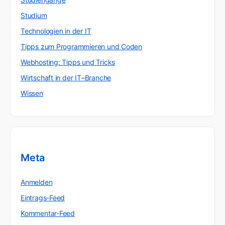
Studium
Technologien in der IT
Tipps zum Programmieren und Coden
Webhosting: Tipps und Tricks
Wirtschaft in der IT–Branche
Wissen
Meta
Anmelden
Eintrags-Feed
Kommentar-Feed