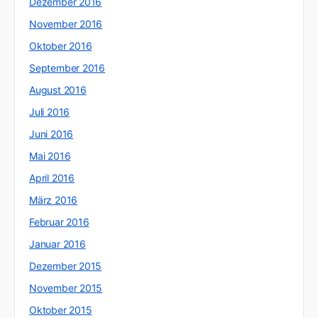
Dezember 2016
November 2016
Oktober 2016
September 2016
August 2016
Juli 2016
Juni 2016
Mai 2016
April 2016
März 2016
Februar 2016
Januar 2016
Dezember 2015
November 2015
Oktober 2015