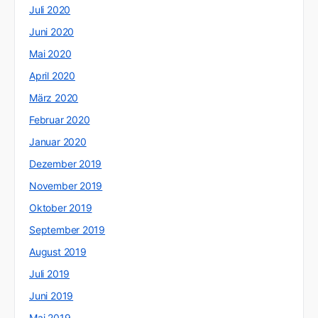
Juli 2020
Juni 2020
Mai 2020
April 2020
März 2020
Februar 2020
Januar 2020
Dezember 2019
November 2019
Oktober 2019
September 2019
August 2019
Juli 2019
Juni 2019
Mai 2019