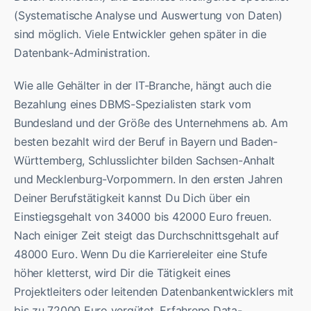
(Systematische Analyse und Auswertung von Daten)
sind möglich. Viele Entwickler gehen später in die
Datenbank-Administration.
Wie alle Gehälter in der IT-Branche, hängt auch die
Bezahlung eines DBMS-Spezialisten stark vom
Bundesland und der Größe des Unternehmens ab. Am
besten bezahlt wird der Beruf in Bayern und Baden-
Württemberg, Schlusslichter bilden Sachsen-Anhalt
und Mecklenburg-Vorpommern. In den ersten Jahren
Deiner Berufstätigkeit kannst Du Dich über ein
Einstiegsgehalt von 34000 bis 42000 Euro freuen.
Nach einiger Zeit steigt das Durchschnittsgehalt auf
48000 Euro. Wenn Du die Karriereleiter eine Stufe
höher kletterst, wird Dir die Tätigkeit eines
Projektleiters oder leitenden Datenbankentwicklers mit
bis zu 72000 Euro vergütet. Erfahrene Data-