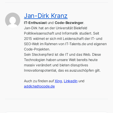
Jan-Dirk Kranz
IT-Enthusiast
 und 
Code-Bezwinger
.

Jan-Dirk hat an der Universität Bielefeld 
Politikwissenschaft und Informatik studiert. Seit 
2015 widmet er sich mit Leidenschaft der IT- und 
SEO-Welt im Rahmen von IT-Talents.de und eigenen 
Code-Projekten.

Sein Steckenpferd ist die IT und das Web. Diese 
Technologien haben unsere Welt bereits heute 
massiv verändert und bieten disruptives 
Innovationspotential, das es auszuschöpfen gilt.

Auch zu finden auf 
Xing
, 
LinkedIn
 und 
addictedtocode.de