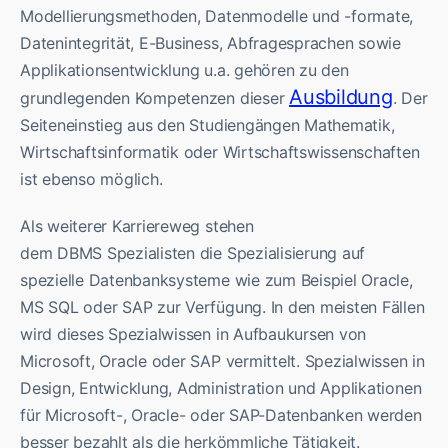
Modellierungsmethoden, Datenmodelle und -formate,
Datenintegrität, E-Business, Abfragesprachen sowie
Applikationsentwicklung u.a. gehören zu den
Ausbildung
grundlegenden Kompetenzen dieser
. Der
Seiteneinstieg aus den Studiengängen Mathematik,
Wirtschaftsinformatik oder Wirtschaftswissenschaften
ist ebenso möglich.
Als weiterer Karriereweg stehen
dem DBMS Spezialisten die Spezialisierung auf
spezielle Datenbanksysteme wie zum Beispiel Oracle,
MS SQL oder SAP zur Verfügung. In den meisten Fällen
wird dieses Spezialwissen in Aufbaukursen von
Microsoft, Oracle oder SAP vermittelt. Spezialwissen in
Design, Entwicklung, Administration und Applikationen
für Microsoft-, Oracle- oder SAP-Datenbanken werden
besser bezahlt als die herkömmliche Tätigkeit.