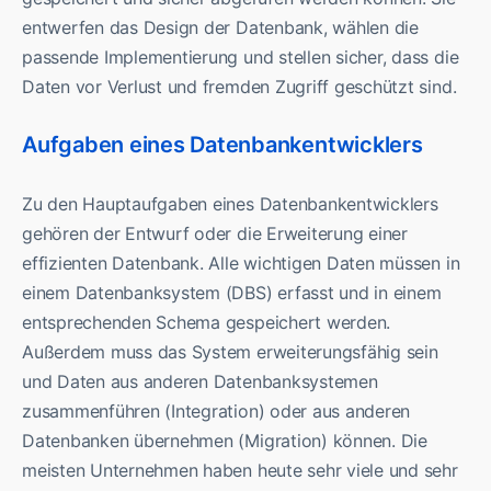
entwerfen das Design der Datenbank, wählen die
passende Implementierung und stellen sicher, dass die
Daten vor Verlust und fremden Zugriff geschützt sind.
Aufgaben eines Datenbankentwicklers
Zu den Hauptaufgaben eines Datenbankentwicklers
gehören der Entwurf oder die Erweiterung einer
effizienten Datenbank. Alle wichtigen Daten müssen in
einem Datenbanksystem (DBS) erfasst und in einem
entsprechenden Schema gespeichert werden.
Außerdem muss das System erweiterungsfähig sein
und Daten aus anderen Datenbanksystemen
zusammenführen (Integration) oder aus anderen
Datenbanken übernehmen (Migration) können. Die
meisten Unternehmen haben heute sehr viele und sehr