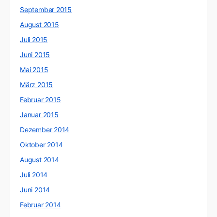
September 2015
August 2015
Juli 2015
Juni 2015
Mai 2015
März 2015
Februar 2015
Januar 2015
Dezember 2014
Oktober 2014
August 2014
Juli 2014
Juni 2014
Februar 2014