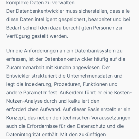
komplexe Daten zu verwalten.
Der Datenbankentwickler muss sicherstellen, dass alle
diese Daten intelligent gespeichert, bearbeitet und bei
Bedarf schnell den dazu berechtigten Personen zur
Verfügung gestellt werden.
Um die Anforderungen an ein Datenbanksystem zu
erfassen, ist der Datenbankentwickler häufig auf die
Zusammenarbeit mit Kunden angewiesen. Der
Entwickler strukturiert die Unternehmensdaten und
legt die Indexierung, Prozeduren, Funktionen und
andere Parameter fest. Außerdem führt er eine Kosten-
Nutzen-Analyse durch und kalkuliert den
erforderlichen Aufwand. Auf dieser Basis erstellt er ein
Konzept, das neben den technischen Voraussetzungen
auch die Erfordernisse für den Datenschutz und die
Datenintegrität enthält. Mit den zukünftigen