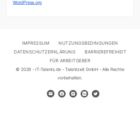
WordPress.org
IMPRESSUM
NUTZUNGSBEDINGUNGEN
DATENSCHUTZERKLÄRUNG
BARRIEREFREIHEIT
FÜR ARBEITGEBER
© 2026 - IT-Talents.de - Talentzeit GmbH - Alle Rechte
vorbehalten.