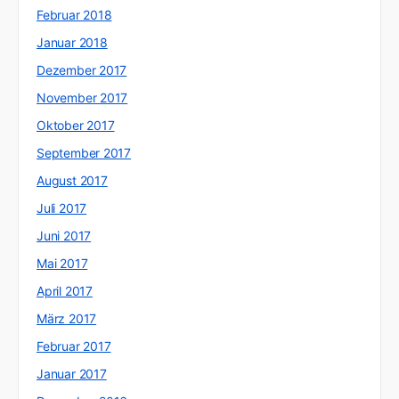
Februar 2018
Januar 2018
Dezember 2017
November 2017
Oktober 2017
September 2017
August 2017
Juli 2017
Juni 2017
Mai 2017
April 2017
März 2017
Februar 2017
Januar 2017