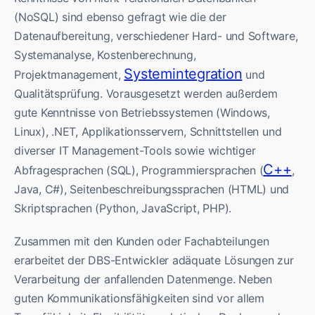
(NoSQL) sind ebenso gefragt wie die der
Datenaufbereitung, verschiedener Hard- und Software,
Systemanalyse, Kostenberechnung,
Systemintegration
Projektmanagement,
und
Qualitätsprüfung. Vorausgesetzt werden außerdem
gute Kenntnisse von Betriebssystemen (Windows,
Linux), .NET, Applikationsservern, Schnittstellen und
diverser IT Management-Tools sowie wichtiger
C++
Abfragesprachen (SQL), Programmiersprachen (
,
Java, C#), Seitenbeschreibungssprachen (HTML) und
Skriptsprachen (Python, JavaScript, PHP).
Zusammen mit den Kunden oder Fachabteilungen
erarbeitet der DBS-Entwickler adäquate Lösungen zur
Verarbeitung der anfallenden Datenmenge. Neben
guten Kommunikationsfähigkeiten sind vor allem