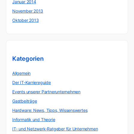
Januar 2014
November 2013
Oktober 2013
Kategorien
Allgemein
Der IT-Karriereguide
Events unserer Partnerunternehmen
Gastbeiträge
Hardware: News, Tipps, Wissenswertes
Informatik und Theorie
IT- und Netzwerk-Ratgeber für Unternehmen