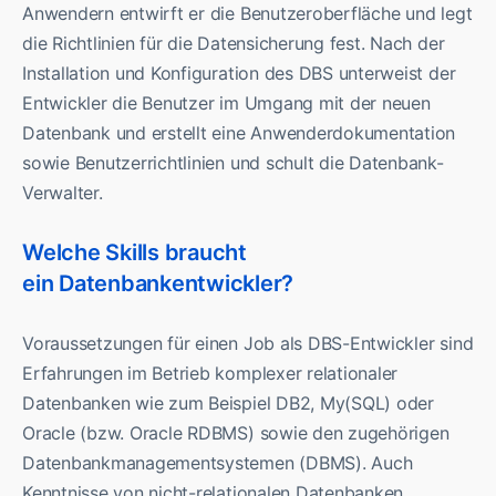
Anwendern entwirft er die Benutzeroberfläche und legt
die Richtlinien für die Datensicherung fest. Nach der
Installation und Konfiguration des DBS unterweist der
Entwickler die Benutzer im Umgang mit der neuen
Datenbank und erstellt eine Anwenderdokumentation
sowie Benutzerrichtlinien und schult die Datenbank-
Verwalter.
Welche Skills braucht
ein Datenbankentwickler?
Voraussetzungen für einen Job als DBS-Entwickler sind
Erfahrungen im Betrieb komplexer relationaler
Datenbanken wie zum Beispiel DB2, My(SQL) oder
Oracle (bzw. Oracle RDBMS) sowie den zugehörigen
Datenbankmanagementsystemen (DBMS). Auch
Kenntnisse von nicht-relationalen Datenbanken