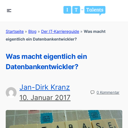
Startseite
»
Blog
»
Der IT-Karriereguide
»
Was macht
eigentlich ein Datenbankentwickler?
Was macht eigentlich ein
Datenbankentwickler?
Jan-Dirk Kranz
0
Kommentar
10. Januar 2017