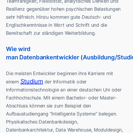
Teamfähigkeit, Flexibilität, analytisches Denken und
Resilienz gegenüber hohen psychischen Belastungen
sehr hilfreich. Hinzu kommen gute Deutsch- und
Englischkenntnisse in Wort und Schrift und die
Bereitschaft zur ständigen Weiterbildung.
Wie wird
man Datenbankentwickler (Ausbildung/Stud
Die meisten Entwickler beginnen ihre Karriere mit
Studium
einem
der Informatik oder
Informationstechnologie an einer deutschen Uni oder
Fachhochschule. Mit einem Bachelor- oder Master-
Abschluss können sie zum Beispiel den
Aufbaustudiengang “Intelligente Systeme” belegen.
Physikalisches Datenbankdesign,
Datenbankarchitektur, Data Warehouse, Moduldesign,