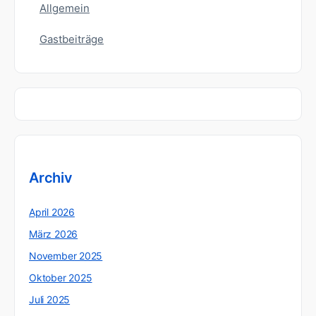
Allgemein
Gastbeiträge
Archiv
April 2026
März 2026
November 2025
Oktober 2025
Juli 2025