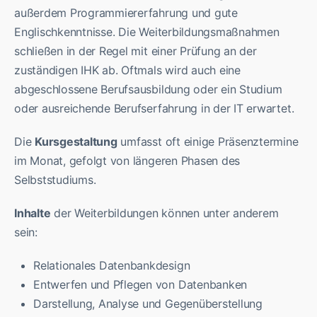
außerdem Programmiererfahrung und gute
Englischkenntnisse. Die Weiterbildungsmaßnahmen
schließen in der Regel mit einer Prüfung an der
zuständigen IHK ab. Oftmals wird auch eine
abgeschlossene Berufsausbildung oder ein Studium
oder ausreichende Berufserfahrung in der IT erwartet.
Die
Kursgestaltung
umfasst oft einige Präsenztermine
im Monat, gefolgt von längeren Phasen des
Selbststudiums.
Inhalte
der Weiterbildungen können unter anderem
sein:
Relationales Datenbankdesign
Entwerfen und Pflegen von Datenbanken
Darstellung, Analyse und Gegenüberstellung