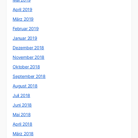
April 2019
März 2019
Februar 2019
Januar 2019
Dezember 2018
November 2018
Oktober 2018
September 2018
August 2018
Juli 2018
Juni 2018
Mai 2018
April 2018
März 2018